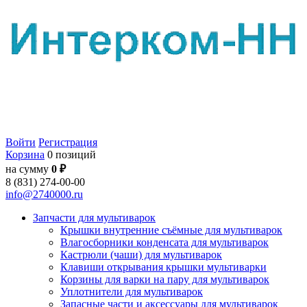
Войти
Регистрация
Корзина
0 позиций
на сумму
0 ₽
8 (831) 274-00-00
info@2740000.ru
Запчасти для мультиварок
Крышки внутренние съёмные для мультиварок
Влагосборники конденсата для мультиварок
Кастрюли (чаши) для мультиварок
Клавиши открывания крышки мультиварки
Корзины для варки на пару для мультиварок
Уплотнители для мультиварок
Запасные части и аксессуары для мультиварок