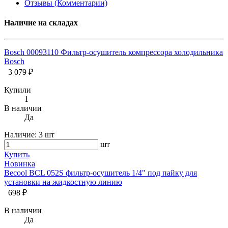
Отзывы (Комментарии)
Наличие на складах
Bosch 00093110 Фильтр-осушитель компрессора холодильника
Bosch
3 079 ₽
Купили
1
В наличии
Да
Наличие:
3 шт
шт
Купить
Новинка
Becool BCL 052S фильтр-осушитель 1/4" под пайку для
установки на жидкостную линию
698 ₽
В наличии
Да