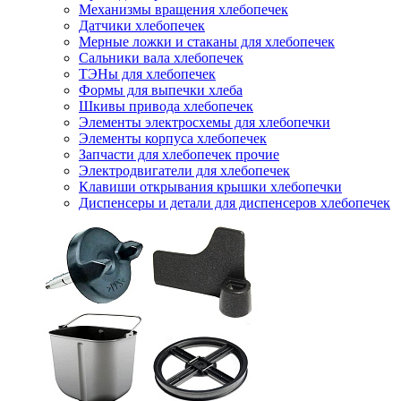
Механизмы вращения хлебопечек
Датчики хлебопечек
Мерные ложки и стаканы для хлебопечек
Сальники вала хлебопечек
ТЭНы для хлебопечек
Формы для выпечки хлеба
Шкивы привода хлебопечек
Элементы электросхемы для хлебопечки
Элементы корпуса хлебопечек
Запчасти для хлебопечек прочие
Электродвигатели для хлебопечек
Клавиши открывания крышки хлебопечки
Диспенсеры и детали для диспенсеров хлебопечек