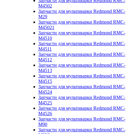
Запчасти для мультиварки Redmond RMC-
M4502
Запчасти для мультиварки Redmond RMC-
M29
Запчасти для мультиварки Redmond RMC-
M45021
Запчасти для мультиварки Redmond RMC-
M4510
Запчасти для мультиварки Redmond RMC-
M4511
Запчасти для мультиварки Redmond RMC-
M4512
Запчасти для мультиварки Redmond RMC-
M4513
Запчасти для мультиварки Redmond RMC-
M4515
Запчасти для мультиварки Redmond RMC-
M4524
Запчасти для мультиварки Redmond RMC-
M4525
Запчасти для мультиварки Redmond RMC-
M4526
Запчасти для мультиварки Redmond RMC-
M90
Запчасти для мультиварки Redmond RMC-