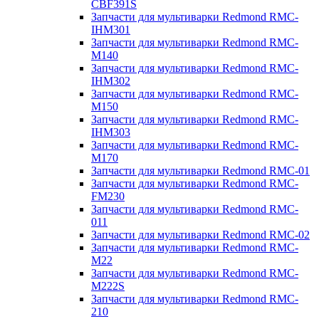
CBF391S
Запчасти для мультиварки Redmond RMC-
IHM301
Запчасти для мультиварки Redmond RMC-
M140
Запчасти для мультиварки Redmond RMC-
IHM302
Запчасти для мультиварки Redmond RMC-
M150
Запчасти для мультиварки Redmond RMC-
IHM303
Запчасти для мультиварки Redmond RMC-
M170
Запчасти для мультиварки Redmond RMC-01
Запчасти для мультиварки Redmond RMC-
FM230
Запчасти для мультиварки Redmond RMC-
011
Запчасти для мультиварки Redmond RMC-02
Запчасти для мультиварки Redmond RMC-
M22
Запчасти для мультиварки Redmond RMC-
M222S
Запчасти для мультиварки Redmond RMC-
210