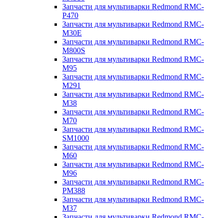
Запчасти для мультиварки Redmond RMC-
P470
Запчасти для мультиварки Redmond RMC-
M30E
Запчасти для мультиварки Redmond RMC-
M800S
Запчасти для мультиварки Redmond RMC-
M95
Запчасти для мультиварки Redmond RMC-
M291
Запчасти для мультиварки Redmond RMC-
M38
Запчасти для мультиварки Redmond RMC-
M70
Запчасти для мультиварки Redmond RMC-
SM1000
Запчасти для мультиварки Redmond RMC-
M60
Запчасти для мультиварки Redmond RMC-
M96
Запчасти для мультиварки Redmond RMC-
PM388
Запчасти для мультиварки Redmond RMC-
M37
Запчасти для мультиварки Redmond RMC-