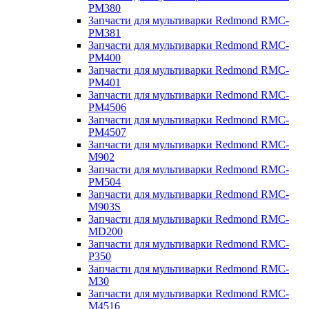
PM380
Запчасти для мультиварки Redmond RMC-
PM381
Запчасти для мультиварки Redmond RMC-
PM400
Запчасти для мультиварки Redmond RMC-
PM401
Запчасти для мультиварки Redmond RMC-
PM4506
Запчасти для мультиварки Redmond RMC-
PM4507
Запчасти для мультиварки Redmond RMC-
M902
Запчасти для мультиварки Redmond RMC-
PM504
Запчасти для мультиварки Redmond RMC-
M903S
Запчасти для мультиварки Redmond RMC-
MD200
Запчасти для мультиварки Redmond RMC-
P350
Запчасти для мультиварки Redmond RMC-
M30
Запчасти для мультиварки Redmond RMC-
M4516