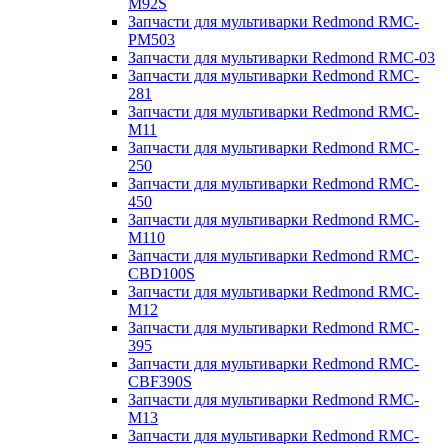
M92S
Запчасти для мультиварки Redmond RMC-
PM503
Запчасти для мультиварки Redmond RMC-03
Запчасти для мультиварки Redmond RMC-
281
Запчасти для мультиварки Redmond RMC-
M11
Запчасти для мультиварки Redmond RMC-
250
Запчасти для мультиварки Redmond RMC-
450
Запчасти для мультиварки Redmond RMC-
M110
Запчасти для мультиварки Redmond RMC-
CBD100S
Запчасти для мультиварки Redmond RMC-
M12
Запчасти для мультиварки Redmond RMC-
395
Запчасти для мультиварки Redmond RMC-
CBF390S
Запчасти для мультиварки Redmond RMC-
M13
Запчасти для мультиварки Redmond RMC-