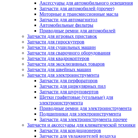
Аксессуары для автомобильного освещения
Запчасти для автомобилей (прочее)
Моторные и трансмиссионные масла
Запчасти для автомагнитол
Автомобильные фильтры
Приводные ремни для автомобилей
Запчасти для игровых приставок
Запчасти для гироскутеров
Запчасти для сушильных машин
Запчасти для сварочного оборудования
Запчасти для квадрокоптеров
Запчасти для эксклюзивных товаров
Запчасти для швейных машин
Запчасти для электроинструмента
Запчасти для перфораторов
Запчасти для циркулярных пил
Запчасти для шуруповертов
Щетки графитовые (угольные) для
электроинструмента
Приводные ремни для электроинструмента
Подшипники для электроинструмента
Запчасти для электроинструмента прочее
Запчасти и аксессуары для климатической техники
Запчасти для кондиционеров
Запчасти для увлажнителей воздуха