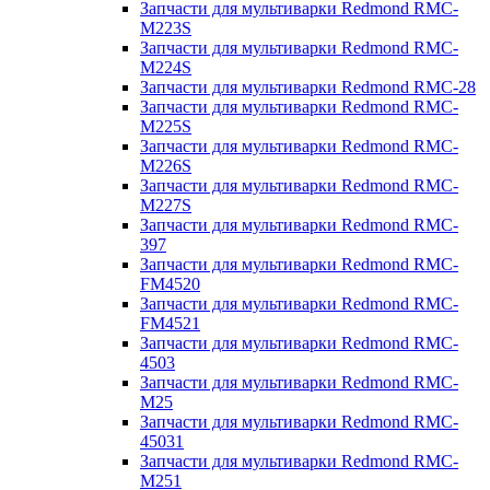
Запчасти для мультиварки Redmond RMC-
M223S
Запчасти для мультиварки Redmond RMC-
M224S
Запчасти для мультиварки Redmond RMC-28
Запчасти для мультиварки Redmond RMC-
M225S
Запчасти для мультиварки Redmond RMC-
M226S
Запчасти для мультиварки Redmond RMC-
M227S
Запчасти для мультиварки Redmond RMC-
397
Запчасти для мультиварки Redmond RMC-
FM4520
Запчасти для мультиварки Redmond RMC-
FM4521
Запчасти для мультиварки Redmond RMC-
4503
Запчасти для мультиварки Redmond RMC-
M25
Запчасти для мультиварки Redmond RMC-
45031
Запчасти для мультиварки Redmond RMC-
M251