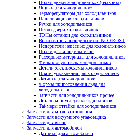
Полки двери холодильников (балконы)
Ящики для холодильников
Терморегуляторы для холодильников
Панели ящиков холодильников
Ручки для холодильников
Петли двери холодильников
ТЭНы оттайки для холодильников
Вентиляторы холодильников NO FROST
Испарители навесные для холодильников
Полки для холодильников
Расходные материалы для холодильников
Фильтр-осушитель холодильников
Детали электросхемы холодильников
Платы управления для холодильников
Датчики для холодильников
Формы приготовления льда для
холодильников
Запчасти для холодильников прочее
Детали корпуса для холодильников
Таймеры оттайки для холодильников
Запчасти для котлов отопления
Запчасти для вакуумного упаковщика
Запчасти для весов
Запчасти для автомобилей
Датчики для автомобилей