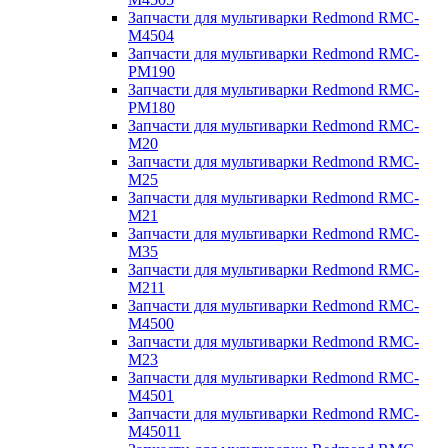
Запчасти для мультиварки Redmond RMC-
M4504
Запчасти для мультиварки Redmond RMC-
PM190
Запчасти для мультиварки Redmond RMC-
PM180
Запчасти для мультиварки Redmond RMC-
M20
Запчасти для мультиварки Redmond RMC-
M25
Запчасти для мультиварки Redmond RMC-
M21
Запчасти для мультиварки Redmond RMC-
M35
Запчасти для мультиварки Redmond RMC-
M211
Запчасти для мультиварки Redmond RMC-
M4500
Запчасти для мультиварки Redmond RMC-
M23
Запчасти для мультиварки Redmond RMC-
M4501
Запчасти для мультиварки Redmond RMC-
M45011