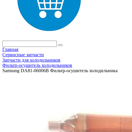
Главная
Сервисные запчасти
Запчасти для холодильников
Фильтр-осушитель холодильников
Samsung DA81-06006B Фильтр-осушитель холодильника