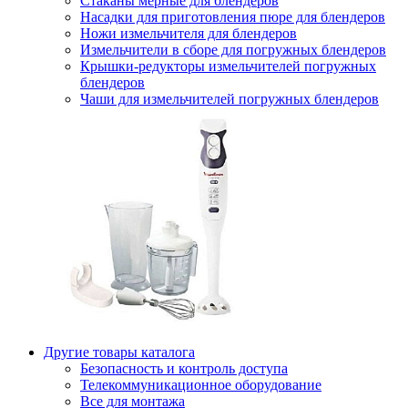
Стаканы мерные для блендеров
Насадки для приготовления пюре для блендеров
Ножи измельчителя для блендеров
Измельчители в сборе для погружных блендеров
Крышки-редукторы измельчителей погружных
блендеров
Чаши для измельчителей погружных блендеров
Другие товары каталога
Безопасность и контроль доступа
Телекоммуникационное оборудование
Все для монтажа