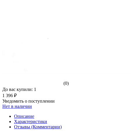
(0)
До вас купили: 1
1 396 ₽
Уведомить о поступлении
Нет в наличии
Описание
Характеристики
Отзывы (Комментарии)