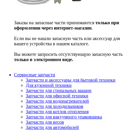
Заказы на запасные части принимаются
только при
оформлении через интернет-магазин
.
Если вы не нашли запасную часть или аксессуар для
вашего устройства в нашем каталоге.
Вы можете запросить отсутствующую запасную часть
только в электронном виде.
Сервисные запчасти
Запчасти и аксессуары для бытовой техники
Для кухонной техники
Запчасти для стиральных машин
Запчасти для офисной техники
Запчасти для водонагревателей
Запчасти для холодильников
Запчасти для котлов отопления
Запчасти для вакуумного упаковщика
Запчасти для весов
Запчасти для автомобилей