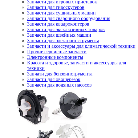
Запчасти для игровых приставок
Запчасти для гироскутеров
Запчасти для сушильных машин
Запчасти для сварочного оборудования
Запчасти для квадрокоптеров
Запчасти для эксклюзивных товаров
Запчасти для швейных машин
Запчасти для электроинструмента
Запчасти и аксессуары для климатической техники
Прочие сервисные запчасти
Электронные компоненты
Красота и здоровье, запчасти и аксессуары для
техники
Запчати для бензоинструмента
Запчасти для овощерезок
Запчасти для водяных насосов