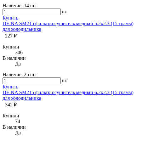
Наличие:
14 шт
шт
Купить
DE.NA SM215 фильтр-осушитель медный 5.2х2.3 (15 грамм)
для холодильника
227 ₽
Купили
306
В наличии
Да
Наличие:
25 шт
шт
Купить
DE.NA SM215 фильтр-осушитель медный 6.2х2.3 (15 грамм)
для холодильника
342 ₽
Купили
74
В наличии
Да