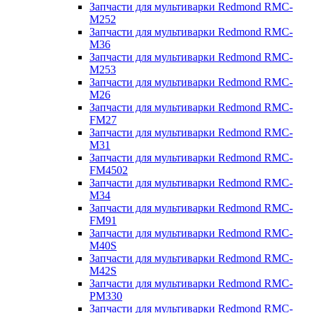
Запчасти для мультиварки Redmond RMC-
M252
Запчасти для мультиварки Redmond RMC-
M36
Запчасти для мультиварки Redmond RMC-
M253
Запчасти для мультиварки Redmond RMC-
M26
Запчасти для мультиварки Redmond RMC-
FM27
Запчасти для мультиварки Redmond RMC-
M31
Запчасти для мультиварки Redmond RMC-
FM4502
Запчасти для мультиварки Redmond RMC-
M34
Запчасти для мультиварки Redmond RMC-
FM91
Запчасти для мультиварки Redmond RMC-
M40S
Запчасти для мультиварки Redmond RMC-
M42S
Запчасти для мультиварки Redmond RMC-
PM330
Запчасти для мультиварки Redmond RMC-