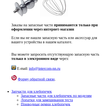
Заказы на запасные части
принимаются только при
оформлении через интернет-магазин
Если вы не нашли запасную часть или аксессуар для
вашего устройства в нашем каталоге.
Вы можете запросить отсутствующую запасную часть
только в электронном виде
через:
E-mail:
info@intercom-nn.ru
Форму обратной связи
.
Запчасти для хлебопечек
Запасные части для хлебопечек по моделям
Лопатки для замешивания теста
Приводные ремни хлебопечек