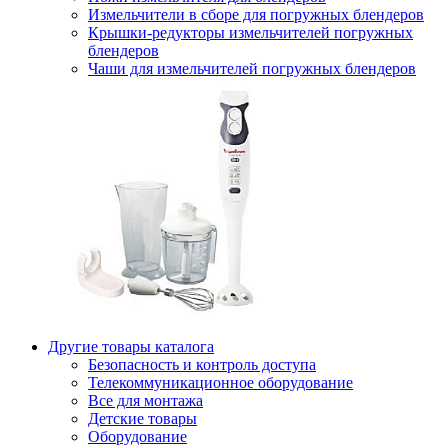
Измельчители в сборе для погружных блендеров
Крышки-редукторы измельчителей погружных
блендеров
Чаши для измельчителей погружных блендеров
Другие товары каталога
Безопасность и контроль доступа
Телекоммуникационное оборудование
Все для монтажа
Детские товары
Оборудование