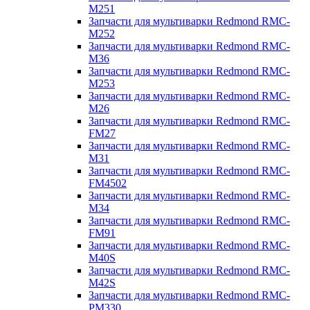
M251
Запчасти для мультиварки Redmond RMC-
M252
Запчасти для мультиварки Redmond RMC-
M36
Запчасти для мультиварки Redmond RMC-
M253
Запчасти для мультиварки Redmond RMC-
M26
Запчасти для мультиварки Redmond RMC-
FM27
Запчасти для мультиварки Redmond RMC-
M31
Запчасти для мультиварки Redmond RMC-
FM4502
Запчасти для мультиварки Redmond RMC-
M34
Запчасти для мультиварки Redmond RMC-
FM91
Запчасти для мультиварки Redmond RMC-
M40S
Запчасти для мультиварки Redmond RMC-
M42S
Запчасти для мультиварки Redmond RMC-
PM330