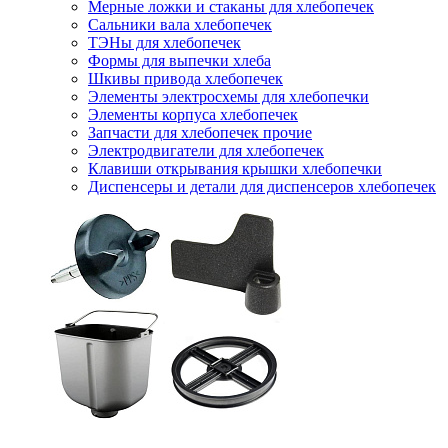
Мерные ложки и стаканы для хлебопечек
Сальники вала хлебопечек
ТЭНы для хлебопечек
Формы для выпечки хлеба
Шкивы привода хлебопечек
Элементы электросхемы для хлебопечки
Элементы корпуса хлебопечек
Запчасти для хлебопечек прочие
Электродвигатели для хлебопечек
Клавиши открывания крышки хлебопечки
Диспенсеры и детали для диспенсеров хлебопечек