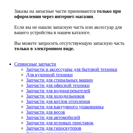
Заказы на запасные части принимаются
только при
оформлении через интернет-магазин
.
Если вы не нашли запасную часть или аксессуар для
вашего устройства в нашем каталоге.
Вы можете запросить отсутствующую запасную часть
только в электронном виде.
Сервисные запчасти
Запчасти и аксессуары для бытовой техники
Для кухонной техники
Запчасти для стиральных машин
Запчасти для офисной техники
Запчасти для водонагревателей
Запчасти для холодильников
Запчасти для котлов отопления
Запчасти для вакуумного упаковщика
Запчасти для весов
Запчасти для автомобилей
Запчасти для игровых приставок
Запчасти для гироскутеров