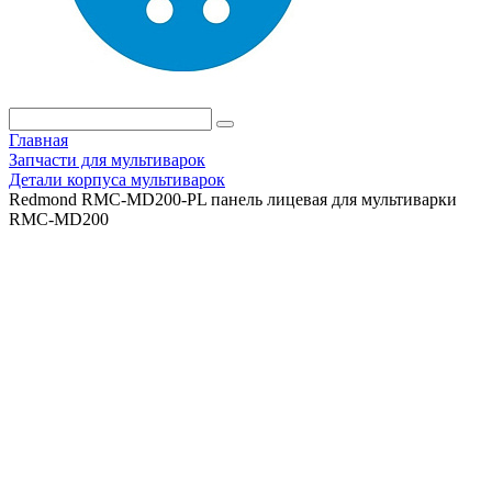
Главная
Запчасти для мультиварок
Детали корпуса мультиварок
Redmond RMC-MD200-PL панель лицевая для мультиварки
RMC-MD200