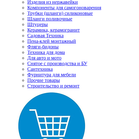
Изделия из нержавейки
Компоненты для самогоноварения
Трубки (шланги) силиконовые
Шланги поливочные
Штуцеры
Керамика, керамогранит
Садовая Техника
Пена-клей монтажный
Фляги-бидоны
Техника для дома
Для авто и мото
Снятое с производства и БУ
Сантехника
Фурнитура для мебели
Прочие товары
Строительство и ремонт