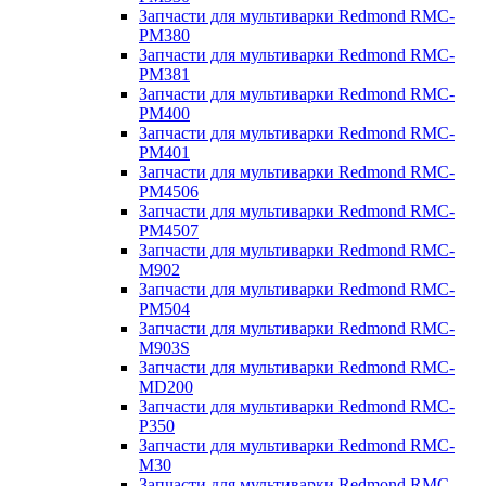
Запчасти для мультиварки Redmond RMC-
PM380
Запчасти для мультиварки Redmond RMC-
PM381
Запчасти для мультиварки Redmond RMC-
PM400
Запчасти для мультиварки Redmond RMC-
PM401
Запчасти для мультиварки Redmond RMC-
PM4506
Запчасти для мультиварки Redmond RMC-
PM4507
Запчасти для мультиварки Redmond RMC-
M902
Запчасти для мультиварки Redmond RMC-
PM504
Запчасти для мультиварки Redmond RMC-
M903S
Запчасти для мультиварки Redmond RMC-
MD200
Запчасти для мультиварки Redmond RMC-
P350
Запчасти для мультиварки Redmond RMC-
M30
Запчасти для мультиварки Redmond RMC-