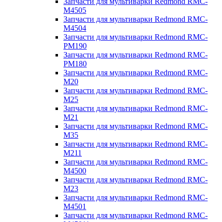
Запчасти для мультиварки Redmond RMC-
M4505
Запчасти для мультиварки Redmond RMC-
M4504
Запчасти для мультиварки Redmond RMC-
PM190
Запчасти для мультиварки Redmond RMC-
PM180
Запчасти для мультиварки Redmond RMC-
M20
Запчасти для мультиварки Redmond RMC-
M25
Запчасти для мультиварки Redmond RMC-
M21
Запчасти для мультиварки Redmond RMC-
M35
Запчасти для мультиварки Redmond RMC-
M211
Запчасти для мультиварки Redmond RMC-
M4500
Запчасти для мультиварки Redmond RMC-
M23
Запчасти для мультиварки Redmond RMC-
M4501
Запчасти для мультиварки Redmond RMC-