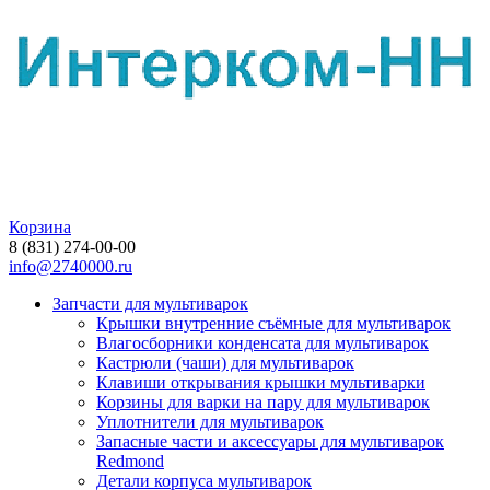
Корзина
8 (831) 274-00-00
info@2740000.ru
Запчасти для мультиварок
Крышки внутренние съёмные для мультиварок
Влагосборники конденсата для мультиварок
Кастрюли (чаши) для мультиварок
Клавиши открывания крышки мультиварки
Корзины для варки на пару для мультиварок
Уплотнители для мультиварок
Запасные части и аксессуары для мультиварок
Redmond
Детали корпуса мультиварок