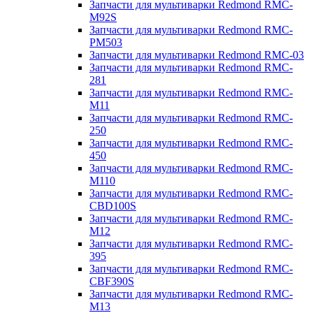
Запчасти для мультиварки Redmond RMC-
M92S
Запчасти для мультиварки Redmond RMC-
PM503
Запчасти для мультиварки Redmond RMC-03
Запчасти для мультиварки Redmond RMC-
281
Запчасти для мультиварки Redmond RMC-
M11
Запчасти для мультиварки Redmond RMC-
250
Запчасти для мультиварки Redmond RMC-
450
Запчасти для мультиварки Redmond RMC-
M110
Запчасти для мультиварки Redmond RMC-
CBD100S
Запчасти для мультиварки Redmond RMC-
M12
Запчасти для мультиварки Redmond RMC-
395
Запчасти для мультиварки Redmond RMC-
CBF390S
Запчасти для мультиварки Redmond RMC-
M13