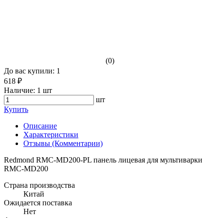
(0)
До вас купили: 1
618 ₽
Наличие:
1 шт
шт
Купить
Описание
Характеристики
Отзывы (Комментарии)
Redmond RMC-MD200-PL панель лицевая для мультиварки
RMC-MD200
Страна производства
Китай
Ожидается поставка
Нет