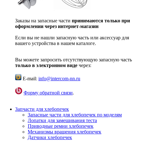
Заказы на запасные части
принимаются только при
оформлении через интернет-магазин
Если вы не нашли запасную часть или аксессуар для
вашего устройства в нашем каталоге.
Вы можете запросить отсутствующую запасную часть
только в электронном виде
через:
E-mail:
info@intercom-nn.ru
Форму обратной связи
.
Запчасти для хлебопечек
Запасные части для хлебопечек по моделям
Лопатки для замешивания теста
Приводные ремни хлебопечек
Механизмы вращения хлебопечек
Датчики хлебопечек