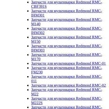
Запчасти для мультиварки Redmond RMC-
CBF391S
Запчасти для мультиварки Redmond RMC-
IHM301
Запчасти для мультиварки Redmond RMC-
M140
Запчасти для мультиварки Redmond RMC-
IHM302
Запчасти для мультиварки Redmond RMC-
M150
Запчасти для мультиварки Redmond RMC-
IHM303
Запчасти для мультиварки Redmond RMC-
M170
Запчасти для мультиварки Redmond RMC-01
Запчасти для мультиварки Redmond RMC-
FM230
Запчасти для мультиварки Redmond RMC-
011
Запчасти для мультиварки Redmond RMC-02
Запчасти для мультиварки Redmond RMC-
M22
Запчасти для мультиварки Redmond RMC-
M222S
Запчасти для мультиварки Redmond RMC-