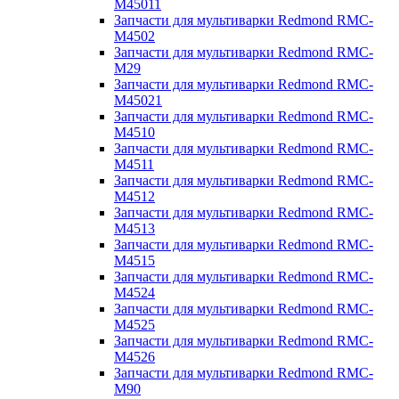
M45011
Запчасти для мультиварки Redmond RMC-
M4502
Запчасти для мультиварки Redmond RMC-
M29
Запчасти для мультиварки Redmond RMC-
M45021
Запчасти для мультиварки Redmond RMC-
M4510
Запчасти для мультиварки Redmond RMC-
M4511
Запчасти для мультиварки Redmond RMC-
M4512
Запчасти для мультиварки Redmond RMC-
M4513
Запчасти для мультиварки Redmond RMC-
M4515
Запчасти для мультиварки Redmond RMC-
M4524
Запчасти для мультиварки Redmond RMC-
M4525
Запчасти для мультиварки Redmond RMC-
M4526
Запчасти для мультиварки Redmond RMC-
M90