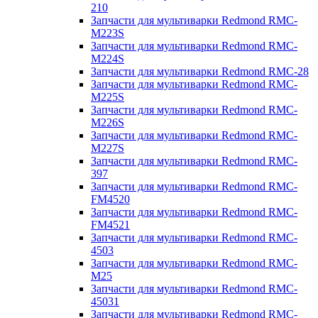
210
Запчасти для мультиварки Redmond RMC-
M223S
Запчасти для мультиварки Redmond RMC-
M224S
Запчасти для мультиварки Redmond RMC-28
Запчасти для мультиварки Redmond RMC-
M225S
Запчасти для мультиварки Redmond RMC-
M226S
Запчасти для мультиварки Redmond RMC-
M227S
Запчасти для мультиварки Redmond RMC-
397
Запчасти для мультиварки Redmond RMC-
FM4520
Запчасти для мультиварки Redmond RMC-
FM4521
Запчасти для мультиварки Redmond RMC-
4503
Запчасти для мультиварки Redmond RMC-
M25
Запчасти для мультиварки Redmond RMC-
45031
Запчасти для мультиварки Redmond RMC-