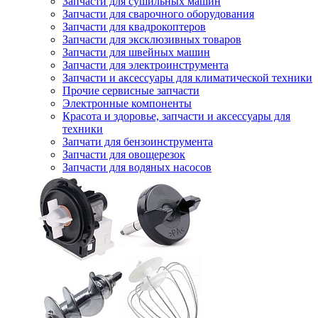
Запчасти для сушильных машин
Запчасти для сварочного оборудования
Запчасти для квадрокоптеров
Запчасти для эксклюзивных товаров
Запчасти для швейных машин
Запчасти для электроинструмента
Запчасти и аксессуары для климатической техники
Прочие сервисные запчасти
Электронные компоненты
Красота и здоровье, запчасти и аксессуары для
техники
Запчати для бензоинструмента
Запчасти для овощерезок
Запчасти для водяных насосов