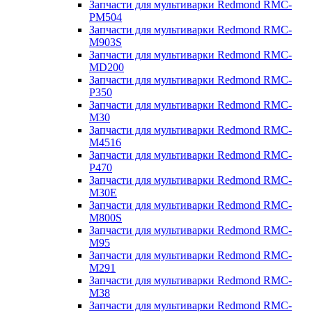
Запчасти для мультиварки Redmond RMC-
PM504
Запчасти для мультиварки Redmond RMC-
M903S
Запчасти для мультиварки Redmond RMC-
MD200
Запчасти для мультиварки Redmond RMC-
P350
Запчасти для мультиварки Redmond RMC-
M30
Запчасти для мультиварки Redmond RMC-
M4516
Запчасти для мультиварки Redmond RMC-
P470
Запчасти для мультиварки Redmond RMC-
M30E
Запчасти для мультиварки Redmond RMC-
M800S
Запчасти для мультиварки Redmond RMC-
M95
Запчасти для мультиварки Redmond RMC-
M291
Запчасти для мультиварки Redmond RMC-
M38
Запчасти для мультиварки Redmond RMC-