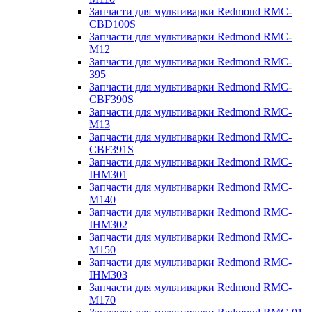
Запчасти для мультиварки Redmond RMC-
CBD100S
Запчасти для мультиварки Redmond RMC-
M12
Запчасти для мультиварки Redmond RMC-
395
Запчасти для мультиварки Redmond RMC-
CBF390S
Запчасти для мультиварки Redmond RMC-
M13
Запчасти для мультиварки Redmond RMC-
CBF391S
Запчасти для мультиварки Redmond RMC-
IHM301
Запчасти для мультиварки Redmond RMC-
M140
Запчасти для мультиварки Redmond RMC-
IHM302
Запчасти для мультиварки Redmond RMC-
M150
Запчасти для мультиварки Redmond RMC-
IHM303
Запчасти для мультиварки Redmond RMC-
M170