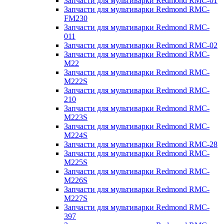
Запчасти для мультиварки Redmond RMC-01
Запчасти для мультиварки Redmond RMC-
FM230
Запчасти для мультиварки Redmond RMC-
011
Запчасти для мультиварки Redmond RMC-02
Запчасти для мультиварки Redmond RMC-
M22
Запчасти для мультиварки Redmond RMC-
M222S
Запчасти для мультиварки Redmond RMC-
210
Запчасти для мультиварки Redmond RMC-
M223S
Запчасти для мультиварки Redmond RMC-
M224S
Запчасти для мультиварки Redmond RMC-28
Запчасти для мультиварки Redmond RMC-
M225S
Запчасти для мультиварки Redmond RMC-
M226S
Запчасти для мультиварки Redmond RMC-
M227S
Запчасти для мультиварки Redmond RMC-
397