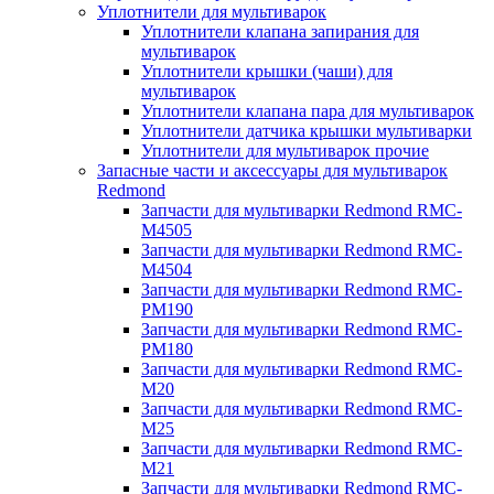
Уплотнители для мультиварок
Уплотнители клапана запирания для
мультиварок
Уплотнители крышки (чаши) для
мультиварок
Уплотнители клапана пара для мультиварок
Уплотнители датчика крышки мультиварки
Уплотнители для мультиварок прочие
Запасные части и аксессуары для мультиварок
Redmond
Запчасти для мультиварки Redmond RMC-
M4505
Запчасти для мультиварки Redmond RMC-
M4504
Запчасти для мультиварки Redmond RMC-
PM190
Запчасти для мультиварки Redmond RMC-
PM180
Запчасти для мультиварки Redmond RMC-
M20
Запчасти для мультиварки Redmond RMC-
M25
Запчасти для мультиварки Redmond RMC-
M21
Запчасти для мультиварки Redmond RMC-