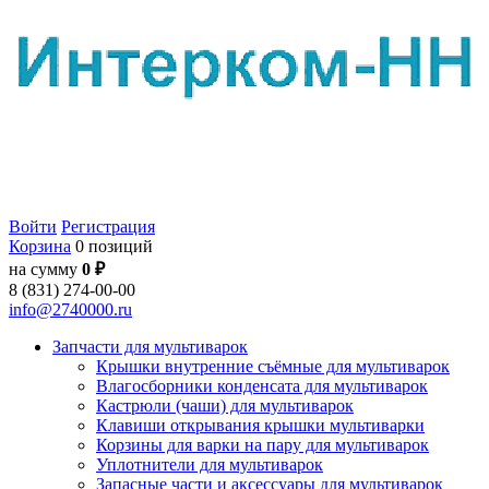
Войти
Регистрация
Корзина
0 позиций
на сумму
0 ₽
8 (831) 274-00-00
info@2740000.ru
Запчасти для мультиварок
Крышки внутренние съёмные для мультиварок
Влагосборники конденсата для мультиварок
Кастрюли (чаши) для мультиварок
Клавиши открывания крышки мультиварки
Корзины для варки на пару для мультиварок
Уплотнители для мультиварок
Запасные части и аксессуары для мультиварок