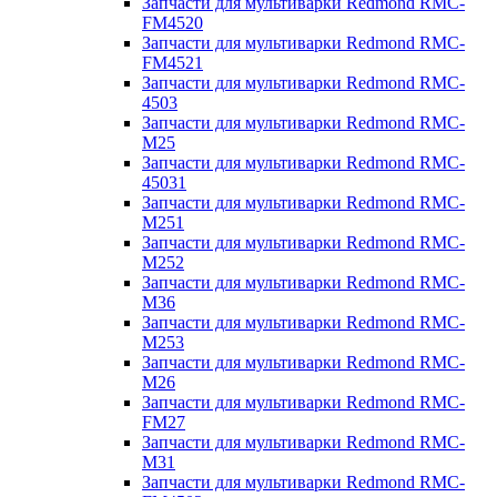
Запчасти для мультиварки Redmond RMC-
FM4520
Запчасти для мультиварки Redmond RMC-
FM4521
Запчасти для мультиварки Redmond RMC-
4503
Запчасти для мультиварки Redmond RMC-
M25
Запчасти для мультиварки Redmond RMC-
45031
Запчасти для мультиварки Redmond RMC-
M251
Запчасти для мультиварки Redmond RMC-
M252
Запчасти для мультиварки Redmond RMC-
M36
Запчасти для мультиварки Redmond RMC-
M253
Запчасти для мультиварки Redmond RMC-
M26
Запчасти для мультиварки Redmond RMC-
FM27
Запчасти для мультиварки Redmond RMC-
M31
Запчасти для мультиварки Redmond RMC-