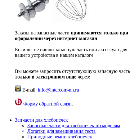
Заказы на запасные части
принимаются только при
оформлении через интернет-магазин
Если вы не нашли запасную часть или аксессуар для
вашего устройства в нашем каталоге.
Вы можете запросить отсутствующую запасную часть
только в электронном виде
через:
E-mail:
info@intercom-nn.ru
Форму обратной связи
.
Запчасти для хлебопечек
Запасные части для хлебопечек по моделям
Лопатки для замешивания теста
Приводные ремни хлебопечек