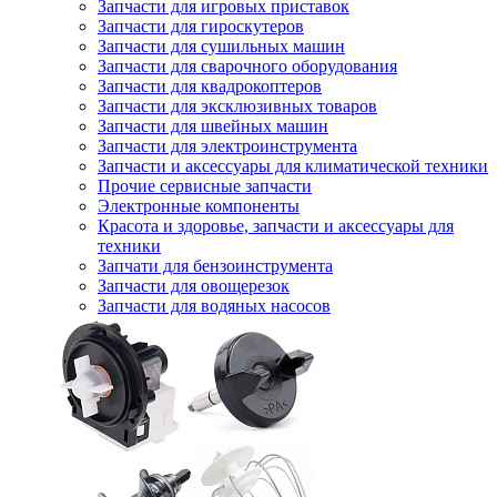
Запчасти для игровых приставок
Запчасти для гироскутеров
Запчасти для сушильных машин
Запчасти для сварочного оборудования
Запчасти для квадрокоптеров
Запчасти для эксклюзивных товаров
Запчасти для швейных машин
Запчасти для электроинструмента
Запчасти и аксессуары для климатической техники
Прочие сервисные запчасти
Электронные компоненты
Красота и здоровье, запчасти и аксессуары для
техники
Запчати для бензоинструмента
Запчасти для овощерезок
Запчасти для водяных насосов