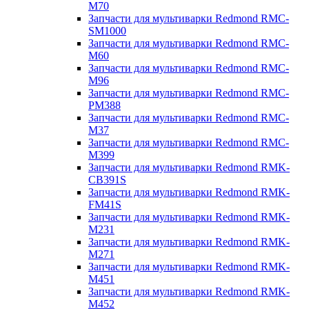
M70
Запчасти для мультиварки Redmond RMC-
SM1000
Запчасти для мультиварки Redmond RMC-
M60
Запчасти для мультиварки Redmond RMC-
M96
Запчасти для мультиварки Redmond RMC-
PM388
Запчасти для мультиварки Redmond RMC-
M37
Запчасти для мультиварки Redmond RMC-
M399
Запчасти для мультиварки Redmond RMK-
CB391S
Запчасти для мультиварки Redmond RMK-
FM41S
Запчасти для мультиварки Redmond RMK-
M231
Запчасти для мультиварки Redmond RMK-
M271
Запчасти для мультиварки Redmond RMK-
M451
Запчасти для мультиварки Redmond RMK-
M452