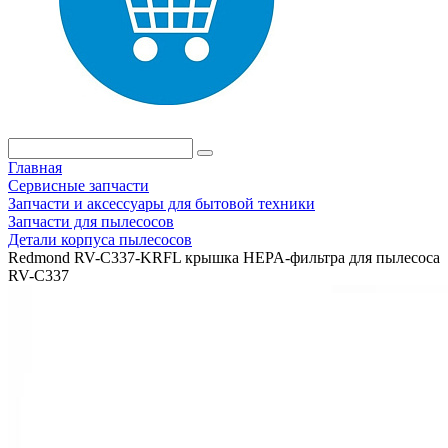
Главная
Сервисные запчасти
Запчасти и аксессуары для бытовой техники
Запчасти для пылесосов
Детали корпуса пылесосов
Redmond RV-C337-KRFL крышка HEPA-фильтра для пылесоса
RV-C337