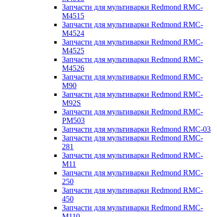
Запчасти для мультиварки Redmond RMC-
M4515
Запчасти для мультиварки Redmond RMC-
M4524
Запчасти для мультиварки Redmond RMC-
M4525
Запчасти для мультиварки Redmond RMC-
M4526
Запчасти для мультиварки Redmond RMC-
M90
Запчасти для мультиварки Redmond RMC-
M92S
Запчасти для мультиварки Redmond RMC-
PM503
Запчасти для мультиварки Redmond RMC-03
Запчасти для мультиварки Redmond RMC-
281
Запчасти для мультиварки Redmond RMC-
M11
Запчасти для мультиварки Redmond RMC-
250
Запчасти для мультиварки Redmond RMC-
450
Запчасти для мультиварки Redmond RMC-
M110