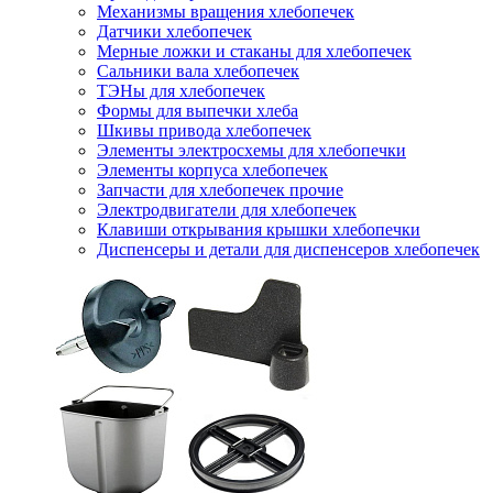
Механизмы вращения хлебопечек
Датчики хлебопечек
Мерные ложки и стаканы для хлебопечек
Сальники вала хлебопечек
ТЭНы для хлебопечек
Формы для выпечки хлеба
Шкивы привода хлебопечек
Элементы электросхемы для хлебопечки
Элементы корпуса хлебопечек
Запчасти для хлебопечек прочие
Электродвигатели для хлебопечек
Клавиши открывания крышки хлебопечки
Диспенсеры и детали для диспенсеров хлебопечек