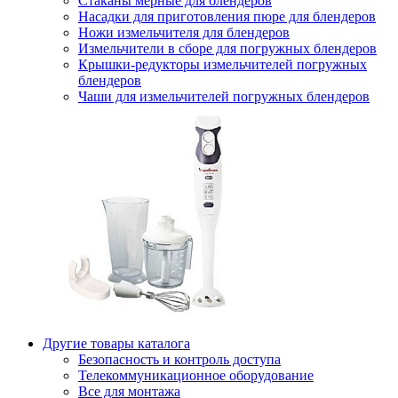
Стаканы мерные для блендеров
Насадки для приготовления пюре для блендеров
Ножи измельчителя для блендеров
Измельчители в сборе для погружных блендеров
Крышки-редукторы измельчителей погружных
блендеров
Чаши для измельчителей погружных блендеров
Другие товары каталога
Безопасность и контроль доступа
Телекоммуникационное оборудование
Все для монтажа