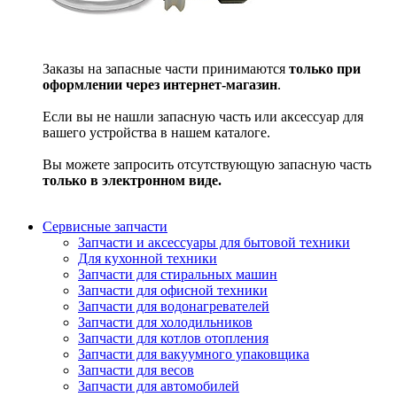
Заказы на запасные части принимаются
только при
оформлении через интернет-магазин
.
Если вы не нашли запасную часть или аксессуар для
вашего устройства в нашем каталоге.
Вы можете запросить отсутствующую запасную часть
только в электронном виде.
Сервисные запчасти
Запчасти и аксессуары для бытовой техники
Для кухонной техники
Запчасти для стиральных машин
Запчасти для офисной техники
Запчасти для водонагревателей
Запчасти для холодильников
Запчасти для котлов отопления
Запчасти для вакуумного упаковщика
Запчасти для весов
Запчасти для автомобилей