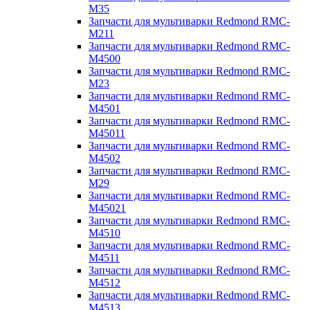
M35
Запчасти для мультиварки Redmond RMC-
M211
Запчасти для мультиварки Redmond RMC-
M4500
Запчасти для мультиварки Redmond RMC-
M23
Запчасти для мультиварки Redmond RMC-
M4501
Запчасти для мультиварки Redmond RMC-
M45011
Запчасти для мультиварки Redmond RMC-
M4502
Запчасти для мультиварки Redmond RMC-
M29
Запчасти для мультиварки Redmond RMC-
M45021
Запчасти для мультиварки Redmond RMC-
M4510
Запчасти для мультиварки Redmond RMC-
M4511
Запчасти для мультиварки Redmond RMC-
M4512
Запчасти для мультиварки Redmond RMC-
M4513