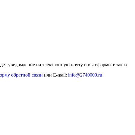
дет уведомление на электронную почту и вы оформите заказ.
орму обратной связи
или E-mail:
info@2740000
.ru