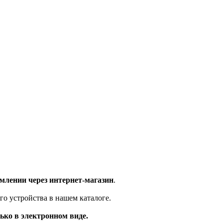
млении через интернет-магазин
.
го устройства в нашем каталоге.
ько в электронном виде.