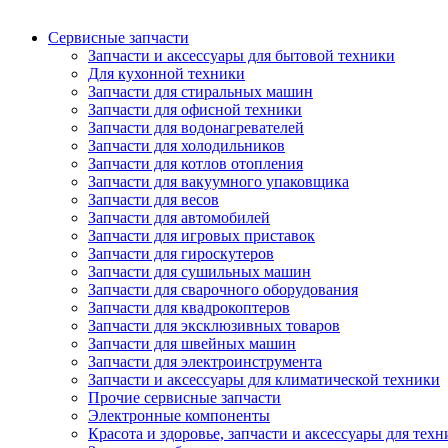
Сервисные запчасти
Запчасти и аксессуары для бытовой техники
Для кухонной техники
Запчасти для стиральных машин
Запчасти для офисной техники
Запчасти для водонагревателей
Запчасти для холодильников
Запчасти для котлов отопления
Запчасти для вакуумного упаковщика
Запчасти для весов
Запчасти для автомобилей
Запчасти для игровых приставок
Запчасти для гироскутеров
Запчасти для сушильных машин
Запчасти для сварочного оборудования
Запчасти для квадрокоптеров
Запчасти для эксклюзивных товаров
Запчасти для швейных машин
Запчасти для электроинструмента
Запчасти и аксессуары для климатической техники
Прочие сервисные запчасти
Электронные компоненты
Красота и здоровье, запчасти и аксессуары для тех