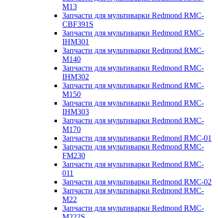
M13
Запчасти для мультиварки Redmond RMC-
CBF391S
Запчасти для мультиварки Redmond RMC-
IHM301
Запчасти для мультиварки Redmond RMC-
M140
Запчасти для мультиварки Redmond RMC-
IHM302
Запчасти для мультиварки Redmond RMC-
M150
Запчасти для мультиварки Redmond RMC-
IHM303
Запчасти для мультиварки Redmond RMC-
M170
Запчасти для мультиварки Redmond RMC-01
Запчасти для мультиварки Redmond RMC-
FM230
Запчасти для мультиварки Redmond RMC-
011
Запчасти для мультиварки Redmond RMC-02
Запчасти для мультиварки Redmond RMC-
M22
Запчасти для мультиварки Redmond RMC-
M222S