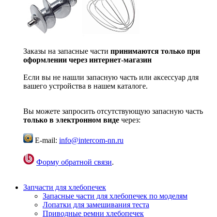
Заказы на запасные части
принимаются только при
оформлении через интернет-магазин
Если вы не нашли запасную часть или аксессуар для
вашего устройства в нашем каталоге.
Вы можете запросить отсутствующую запасную часть
только в электронном виде
через:
E-mail:
info@intercom-nn.ru
Форму обратной связи
.
Запчасти для хлебопечек
Запасные части для хлебопечек по моделям
Лопатки для замешивания теста
Приводные ремни хлебопечек