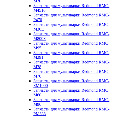
M30
Запчасти для мультиварки Redmond RMC-
M4516
Запчасти для мультиварки Redmond RMC-
P470
Запчасти для мультиварки Redmond RMC-
M30E
Запчасти для мультиварки Redmond RMC-
M800S
Запчасти для мультиварки Redmond RMC-
M95
Запчасти для мультиварки Redmond RMC-
M291
Запчасти для мультиварки Redmond RMC-
M38
Запчасти для мультиварки Redmond RMC-
M70
Запчасти для мультиварки Redmond RMC-
SM1000
Запчасти для мультиварки Redmond RMC-
M60
Запчасти для мультиварки Redmond RMC-
M96
Запчасти для мультиварки Redmond RMC-
PM388