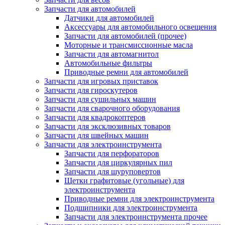
Запчасти для автомобилей
Датчики для автомобилей
Аксессуары для автомобильного освещения
Запчасти для автомобилей (прочее)
Моторные и трансмиссионные масла
Запчасти для автомагнитол
Автомобильные фильтры
Приводные ремни для автомобилей
Запчасти для игровых приставок
Запчасти для гироскутеров
Запчасти для сушильных машин
Запчасти для сварочного оборудования
Запчасти для квадрокоптеров
Запчасти для эксклюзивных товаров
Запчасти для швейных машин
Запчасти для электроинструмента
Запчасти для перфораторов
Запчасти для циркулярных пил
Запчасти для шуруповертов
Щетки графитовые (угольные) для
электроинструмента
Приводные ремни для электроинструмента
Подшипники для электроинструмента
Запчасти для электроинструмента прочее