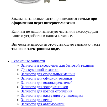
Заказы на запасные части принимаются
только при
оформлении через интернет-магазин
.
Если вы не нашли запасную часть или аксессуар для
вашего устройства в нашем каталоге.
Вы можете запросить отсутствующую запасную часть
только в электронном виде.
Сервисные запчасти
Запчасти и аксессуары для бытовой техники
Для кухонной техники
Запчасти для стиральных машин
Запчасти для офисной техники
Запчасти для водонагревателей
Запчасти для холодильников
Запчасти для котлов отопления
Запчасти для вакуумного упаковщика
Запчасти для весов
Запчасти для автомобилей