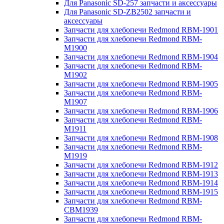
Для Panasonic SD-257 запчасти и аксессуары
Для Panasonic SD-ZB2502 запчасти и
аксессуары
Запчасти для хлебопечи Redmond RBM-1901
Запчасти для хлебопечи Redmond RBM-
M1900
Запчасти для хлебопечи Redmond RBM-1904
Запчасти для хлебопечи Redmond RBM-
M1902
Запчасти для хлебопечи Redmond RBM-1905
Запчасти для хлебопечи Redmond RBM-
M1907
Запчасти для хлебопечи Redmond RBM-1906
Запчасти для хлебопечи Redmond RBM-
M1911
Запчасти для хлебопечи Redmond RBM-1908
Запчасти для хлебопечи Redmond RBM-
M1919
Запчасти для хлебопечи Redmond RBM-1912
Запчасти для хлебопечи Redmond RBM-1913
Запчасти для хлебопечи Redmond RBM-1914
Запчасти для хлебопечи Redmond RBM-1915
Запчасти для хлебопечи Redmond RBM-
CBM1939
Запчасти для хлебопечи Redmond RBM-