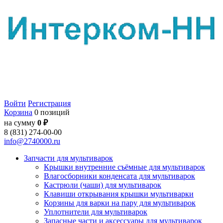
Войти
Регистрация
Корзина
0 позиций
на сумму
0 ₽
8 (831) 274-00-00
info@2740000.ru
Запчасти для мультиварок
Крышки внутренние съёмные для мультиварок
Влагосборники конденсата для мультиварок
Кастрюли (чаши) для мультиварок
Клавиши открывания крышки мультиварки
Корзины для варки на пару для мультиварок
Уплотнители для мультиварок
Запасные части и аксессуары для мультиварок