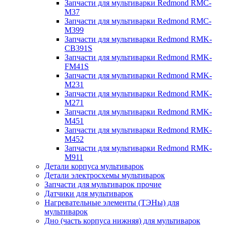
Запчасти для мультиварки Redmond RMC-
M37
Запчасти для мультиварки Redmond RMC-
M399
Запчасти для мультиварки Redmond RMK-
CB391S
Запчасти для мультиварки Redmond RMK-
FM41S
Запчасти для мультиварки Redmond RMK-
M231
Запчасти для мультиварки Redmond RMK-
M271
Запчасти для мультиварки Redmond RMK-
M451
Запчасти для мультиварки Redmond RMK-
M452
Запчасти для мультиварки Redmond RMK-
M911
Детали корпуса мультиварок
Детали электросхемы мультиварок
Запчасти для мультиварок прочие
Датчики для мультиварок
Нагревательные элементы (ТЭНы) для
мультиварок
Дно (часть корпуса нижняя) для мультиварок