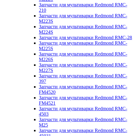
Запчасти для мультиварки Redmond RMC-
210
Запчасти для мультиварки Redmond RMC-
M223S
Запчасти для мультиварки Redmond RMC-
M224S
Запчасти для мультиварки Redmond RMC-28
Запчасти для мультиварки Redmond RMC-
M225S
Запчасти для мультиварки Redmond RMC-
M226S
Запчасти для мультиварки Redmond RMC-
M227S
Запчасти для мультиварки Redmond RMC-
397
Запчасти для мультиварки Redmond RMC-
FM4520
Запчасти для мультиварки Redmond RMC-
FM4521
Запчасти для мультиварки Redmond RMC-
4503
Запчасти для мультиварки Redmond RMC-
M25
Запчасти для мультиварки Redmond RMC-
45031