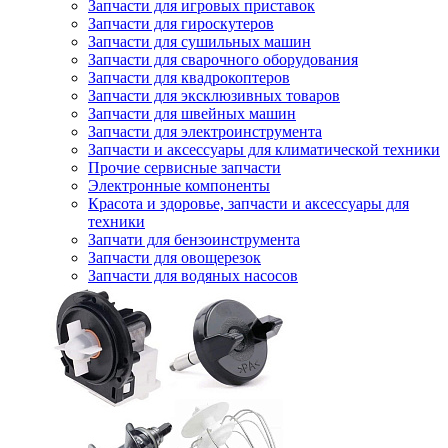
Запчасти для игровых приставок
Запчасти для гироскутеров
Запчасти для сушильных машин
Запчасти для сварочного оборудования
Запчасти для квадрокоптеров
Запчасти для эксклюзивных товаров
Запчасти для швейных машин
Запчасти для электроинструмента
Запчасти и аксессуары для климатической техники
Прочие сервисные запчасти
Электронные компоненты
Красота и здоровье, запчасти и аксессуары для
техники
Запчати для бензоинструмента
Запчасти для овощерезок
Запчасти для водяных насосов