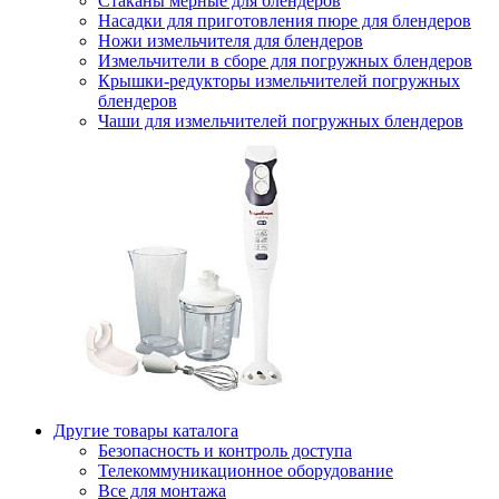
Стаканы мерные для блендеров
Насадки для приготовления пюре для блендеров
Ножи измельчителя для блендеров
Измельчители в сборе для погружных блендеров
Крышки-редукторы измельчителей погружных
блендеров
Чаши для измельчителей погружных блендеров
Другие товары каталога
Безопасность и контроль доступа
Телекоммуникационное оборудование
Все для монтажа