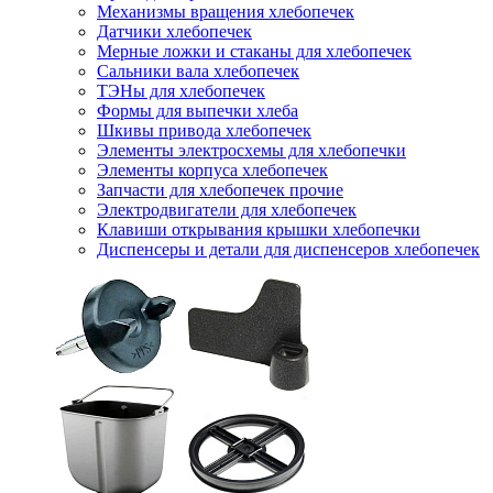
Механизмы вращения хлебопечек
Датчики хлебопечек
Мерные ложки и стаканы для хлебопечек
Сальники вала хлебопечек
ТЭНы для хлебопечек
Формы для выпечки хлеба
Шкивы привода хлебопечек
Элементы электросхемы для хлебопечки
Элементы корпуса хлебопечек
Запчасти для хлебопечек прочие
Электродвигатели для хлебопечек
Клавиши открывания крышки хлебопечки
Диспенсеры и детали для диспенсеров хлебопечек