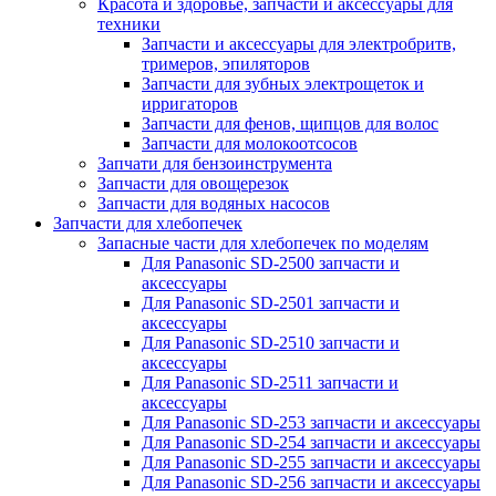
Красота и здоровье, запчасти и аксессуары для
техники
Запчасти и аксессуары для электробритв,
тримеров, эпиляторов
Запчасти для зубных электрощеток и
ирригаторов
Запчасти для фенов, щипцов для волос
Запчасти для молокоотсосов
Запчати для бензоинструмента
Запчасти для овощерезок
Запчасти для водяных насосов
Запчасти для хлебопечек
Запасные части для хлебопечек по моделям
Для Panasonic SD-2500 запчасти и
аксессуары
Для Panasonic SD-2501 запчасти и
аксессуары
Для Panasonic SD-2510 запчасти и
аксессуары
Для Panasonic SD-2511 запчасти и
аксессуары
Для Panasonic SD-253 запчасти и аксессуары
Для Panasonic SD-254 запчасти и аксессуары
Для Panasonic SD-255 запчасти и аксессуары
Для Panasonic SD-256 запчасти и аксессуары