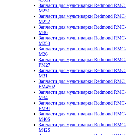
Запчасти для мультиварки Redmond RMC-
M251
Запчасти для мультиварки Redmond RMC-
M252
Запчасти для мультиварки Redmond RMC-
M36
Запчасти для мультиварки Redmond RMC-
M253
Запчасти для мультиварки Redmond RMC-
M26
Запчасти для мультиварки Redmond RMC-
FM27
Запчасти для мультиварки Redmond RMC-
M31
Запчасти для мультиварки Redmond RMC-
FM4502
Запчасти для мультиварки Redmond RMC-
M34
Запчасти для мультиварки Redmond RMC-
FM91
Запчасти для мультиварки Redmond RMC-
M40S
Запчасти для мультиварки Redmond RMC-
M42S