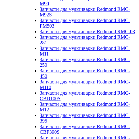
M90
Запчасти для мультиварки Redmond RMC-
M92S
Запчасти для мультиварки Redmond RMC-
PM503
Запчасти для мультиварки Redmond RMC-03
Запчасти для мультиварки Redmond RMC-
281
Запчасти для мультиварки Redmond RMC-
M11
Запчасти для мультиварки Redmond RMC-
250
Запчасти для мультиварки Redmond RMC-
450
Запчасти для мультиварки Redmond RMC-
M110
Запчасти для мультиварки Redmond RMC-
CBD100S
Запчасти для мультиварки Redmond RMC-
M12
Запчасти для мультиварки Redmond RMC-
395
Запчасти для мультиварки Redmond RMC-
CBF390S
Запчасти для мультиварки Redmond RMC-