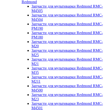
Redmond
Запчасти для мультиварки Redmond RMC-
M4505
Запчасти для мультиварки Redmond RMC-
M4504
Запчасти для мультиварки Redmond RMC-
PM190
Запчасти для мультиварки Redmond RMC-
PM180
Запчасти для мультиварки Redmond RMC-
M20
Запчасти для мультиварки Redmond RMC-
M25
Запчасти для мультиварки Redmond RMC-
M21
Запчасти для мультиварки Redmond RMC-
M35
Запчасти для мультиварки Redmond RMC-
M211
Запчасти для мультиварки Redmond RMC-
M4500
Запчасти для мультиварки Redmond RMC-
M23
Запчасти для мультиварки Redmond RMC-
M4501