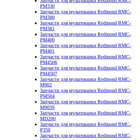
Запчасти для мультиварки Redmond RMC-
PM330
Запчасти для мультиварки Redmond RMC-
PM380
Запчасти для мультиварки Redmond RMC-
PM381
Запчасти для мультиварки Redmond RMC-
PM400
Запчасти для мультиварки Redmond RMC-
PM401
Запчасти для мультиварки Redmond RMC-
PM4506
Запчасти для мультиварки Redmond RMC-
PM4507
Запчасти для мультиварки Redmond RMC-
M902
Запчасти для мультиварки Redmond RMC-
PM504
Запчасти для мультиварки Redmond RMC-
M903S
Запчасти для мультиварки Redmond RMC-
MD200
Запчасти для мультиварки Redmond RMC-
P350
Запчасти для мультиварки Redmond RMC-