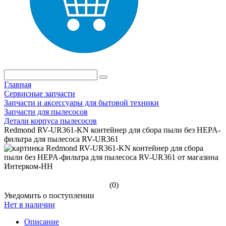
Главная
Сервисные запчасти
Запчасти и аксессуары для бытовой техники
Запчасти для пылесосов
Детали корпуса пылесосов
Redmond RV-UR361-KN контейнер для сбора пыли без HEPA-
фильтра для пылесоса RV-UR361
(0)
Уведомить о поступлении
Нет в наличии
Описание