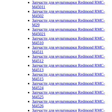
Запчасти для мультиварки Redmond RMC-
M45011
Запчасти для мультиварки Redmond RMC-
M4502
Запчасти для мультиварки Redmond RMC-
M29
Запчасти для мультиварки Redmond RMC-
M45021
Запчасти для мультиварки Redmond RMC-
M4510
Запчасти для мультиварки Redmond RMC-
M4511
Запчасти для мультиварки Redmond RMC-
M4512
Запчасти для мультиварки Redmond RMC-
M4513
Запчасти для мультиварки Redmond RMC-
M4515
Запчасти для мультиварки Redmond RMC-
M4524
Запчасти для мультиварки Redmond RMC-
M4525
Запчасти для мультиварки Redmond RMC-
M4526
Запчасти для мультиварки Redmond RMC-