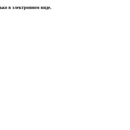
ько в электронном виде.