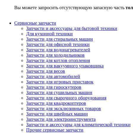
Вы можете запросить отсутствующую запасную часть
тол
Сервисные запчасти
Запчасти и аксессуары для бытовой техники
Для кухонной техники
Запчасти для стиральных машин
Запчасти для офисной техники
Запчасти для водонагревателей
Запчасти для холодильников
Запчасти для котлов отопления
Запчасти для вакуумного упаковщика
Запчасти для весов
Запчасти для автомобилей
Запчасти для игровых приставок
Запчасти для гироскутеров
Запчасти для сушильных машин
Запчасти для сварочного оборудования
Запчасти для квадрокоптеров
Запчасти для эксклюзивных товаров
Запчасти для швейных машин
Запчасти для электроинструмента
Запчасти и аксессуары для климатической техники
Прочие сервисные запчасти