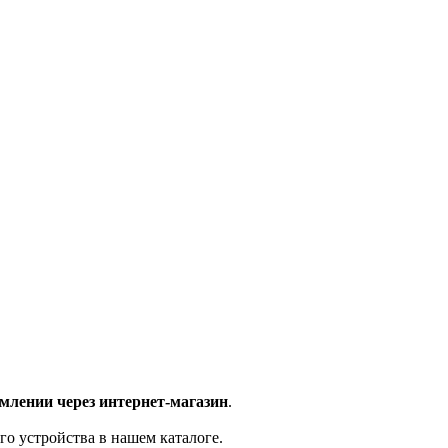
млении через интернет-магазин
.
го устройства в нашем каталоге.