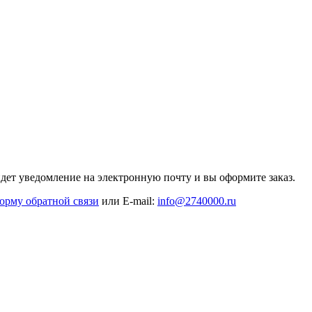
дет уведомление на электронную почту и вы оформите заказ.
орму обратной связи
или E-mail:
info@2740000
.ru