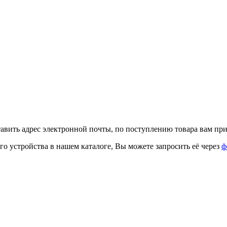
тавить адрес электронной почты, по поступлению товара вам при
го устройства в нашем каталоге, Вы можете запросить её через
ф