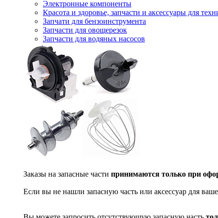
Электронные компоненты
Красота и здоровье, запчасти и аксессуары для тех
Запчати для бензоинструмента
Запчасти для овощерезок
Запчасти для водяных насосов
Заказы на запасные части
принимаются только при офор
Если вы не нашли запасную часть или аксессуар для ваше
Вы можете запросить отсутствующую запасную часть
тол