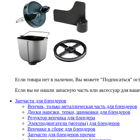
Если товара нет в наличии, Вы можете "Подписаться" ос
Если вы не нашли запасную часть или аксессуар для ваше
Запчасти для блендеров
Венчик, только металлическая часть для блендеров
Диски нарезки, терки, шинковки для блендеров
Редуктор венчика для блендера
Электродвигатели (моторы) для блендеров
Венчики в сборе для блендеров
Запчасти для блендеров прочие