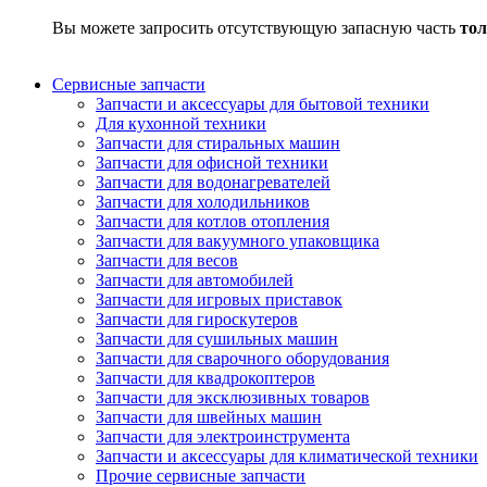
Вы можете запросить отсутствующую запасную часть
тол
Сервисные запчасти
Запчасти и аксессуары для бытовой техники
Для кухонной техники
Запчасти для стиральных машин
Запчасти для офисной техники
Запчасти для водонагревателей
Запчасти для холодильников
Запчасти для котлов отопления
Запчасти для вакуумного упаковщика
Запчасти для весов
Запчасти для автомобилей
Запчасти для игровых приставок
Запчасти для гироскутеров
Запчасти для сушильных машин
Запчасти для сварочного оборудования
Запчасти для квадрокоптеров
Запчасти для эксклюзивных товаров
Запчасти для швейных машин
Запчасти для электроинструмента
Запчасти и аксессуары для климатической техники
Прочие сервисные запчасти