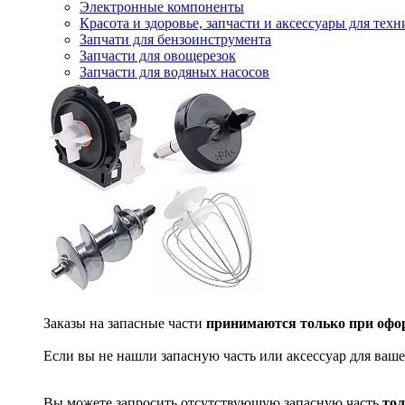
Электронные компоненты
Красота и здоровье, запчасти и аксессуары для тех
Запчати для бензоинструмента
Запчасти для овощерезок
Запчасти для водяных насосов
Заказы на запасные части
принимаются только при офор
Если вы не нашли запасную часть или аксессуар для ваше
Вы можете запросить отсутствующую запасную часть
тол