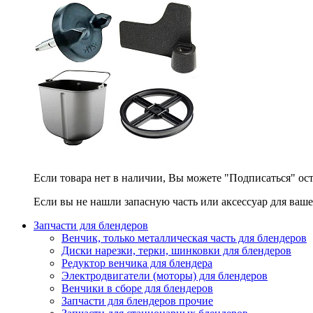
Если товара нет в наличии, Вы можете "Подписаться" ос
Если вы не нашли запасную часть или аксессуар для ваше
Запчасти для блендеров
Венчик, только металлическая часть для блендеров
Диски нарезки, терки, шинковки для блендеров
Редуктор венчика для блендера
Электродвигатели (моторы) для блендеров
Венчики в сборе для блендеров
Запчасти для блендеров прочие