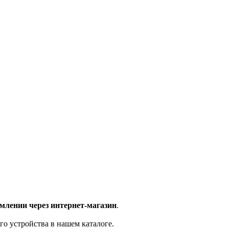
млении через интернет-магазин
.
го устройства в нашем каталоге.