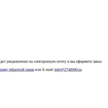
дет уведомление на электронную почту и вы оформите заказ.
орму обратной связи
или E-mail:
info@2740000
.ru