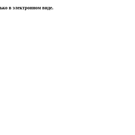
ько в электронном виде.