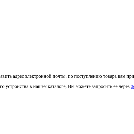
тавить адрес электронной почты, по поступлению товара вам при
го устройства в нашем каталоге, Вы можете запросить её через
ф