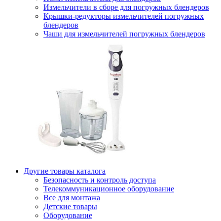
Измельчители в сборе для погружных блендеров
Крышки-редукторы измельчителей погружных
блендеров
Чаши для измельчителей погружных блендеров
Другие товары каталога
Безопасность и контроль доступа
Телекоммуникационное оборудование
Все для монтажа
Детские товары
Оборудование