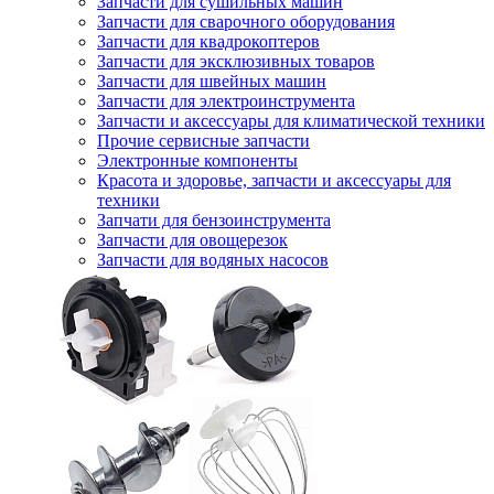
Запчасти для сушильных машин
Запчасти для сварочного оборудования
Запчасти для квадрокоптеров
Запчасти для эксклюзивных товаров
Запчасти для швейных машин
Запчасти для электроинструмента
Запчасти и аксессуары для климатической техники
Прочие сервисные запчасти
Электронные компоненты
Красота и здоровье, запчасти и аксессуары для
техники
Запчати для бензоинструмента
Запчасти для овощерезок
Запчасти для водяных насосов