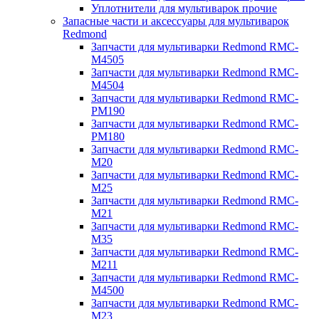
Уплотнители для мультиварок прочие
Запасные части и аксессуары для мультиварок
Redmond
Запчасти для мультиварки Redmond RMC-
M4505
Запчасти для мультиварки Redmond RMC-
M4504
Запчасти для мультиварки Redmond RMC-
PM190
Запчасти для мультиварки Redmond RMC-
PM180
Запчасти для мультиварки Redmond RMC-
M20
Запчасти для мультиварки Redmond RMC-
M25
Запчасти для мультиварки Redmond RMC-
M21
Запчасти для мультиварки Redmond RMC-
M35
Запчасти для мультиварки Redmond RMC-
M211
Запчасти для мультиварки Redmond RMC-
M4500
Запчасти для мультиварки Redmond RMC-
M23