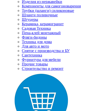
Изделия из нержавейки
Компоненты для самогоноварения
Трубки (шланги) силиконовые
Шланги поливочные
Штуцеры
Керамика, керамогранит
Садовая Техника
Пена-клей монтажный
Фляги-бидоны
Техника для дома
Для авто и мото
Снятое с производства и БУ
Сантехника
Фурнитура для мебели
Прочие товары
Строительство и ремонт