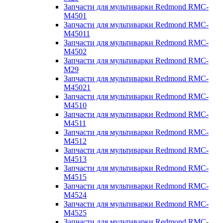
Запчасти для мультиварки Redmond RMC-
M4501
Запчасти для мультиварки Redmond RMC-
M45011
Запчасти для мультиварки Redmond RMC-
M4502
Запчасти для мультиварки Redmond RMC-
M29
Запчасти для мультиварки Redmond RMC-
M45021
Запчасти для мультиварки Redmond RMC-
M4510
Запчасти для мультиварки Redmond RMC-
M4511
Запчасти для мультиварки Redmond RMC-
M4512
Запчасти для мультиварки Redmond RMC-
M4513
Запчасти для мультиварки Redmond RMC-
M4515
Запчасти для мультиварки Redmond RMC-
M4524
Запчасти для мультиварки Redmond RMC-
M4525
Запчасти для мультиварки Redmond RMC-