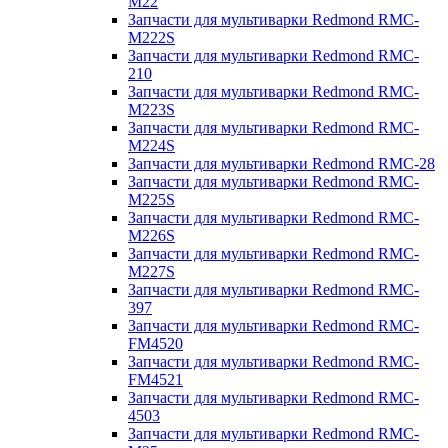
M22
Запчасти для мультиварки Redmond RMC-
M222S
Запчасти для мультиварки Redmond RMC-
210
Запчасти для мультиварки Redmond RMC-
M223S
Запчасти для мультиварки Redmond RMC-
M224S
Запчасти для мультиварки Redmond RMC-28
Запчасти для мультиварки Redmond RMC-
M225S
Запчасти для мультиварки Redmond RMC-
M226S
Запчасти для мультиварки Redmond RMC-
M227S
Запчасти для мультиварки Redmond RMC-
397
Запчасти для мультиварки Redmond RMC-
FM4520
Запчасти для мультиварки Redmond RMC-
FM4521
Запчасти для мультиварки Redmond RMC-
4503
Запчасти для мультиварки Redmond RMC-