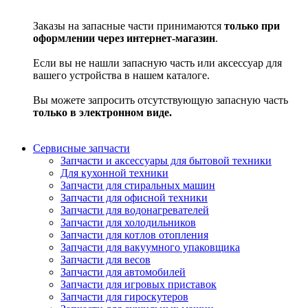
Заказы на запасные части принимаются
только при
оформлении через интернет-магазин
.
Если вы не нашли запасную часть или аксессуар для
вашего устройства в нашем каталоге.
Вы можете запросить отсутствующую запасную часть
только в электронном виде.
Сервисные запчасти
Запчасти и аксессуары для бытовой техники
Для кухонной техники
Запчасти для стиральных машин
Запчасти для офисной техники
Запчасти для водонагревателей
Запчасти для холодильников
Запчасти для котлов отопления
Запчасти для вакуумного упаковщика
Запчасти для весов
Запчасти для автомобилей
Запчасти для игровых приставок
Запчасти для гироскутеров