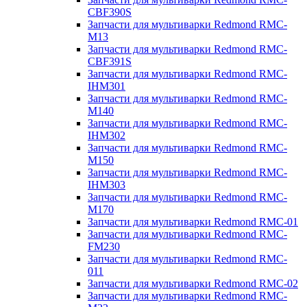
CBF390S
Запчасти для мультиварки Redmond RMC-
M13
Запчасти для мультиварки Redmond RMC-
CBF391S
Запчасти для мультиварки Redmond RMC-
IHM301
Запчасти для мультиварки Redmond RMC-
M140
Запчасти для мультиварки Redmond RMC-
IHM302
Запчасти для мультиварки Redmond RMC-
M150
Запчасти для мультиварки Redmond RMC-
IHM303
Запчасти для мультиварки Redmond RMC-
M170
Запчасти для мультиварки Redmond RMC-01
Запчасти для мультиварки Redmond RMC-
FM230
Запчасти для мультиварки Redmond RMC-
011
Запчасти для мультиварки Redmond RMC-02
Запчасти для мультиварки Redmond RMC-