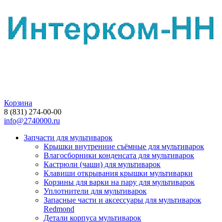
Корзина
8 (831) 274-00-00
info@2740000.ru
Запчасти для мультиварок
Крышки внутренние съёмные для мультиварок
Влагосборники конденсата для мультиварок
Кастрюли (чаши) для мультиварок
Клавиши открывания крышки мультиварки
Корзины для варки на пару для мультиварок
Уплотнители для мультиварок
Запасные части и аксессуары для мультиварок
Redmond
Детали корпуса мультиварок