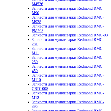
M4526
Запчасти для мультиварки Redmond RMC-
M90
Запчасти для мультиварки Redmond RMC-
M92S
Запчасти для мультиварки Redmond RMC-
PM503
Запчасти для мультиварки Redmond RMC-03
Запчасти для мультиварки Redmond RMC-
281
Запчасти для мультиварки Redmond RMC-
M11
Запчасти для мультиварки Redmond RMC-
250
Запчасти для мультиварки Redmond RMC-
450
Запчасти для мультиварки Redmond RMC-
M110
Запчасти для мультиварки Redmond RMC-
CBD100S
Запчасти для мультиварки Redmond RMC-
M12
Запчасти для мультиварки Redmond RMC-
395
Запчасти для мультиварки Redmond RMC-