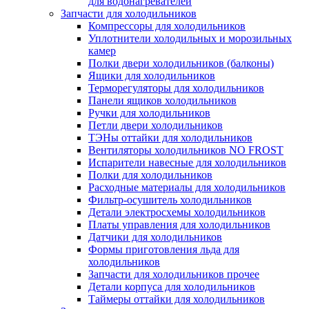
для водонагревателей
Запчасти для холодильников
Компрессоры для холодильников
Уплотнители холодильных и морозильных
камер
Полки двери холодильников (балконы)
Ящики для холодильников
Терморегуляторы для холодильников
Панели ящиков холодильников
Ручки для холодильников
Петли двери холодильников
ТЭНы оттайки для холодильников
Вентиляторы холодильников NO FROST
Испарители навесные для холодильников
Полки для холодильников
Расходные материалы для холодильников
Фильтр-осушитель холодильников
Детали электросхемы холодильников
Платы управления для холодильников
Датчики для холодильников
Формы приготовления льда для
холодильников
Запчасти для холодильников прочее
Детали корпуса для холодильников
Таймеры оттайки для холодильников