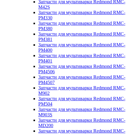
Запчасти для мультиварки Redmond RMC-
M42S
Запчасти для мультиварки Redmond RMC-
PM330
Запчасти для мультиварки Redmond RMC-
PM380
Запчасти для мультиварки Redmond RMC-
PM381
Запчасти для мультиварки Redmond RMC-
PM400
Запчасти для мультиварки Redmond RMC-
PM401
Запчасти для мультиварки Redmond RMC-
PM4506
Запчасти для мультиварки Redmond RMC-
PM4507
Запчасти для мультиварки Redmond RMC-
M902
Запчасти для мультиварки Redmond RMC-
PM504
Запчасти для мультиварки Redmond RMC-
M903S
Запчасти для мультиварки Redmond RMC-
MD200
Запчасти для мультиварки Redmond RMC-