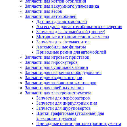
Запчасти для котлов отопления
Запчасти для вакуумного упаковщика
Запчасти для весов
Запчасти для автомобилей
Датчики для автомобилей
Аксессуары для автомобильного освещения
Запчасти для автомобилей (прочее)
Моторные и трансмиссионные масла
Запчасти для автомагнитол
Автомобильные фильтры
Приводные ремни для автомобилей
Запчасти для игровых приставок
Запчасти для гироскутеров
Запчасти для сушильных машин
Запчасти для сварочного оборудования
Запчасти для квадрокоптеров
Запчасти для эксклюзивных товаров
Запчасти для швейных машин
Запчасти для электроинструмента
Запчасти для перфораторов
Запчасти для циркулярных пил
Запчасти для шуруповертов
Щетки графитовые (угольные) для
электроинструмента
Приводные ремни для электроинструмента