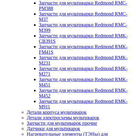
Запчасти для мультиварки Redmond RMC-
PM388
Запчасти для мультиварки Redmond RMC-
M37
Запчасти для мультиварки Redmond RMC-
M399
Запчасти для мультиварки Redmond RMK-
CB391S
Запчасти для мультиварки Redmond RMK-
FM41S
Запчасти для мультиварки Redmond RMK-
M231
Запчасти для мультиварки Redmond RMK-
M271
Запчасти для мультиварки Redmond RMK-
M451
Запчасти для мультиварки Redmond RMK-
M452
Запчасти для мультиварки Redmond RMK-
M911
Детали корпуса мультиварок
Детали электросхемы мультиварок
Запчасти для мультиварок прочие
Датчики для мультиварок
Нагревательные элементы (ТЭНы) для