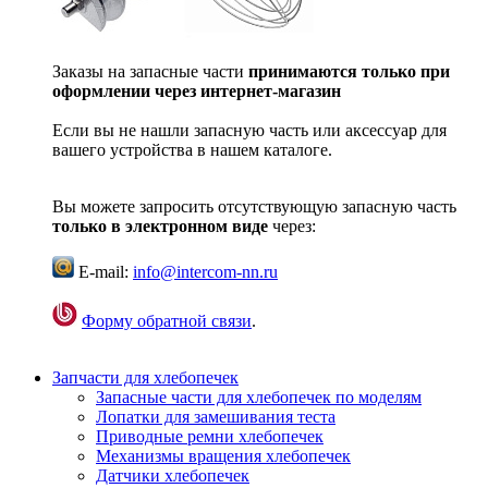
Заказы на запасные части
принимаются только при
оформлении через интернет-магазин
Если вы не нашли запасную часть или аксессуар для
вашего устройства в нашем каталоге.
Вы можете запросить отсутствующую запасную часть
только в электронном виде
через:
E-mail:
info@intercom-nn.ru
Форму обратной связи
.
Запчасти для хлебопечек
Запасные части для хлебопечек по моделям
Лопатки для замешивания теста
Приводные ремни хлебопечек
Механизмы вращения хлебопечек
Датчики хлебопечек