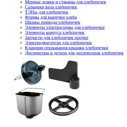
Мерные ложки и стаканы для хлебопечек
Сальники вала хлебопечек
ТЭНы для хлебопечек
Формы для выпечки хлеба
Шкивы привода хлебопечек
Элементы электросхемы для хлебопечки
Элементы корпуса хлебопечек
Запчасти для хлебопечек прочие
Электродвигатели для хлебопечек
Клавиши открывания крышки хлебопечки
Диспенсеры и детали для диспенсеров хлебопечек