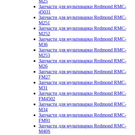
M25
Запчасти для мультиварки Redmond RMC-
45031
Запчасти для мультиварки Redmond RMC-
M251
Запчасти для мультиварки Redmond RMC-
M252
Запчасти для мультиварки Redmond RMC-
M36
Запчасти для мультиварки Redmond RMC-
M253
Запчасти для мультиварки Redmond RMC-
M26
Запчасти для мультиварки Redmond RMC-
FM27
Запчасти для мультиварки Redmond RMC-
M31
Запчасти для мультиварки Redmond RMC-
FM4502
Запчасти для мультиварки Redmond RMC-
M34
Запчасти для мультиварки Redmond RMC-
FM91
Запчасти для мультиварки Redmond RMC-
M40S