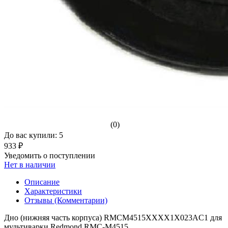
(0)
До вас купили: 5
933 ₽
Уведомить о поступлении
Нет в наличии
Описание
Характеристики
Отзывы (Комментарии)
Дно (нижняя часть корпуса) RMCM4515XXXX1X023AC1 для
мультиварки Redmond RMC-M4515