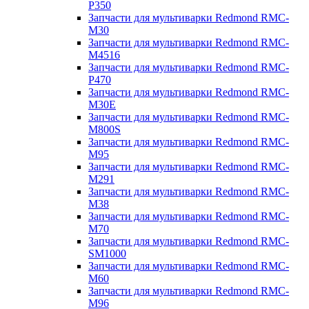
P350
Запчасти для мультиварки Redmond RMC-
M30
Запчасти для мультиварки Redmond RMC-
M4516
Запчасти для мультиварки Redmond RMC-
P470
Запчасти для мультиварки Redmond RMC-
M30E
Запчасти для мультиварки Redmond RMC-
M800S
Запчасти для мультиварки Redmond RMC-
M95
Запчасти для мультиварки Redmond RMC-
M291
Запчасти для мультиварки Redmond RMC-
M38
Запчасти для мультиварки Redmond RMC-
M70
Запчасти для мультиварки Redmond RMC-
SM1000
Запчасти для мультиварки Redmond RMC-
M60
Запчасти для мультиварки Redmond RMC-
M96