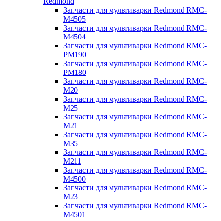
Redmond
Запчасти для мультиварки Redmond RMC-
M4505
Запчасти для мультиварки Redmond RMC-
M4504
Запчасти для мультиварки Redmond RMC-
PM190
Запчасти для мультиварки Redmond RMC-
PM180
Запчасти для мультиварки Redmond RMC-
M20
Запчасти для мультиварки Redmond RMC-
M25
Запчасти для мультиварки Redmond RMC-
M21
Запчасти для мультиварки Redmond RMC-
M35
Запчасти для мультиварки Redmond RMC-
M211
Запчасти для мультиварки Redmond RMC-
M4500
Запчасти для мультиварки Redmond RMC-
M23
Запчасти для мультиварки Redmond RMC-
M4501