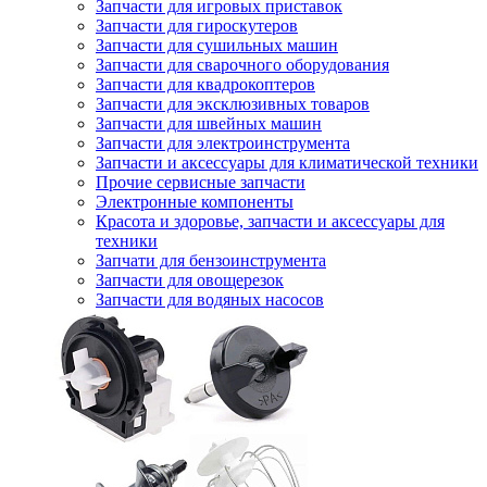
Запчасти для игровых приставок
Запчасти для гироскутеров
Запчасти для сушильных машин
Запчасти для сварочного оборудования
Запчасти для квадрокоптеров
Запчасти для эксклюзивных товаров
Запчасти для швейных машин
Запчасти для электроинструмента
Запчасти и аксессуары для климатической техники
Прочие сервисные запчасти
Электронные компоненты
Красота и здоровье, запчасти и аксессуары для
техники
Запчати для бензоинструмента
Запчасти для овощерезок
Запчасти для водяных насосов