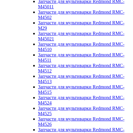
Запчасти для мультиварки Redmond RMC-
M45011
Запчасти для мультиварки Redmond RMC-
M4502
Запчасти для мультиварки Redmond RMC-
M29
Запчасти для мультиварки Redmond RMC-
M45021
Запчасти для мультиварки Redmond RMC-
M4510
Запчасти для мультиварки Redmond RMC-
M4511
Запчасти для мультиварки Redmond RMC-
M4512
Запчасти для мультиварки Redmond RMC-
M4513
Запчасти для мультиварки Redmond RMC-
M4515
Запчасти для мультиварки Redmond RMC-
M4524
Запчасти для мультиварки Redmond RMC-
M4525
Запчасти для мультиварки Redmond RMC-
M4526
Запчасти для мультиварки Redmond RMC-