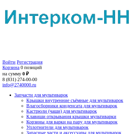
Войти
Регистрация
Корзина
0 позиций
на сумму
0 ₽
8 (831) 274-00-00
info@2740000.ru
Запчасти для мультиварок
Крышки внутренние съёмные для мультиварок
Влагосборники конденсата для мультиварок
Кастрюли (чаши) для мультиварок
Клавиши открывания крышки мультиварки
Корзины для варки на пару для мультиварок
Уплотнители для мультиварок
Запасные части и аксессуары для мультиварок