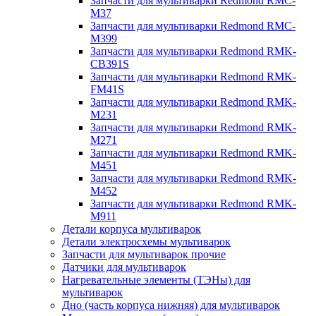
Запчасти для мультиварки Redmond RMC-
M37
Запчасти для мультиварки Redmond RMC-
M399
Запчасти для мультиварки Redmond RMK-
CB391S
Запчасти для мультиварки Redmond RMK-
FM41S
Запчасти для мультиварки Redmond RMK-
M231
Запчасти для мультиварки Redmond RMK-
M271
Запчасти для мультиварки Redmond RMK-
M451
Запчасти для мультиварки Redmond RMK-
M452
Запчасти для мультиварки Redmond RMK-
M911
Детали корпуса мультиварок
Детали электросхемы мультиварок
Запчасти для мультиварок прочие
Датчики для мультиварок
Нагревательные элементы (ТЭНы) для
мультиварок
Дно (часть корпуса нижняя) для мультиварок