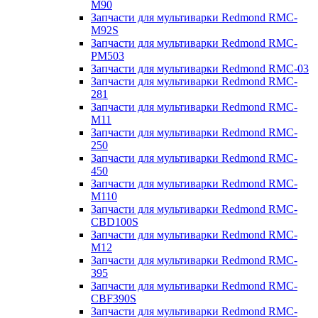
M90
Запчасти для мультиварки Redmond RMC-
M92S
Запчасти для мультиварки Redmond RMC-
PM503
Запчасти для мультиварки Redmond RMC-03
Запчасти для мультиварки Redmond RMC-
281
Запчасти для мультиварки Redmond RMC-
M11
Запчасти для мультиварки Redmond RMC-
250
Запчасти для мультиварки Redmond RMC-
450
Запчасти для мультиварки Redmond RMC-
M110
Запчасти для мультиварки Redmond RMC-
CBD100S
Запчасти для мультиварки Redmond RMC-
M12
Запчасти для мультиварки Redmond RMC-
395
Запчасти для мультиварки Redmond RMC-
CBF390S
Запчасти для мультиварки Redmond RMC-