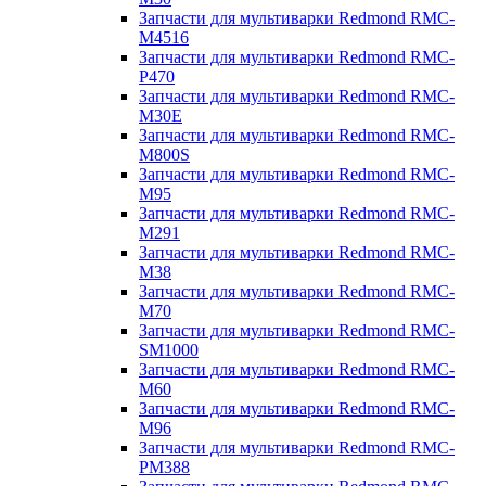
Запчасти для мультиварки Redmond RMC-
M4516
Запчасти для мультиварки Redmond RMC-
P470
Запчасти для мультиварки Redmond RMC-
M30E
Запчасти для мультиварки Redmond RMC-
M800S
Запчасти для мультиварки Redmond RMC-
M95
Запчасти для мультиварки Redmond RMC-
M291
Запчасти для мультиварки Redmond RMC-
M38
Запчасти для мультиварки Redmond RMC-
M70
Запчасти для мультиварки Redmond RMC-
SM1000
Запчасти для мультиварки Redmond RMC-
M60
Запчасти для мультиварки Redmond RMC-
M96
Запчасти для мультиварки Redmond RMC-
PM388