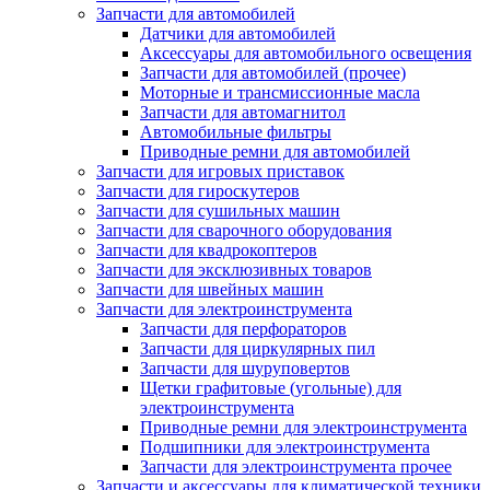
Запчасти для автомобилей
Датчики для автомобилей
Аксессуары для автомобильного освещения
Запчасти для автомобилей (прочее)
Моторные и трансмиссионные масла
Запчасти для автомагнитол
Автомобильные фильтры
Приводные ремни для автомобилей
Запчасти для игровых приставок
Запчасти для гироскутеров
Запчасти для сушильных машин
Запчасти для сварочного оборудования
Запчасти для квадрокоптеров
Запчасти для эксклюзивных товаров
Запчасти для швейных машин
Запчасти для электроинструмента
Запчасти для перфораторов
Запчасти для циркулярных пил
Запчасти для шуруповертов
Щетки графитовые (угольные) для
электроинструмента
Приводные ремни для электроинструмента
Подшипники для электроинструмента
Запчасти для электроинструмента прочее
Запчасти и аксессуары для климатической техники