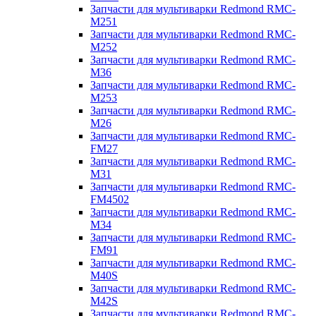
Запчасти для мультиварки Redmond RMC-
M251
Запчасти для мультиварки Redmond RMC-
M252
Запчасти для мультиварки Redmond RMC-
M36
Запчасти для мультиварки Redmond RMC-
M253
Запчасти для мультиварки Redmond RMC-
M26
Запчасти для мультиварки Redmond RMC-
FM27
Запчасти для мультиварки Redmond RMC-
M31
Запчасти для мультиварки Redmond RMC-
FM4502
Запчасти для мультиварки Redmond RMC-
M34
Запчасти для мультиварки Redmond RMC-
FM91
Запчасти для мультиварки Redmond RMC-
M40S
Запчасти для мультиварки Redmond RMC-
M42S
Запчасти для мультиварки Redmond RMC-