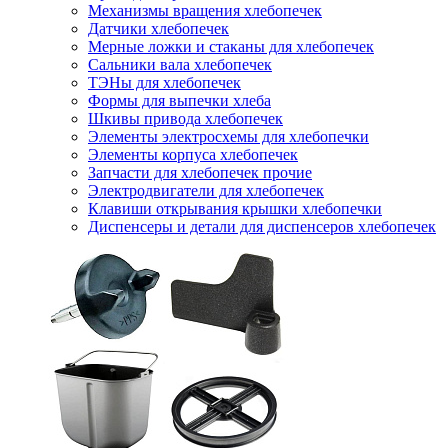
Механизмы вращения хлебопечек
Датчики хлебопечек
Мерные ложки и стаканы для хлебопечек
Сальники вала хлебопечек
ТЭНы для хлебопечек
Формы для выпечки хлеба
Шкивы привода хлебопечек
Элементы электросхемы для хлебопечки
Элементы корпуса хлебопечек
Запчасти для хлебопечек прочие
Электродвигатели для хлебопечек
Клавиши открывания крышки хлебопечки
Диспенсеры и детали для диспенсеров хлебопечек