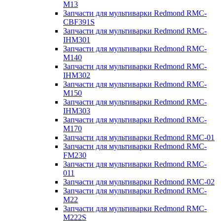
M13
Запчасти для мультиварки Redmond RMC-
CBF391S
Запчасти для мультиварки Redmond RMC-
IHM301
Запчасти для мультиварки Redmond RMC-
M140
Запчасти для мультиварки Redmond RMC-
IHM302
Запчасти для мультиварки Redmond RMC-
M150
Запчасти для мультиварки Redmond RMC-
IHM303
Запчасти для мультиварки Redmond RMC-
M170
Запчасти для мультиварки Redmond RMC-01
Запчасти для мультиварки Redmond RMC-
FM230
Запчасти для мультиварки Redmond RMC-
011
Запчасти для мультиварки Redmond RMC-02
Запчасти для мультиварки Redmond RMC-
M22
Запчасти для мультиварки Redmond RMC-
M222S