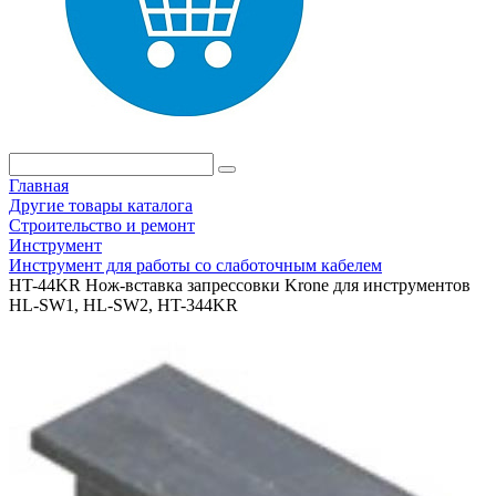
Главная
Другие товары каталога
Строительство и ремонт
Инструмент
Инструмент для работы со слаботочным кабелем
HT-44KR Нож-вставка запрессовки Krone для инструментов
HL-SW1, HL-SW2, HT-344KR