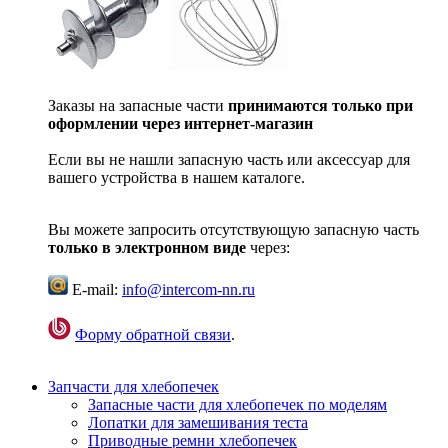
Заказы на запасные части
принимаются только при
оформлении через интернет-магазин
Если вы не нашли запасную часть или аксессуар для
вашего устройства в нашем каталоге.
Вы можете запросить отсутствующую запасную часть
только в электронном виде
через:
E-mail:
info@intercom-nn.ru
Форму обратной связи
.
Запчасти для хлебопечек
Запасные части для хлебопечек по моделям
Лопатки для замешивания теста
Приводные ремни хлебопечек