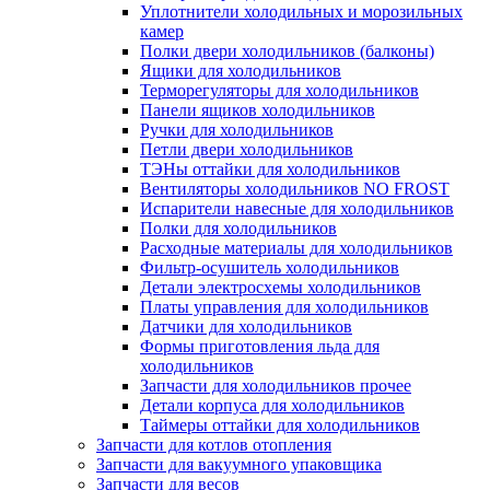
Уплотнители холодильных и морозильных
камер
Полки двери холодильников (балконы)
Ящики для холодильников
Терморегуляторы для холодильников
Панели ящиков холодильников
Ручки для холодильников
Петли двери холодильников
ТЭНы оттайки для холодильников
Вентиляторы холодильников NO FROST
Испарители навесные для холодильников
Полки для холодильников
Расходные материалы для холодильников
Фильтр-осушитель холодильников
Детали электросхемы холодильников
Платы управления для холодильников
Датчики для холодильников
Формы приготовления льда для
холодильников
Запчасти для холодильников прочее
Детали корпуса для холодильников
Таймеры оттайки для холодильников
Запчасти для котлов отопления
Запчасти для вакуумного упаковщика
Запчасти для весов