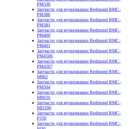
PM330
Запчасти для мультиварки Redmond RMC-
PM380
Запчасти для мультиварки Redmond RMC-
PM381
Запчасти для мультиварки Redmond RMC-
PM400
Запчасти для мультиварки Redmond RMC-
PM401
Запчасти для мультиварки Redmond RMC-
PM4506
Запчасти для мультиварки Redmond RMC-
PM4507
Запчасти для мультиварки Redmond RMC-
M902
Запчасти для мультиварки Redmond RMC-
PM504
Запчасти для мультиварки Redmond RMC-
M903S
Запчасти для мультиварки Redmond RMC-
MD200
Запчасти для мультиварки Redmond RMC-
P350
Запчасти для мультиварки Redmond RMC-
M30