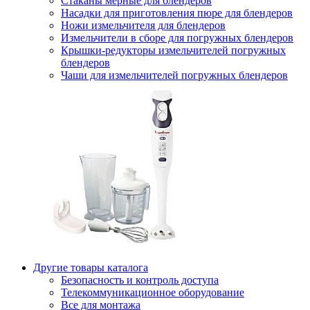
Стаканы мерные для блендеров
Насадки для приготовления пюре для блендеров
Ножи измельчителя для блендеров
Измельчители в сборе для погружных блендеров
Крышки-редукторы измельчителей погружных
блендеров
Чаши для измельчителей погружных блендеров
Другие товары каталога
Безопасность и контроль доступа
Телекоммуникационное оборудование
Все для монтажа