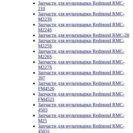
Запчасти для мультиварки Redmond RMC-
210
Запчасти для мультиварки Redmond RMC-
M223S
Запчасти для мультиварки Redmond RMC-
M224S
Запчасти для мультиварки Redmond RMC-28
Запчасти для мультиварки Redmond RMC-
M225S
Запчасти для мультиварки Redmond RMC-
M226S
Запчасти для мультиварки Redmond RMC-
M227S
Запчасти для мультиварки Redmond RMC-
397
Запчасти для мультиварки Redmond RMC-
FM4520
Запчасти для мультиварки Redmond RMC-
FM4521
Запчасти для мультиварки Redmond RMC-
4503
Запчасти для мультиварки Redmond RMC-
M25
Запчасти для мультиварки Redmond RMC-
45031