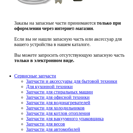
Заказы на запасные части принимаются
только при
оформлении через интернет-магазин
.
Если вы не нашли запасную часть или аксессуар для
вашего устройства в нашем каталоге.
Вы можете запросить отсутствующую запасную часть
только в электронном виде.
Сервисные запчасти
Запчасти и аксессуары для бытовой техники
Для кухонной техники
Запчасти для стиральных машин
Запчасти для офисной техники
Запчасти для водонагревателей
Запчасти для холодильников
Запчасти для котлов отопления
Запчасти для вакуумного упаковщика
Запчасти для весов
Запчасти для автомобилей