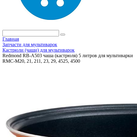
Главная
Запчасти для мультиварок
Кастрюли (чаши) для мультиварок
Redmond RB-A503 чаша (кастрюля) 5 литров для мультиварки
RMC-M20, 21, 211, 23, 29, 4525, 4500