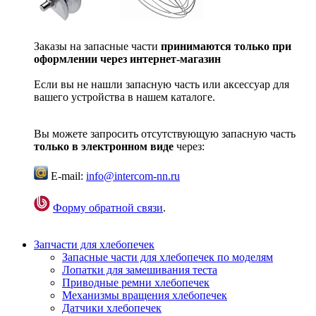
Заказы на запасные части
принимаются только при
оформлении через интернет-магазин
Если вы не нашли запасную часть или аксессуар для
вашего устройства в нашем каталоге.
Вы можете запросить отсутствующую запасную часть
только в электронном виде
через:
E-mail:
info@intercom-nn.ru
Форму обратной связи
.
Запчасти для хлебопечек
Запасные части для хлебопечек по моделям
Лопатки для замешивания теста
Приводные ремни хлебопечек
Механизмы вращения хлебопечек
Датчики хлебопечек