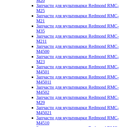
M20
Запчасти для мультиварки Redmond RMC-
M25
Запчасти для мультиварки Redmond RMC-
M21
Запчасти для мультиварки Redmond RMC-
M35
Запчасти для мультиварки Redmond RMC-
M211
Запчасти для мультиварки Redmond RMC-
M4500
Запчасти для мультиварки Redmond RMC-
M23
Запчасти для мультиварки Redmond RMC-
M4501
Запчасти для мультиварки Redmond RMC-
M45011
Запчасти для мультиварки Redmond RMC-
M4502
Запчасти для мультиварки Redmond RMC-
M29
Запчасти для мультиварки Redmond RMC-
M45021
Запчасти для мультиварки Redmond RMC-
M4510