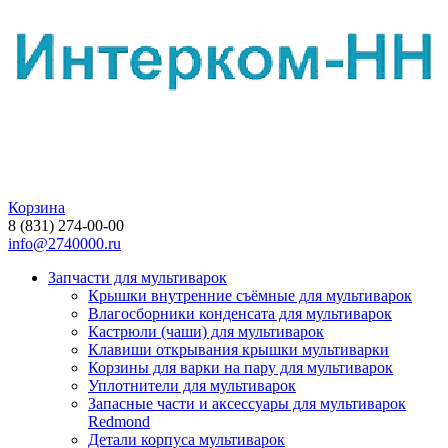
Корзина
8 (831) 274-00-00
info@2740000.ru
Запчасти для мультиварок
Крышки внутренние съёмные для мультиварок
Влагосборники конденсата для мультиварок
Кастрюли (чаши) для мультиварок
Клавиши открывания крышки мультиварки
Корзины для варки на пару для мультиварок
Уплотнители для мультиварок
Запасные части и аксессуары для мультиварок
Redmond
Детали корпуса мультиварок