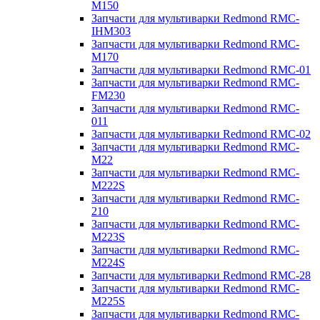
M150
Запчасти для мультиварки Redmond RMC-
IHM303
Запчасти для мультиварки Redmond RMC-
M170
Запчасти для мультиварки Redmond RMC-01
Запчасти для мультиварки Redmond RMC-
FM230
Запчасти для мультиварки Redmond RMC-
011
Запчасти для мультиварки Redmond RMC-02
Запчасти для мультиварки Redmond RMC-
M22
Запчасти для мультиварки Redmond RMC-
M222S
Запчасти для мультиварки Redmond RMC-
210
Запчасти для мультиварки Redmond RMC-
M223S
Запчасти для мультиварки Redmond RMC-
M224S
Запчасти для мультиварки Redmond RMC-28
Запчасти для мультиварки Redmond RMC-
M225S
Запчасти для мультиварки Redmond RMC-