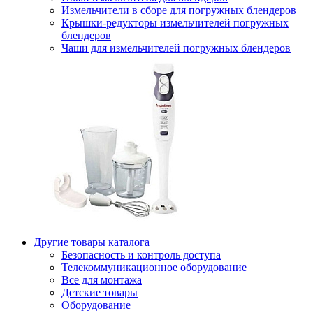
Измельчители в сборе для погружных блендеров
Крышки-редукторы измельчителей погружных
блендеров
Чаши для измельчителей погружных блендеров
Другие товары каталога
Безопасность и контроль доступа
Телекоммуникационное оборудование
Все для монтажа
Детские товары
Оборудование