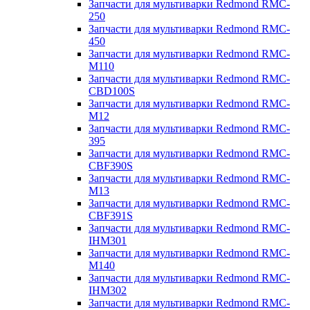
Запчасти для мультиварки Redmond RMC-
250
Запчасти для мультиварки Redmond RMC-
450
Запчасти для мультиварки Redmond RMC-
M110
Запчасти для мультиварки Redmond RMC-
CBD100S
Запчасти для мультиварки Redmond RMC-
M12
Запчасти для мультиварки Redmond RMC-
395
Запчасти для мультиварки Redmond RMC-
CBF390S
Запчасти для мультиварки Redmond RMC-
M13
Запчасти для мультиварки Redmond RMC-
CBF391S
Запчасти для мультиварки Redmond RMC-
IHM301
Запчасти для мультиварки Redmond RMC-
M140
Запчасти для мультиварки Redmond RMC-
IHM302
Запчасти для мультиварки Redmond RMC-