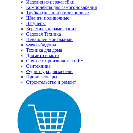
Изделия из нержавейки
Компоненты для самогоноварения
Трубки (шланги) силиконовые
Шланги поливочные
Штуцеры
Керамика, керамогранит
Садовая Техника
Пена-клей монтажный
Фляги-бидоны
Техника для дома
Для авто и мото
Снятое с производства и БУ
Сантехника
Фурнитура для мебели
Прочие товары
Строительство и ремонт