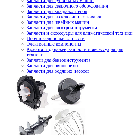
Запчасти для сушильных машин
Запчасти для сварочного оборудования
Запчасти для квадрокоптеров
Запчасти для эксклюзивных товаров
Запчасти для швейных машин
Запчасти для электроинструмента
Запчасти и аксессуары для климатической техники
Прочие сервисные запчасти
Электронные компоненты
Красота и здоровье, запчасти и аксессуары для
техники
Запчати для бензоинструмента
Запчасти для овощерезок
Запчасти для водяных насосов