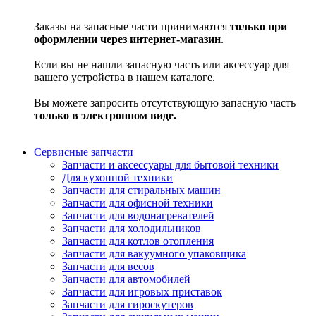
Заказы на запасные части принимаются
только при
оформлении через интернет-магазин
.
Если вы не нашли запасную часть или аксессуар для
вашего устройства в нашем каталоге.
Вы можете запросить отсутствующую запасную часть
только в электронном виде.
Сервисные запчасти
Запчасти и аксессуары для бытовой техники
Для кухонной техники
Запчасти для стиральных машин
Запчасти для офисной техники
Запчасти для водонагревателей
Запчасти для холодильников
Запчасти для котлов отопления
Запчасти для вакуумного упаковщика
Запчасти для весов
Запчасти для автомобилей
Запчасти для игровых приставок
Запчасти для гироскутеров