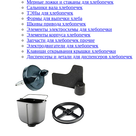
Мерные ложки и стаканы для хлебопечек
Сальники вала хлебопечек
ТЭНы для хлебопечек
Формы для выпечки хлеба
Шкивы привода хлебопечек
Элементы электросхемы для хлебопечки
Элементы корпуса хлебопечек
Запчасти для хлебопечек прочие
Электродвигатели для хлебопечек
Клавиши открывания крышки хлебопечки
Диспенсеры и детали для диспенсеров хлебопечек