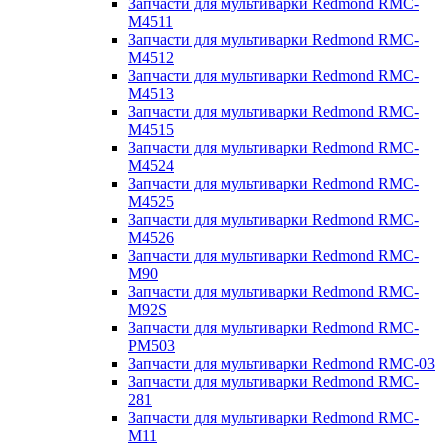
Запчасти для мультиварки Redmond RMC-
M4511
Запчасти для мультиварки Redmond RMC-
M4512
Запчасти для мультиварки Redmond RMC-
M4513
Запчасти для мультиварки Redmond RMC-
M4515
Запчасти для мультиварки Redmond RMC-
M4524
Запчасти для мультиварки Redmond RMC-
M4525
Запчасти для мультиварки Redmond RMC-
M4526
Запчасти для мультиварки Redmond RMC-
M90
Запчасти для мультиварки Redmond RMC-
M92S
Запчасти для мультиварки Redmond RMC-
PM503
Запчасти для мультиварки Redmond RMC-03
Запчасти для мультиварки Redmond RMC-
281
Запчасти для мультиварки Redmond RMC-
M11