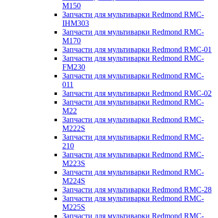
M150
Запчасти для мультиварки Redmond RMC-
IHM303
Запчасти для мультиварки Redmond RMC-
M170
Запчасти для мультиварки Redmond RMC-01
Запчасти для мультиварки Redmond RMC-
FM230
Запчасти для мультиварки Redmond RMC-
011
Запчасти для мультиварки Redmond RMC-02
Запчасти для мультиварки Redmond RMC-
M22
Запчасти для мультиварки Redmond RMC-
M222S
Запчасти для мультиварки Redmond RMC-
210
Запчасти для мультиварки Redmond RMC-
M223S
Запчасти для мультиварки Redmond RMC-
M224S
Запчасти для мультиварки Redmond RMC-28
Запчасти для мультиварки Redmond RMC-
M225S
Запчасти для мультиварки Redmond RMC-