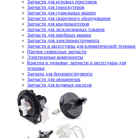
Запчасти для игровых приставок
Запчасти для гироскутеров
Запчасти для сушильных машин
Запчасти для сварочного оборудования
Запчасти для квадрокоптеров
Запчасти для эксклюзивных товаров
Запчасти для швейных машин
Запчасти для электроинструмента
Запчасти и аксессуары для климатической техники
Прочие сервисные запчасти
Электронные компоненты
Красота и здоровье, запчасти и аксессуары для
техники
Запчати для бензоинструмента
Запчасти для овощерезок
Запчасти для водяных насосов