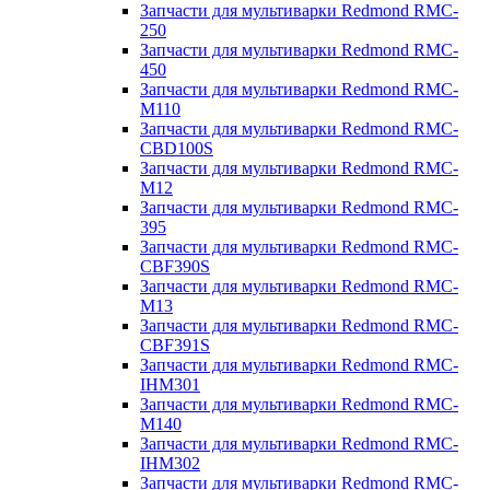
Запчасти для мультиварки Redmond RMC-
250
Запчасти для мультиварки Redmond RMC-
450
Запчасти для мультиварки Redmond RMC-
M110
Запчасти для мультиварки Redmond RMC-
CBD100S
Запчасти для мультиварки Redmond RMC-
M12
Запчасти для мультиварки Redmond RMC-
395
Запчасти для мультиварки Redmond RMC-
CBF390S
Запчасти для мультиварки Redmond RMC-
M13
Запчасти для мультиварки Redmond RMC-
CBF391S
Запчасти для мультиварки Redmond RMC-
IHM301
Запчасти для мультиварки Redmond RMC-
M140
Запчасти для мультиварки Redmond RMC-
IHM302
Запчасти для мультиварки Redmond RMC-