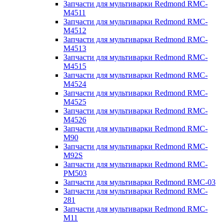
Запчасти для мультиварки Redmond RMC-
M4511
Запчасти для мультиварки Redmond RMC-
M4512
Запчасти для мультиварки Redmond RMC-
M4513
Запчасти для мультиварки Redmond RMC-
M4515
Запчасти для мультиварки Redmond RMC-
M4524
Запчасти для мультиварки Redmond RMC-
M4525
Запчасти для мультиварки Redmond RMC-
M4526
Запчасти для мультиварки Redmond RMC-
M90
Запчасти для мультиварки Redmond RMC-
M92S
Запчасти для мультиварки Redmond RMC-
PM503
Запчасти для мультиварки Redmond RMC-03
Запчасти для мультиварки Redmond RMC-
281
Запчасти для мультиварки Redmond RMC-
M11