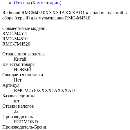
Отзывы (Комментарии)
Redmond RMCM4510XXXX1AXXXAD1 клапан выпускной в
сборе (серый) для мультиварки RMС-M4510
Совместимые модели:
RMC-M4511
RMC-M4510
RMC-FM4520
Страна производства
Китай
Качество товара
НОВЫЙ
Ожидается поставка
Нет
Артикул
RMCM4510XXXX1AXXXAD1
Базовая единица
шт
Ставки налогов
22
Производитель
REDMOND
Производитель-Бренд