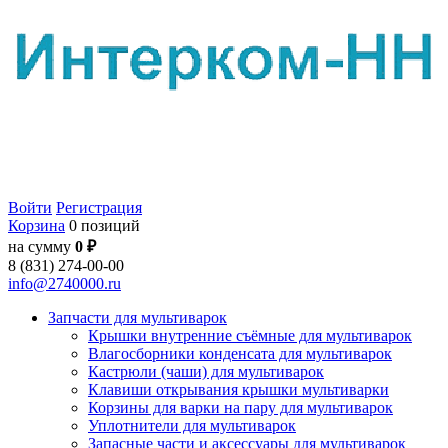
Войти
Регистрация
Корзина
0 позиций
на сумму
0 ₽
8 (831) 274-00-00
info@2740000.ru
Запчасти для мультиварок
Крышки внутренние съёмные для мультиварок
Влагосборники конденсата для мультиварок
Кастрюли (чаши) для мультиварок
Клавиши открывания крышки мультиварки
Корзины для варки на пару для мультиварок
Уплотнители для мультиварок
Запасные части и аксессуары для мультиварок