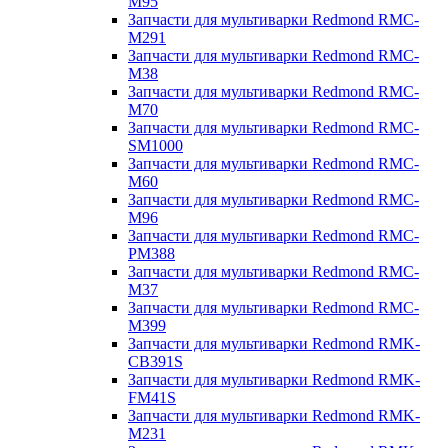
M95
Запчасти для мультиварки Redmond RMC-
M291
Запчасти для мультиварки Redmond RMC-
M38
Запчасти для мультиварки Redmond RMC-
M70
Запчасти для мультиварки Redmond RMC-
SM1000
Запчасти для мультиварки Redmond RMC-
M60
Запчасти для мультиварки Redmond RMC-
M96
Запчасти для мультиварки Redmond RMC-
PM388
Запчасти для мультиварки Redmond RMC-
M37
Запчасти для мультиварки Redmond RMC-
M399
Запчасти для мультиварки Redmond RMK-
CB391S
Запчасти для мультиварки Redmond RMK-
FM41S
Запчасти для мультиварки Redmond RMK-
M231