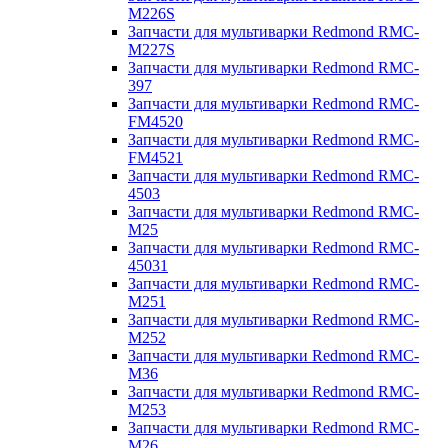
M226S
Запчасти для мультиварки Redmond RMC-
M227S
Запчасти для мультиварки Redmond RMC-
397
Запчасти для мультиварки Redmond RMC-
FM4520
Запчасти для мультиварки Redmond RMC-
FM4521
Запчасти для мультиварки Redmond RMC-
4503
Запчасти для мультиварки Redmond RMC-
M25
Запчасти для мультиварки Redmond RMC-
45031
Запчасти для мультиварки Redmond RMC-
M251
Запчасти для мультиварки Redmond RMC-
M252
Запчасти для мультиварки Redmond RMC-
M36
Запчасти для мультиварки Redmond RMC-
M253
Запчасти для мультиварки Redmond RMC-
M26