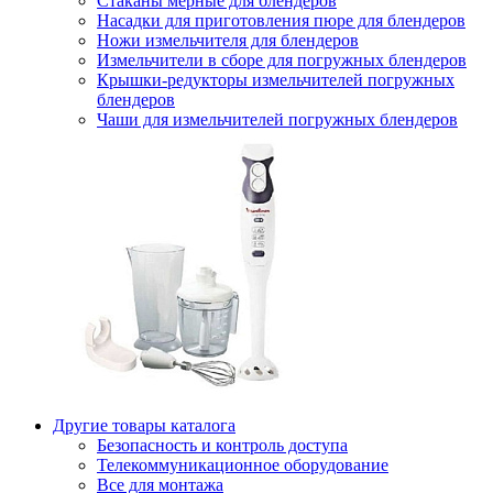
Стаканы мерные для блендеров
Насадки для приготовления пюре для блендеров
Ножи измельчителя для блендеров
Измельчители в сборе для погружных блендеров
Крышки-редукторы измельчителей погружных
блендеров
Чаши для измельчителей погружных блендеров
Другие товары каталога
Безопасность и контроль доступа
Телекоммуникационное оборудование
Все для монтажа