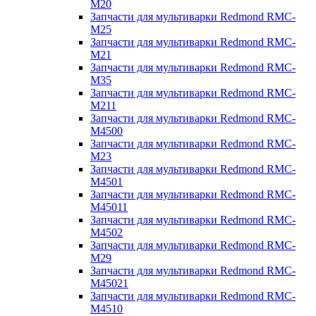
M20
Запчасти для мультиварки Redmond RMC-
M25
Запчасти для мультиварки Redmond RMC-
M21
Запчасти для мультиварки Redmond RMC-
M35
Запчасти для мультиварки Redmond RMC-
M211
Запчасти для мультиварки Redmond RMC-
M4500
Запчасти для мультиварки Redmond RMC-
M23
Запчасти для мультиварки Redmond RMC-
M4501
Запчасти для мультиварки Redmond RMC-
M45011
Запчасти для мультиварки Redmond RMC-
M4502
Запчасти для мультиварки Redmond RMC-
M29
Запчасти для мультиварки Redmond RMC-
M45021
Запчасти для мультиварки Redmond RMC-
M4510