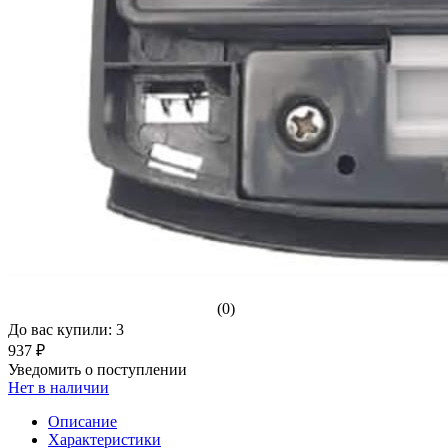
(0)
До вас купили: 3
937 ₽
Уведомить о поступлении
Нет в наличии
Описание
Характеристики