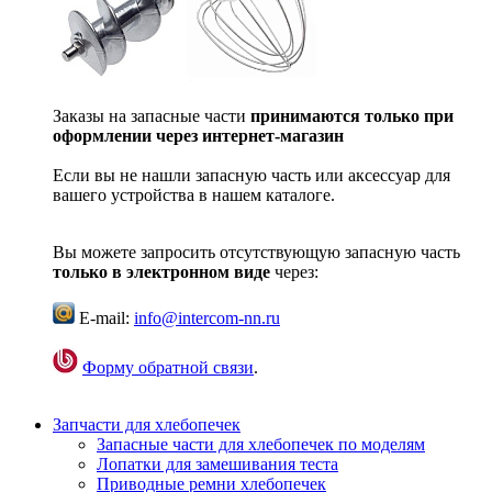
Заказы на запасные части
принимаются только при
оформлении через интернет-магазин
Если вы не нашли запасную часть или аксессуар для
вашего устройства в нашем каталоге.
Вы можете запросить отсутствующую запасную часть
только в электронном виде
через:
E-mail:
info@intercom-nn.ru
Форму обратной связи
.
Запчасти для хлебопечек
Запасные части для хлебопечек по моделям
Лопатки для замешивания теста
Приводные ремни хлебопечек