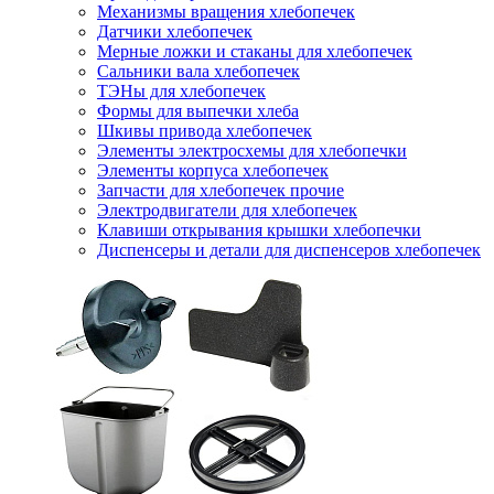
Механизмы вращения хлебопечек
Датчики хлебопечек
Мерные ложки и стаканы для хлебопечек
Сальники вала хлебопечек
ТЭНы для хлебопечек
Формы для выпечки хлеба
Шкивы привода хлебопечек
Элементы электросхемы для хлебопечки
Элементы корпуса хлебопечек
Запчасти для хлебопечек прочие
Электродвигатели для хлебопечек
Клавиши открывания крышки хлебопечки
Диспенсеры и детали для диспенсеров хлебопечек