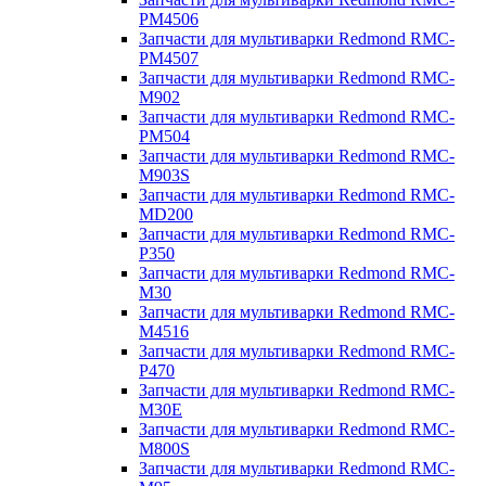
PM4506
Запчасти для мультиварки Redmond RMC-
PM4507
Запчасти для мультиварки Redmond RMC-
M902
Запчасти для мультиварки Redmond RMC-
PM504
Запчасти для мультиварки Redmond RMC-
M903S
Запчасти для мультиварки Redmond RMC-
MD200
Запчасти для мультиварки Redmond RMC-
P350
Запчасти для мультиварки Redmond RMC-
M30
Запчасти для мультиварки Redmond RMC-
M4516
Запчасти для мультиварки Redmond RMC-
P470
Запчасти для мультиварки Redmond RMC-
M30E
Запчасти для мультиварки Redmond RMC-
M800S
Запчасти для мультиварки Redmond RMC-