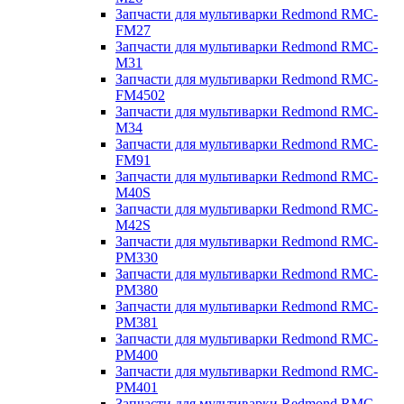
Запчасти для мультиварки Redmond RMC-
FM27
Запчасти для мультиварки Redmond RMC-
M31
Запчасти для мультиварки Redmond RMC-
FM4502
Запчасти для мультиварки Redmond RMC-
M34
Запчасти для мультиварки Redmond RMC-
FM91
Запчасти для мультиварки Redmond RMC-
M40S
Запчасти для мультиварки Redmond RMC-
M42S
Запчасти для мультиварки Redmond RMC-
PM330
Запчасти для мультиварки Redmond RMC-
PM380
Запчасти для мультиварки Redmond RMC-
PM381
Запчасти для мультиварки Redmond RMC-
PM400
Запчасти для мультиварки Redmond RMC-
PM401
Запчасти для мультиварки Redmond RMC-