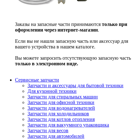
Заказы на запасные части принимаются
только при
оформлении через интернет-магазин
.
Если вы не нашли запасную часть или аксессуар для
вашего устройства в нашем каталоге.
Вы можете запросить отсутствующую запасную часть
только в электронном виде.
Сервисные запчасти
Запчасти и аксессуары для бытовой техники
Для кухонной техники
Запчасти для стиральных машин
Запчасти для офисной техники
Запчасти для водонагревателей
Запчасти для холодильников
Запчасти для котлов отопления
Запчасти для вакуумного упаковщика
Запчасти для весов
Запчасти для автомобилей