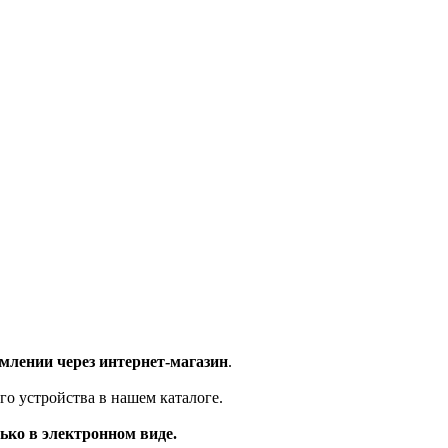
млении через интернет-магазин
.
го устройства в нашем каталоге.
ько в электронном виде.