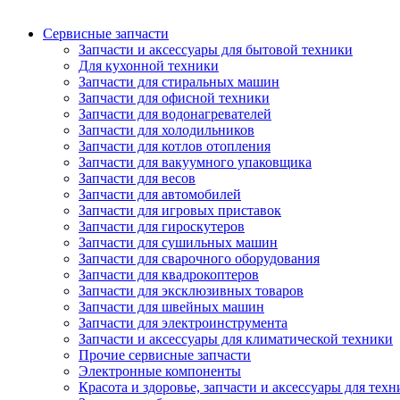
Сервисные запчасти
Запчасти и аксессуары для бытовой техники
Для кухонной техники
Запчасти для стиральных машин
Запчасти для офисной техники
Запчасти для водонагревателей
Запчасти для холодильников
Запчасти для котлов отопления
Запчасти для вакуумного упаковщика
Запчасти для весов
Запчасти для автомобилей
Запчасти для игровых приставок
Запчасти для гироскутеров
Запчасти для сушильных машин
Запчасти для сварочного оборудования
Запчасти для квадрокоптеров
Запчасти для эксклюзивных товаров
Запчасти для швейных машин
Запчасти для электроинструмента
Запчасти и аксессуары для климатической техники
Прочие сервисные запчасти
Электронные компоненты
Красота и здоровье, запчасти и аксессуары для тех