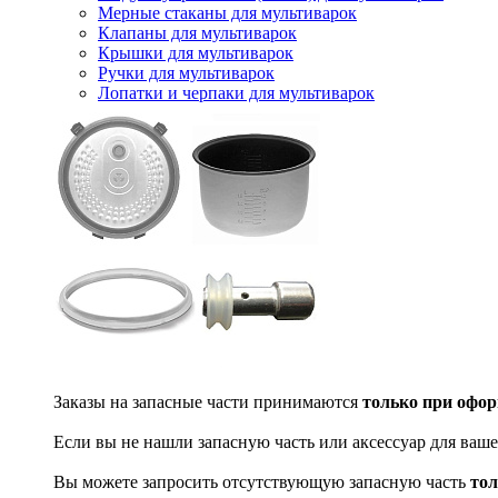
Мерные стаканы для мультиварок
Клапаны для мультиварок
Крышки для мультиварок
Ручки для мультиварок
Лопатки и черпаки для мультиварок
Заказы на запасные части принимаются
только при офор
Если вы не нашли запасную часть или аксессуар для ваше
Вы можете запросить отсутствующую запасную часть
тол