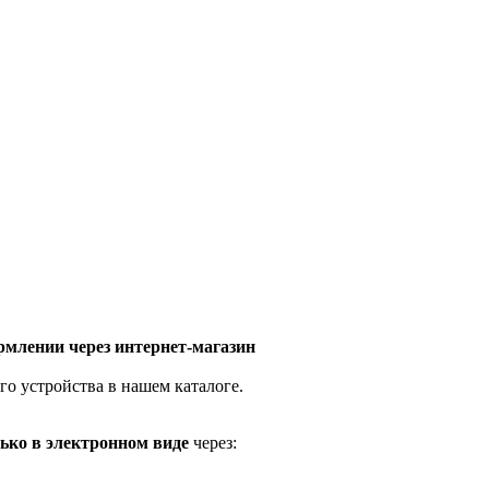
млении через интернет-магазин
го устройства в нашем каталоге.
ько в электронном виде
через: