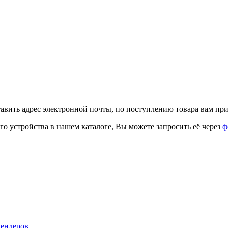
тавить адрес электронной почты, по поступлению товара вам при
го устройства в нашем каталоге, Вы можете запросить её через
ф
лендеров