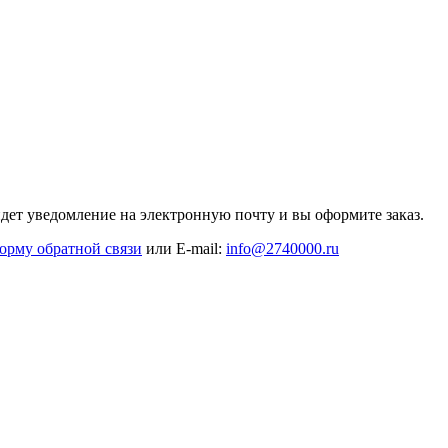
дет уведомление на электронную почту и вы оформите заказ.
орму обратной связи
или E-mail:
info@2740000
.ru