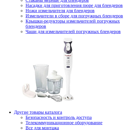
Стаканы мерные для блендеров
Насадки для приготовления пюре для блендеров
Ножи измельчителя для блендеров
Измельчители в сборе для погружных блендеров
Крышки-редукторы измельчителей погружных
блендеров
Чаши для измельчителей погружных блендеров
Другие товары каталога
Безопасность и контроль доступа
Телекоммуникационное оборудование
Все для монтажа