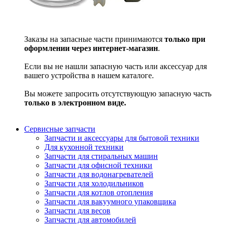
Заказы на запасные части принимаются
только при
оформлении через интернет-магазин
.
Если вы не нашли запасную часть или аксессуар для
вашего устройства в нашем каталоге.
Вы можете запросить отсутствующую запасную часть
только в электронном виде.
Сервисные запчасти
Запчасти и аксессуары для бытовой техники
Для кухонной техники
Запчасти для стиральных машин
Запчасти для офисной техники
Запчасти для водонагревателей
Запчасти для холодильников
Запчасти для котлов отопления
Запчасти для вакуумного упаковщика
Запчасти для весов
Запчасти для автомобилей