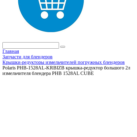
Главная
Запчасти для блендеров
Крышки-редукторы измельчителей погружных блендеров
Polaris PHB-1528AL-KRBIZB крышка-редуктор большого 2л
измельчителя блендера PHB 1528AL CUBE