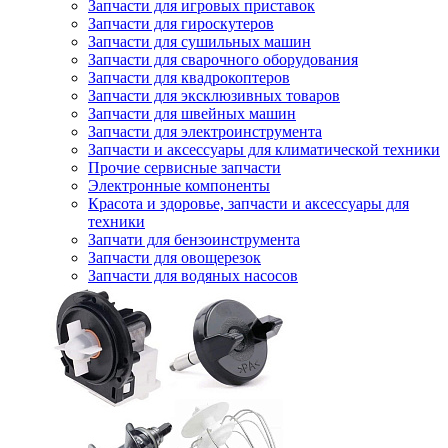
Запчасти для игровых приставок
Запчасти для гироскутеров
Запчасти для сушильных машин
Запчасти для сварочного оборудования
Запчасти для квадрокоптеров
Запчасти для эксклюзивных товаров
Запчасти для швейных машин
Запчасти для электроинструмента
Запчасти и аксессуары для климатической техники
Прочие сервисные запчасти
Электронные компоненты
Красота и здоровье, запчасти и аксессуары для
техники
Запчати для бензоинструмента
Запчасти для овощерезок
Запчасти для водяных насосов