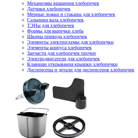
Механизмы вращения хлебопечек
Датчики хлебопечек
Мерные ложки и стаканы для хлебопечек
Сальники вала хлебопечек
ТЭНы для хлебопечек
Формы для выпечки хлеба
Шкивы привода хлебопечек
Элементы электросхемы для хлебопечки
Элементы корпуса хлебопечек
Запчасти для хлебопечек прочие
Электродвигатели для хлебопечек
Клавиши открывания крышки хлебопечки
Диспенсеры и детали для диспенсеров хлебопечек