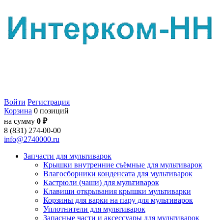
Войти
Регистрация
Корзина
0 позиций
на сумму
0 ₽
8 (831) 274-00-00
info@2740000.ru
Запчасти для мультиварок
Крышки внутренние съёмные для мультиварок
Влагосборники конденсата для мультиварок
Кастрюли (чаши) для мультиварок
Клавиши открывания крышки мультиварки
Корзины для варки на пару для мультиварок
Уплотнители для мультиварок
Запасные части и аксессуары для мультиварок