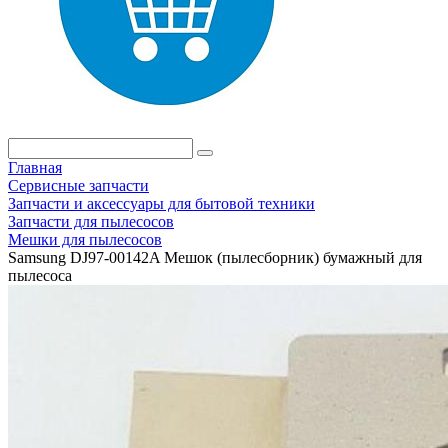
Главная
Сервисные запчасти
Запчасти и аксессуары для бытовой техники
Запчасти для пылесосов
Мешки для пылесосов
Samsung DJ97-00142A Мешок (пылесборник) бумажный для
пылесоса