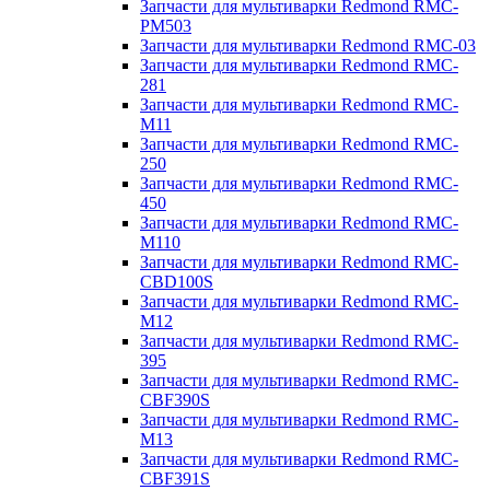
Запчасти для мультиварки Redmond RMC-
PM503
Запчасти для мультиварки Redmond RMC-03
Запчасти для мультиварки Redmond RMC-
281
Запчасти для мультиварки Redmond RMC-
M11
Запчасти для мультиварки Redmond RMC-
250
Запчасти для мультиварки Redmond RMC-
450
Запчасти для мультиварки Redmond RMC-
M110
Запчасти для мультиварки Redmond RMC-
CBD100S
Запчасти для мультиварки Redmond RMC-
M12
Запчасти для мультиварки Redmond RMC-
395
Запчасти для мультиварки Redmond RMC-
CBF390S
Запчасти для мультиварки Redmond RMC-
M13
Запчасти для мультиварки Redmond RMC-
CBF391S