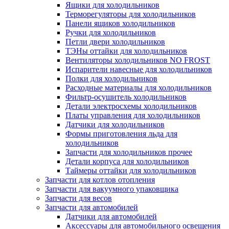
Ящики для холодильников
Терморегуляторы для холодильников
Панели ящиков холодильников
Ручки для холодильников
Петли двери холодильников
ТЭНы оттайки для холодильников
Вентиляторы холодильников NO FROST
Испарители навесные для холодильников
Полки для холодильников
Расходные материалы для холодильников
Фильтр-осушитель холодильников
Детали электросхемы холодильников
Платы управления для холодильников
Датчики для холодильников
Формы приготовления льда для
холодильников
Запчасти для холодильников прочее
Детали корпуса для холодильников
Таймеры оттайки для холодильников
Запчасти для котлов отопления
Запчасти для вакуумного упаковщика
Запчасти для весов
Запчасти для автомобилей
Датчики для автомобилей
Аксессуары для автомобильного освещения