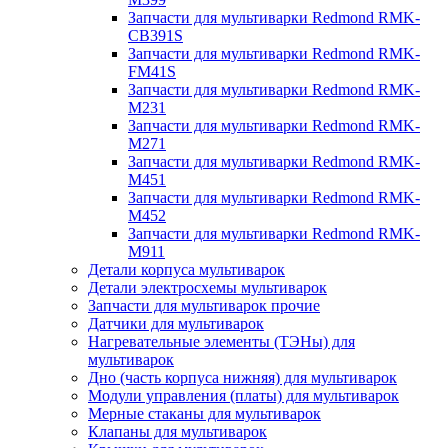
Запчасти для мультиварки Redmond RMK-
CB391S
Запчасти для мультиварки Redmond RMK-
FM41S
Запчасти для мультиварки Redmond RMK-
M231
Запчасти для мультиварки Redmond RMK-
M271
Запчасти для мультиварки Redmond RMK-
M451
Запчасти для мультиварки Redmond RMK-
M452
Запчасти для мультиварки Redmond RMK-
M911
Детали корпуса мультиварок
Детали электросхемы мультиварок
Запчасти для мультиварок прочие
Датчики для мультиварок
Нагревательные элементы (ТЭНы) для
мультиварок
Дно (часть корпуса нижняя) для мультиварок
Модули управления (платы) для мультиварок
Мерные стаканы для мультиварок
Клапаны для мультиварок