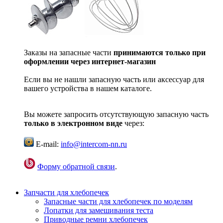
Заказы на запасные части
принимаются только при
оформлении через интернет-магазин
Если вы не нашли запасную часть или аксессуар для
вашего устройства в нашем каталоге.
Вы можете запросить отсутствующую запасную часть
только в электронном виде
через:
E-mail:
info@intercom-nn.ru
Форму обратной связи
.
Запчасти для хлебопечек
Запасные части для хлебопечек по моделям
Лопатки для замешивания теста
Приводные ремни хлебопечек