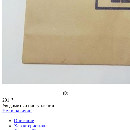
(0)
291 ₽
Уведомить о поступлении
Нет в наличии
Описание
Характеристики