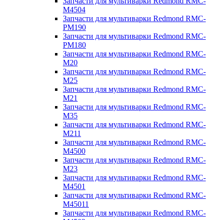
Запчасти для мультиварки Redmond RMC-
M4504
Запчасти для мультиварки Redmond RMC-
PM190
Запчасти для мультиварки Redmond RMC-
PM180
Запчасти для мультиварки Redmond RMC-
M20
Запчасти для мультиварки Redmond RMC-
M25
Запчасти для мультиварки Redmond RMC-
M21
Запчасти для мультиварки Redmond RMC-
M35
Запчасти для мультиварки Redmond RMC-
M211
Запчасти для мультиварки Redmond RMC-
M4500
Запчасти для мультиварки Redmond RMC-
M23
Запчасти для мультиварки Redmond RMC-
M4501
Запчасти для мультиварки Redmond RMC-
M45011
Запчасти для мультиварки Redmond RMC-