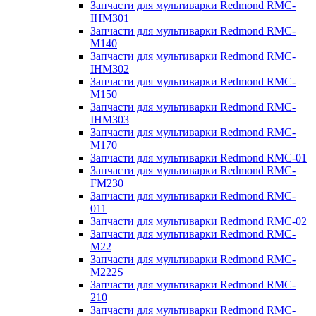
Запчасти для мультиварки Redmond RMC-
IHM301
Запчасти для мультиварки Redmond RMC-
M140
Запчасти для мультиварки Redmond RMC-
IHM302
Запчасти для мультиварки Redmond RMC-
M150
Запчасти для мультиварки Redmond RMC-
IHM303
Запчасти для мультиварки Redmond RMC-
M170
Запчасти для мультиварки Redmond RMC-01
Запчасти для мультиварки Redmond RMC-
FM230
Запчасти для мультиварки Redmond RMC-
011
Запчасти для мультиварки Redmond RMC-02
Запчасти для мультиварки Redmond RMC-
M22
Запчасти для мультиварки Redmond RMC-
M222S
Запчасти для мультиварки Redmond RMC-
210
Запчасти для мультиварки Redmond RMC-