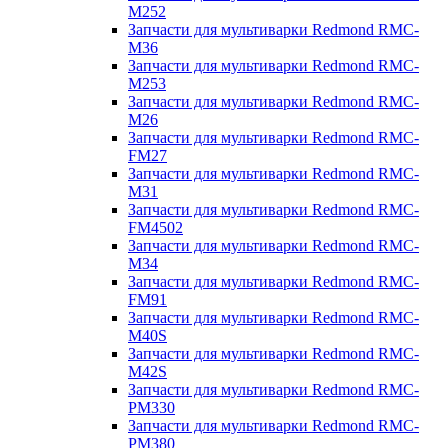
M252
Запчасти для мультиварки Redmond RMC-
M36
Запчасти для мультиварки Redmond RMC-
M253
Запчасти для мультиварки Redmond RMC-
M26
Запчасти для мультиварки Redmond RMC-
FM27
Запчасти для мультиварки Redmond RMC-
M31
Запчасти для мультиварки Redmond RMC-
FM4502
Запчасти для мультиварки Redmond RMC-
M34
Запчасти для мультиварки Redmond RMC-
FM91
Запчасти для мультиварки Redmond RMC-
M40S
Запчасти для мультиварки Redmond RMC-
M42S
Запчасти для мультиварки Redmond RMC-
PM330
Запчасти для мультиварки Redmond RMC-
PM380