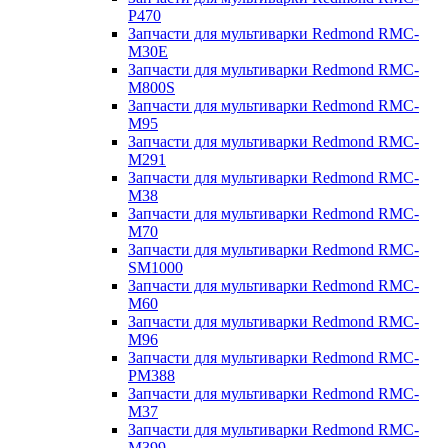
P470
Запчасти для мультиварки Redmond RMC-
M30E
Запчасти для мультиварки Redmond RMC-
M800S
Запчасти для мультиварки Redmond RMC-
M95
Запчасти для мультиварки Redmond RMC-
M291
Запчасти для мультиварки Redmond RMC-
M38
Запчасти для мультиварки Redmond RMC-
M70
Запчасти для мультиварки Redmond RMC-
SM1000
Запчасти для мультиварки Redmond RMC-
M60
Запчасти для мультиварки Redmond RMC-
M96
Запчасти для мультиварки Redmond RMC-
PM388
Запчасти для мультиварки Redmond RMC-
M37
Запчасти для мультиварки Redmond RMC-
M399