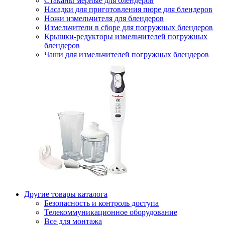
Стаканы мерные для блендеров
Насадки для приготовления пюре для блендеров
Ножи измельчителя для блендеров
Измельчители в сборе для погружных блендеров
Крышки-редукторы измельчителей погружных
блендеров
Чаши для измельчителей погружных блендеров
Другие товары каталога
Безопасность и контроль доступа
Телекоммуникационное оборудование
Все для монтажа