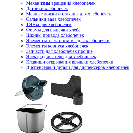
Механизмы вращения хлебопечек
Датчики хлебопечек
Мерные ложки и стаканы для хлебопечек
Сальники вала хлебопечек
ТЭНы для хлебопечек
Формы для выпечки хлеба
Шкивы привода хлебопечек
Элементы электросхемы для хлебопечки
Элементы корпуса хлебопечек
Запчасти для хлебопечек прочие
Электродвигатели для хлебопечек
Клавиши открывания крышки хлебопечки
Диспенсеры и детали для диспенсеров хлебопечек