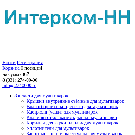
Войти
Регистрация
Корзина
0 позиций
на сумму
0 ₽
8 (831) 274-00-00
info@2740000.ru
Запчасти для мультиварок
Крышки внутренние съёмные для мультиварок
Влагосборники конденсата для мультиварок
Кастрюли (чаши) для мультиварок
Клавиши открывания крышки мультиварки
Корзины для варки на пару для мультиварок
Уплотнители для мультиварок
Запасные части и аксессуары для мультиварок