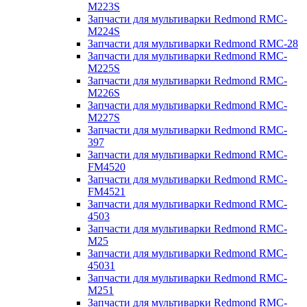
M223S
Запчасти для мультиварки Redmond RMC-
M224S
Запчасти для мультиварки Redmond RMC-28
Запчасти для мультиварки Redmond RMC-
M225S
Запчасти для мультиварки Redmond RMC-
M226S
Запчасти для мультиварки Redmond RMC-
M227S
Запчасти для мультиварки Redmond RMC-
397
Запчасти для мультиварки Redmond RMC-
FM4520
Запчасти для мультиварки Redmond RMC-
FM4521
Запчасти для мультиварки Redmond RMC-
4503
Запчасти для мультиварки Redmond RMC-
M25
Запчасти для мультиварки Redmond RMC-
45031
Запчасти для мультиварки Redmond RMC-
M251
Запчасти для мультиварки Redmond RMC-