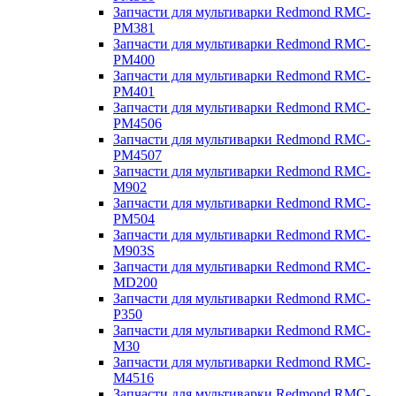
Запчасти для мультиварки Redmond RMC-
PM381
Запчасти для мультиварки Redmond RMC-
PM400
Запчасти для мультиварки Redmond RMC-
PM401
Запчасти для мультиварки Redmond RMC-
PM4506
Запчасти для мультиварки Redmond RMC-
PM4507
Запчасти для мультиварки Redmond RMC-
M902
Запчасти для мультиварки Redmond RMC-
PM504
Запчасти для мультиварки Redmond RMC-
M903S
Запчасти для мультиварки Redmond RMC-
MD200
Запчасти для мультиварки Redmond RMC-
P350
Запчасти для мультиварки Redmond RMC-
M30
Запчасти для мультиварки Redmond RMC-
M4516
Запчасти для мультиварки Redmond RMC-