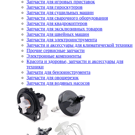
Запчасти для игровых приставок
Запчасти для гироскутеров
Запчасти для сушильных машин
Запчасти для сварочного оборудования
Запчасти для квадрокоптеров
Запчасти для эксклюзивных товаров
Запчасти для швейных машин
Запчасти для электроинструмента
Запчасти и аксессуары для климатической техники
Прочие сервисные запчасти
Электронные компоненты
Красота и здоровье, запчасти и аксессуары для
техники
Запчати для бензоинструмента
Запчасти для овощерезок
Запчасти для водяных насосов