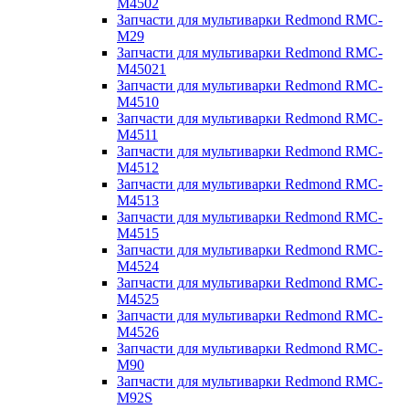
M4502
Запчасти для мультиварки Redmond RMC-
M29
Запчасти для мультиварки Redmond RMC-
M45021
Запчасти для мультиварки Redmond RMC-
M4510
Запчасти для мультиварки Redmond RMC-
M4511
Запчасти для мультиварки Redmond RMC-
M4512
Запчасти для мультиварки Redmond RMC-
M4513
Запчасти для мультиварки Redmond RMC-
M4515
Запчасти для мультиварки Redmond RMC-
M4524
Запчасти для мультиварки Redmond RMC-
M4525
Запчасти для мультиварки Redmond RMC-
M4526
Запчасти для мультиварки Redmond RMC-
M90
Запчасти для мультиварки Redmond RMC-
M92S