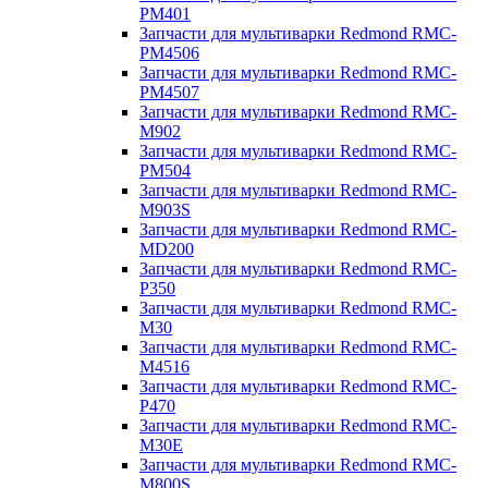
PM401
Запчасти для мультиварки Redmond RMC-
PM4506
Запчасти для мультиварки Redmond RMC-
PM4507
Запчасти для мультиварки Redmond RMC-
M902
Запчасти для мультиварки Redmond RMC-
PM504
Запчасти для мультиварки Redmond RMC-
M903S
Запчасти для мультиварки Redmond RMC-
MD200
Запчасти для мультиварки Redmond RMC-
P350
Запчасти для мультиварки Redmond RMC-
M30
Запчасти для мультиварки Redmond RMC-
M4516
Запчасти для мультиварки Redmond RMC-
P470
Запчасти для мультиварки Redmond RMC-
M30E
Запчасти для мультиварки Redmond RMC-
M800S