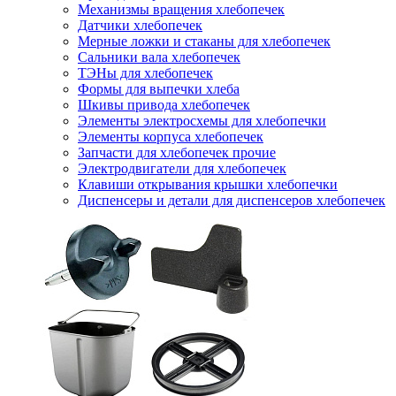
Механизмы вращения хлебопечек
Датчики хлебопечек
Мерные ложки и стаканы для хлебопечек
Сальники вала хлебопечек
ТЭНы для хлебопечек
Формы для выпечки хлеба
Шкивы привода хлебопечек
Элементы электросхемы для хлебопечки
Элементы корпуса хлебопечек
Запчасти для хлебопечек прочие
Электродвигатели для хлебопечек
Клавиши открывания крышки хлебопечки
Диспенсеры и детали для диспенсеров хлебопечек