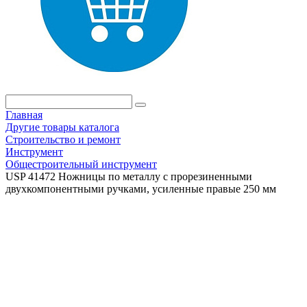
Главная
Другие товары каталога
Строительство и ремонт
Инструмент
Общестроительный инструмент
USP 41472 Ножницы по металлу с прорезиненными
двухкомпонентными ручками, усиленные правые 250 мм