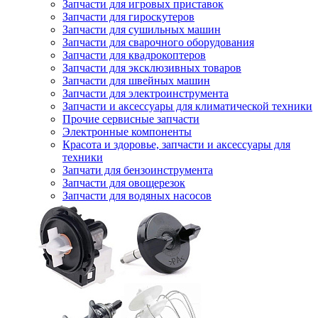
Запчасти для игровых приставок
Запчасти для гироскутеров
Запчасти для сушильных машин
Запчасти для сварочного оборудования
Запчасти для квадрокоптеров
Запчасти для эксклюзивных товаров
Запчасти для швейных машин
Запчасти для электроинструмента
Запчасти и аксессуары для климатической техники
Прочие сервисные запчасти
Электронные компоненты
Красота и здоровье, запчасти и аксессуары для
техники
Запчати для бензоинструмента
Запчасти для овощерезок
Запчасти для водяных насосов