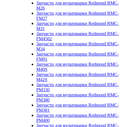
Запчасти для мультиварки Redmond RMC-
M26
Запчасти для мультиварки Redmond RMC-
FM27
Запчасти для мультиварки Redmond RMC-
M31
Запчасти для мультиварки Redmond RMC-
FM4502
Запчасти для мультиварки Redmond RMC-
M34
Запчасти для мультиварки Redmond RMC-
FM91
Запчасти для мультиварки Redmond RMC-
M40S
Запчасти для мультиварки Redmond RMC-
M42S
Запчасти для мультиварки Redmond RMC-
PM330
Запчасти для мультиварки Redmond RMC-
PM380
Запчасти для мультиварки Redmond RMC-
PM381
Запчасти для мультиварки Redmond RMC-
PM400
Запчасти для мультиварки Redmond RMC-