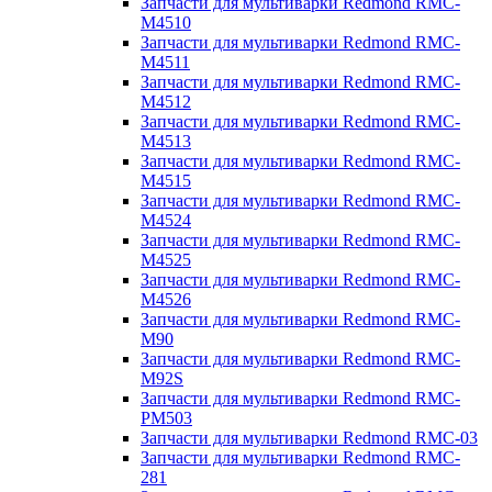
Запчасти для мультиварки Redmond RMC-
M4510
Запчасти для мультиварки Redmond RMC-
M4511
Запчасти для мультиварки Redmond RMC-
M4512
Запчасти для мультиварки Redmond RMC-
M4513
Запчасти для мультиварки Redmond RMC-
M4515
Запчасти для мультиварки Redmond RMC-
M4524
Запчасти для мультиварки Redmond RMC-
M4525
Запчасти для мультиварки Redmond RMC-
M4526
Запчасти для мультиварки Redmond RMC-
M90
Запчасти для мультиварки Redmond RMC-
M92S
Запчасти для мультиварки Redmond RMC-
PM503
Запчасти для мультиварки Redmond RMC-03
Запчасти для мультиварки Redmond RMC-
281