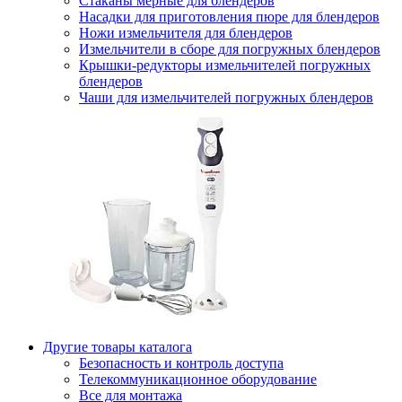
Стаканы мерные для блендеров
Насадки для приготовления пюре для блендеров
Ножи измельчителя для блендеров
Измельчители в сборе для погружных блендеров
Крышки-редукторы измельчителей погружных
блендеров
Чаши для измельчителей погружных блендеров
Другие товары каталога
Безопасность и контроль доступа
Телекоммуникационное оборудование
Все для монтажа