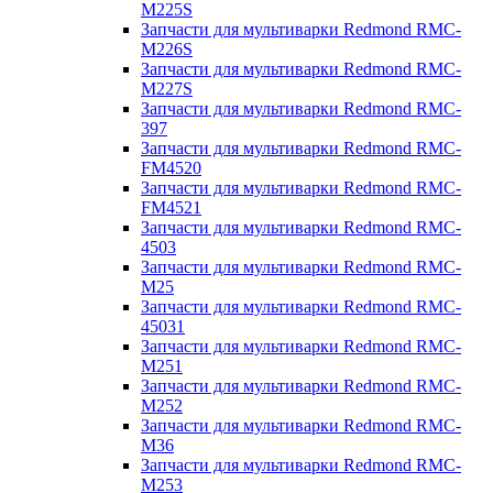
M225S
Запчасти для мультиварки Redmond RMC-
M226S
Запчасти для мультиварки Redmond RMC-
M227S
Запчасти для мультиварки Redmond RMC-
397
Запчасти для мультиварки Redmond RMC-
FM4520
Запчасти для мультиварки Redmond RMC-
FM4521
Запчасти для мультиварки Redmond RMC-
4503
Запчасти для мультиварки Redmond RMC-
M25
Запчасти для мультиварки Redmond RMC-
45031
Запчасти для мультиварки Redmond RMC-
M251
Запчасти для мультиварки Redmond RMC-
M252
Запчасти для мультиварки Redmond RMC-
M36
Запчасти для мультиварки Redmond RMC-
M253