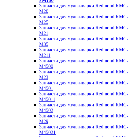
PM180
Запчасти для мультиварки Redmond RMC-
M20
Запчасти для мультиварки Redmond RMC-
M25
Запчасти для мультиварки Redmond RMC-
M21
Запчасти для мультиварки Redmond RMC-
M35
Запчасти для мультиварки Redmond RMC-
M211
Запчасти для мультиварки Redmond RMC-
M4500
Запчасти для мультиварки Redmond RMC-
M23
Запчасти для мультиварки Redmond RMC-
M4501
Запчасти для мультиварки Redmond RMC-
M45011
Запчасти для мультиварки Redmond RMC-
M4502
Запчасти для мультиварки Redmond RMC-
M29
Запчасти для мультиварки Redmond RMC-
M45021