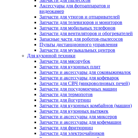
Запчасти для пылесосов
Аксессуары для фотоаппаратов и
видеокамер
Запчасти для утюгов и отпаривателей
Запчасти для телевизоров и мониторов
Запчасти для мобильных телефонов
Запчасти для вентиляторов и обогревателей
Запасные части для роботов-пылесосов
Пульты дистанционного управления
Запчасти для музыкальных центров
Для кухонной техники
Запчасти для мясорубок
Запчасти для кухонных плит
Запчасти и аксессуары для соковыжималок
Запчасти и аксессуары для кофеварок
Запчасти для СВЧ (микроволновых печей)
Запчасти для посудомоечных машин
Запчасти для термопотов
Запчасти для йогуртниц
Запчасти для кухонных комбайнов (машин)
Запчасти для кухонных вытяжек
Запчасти и аксессуары для миксеров
Запчасти и аксессуары для кофемашин
Запчасти для фритюрниц
Запчасти для электрочайников