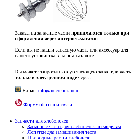
Заказы на запасные части
принимаются только при
оформлении через интернет-магазин
Если вы не нашли запасную часть или аксессуар для
вашего устройства в нашем каталоге.
Вы можете запросить отсутствующую запасную часть
только в электронном виде
через:
E-mail:
info@intercom-nn.ru
Форму обратной связи
.
Запчасти для хлебопечек
Запасные части для хлебопечек по моделям
Лопатки для замешивания теста
Приводные ремни хлебопечек