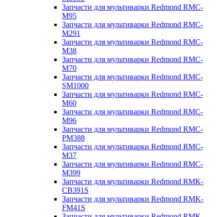
Запчасти для мультиварки Redmond RMC-
M95
Запчасти для мультиварки Redmond RMC-
M291
Запчасти для мультиварки Redmond RMC-
M38
Запчасти для мультиварки Redmond RMC-
M70
Запчасти для мультиварки Redmond RMC-
SM1000
Запчасти для мультиварки Redmond RMC-
M60
Запчасти для мультиварки Redmond RMC-
M96
Запчасти для мультиварки Redmond RMC-
PM388
Запчасти для мультиварки Redmond RMC-
M37
Запчасти для мультиварки Redmond RMC-
M399
Запчасти для мультиварки Redmond RMK-
CB391S
Запчасти для мультиварки Redmond RMK-
FM41S
Запчасти для мультиварки Redmond RMK-