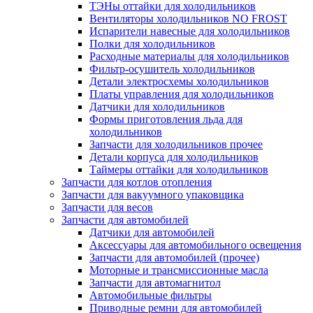
ТЭНы оттайки для холодильников
Вентиляторы холодильников NO FROST
Испарители навесные для холодильников
Полки для холодильников
Расходные материалы для холодильников
Фильтр-осушитель холодильников
Детали электросхемы холодильников
Платы управления для холодильников
Датчики для холодильников
Формы приготовления льда для
холодильников
Запчасти для холодильников прочее
Детали корпуса для холодильников
Таймеры оттайки для холодильников
Запчасти для котлов отопления
Запчасти для вакуумного упаковщика
Запчасти для весов
Запчасти для автомобилей
Датчики для автомобилей
Аксессуары для автомобильного освещения
Запчасти для автомобилей (прочее)
Моторные и трансмиссионные масла
Запчасти для автомагнитол
Автомобильные фильтры
Приводные ремни для автомобилей