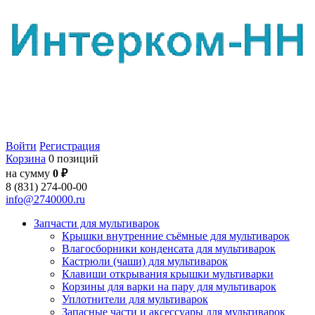
Войти
Регистрация
Корзина
0 позиций
на сумму
0 ₽
8 (831) 274-00-00
info@2740000.ru
Запчасти для мультиварок
Крышки внутренние съёмные для мультиварок
Влагосборники конденсата для мультиварок
Кастрюли (чаши) для мультиварок
Клавиши открывания крышки мультиварки
Корзины для варки на пару для мультиварок
Уплотнители для мультиварок
Запасные части и аксессуары для мультиварок