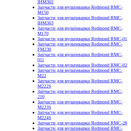
IHM302
Запчасти для мультиварки Redmond RMC-
M150
Запчасти для мультиварки Redmond RMC-
IHM303
Запчасти для мультиварки Redmond RMC-
M170
Запчасти для мультиварки Redmond RMC-01
Запчасти для мультиварки Redmond RMC-
FM230
Запчасти для мультиварки Redmond RMC-
011
Запчасти для мультиварки Redmond RMC-02
Запчасти для мультиварки Redmond RMC-
M22
Запчасти для мультиварки Redmond RMC-
M222S
Запчасти для мультиварки Redmond RMC-
210
Запчасти для мультиварки Redmond RMC-
M223S
Запчасти для мультиварки Redmond RMC-
M224S
Запчасти для мультиварки Redmond RMC-28
Запчасти для мультиварки Redmond RMC-