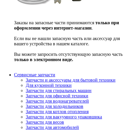
Заказы на запасные части принимаются
только при
оформлении через интернет-магазин
.
Если вы не нашли запасную часть или аксессуар для
вашего устройства в нашем каталоге.
Вы можете запросить отсутствующую запасную часть
только в электронном виде.
Сервисные запчасти
Запчасти и аксессуары для бытовой техники
Для кухонной техники
Запчасти для стиральных машин
Запчасти для офисной техники
Запчасти для водонагревателей
Запчасти для холодильников
Запчасти для котлов отопления
Запчасти для вакуумного упаковщика
Запчасти для весов
Запчасти для автомобилей