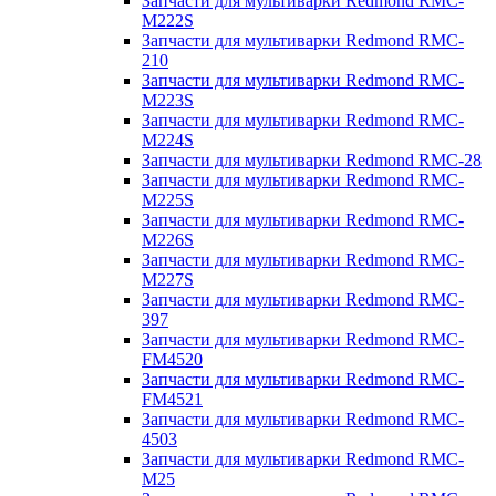
Запчасти для мультиварки Redmond RMC-
M222S
Запчасти для мультиварки Redmond RMC-
210
Запчасти для мультиварки Redmond RMC-
M223S
Запчасти для мультиварки Redmond RMC-
M224S
Запчасти для мультиварки Redmond RMC-28
Запчасти для мультиварки Redmond RMC-
M225S
Запчасти для мультиварки Redmond RMC-
M226S
Запчасти для мультиварки Redmond RMC-
M227S
Запчасти для мультиварки Redmond RMC-
397
Запчасти для мультиварки Redmond RMC-
FM4520
Запчасти для мультиварки Redmond RMC-
FM4521
Запчасти для мультиварки Redmond RMC-
4503
Запчасти для мультиварки Redmond RMC-
M25