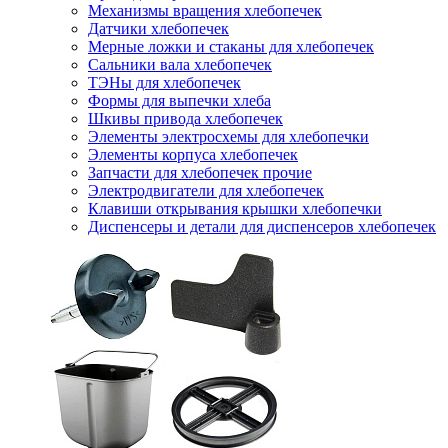
Механизмы вращения хлебопечек
Датчики хлебопечек
Мерные ложки и стаканы для хлебопечек
Сальники вала хлебопечек
ТЭНы для хлебопечек
Формы для выпечки хлеба
Шкивы привода хлебопечек
Элементы электросхемы для хлебопечки
Элементы корпуса хлебопечек
Запчасти для хлебопечек прочие
Электродвигатели для хлебопечек
Клавиши открывания крышки хлебопечки
Диспенсеры и детали для диспенсеров хлебопечек