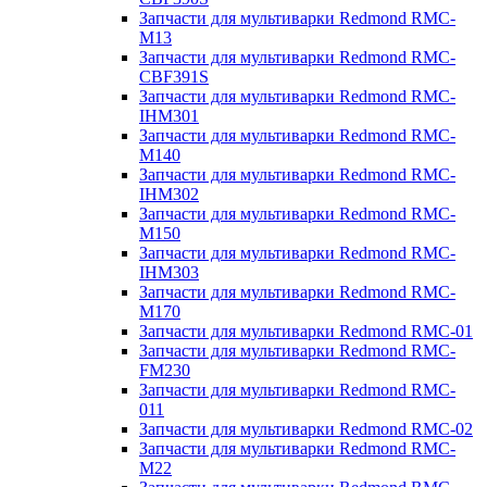
Запчасти для мультиварки Redmond RMC-
M13
Запчасти для мультиварки Redmond RMC-
CBF391S
Запчасти для мультиварки Redmond RMC-
IHM301
Запчасти для мультиварки Redmond RMC-
M140
Запчасти для мультиварки Redmond RMC-
IHM302
Запчасти для мультиварки Redmond RMC-
M150
Запчасти для мультиварки Redmond RMC-
IHM303
Запчасти для мультиварки Redmond RMC-
M170
Запчасти для мультиварки Redmond RMC-01
Запчасти для мультиварки Redmond RMC-
FM230
Запчасти для мультиварки Redmond RMC-
011
Запчасти для мультиварки Redmond RMC-02
Запчасти для мультиварки Redmond RMC-
M22