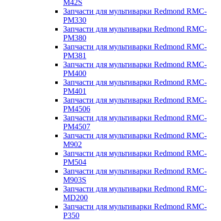
M42S
Запчасти для мультиварки Redmond RMC-
PM330
Запчасти для мультиварки Redmond RMC-
PM380
Запчасти для мультиварки Redmond RMC-
PM381
Запчасти для мультиварки Redmond RMC-
PM400
Запчасти для мультиварки Redmond RMC-
PM401
Запчасти для мультиварки Redmond RMC-
PM4506
Запчасти для мультиварки Redmond RMC-
PM4507
Запчасти для мультиварки Redmond RMC-
M902
Запчасти для мультиварки Redmond RMC-
PM504
Запчасти для мультиварки Redmond RMC-
M903S
Запчасти для мультиварки Redmond RMC-
MD200
Запчасти для мультиварки Redmond RMC-
P350