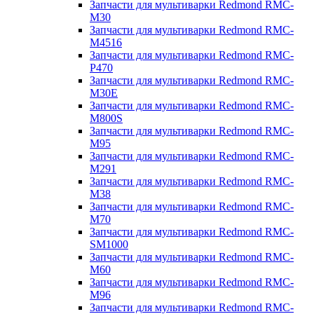
Запчасти для мультиварки Redmond RMC-
M30
Запчасти для мультиварки Redmond RMC-
M4516
Запчасти для мультиварки Redmond RMC-
P470
Запчасти для мультиварки Redmond RMC-
M30E
Запчасти для мультиварки Redmond RMC-
M800S
Запчасти для мультиварки Redmond RMC-
M95
Запчасти для мультиварки Redmond RMC-
M291
Запчасти для мультиварки Redmond RMC-
M38
Запчасти для мультиварки Redmond RMC-
M70
Запчасти для мультиварки Redmond RMC-
SM1000
Запчасти для мультиварки Redmond RMC-
M60
Запчасти для мультиварки Redmond RMC-
M96
Запчасти для мультиварки Redmond RMC-