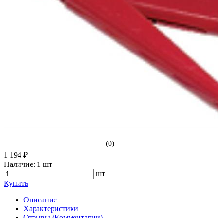
(0)
1 194 ₽
Наличие:
1 шт
шт
Купить
Описание
Характеристики
Отзывы (Комментарии)