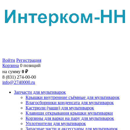
Войти
Регистрация
Корзина
0 позиций
на сумму
0 ₽
8 (831) 274-00-00
info@2740000.ru
Запчасти для мультиварок
Крышки внутренние съёмные для мультиварок
Влагосборники конденсата для мультиварок
Кастрюли (чаши) для мультиварок
Клавиши открывания крышки мультиварки
Корзины для варки на пару для мультиварок
Уплотнители для мультиварок
Запасные части и аксессуары для мультиварок