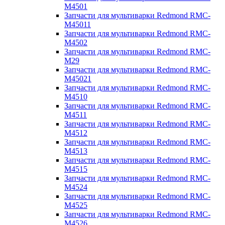
M4501
Запчасти для мультиварки Redmond RMC-
M45011
Запчасти для мультиварки Redmond RMC-
M4502
Запчасти для мультиварки Redmond RMC-
M29
Запчасти для мультиварки Redmond RMC-
M45021
Запчасти для мультиварки Redmond RMC-
M4510
Запчасти для мультиварки Redmond RMC-
M4511
Запчасти для мультиварки Redmond RMC-
M4512
Запчасти для мультиварки Redmond RMC-
M4513
Запчасти для мультиварки Redmond RMC-
M4515
Запчасти для мультиварки Redmond RMC-
M4524
Запчасти для мультиварки Redmond RMC-
M4525
Запчасти для мультиварки Redmond RMC-
M4526