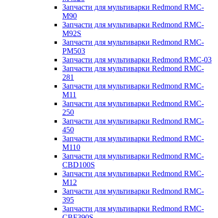
Запчасти для мультиварки Redmond RMC-
M90
Запчасти для мультиварки Redmond RMC-
M92S
Запчасти для мультиварки Redmond RMC-
PM503
Запчасти для мультиварки Redmond RMC-03
Запчасти для мультиварки Redmond RMC-
281
Запчасти для мультиварки Redmond RMC-
M11
Запчасти для мультиварки Redmond RMC-
250
Запчасти для мультиварки Redmond RMC-
450
Запчасти для мультиварки Redmond RMC-
M110
Запчасти для мультиварки Redmond RMC-
CBD100S
Запчасти для мультиварки Redmond RMC-
M12
Запчасти для мультиварки Redmond RMC-
395
Запчасти для мультиварки Redmond RMC-
CBF390S