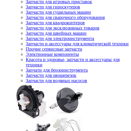
Запчасти для игровых приставок
Запчасти для гироскутеров
Запчасти для сушильных машин
Запчасти для сварочного оборудования
Запчасти для квадрокоптеров
Запчасти для эксклюзивных товаров
Запчасти для швейных машин
Запчасти для электроинструмента
Запчасти и аксессуары для климатической техники
Прочие сервисные запчасти
Электронные компоненты
Красота и здоровье, запчасти и аксессуары для
техники
Запчати для бензоинструмента
Запчасти для овощерезок
Запчасти для водяных насосов