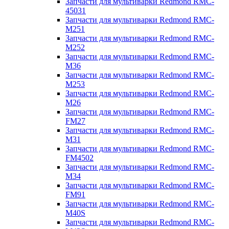
Запчасти для мультиварки Redmond RMC-
45031
Запчасти для мультиварки Redmond RMC-
M251
Запчасти для мультиварки Redmond RMC-
M252
Запчасти для мультиварки Redmond RMC-
M36
Запчасти для мультиварки Redmond RMC-
M253
Запчасти для мультиварки Redmond RMC-
M26
Запчасти для мультиварки Redmond RMC-
FM27
Запчасти для мультиварки Redmond RMC-
M31
Запчасти для мультиварки Redmond RMC-
FM4502
Запчасти для мультиварки Redmond RMC-
M34
Запчасти для мультиварки Redmond RMC-
FM91
Запчасти для мультиварки Redmond RMC-
M40S
Запчасти для мультиварки Redmond RMC-