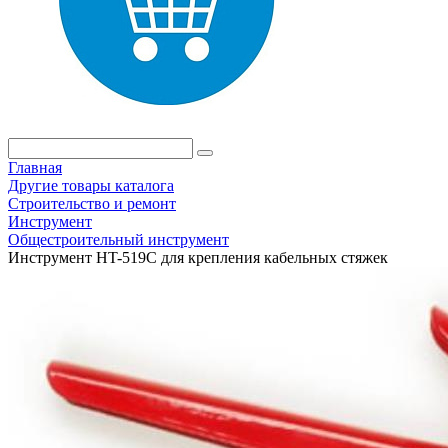
Главная
Другие товары каталога
Строительство и ремонт
Инструмент
Общестроительный инструмент
Инструмент HT-519C для крепления кабельных стяжек