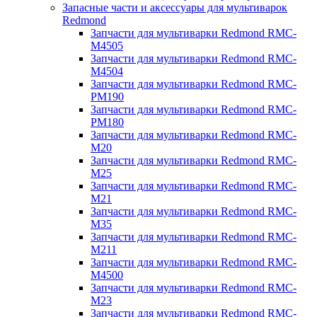
Запасные части и аксессуары для мультиварок
Redmond
Запчасти для мультиварки Redmond RMC-
M4505
Запчасти для мультиварки Redmond RMC-
M4504
Запчасти для мультиварки Redmond RMC-
PM190
Запчасти для мультиварки Redmond RMC-
PM180
Запчасти для мультиварки Redmond RMC-
M20
Запчасти для мультиварки Redmond RMC-
M25
Запчасти для мультиварки Redmond RMC-
M21
Запчасти для мультиварки Redmond RMC-
M35
Запчасти для мультиварки Redmond RMC-
M211
Запчасти для мультиварки Redmond RMC-
M4500
Запчасти для мультиварки Redmond RMC-
M23
Запчасти для мультиварки Redmond RMC-