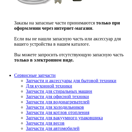
Заказы на запасные части принимаются
только при
оформлении через интернет-магазин
.
Если вы не нашли запасную часть или аксессуар для
вашего устройства в нашем каталоге.
Вы можете запросить отсутствующую запасную часть
только в электронном виде.
Сервисные запчасти
Запчасти и аксессуары для бытовой техники
Для кухонной техники
Запчасти для стиральных машин
Запчасти для офисной техники
Запчасти для водонагревателей
Запчасти для холодильников
Запчасти для котлов отопления
Запчасти для вакуумного упаковщика
Запчасти для весов
Запчасти для автомобилей