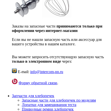
Заказы на запасные части
принимаются только при
оформлении через интернет-магазин
Если вы не нашли запасную часть или аксессуар для
вашего устройства в нашем каталоге.
Вы можете запросить отсутствующую запасную часть
только в электронном виде
через:
E-mail:
info@intercom-nn.ru
Форму обратной связи
.
Запчасти для хлебопечек
Запасные части для хлебопечек по моделям
Лопатки для замешивания теста
Приводные ремни хлебопечек