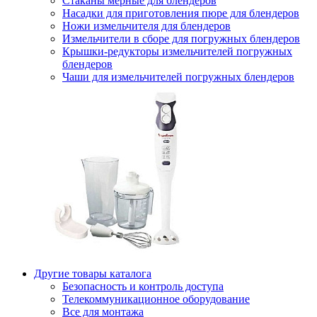
Стаканы мерные для блендеров
Насадки для приготовления пюре для блендеров
Ножи измельчителя для блендеров
Измельчители в сборе для погружных блендеров
Крышки-редукторы измельчителей погружных
блендеров
Чаши для измельчителей погружных блендеров
Другие товары каталога
Безопасность и контроль доступа
Телекоммуникационное оборудование
Все для монтажа