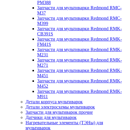
PM388
Запчасти для мультиварки Redmond RMC-
M37
Запчасти для мультиварки Redmond RMC-
M399
Запчасти для мультиварки Redmond RMK-
CB391S
Запчасти для мультиварки Redmond RMK-
FM41S
Запчасти для мультиварки Redmond RMK-
M231
Запчасти для мультиварки Redmond RMK-
M271
Запчасти для мультиварки Redmond RMK-
M451
Запчасти для мультиварки Redmond RMK-
M452
Запчасти для мультиварки Redmond RMK-
M911
Детали корпуса мультиварок
Детали электросхемы мультиварок
Запчасти для мультиварок прочие
Датчики для мультиварок
Нагревательные элементы (ТЭНы) для
мультиварок