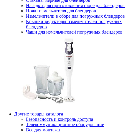
Стаканы мерные для блендеров
Насадки для приготовления пюре для блендеров
Ножи измельчителя для блендеров
Измельчители в сборе для погружных блендеров
Крышки-редукторы измельчителей погружных
блендеров
Чаши для измельчителей погружных блендеров
Другие товары каталога
Безопасность и контроль доступа
Телекоммуникационное оборудование
Все для монтажа