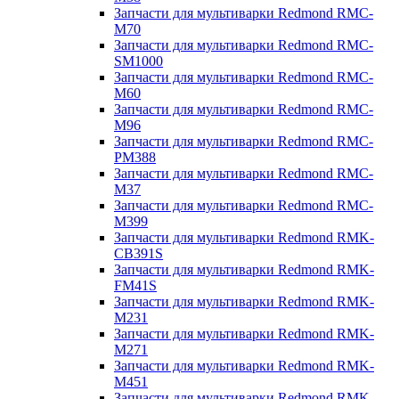
Запчасти для мультиварки Redmond RMC-
M70
Запчасти для мультиварки Redmond RMC-
SM1000
Запчасти для мультиварки Redmond RMC-
M60
Запчасти для мультиварки Redmond RMC-
M96
Запчасти для мультиварки Redmond RMC-
PM388
Запчасти для мультиварки Redmond RMC-
M37
Запчасти для мультиварки Redmond RMC-
M399
Запчасти для мультиварки Redmond RMK-
CB391S
Запчасти для мультиварки Redmond RMK-
FM41S
Запчасти для мультиварки Redmond RMK-
M231
Запчасти для мультиварки Redmond RMK-
M271
Запчасти для мультиварки Redmond RMK-
M451
Запчасти для мультиварки Redmond RMK-