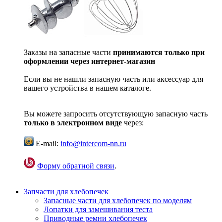
Заказы на запасные части
принимаются только при
оформлении через интернет-магазин
Если вы не нашли запасную часть или аксессуар для
вашего устройства в нашем каталоге.
Вы можете запросить отсутствующую запасную часть
только в электронном виде
через:
E-mail:
info@intercom-nn.ru
Форму обратной связи
.
Запчасти для хлебопечек
Запасные части для хлебопечек по моделям
Лопатки для замешивания теста
Приводные ремни хлебопечек