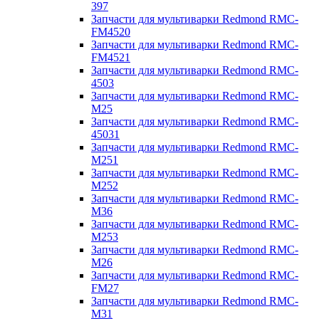
397
Запчасти для мультиварки Redmond RMC-
FM4520
Запчасти для мультиварки Redmond RMC-
FM4521
Запчасти для мультиварки Redmond RMC-
4503
Запчасти для мультиварки Redmond RMC-
M25
Запчасти для мультиварки Redmond RMC-
45031
Запчасти для мультиварки Redmond RMC-
M251
Запчасти для мультиварки Redmond RMC-
M252
Запчасти для мультиварки Redmond RMC-
M36
Запчасти для мультиварки Redmond RMC-
M253
Запчасти для мультиварки Redmond RMC-
M26
Запчасти для мультиварки Redmond RMC-
FM27
Запчасти для мультиварки Redmond RMC-
M31