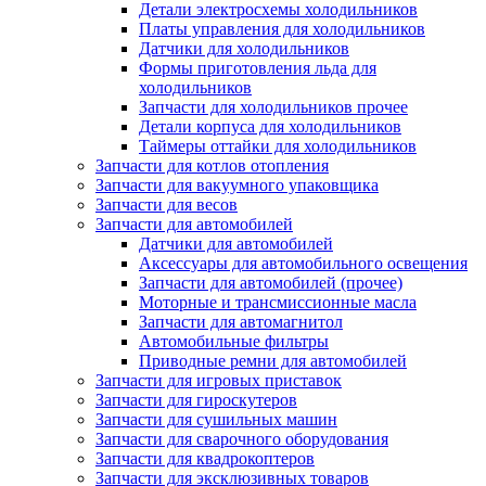
Детали электросхемы холодильников
Платы управления для холодильников
Датчики для холодильников
Формы приготовления льда для
холодильников
Запчасти для холодильников прочее
Детали корпуса для холодильников
Таймеры оттайки для холодильников
Запчасти для котлов отопления
Запчасти для вакуумного упаковщика
Запчасти для весов
Запчасти для автомобилей
Датчики для автомобилей
Аксессуары для автомобильного освещения
Запчасти для автомобилей (прочее)
Моторные и трансмиссионные масла
Запчасти для автомагнитол
Автомобильные фильтры
Приводные ремни для автомобилей
Запчасти для игровых приставок
Запчасти для гироскутеров
Запчасти для сушильных машин
Запчасти для сварочного оборудования
Запчасти для квадрокоптеров
Запчасти для эксклюзивных товаров