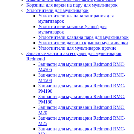
Корзины для варки на пару для мультиварок
Уплотнители для мультиварок
Уплотнители клапана запирания для
мультиварок
Уплотнители крышки (чаши) для
мультиварок
Уплотнители клапана пара для мультиварок
Уплотнители датчика крышки мультиварки
Уплотнители для мультиварок прочие
Запасные части и аксессуары для мультиварок
Redmond
Запчасти для мультиварки Redmond RMC-
M4505
Запчасти для мультиварки Redmond RMC-
M4504
Запчасти для мультиварки Redmond RMC-
PM190
Запчасти для мультиварки Redmond RMC-
PM180
Запчасти для мультиварки Redmond RMC-
M20
Запчасти для мультиварки Redmond RMC-
M25
Запчасти для мультиварки Redmond RMC-