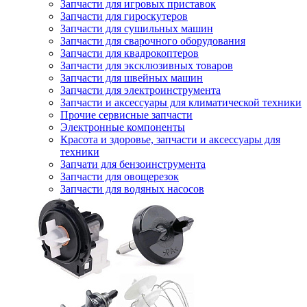
Запчасти для игровых приставок
Запчасти для гироскутеров
Запчасти для сушильных машин
Запчасти для сварочного оборудования
Запчасти для квадрокоптеров
Запчасти для эксклюзивных товаров
Запчасти для швейных машин
Запчасти для электроинструмента
Запчасти и аксессуары для климатической техники
Прочие сервисные запчасти
Электронные компоненты
Красота и здоровье, запчасти и аксессуары для
техники
Запчати для бензоинструмента
Запчасти для овощерезок
Запчасти для водяных насосов