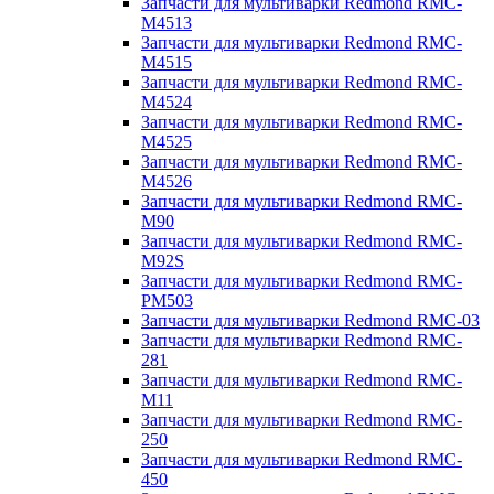
Запчасти для мультиварки Redmond RMC-
M4513
Запчасти для мультиварки Redmond RMC-
M4515
Запчасти для мультиварки Redmond RMC-
M4524
Запчасти для мультиварки Redmond RMC-
M4525
Запчасти для мультиварки Redmond RMC-
M4526
Запчасти для мультиварки Redmond RMC-
M90
Запчасти для мультиварки Redmond RMC-
M92S
Запчасти для мультиварки Redmond RMC-
PM503
Запчасти для мультиварки Redmond RMC-03
Запчасти для мультиварки Redmond RMC-
281
Запчасти для мультиварки Redmond RMC-
M11
Запчасти для мультиварки Redmond RMC-
250
Запчасти для мультиварки Redmond RMC-
450