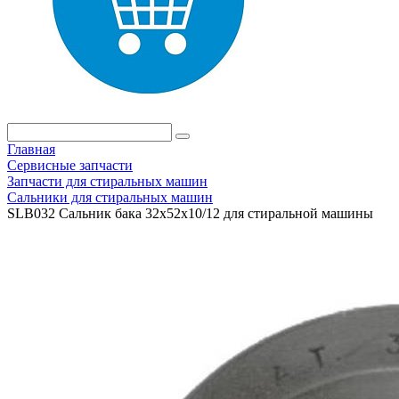
Главная
Сервисные запчасти
Запчасти для стиральных машин
Сальники для стиральных машин
SLB032 Сальник бака 32x52x10/12 для стиральной машины