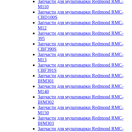
Запчасти для мультиварки Redmond RMC-
M110
Запчасти для мультиварки Redmond RMC-
CBD100S
Запчасти для мультиварки Redmond RMC-
M12
Запчасти для мультиварки Redmond RMC-
395
Запчасти для мультиварки Redmond RMC-
CBF390S
Запчасти для мультиварки Redmond RMC-
M13
Запчасти для мультиварки Redmond RMC-
CBF391S
Запчасти для мультиварки Redmond RMC-
IHM301
Запчасти для мультиварки Redmond RMC-
M140
Запчасти для мультиварки Redmond RMC-
IHM302
Запчасти для мультиварки Redmond RMC-
M150
Запчасти для мультиварки Redmond RMC-
IHM303
Запчасти для мультиварки Redmond RMC-