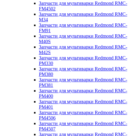
Запчасти для мультиварки Redmond RMC-
FM4502
Запчасти для мультиварки Redmond RMC-
M34
Запчасти для мультиварки Redmond RMC-
FM91
Запчасти для мультиварки Redmond RMC-
M40S
Запчасти для мультиварки Redmond RMC-
M42S
Запчасти для мультиварки Redmond RMC-
PM330
Запчасти для мультиварки Redmond RMC-
PM380
Запчасти для мультиварки Redmond RMC-
PM381
Запчасти для мультиварки Redmond RMC-
PM400
Запчасти для мультиварки Redmond RMC-
PM401
Запчасти для мультиварки Redmond RMC-
PM4506
Запчасти для мультиварки Redmond RMC-
PM4507
Запчасти для мультиварки Redmond RMC-