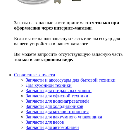
Заказы на запасные части принимаются
только при
оформлении через интернет-магазин
.
Если вы не нашли запасную часть или аксессуар для
вашего устройства в нашем каталоге.
Вы можете запросить отсутствующую запасную часть
только в электронном виде.
Сервисные запчасти
Запчасти и аксессуары для бытовой техники
Для кухонной техники
Запчасти для стиральных машин
Запчасти для офисной техники
Запчасти для водонагревателей
Запчасти для холодильников
Запчасти для котлов отопления
Запчасти для вакуумного упаковщика
Запчасти для весов
Запчасти для автомобилей