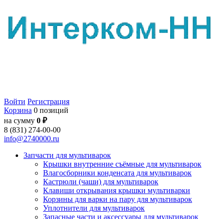
Войти
Регистрация
Корзина
0 позиций
на сумму
0 ₽
8 (831) 274-00-00
info@2740000.ru
Запчасти для мультиварок
Крышки внутренние съёмные для мультиварок
Влагосборники конденсата для мультиварок
Кастрюли (чаши) для мультиварок
Клавиши открывания крышки мультиварки
Корзины для варки на пару для мультиварок
Уплотнители для мультиварок
Запасные части и аксессуары для мультиварок