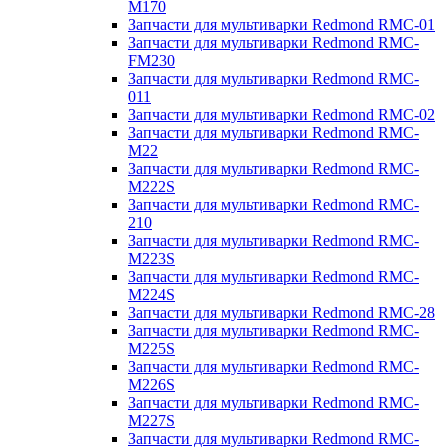
M170
Запчасти для мультиварки Redmond RMC-01
Запчасти для мультиварки Redmond RMC-
FM230
Запчасти для мультиварки Redmond RMC-
011
Запчасти для мультиварки Redmond RMC-02
Запчасти для мультиварки Redmond RMC-
M22
Запчасти для мультиварки Redmond RMC-
M222S
Запчасти для мультиварки Redmond RMC-
210
Запчасти для мультиварки Redmond RMC-
M223S
Запчасти для мультиварки Redmond RMC-
M224S
Запчасти для мультиварки Redmond RMC-28
Запчасти для мультиварки Redmond RMC-
M225S
Запчасти для мультиварки Redmond RMC-
M226S
Запчасти для мультиварки Redmond RMC-
M227S
Запчасти для мультиварки Redmond RMC-