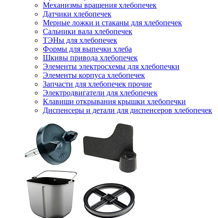
Механизмы вращения хлебопечек
Датчики хлебопечек
Мерные ложки и стаканы для хлебопечек
Сальники вала хлебопечек
ТЭНы для хлебопечек
Формы для выпечки хлеба
Шкивы привода хлебопечек
Элементы электросхемы для хлебопечки
Элементы корпуса хлебопечек
Запчасти для хлебопечек прочие
Электродвигатели для хлебопечек
Клавиши открывания крышки хлебопечки
Диспенсеры и детали для диспенсеров хлебопечек