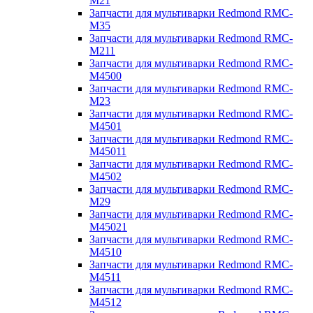
M21
Запчасти для мультиварки Redmond RMC-
M35
Запчасти для мультиварки Redmond RMC-
M211
Запчасти для мультиварки Redmond RMC-
M4500
Запчасти для мультиварки Redmond RMC-
M23
Запчасти для мультиварки Redmond RMC-
M4501
Запчасти для мультиварки Redmond RMC-
M45011
Запчасти для мультиварки Redmond RMC-
M4502
Запчасти для мультиварки Redmond RMC-
M29
Запчасти для мультиварки Redmond RMC-
M45021
Запчасти для мультиварки Redmond RMC-
M4510
Запчасти для мультиварки Redmond RMC-
M4511
Запчасти для мультиварки Redmond RMC-
M4512