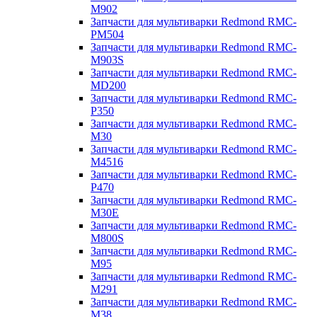
M902
Запчасти для мультиварки Redmond RMC-
PM504
Запчасти для мультиварки Redmond RMC-
M903S
Запчасти для мультиварки Redmond RMC-
MD200
Запчасти для мультиварки Redmond RMC-
P350
Запчасти для мультиварки Redmond RMC-
M30
Запчасти для мультиварки Redmond RMC-
M4516
Запчасти для мультиварки Redmond RMC-
P470
Запчасти для мультиварки Redmond RMC-
M30E
Запчасти для мультиварки Redmond RMC-
M800S
Запчасти для мультиварки Redmond RMC-
M95
Запчасти для мультиварки Redmond RMC-
M291
Запчасти для мультиварки Redmond RMC-
M38