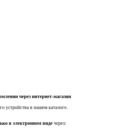
млении через интернет-магазин
го устройства в нашем каталоге.
ько в электронном виде
через: