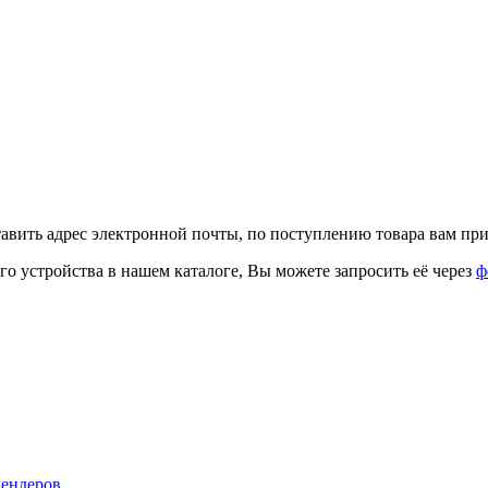
тавить адрес электронной почты, по поступлению товара вам при
го устройства в нашем каталоге, Вы можете запросить её через
ф
лендеров