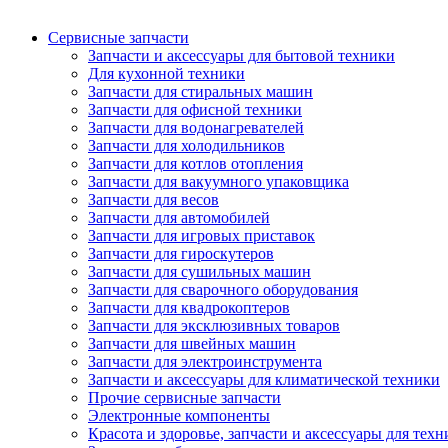
Сервисные запчасти
Запчасти и аксессуары для бытовой техники
Для кухонной техники
Запчасти для стиральных машин
Запчасти для офисной техники
Запчасти для водонагревателей
Запчасти для холодильников
Запчасти для котлов отопления
Запчасти для вакуумного упаковщика
Запчасти для весов
Запчасти для автомобилей
Запчасти для игровых приставок
Запчасти для гироскутеров
Запчасти для сушильных машин
Запчасти для сварочного оборудования
Запчасти для квадрокоптеров
Запчасти для эксклюзивных товаров
Запчасти для швейных машин
Запчасти для электроинструмента
Запчасти и аксессуары для климатической техники
Прочие сервисные запчасти
Электронные компоненты
Красота и здоровье, запчасти и аксессуары для тех