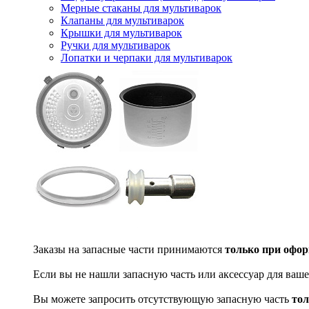
Мерные стаканы для мультиварок
Клапаны для мультиварок
Крышки для мультиварок
Ручки для мультиварок
Лопатки и черпаки для мультиварок
Заказы на запасные части принимаются
только при офор
Если вы не нашли запасную часть или аксессуар для ваше
Вы можете запросить отсутствующую запасную часть
тол