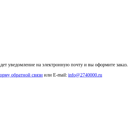
дет уведомление на электронную почту и вы оформите заказ.
орму обратной связи
или E-mail:
info@2740000
.ru