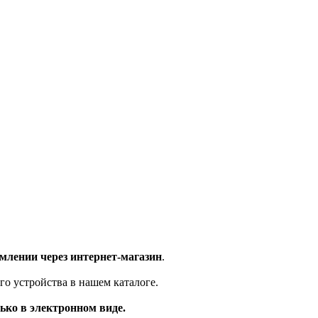
млении через интернет-магазин
.
го устройства в нашем каталоге.
ько в электронном виде.