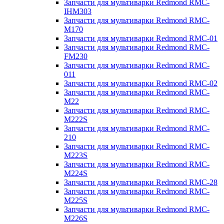
Запчасти для мультиварки Redmond RMC-
IHM303
Запчасти для мультиварки Redmond RMC-
M170
Запчасти для мультиварки Redmond RMC-01
Запчасти для мультиварки Redmond RMC-
FM230
Запчасти для мультиварки Redmond RMC-
011
Запчасти для мультиварки Redmond RMC-02
Запчасти для мультиварки Redmond RMC-
M22
Запчасти для мультиварки Redmond RMC-
M222S
Запчасти для мультиварки Redmond RMC-
210
Запчасти для мультиварки Redmond RMC-
M223S
Запчасти для мультиварки Redmond RMC-
M224S
Запчасти для мультиварки Redmond RMC-28
Запчасти для мультиварки Redmond RMC-
M225S
Запчасти для мультиварки Redmond RMC-
M226S