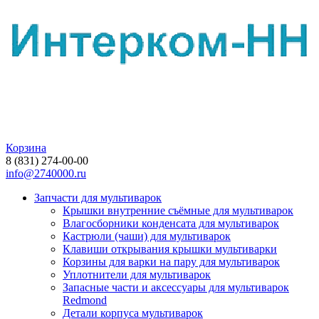
Корзина
8 (831) 274-00-00
info@2740000.ru
Запчасти для мультиварок
Крышки внутренние съёмные для мультиварок
Влагосборники конденсата для мультиварок
Кастрюли (чаши) для мультиварок
Клавиши открывания крышки мультиварки
Корзины для варки на пару для мультиварок
Уплотнители для мультиварок
Запасные части и аксессуары для мультиварок
Redmond
Детали корпуса мультиварок