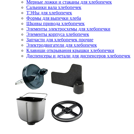
Мерные ложки и стаканы для хлебопечек
Сальники вала хлебопечек
ТЭНы для хлебопечек
Формы для выпечки хлеба
Шкивы привода хлебопечек
Элементы электросхемы для хлебопечки
Элементы корпуса хлебопечек
Запчасти для хлебопечек прочие
Электродвигатели для хлебопечек
Клавиши открывания крышки хлебопечки
Диспенсеры и детали для диспенсеров хлебопечек