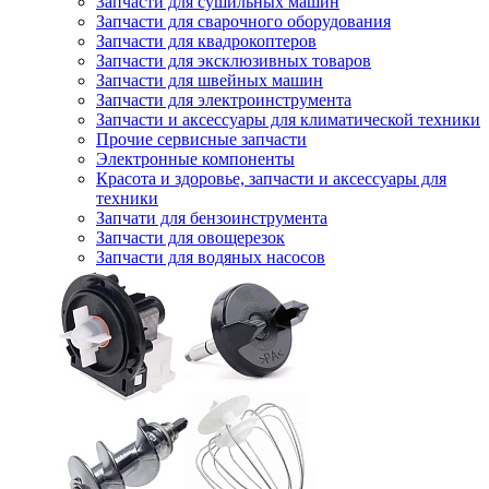
Запчасти для сушильных машин
Запчасти для сварочного оборудования
Запчасти для квадрокоптеров
Запчасти для эксклюзивных товаров
Запчасти для швейных машин
Запчасти для электроинструмента
Запчасти и аксессуары для климатической техники
Прочие сервисные запчасти
Электронные компоненты
Красота и здоровье, запчасти и аксессуары для
техники
Запчати для бензоинструмента
Запчасти для овощерезок
Запчасти для водяных насосов