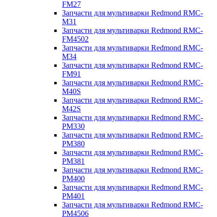
FM27
Запчасти для мультиварки Redmond RMC-
M31
Запчасти для мультиварки Redmond RMC-
FM4502
Запчасти для мультиварки Redmond RMC-
M34
Запчасти для мультиварки Redmond RMC-
FM91
Запчасти для мультиварки Redmond RMC-
M40S
Запчасти для мультиварки Redmond RMC-
M42S
Запчасти для мультиварки Redmond RMC-
PM330
Запчасти для мультиварки Redmond RMC-
PM380
Запчасти для мультиварки Redmond RMC-
PM381
Запчасти для мультиварки Redmond RMC-
PM400
Запчасти для мультиварки Redmond RMC-
PM401
Запчасти для мультиварки Redmond RMC-
PM4506