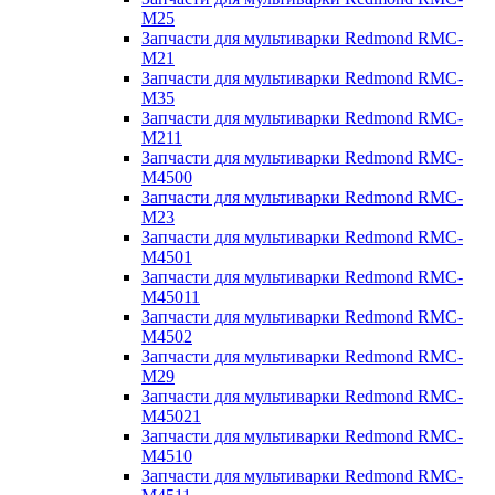
M25
Запчасти для мультиварки Redmond RMC-
M21
Запчасти для мультиварки Redmond RMC-
M35
Запчасти для мультиварки Redmond RMC-
M211
Запчасти для мультиварки Redmond RMC-
M4500
Запчасти для мультиварки Redmond RMC-
M23
Запчасти для мультиварки Redmond RMC-
M4501
Запчасти для мультиварки Redmond RMC-
M45011
Запчасти для мультиварки Redmond RMC-
M4502
Запчасти для мультиварки Redmond RMC-
M29
Запчасти для мультиварки Redmond RMC-
M45021
Запчасти для мультиварки Redmond RMC-
M4510
Запчасти для мультиварки Redmond RMC-