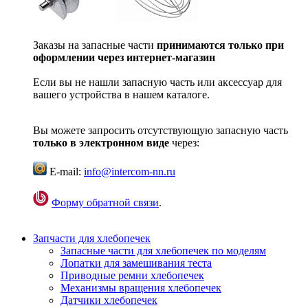
Заказы на запасные части
принимаются только при
оформлении через интернет-магазин
Если вы не нашли запасную часть или аксессуар для
вашего устройства в нашем каталоге.
Вы можете запросить отсутствующую запасную часть
только в электронном виде
через:
E-mail:
info@intercom-nn.ru
Форму обратной связи
.
Запчасти для хлебопечек
Запасные части для хлебопечек по моделям
Лопатки для замешивания теста
Приводные ремни хлебопечек
Механизмы вращения хлебопечек
Датчики хлебопечек