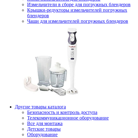
Измельчители в сборе для погружных блендеров
Крышки-редукторы измельчителей погружных
блендеров
Чаши для измельчителей погружных блендеров
Другие товары каталога
Безопасность и контроль доступа
Телекоммуникационное оборудование
Все для монтажа
Детские товары
Оборудование