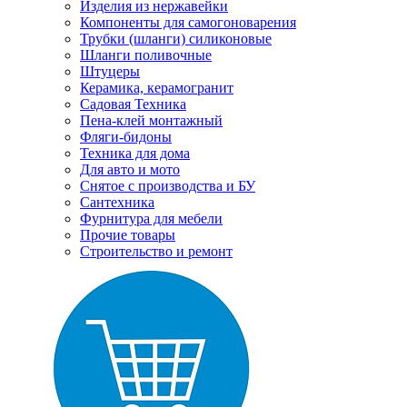
Изделия из нержавейки
Компоненты для самогоноварения
Трубки (шланги) силиконовые
Шланги поливочные
Штуцеры
Керамика, керамогранит
Садовая Техника
Пена-клей монтажный
Фляги-бидоны
Техника для дома
Для авто и мото
Снятое с производства и БУ
Сантехника
Фурнитура для мебели
Прочие товары
Строительство и ремонт