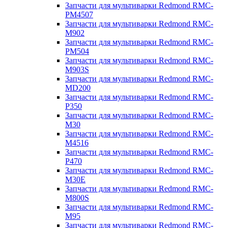
Запчасти для мультиварки Redmond RMC-
PM4507
Запчасти для мультиварки Redmond RMC-
M902
Запчасти для мультиварки Redmond RMC-
PM504
Запчасти для мультиварки Redmond RMC-
M903S
Запчасти для мультиварки Redmond RMC-
MD200
Запчасти для мультиварки Redmond RMC-
P350
Запчасти для мультиварки Redmond RMC-
M30
Запчасти для мультиварки Redmond RMC-
M4516
Запчасти для мультиварки Redmond RMC-
P470
Запчасти для мультиварки Redmond RMC-
M30E
Запчасти для мультиварки Redmond RMC-
M800S
Запчасти для мультиварки Redmond RMC-
M95
Запчасти для мультиварки Redmond RMC-