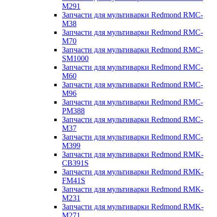
M291
Запчасти для мультиварки Redmond RMC-
M38
Запчасти для мультиварки Redmond RMC-
M70
Запчасти для мультиварки Redmond RMC-
SM1000
Запчасти для мультиварки Redmond RMC-
M60
Запчасти для мультиварки Redmond RMC-
M96
Запчасти для мультиварки Redmond RMC-
PM388
Запчасти для мультиварки Redmond RMC-
M37
Запчасти для мультиварки Redmond RMC-
M399
Запчасти для мультиварки Redmond RMK-
CB391S
Запчасти для мультиварки Redmond RMK-
FM41S
Запчасти для мультиварки Redmond RMK-
M231
Запчасти для мультиварки Redmond RMK-
M271