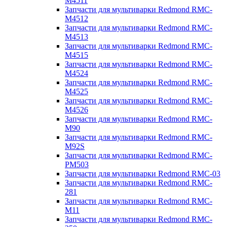
M4511
Запчасти для мультиварки Redmond RMC-
M4512
Запчасти для мультиварки Redmond RMC-
M4513
Запчасти для мультиварки Redmond RMC-
M4515
Запчасти для мультиварки Redmond RMC-
M4524
Запчасти для мультиварки Redmond RMC-
M4525
Запчасти для мультиварки Redmond RMC-
M4526
Запчасти для мультиварки Redmond RMC-
M90
Запчасти для мультиварки Redmond RMC-
M92S
Запчасти для мультиварки Redmond RMC-
PM503
Запчасти для мультиварки Redmond RMC-03
Запчасти для мультиварки Redmond RMC-
281
Запчасти для мультиварки Redmond RMC-
M11
Запчасти для мультиварки Redmond RMC-