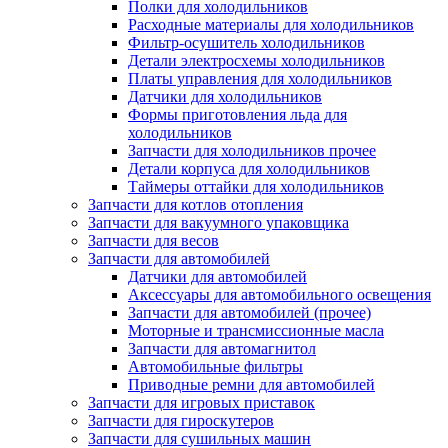
Полки для холодильников
Расходные материалы для холодильников
Фильтр-осушитель холодильников
Детали электросхемы холодильников
Платы управления для холодильников
Датчики для холодильников
Формы приготовления льда для
холодильников
Запчасти для холодильников прочее
Детали корпуса для холодильников
Таймеры оттайки для холодильников
Запчасти для котлов отопления
Запчасти для вакуумного упаковщика
Запчасти для весов
Запчасти для автомобилей
Датчики для автомобилей
Аксессуары для автомобильного освещения
Запчасти для автомобилей (прочее)
Моторные и трансмиссионные масла
Запчасти для автомагнитол
Автомобильные фильтры
Приводные ремни для автомобилей
Запчасти для игровых приставок
Запчасти для гироскутеров
Запчасти для сушильных машин