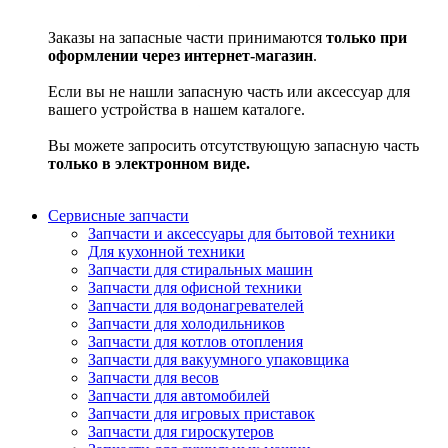
Заказы на запасные части принимаются
только при
оформлении через интернет-магазин
.
Если вы не нашли запасную часть или аксессуар для
вашего устройства в нашем каталоге.
Вы можете запросить отсутствующую запасную часть
только в электронном виде.
Сервисные запчасти
Запчасти и аксессуары для бытовой техники
Для кухонной техники
Запчасти для стиральных машин
Запчасти для офисной техники
Запчасти для водонагревателей
Запчасти для холодильников
Запчасти для котлов отопления
Запчасти для вакуумного упаковщика
Запчасти для весов
Запчасти для автомобилей
Запчасти для игровых приставок
Запчасти для гироскутеров