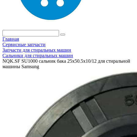
Главная
Сервисные запчасти
Запчасти для стиральных машин
Сальники для стиральных машин
NQK.SF SU1000 сальник бака 25x50.5x10/12 для стиральной
машины Samsung