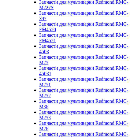
Запчасти для мультиварки Redmond RMC-
M227S
Запчасти для мультиварки Redmond RMC-
397
Запчасти для мультиварки Redmond RMC-
FM4520
Запчасти для мультиварки Redmond RMC-
FM4521
Запчасти для мультиварки Redmond RMC-
4503
Запчасти для мультиварки Redmond RMC-
M25
Запчасти для мультиварки Redmond RMC-
45031
Запчасти для мультиварки Redmond RMC-
M251
Запчасти для мультиварки Redmond RMC-
M252
Запчасти для мультиварки Redmond RMC-
M36
Запчасти для мультиварки Redmond RMC-
M253
Запчасти для мультиварки Redmond RMC-
M26
Запчасти для мультиварки Redmond RMC-