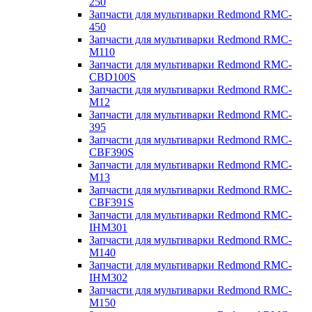
250
Запчасти для мультиварки Redmond RMC-
450
Запчасти для мультиварки Redmond RMC-
M110
Запчасти для мультиварки Redmond RMC-
CBD100S
Запчасти для мультиварки Redmond RMC-
M12
Запчасти для мультиварки Redmond RMC-
395
Запчасти для мультиварки Redmond RMC-
CBF390S
Запчасти для мультиварки Redmond RMC-
M13
Запчасти для мультиварки Redmond RMC-
CBF391S
Запчасти для мультиварки Redmond RMC-
IHM301
Запчасти для мультиварки Redmond RMC-
M140
Запчасти для мультиварки Redmond RMC-
IHM302
Запчасти для мультиварки Redmond RMC-
M150