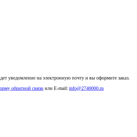
дет уведомление на электронную почту и вы оформите заказ.
орму обратной связи
или E-mail:
info@2740000
.ru