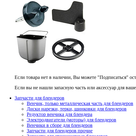
Если товара нет в наличии, Вы можете "Подписаться" ос
Если вы не нашли запасную часть или аксессуар для ваше
Запчасти для блендеров
Венчик, только металлическая часть для блендеров
Диски нарезки, терки, шинковки для блендеров
Редуктор венчика для блендера
Электродвигатели (моторы) для блендеров
Венчики в сборе для блендеров
Запчасти для блендеров прочие