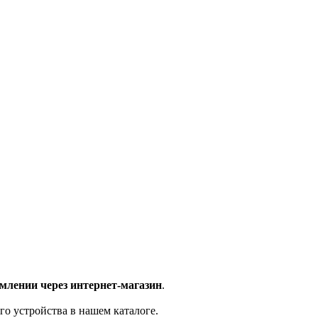
млении через интернет-магазин
.
го устройства в нашем каталоге.