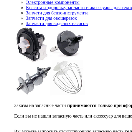
Электронные компоненты
Красота и здоровье, запчасти и аксессуары для тех
Запчати для бензоинструмента
Запчасти для овощерезок
Запчасти для водяных насосов
Заказы на запасные части
принимаются только при офор
Если вы не нашли запасную часть или аксессуар для ваше
Вы можете запросить отсутствующую запасную часть
тол