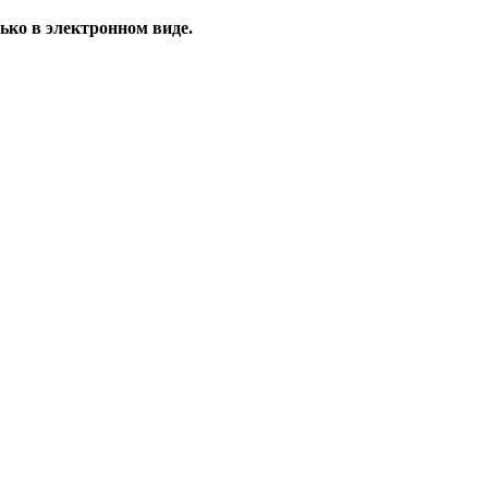
ько в электронном виде.