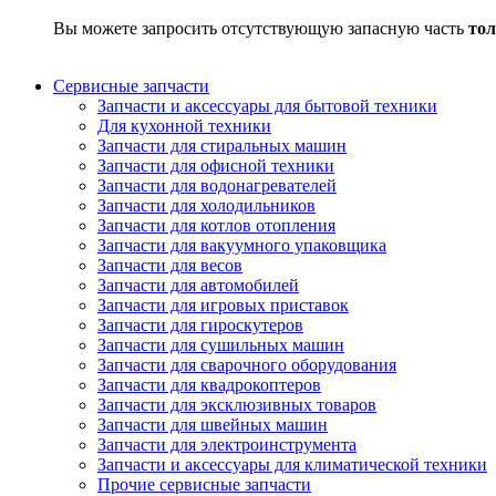
Вы можете запросить отсутствующую запасную часть
тол
Сервисные запчасти
Запчасти и аксессуары для бытовой техники
Для кухонной техники
Запчасти для стиральных машин
Запчасти для офисной техники
Запчасти для водонагревателей
Запчасти для холодильников
Запчасти для котлов отопления
Запчасти для вакуумного упаковщика
Запчасти для весов
Запчасти для автомобилей
Запчасти для игровых приставок
Запчасти для гироскутеров
Запчасти для сушильных машин
Запчасти для сварочного оборудования
Запчасти для квадрокоптеров
Запчасти для эксклюзивных товаров
Запчасти для швейных машин
Запчасти для электроинструмента
Запчасти и аксессуары для климатической техники
Прочие сервисные запчасти