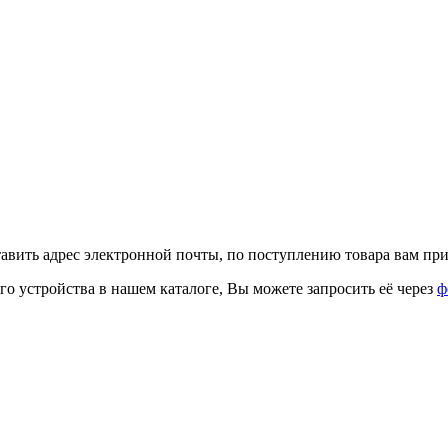
тавить адрес электронной почты, по поступлению товара вам при
го устройства в нашем каталоге, Вы можете запросить её через
ф