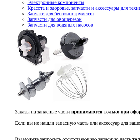
Электронные компоненты
Красота и здоровье, запчасти и аксессуары для тех
Запчати для бензоинструмента
Запчасти для овощерезок
Запчасти для водяных насосов
Заказы на запасные части
принимаются только при офор
Если вы не нашли запасную часть или аксессуар для ваше
Вы можете запросить отсутствующую запасную часть
тол