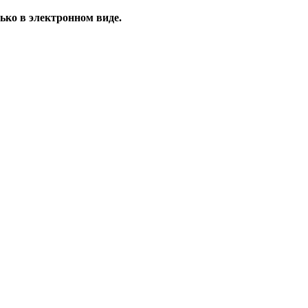
ько в электронном виде.