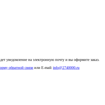
дет уведомление на электронную почту и вы оформите заказ.
орму обратной связи
или E-mail:
info@2740000
.ru