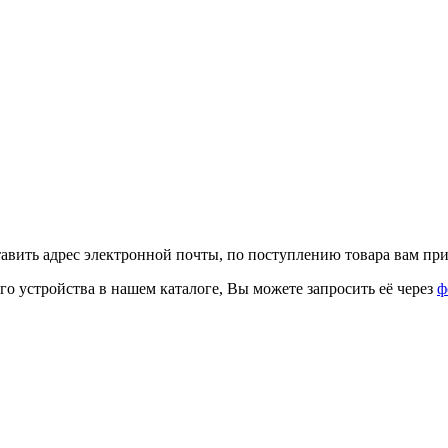
тавить адрес электронной почты, по поступлению товара вам при
го устройства в нашем каталоге, Вы можете запросить её через
ф