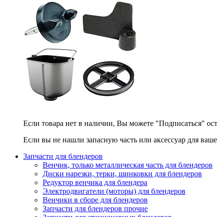
Если товара нет в наличии, Вы можете "Подписаться" ос
Если вы не нашли запасную часть или аксессуар для ваше
Запчасти для блендеров
Венчик, только металлическая часть для блендеров
Диски нарезки, терки, шинковки для блендеров
Редуктор венчика для блендера
Электродвигатели (моторы) для блендеров
Венчики в сборе для блендеров
Запчасти для блендеров прочие