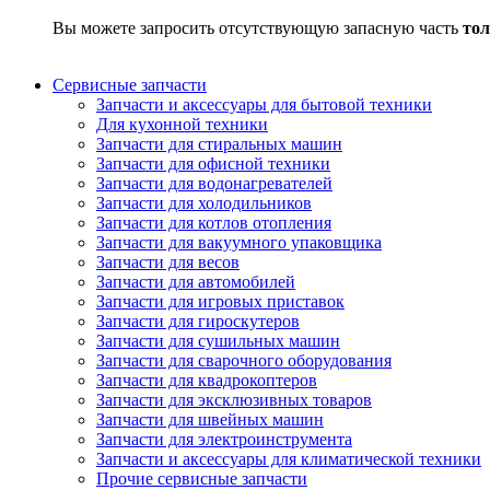
Вы можете запросить отсутствующую запасную часть
тол
Сервисные запчасти
Запчасти и аксессуары для бытовой техники
Для кухонной техники
Запчасти для стиральных машин
Запчасти для офисной техники
Запчасти для водонагревателей
Запчасти для холодильников
Запчасти для котлов отопления
Запчасти для вакуумного упаковщика
Запчасти для весов
Запчасти для автомобилей
Запчасти для игровых приставок
Запчасти для гироскутеров
Запчасти для сушильных машин
Запчасти для сварочного оборудования
Запчасти для квадрокоптеров
Запчасти для эксклюзивных товаров
Запчасти для швейных машин
Запчасти для электроинструмента
Запчасти и аксессуары для климатической техники
Прочие сервисные запчасти