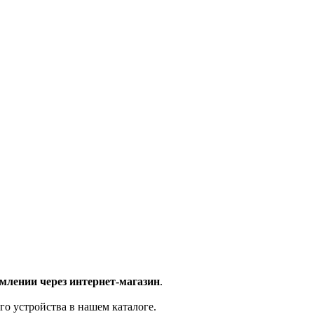
млении через интернет-магазин
.
го устройства в нашем каталоге.