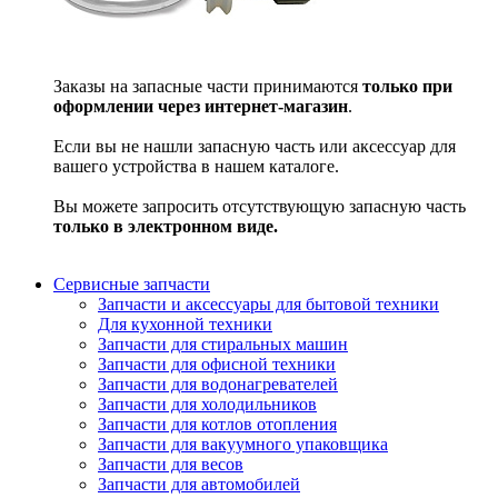
Заказы на запасные части принимаются
только при
оформлении через интернет-магазин
.
Если вы не нашли запасную часть или аксессуар для
вашего устройства в нашем каталоге.
Вы можете запросить отсутствующую запасную часть
только в электронном виде.
Сервисные запчасти
Запчасти и аксессуары для бытовой техники
Для кухонной техники
Запчасти для стиральных машин
Запчасти для офисной техники
Запчасти для водонагревателей
Запчасти для холодильников
Запчасти для котлов отопления
Запчасти для вакуумного упаковщика
Запчасти для весов
Запчасти для автомобилей