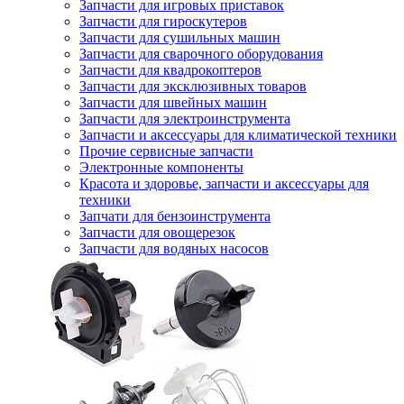
Запчасти для игровых приставок
Запчасти для гироскутеров
Запчасти для сушильных машин
Запчасти для сварочного оборудования
Запчасти для квадрокоптеров
Запчасти для эксклюзивных товаров
Запчасти для швейных машин
Запчасти для электроинструмента
Запчасти и аксессуары для климатической техники
Прочие сервисные запчасти
Электронные компоненты
Красота и здоровье, запчасти и аксессуары для
техники
Запчати для бензоинструмента
Запчасти для овощерезок
Запчасти для водяных насосов