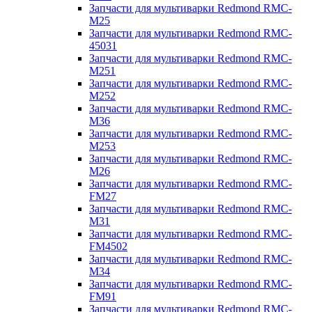
Запчасти для мультиварки Redmond RMC-
M25
Запчасти для мультиварки Redmond RMC-
45031
Запчасти для мультиварки Redmond RMC-
M251
Запчасти для мультиварки Redmond RMC-
M252
Запчасти для мультиварки Redmond RMC-
M36
Запчасти для мультиварки Redmond RMC-
M253
Запчасти для мультиварки Redmond RMC-
M26
Запчасти для мультиварки Redmond RMC-
FM27
Запчасти для мультиварки Redmond RMC-
M31
Запчасти для мультиварки Redmond RMC-
FM4502
Запчасти для мультиварки Redmond RMC-
M34
Запчасти для мультиварки Redmond RMC-
FM91
Запчасти для мультиварки Redmond RMC-