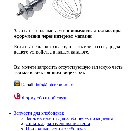
Заказы на запасные части
принимаются только при
оформлении через интернет-магазин
Если вы не нашли запасную часть или аксессуар для
вашего устройства в нашем каталоге.
Вы можете запросить отсутствующую запасную часть
только в электронном виде
через:
E-mail:
info@intercom-nn.ru
Форму обратной связи
.
Запчасти для хлебопечек
Запасные части для хлебопечек по моделям
Лопатки для замешивания теста
Приводные ремни хлебопечек