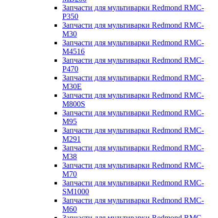
Запчасти для мультиварки Redmond RMC-
P350
Запчасти для мультиварки Redmond RMC-
M30
Запчасти для мультиварки Redmond RMC-
M4516
Запчасти для мультиварки Redmond RMC-
P470
Запчасти для мультиварки Redmond RMC-
M30E
Запчасти для мультиварки Redmond RMC-
M800S
Запчасти для мультиварки Redmond RMC-
M95
Запчасти для мультиварки Redmond RMC-
M291
Запчасти для мультиварки Redmond RMC-
M38
Запчасти для мультиварки Redmond RMC-
M70
Запчасти для мультиварки Redmond RMC-
SM1000
Запчасти для мультиварки Redmond RMC-
M60
Запчасти для мультиварки Redmond RMC-