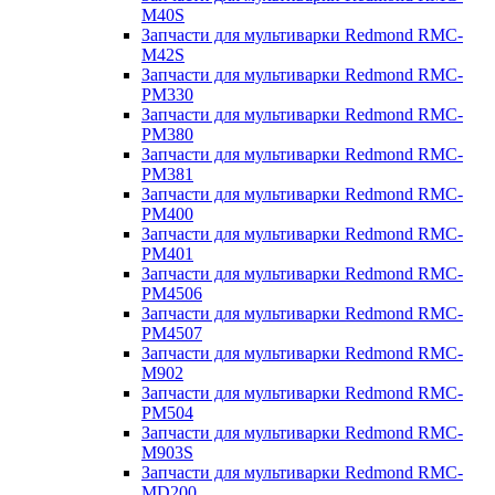
M40S
Запчасти для мультиварки Redmond RMC-
M42S
Запчасти для мультиварки Redmond RMC-
PM330
Запчасти для мультиварки Redmond RMC-
PM380
Запчасти для мультиварки Redmond RMC-
PM381
Запчасти для мультиварки Redmond RMC-
PM400
Запчасти для мультиварки Redmond RMC-
PM401
Запчасти для мультиварки Redmond RMC-
PM4506
Запчасти для мультиварки Redmond RMC-
PM4507
Запчасти для мультиварки Redmond RMC-
M902
Запчасти для мультиварки Redmond RMC-
PM504
Запчасти для мультиварки Redmond RMC-
M903S
Запчасти для мультиварки Redmond RMC-
MD200