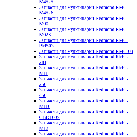
M4525
Запчасти для мультиварки Redmond RMC-
M4526
Запчасти для мультиварки Redmond RMC-
M90
Запчасти для мультиварки Redmond RMC-
M92S
Запчасти для мультиварки Redmond RMC-
PM503
Запчасти для мультиварки Redmond RMC-03
Запчасти для мультиварки Redmond RMC-
281
Запчасти для мультиварки Redmond RMC-
M11
Запчасти для мультиварки Redmond RMC-
250
Запчасти для мультиварки Redmond RMC-
450
Запчасти для мультиварки Redmond RMC-
M110
Запчасти для мультиварки Redmond RMC-
CBD100S
Запчасти для мультиварки Redmond RMC-
M12
Запчасти для мультиварки Redmond RMC-