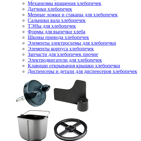
Механизмы вращения хлебопечек
Датчики хлебопечек
Мерные ложки и стаканы для хлебопечек
Сальники вала хлебопечек
ТЭНы для хлебопечек
Формы для выпечки хлеба
Шкивы привода хлебопечек
Элементы электросхемы для хлебопечки
Элементы корпуса хлебопечек
Запчасти для хлебопечек прочие
Электродвигатели для хлебопечек
Клавиши открывания крышки хлебопечки
Диспенсеры и детали для диспенсеров хлебопечек