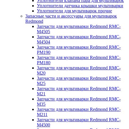
Уплотнители клапана пара для мультиварок
Уплотнители датчика крышки мультиварки
Уплотнители для мультиварок прочие
Запасные части и аксессуары для мультиварок
Redmond
Запчасти для мультиварки Redmond RMC-
M4505
Запчасти для мультиварки Redmond RMC-
M4504
Запчасти для мультиварки Redmond RMC-
PM190
Запчасти для мультиварки Redmond RMC-
PM180
Запчасти для мультиварки Redmond RMC-
M20
Запчасти для мультиварки Redmond RMC-
M25
Запчасти для мультиварки Redmond RMC-
M21
Запчасти для мультиварки Redmond RMC-
M35
Запчасти для мультиварки Redmond RMC-
M211
Запчасти для мультиварки Redmond RMC-
M4500