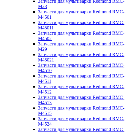
Запчасти для мультиварки Redmond RMC-
M23
Запчасти для мультиварки Redmond RMC-
M4501
Запчасти для мультиварки Redmond RMC-
M45011
Запчасти для мультиварки Redmond RMC-
M4502
Запчасти для мультиварки Redmond RMC-
M29
Запчасти для мультиварки Redmond RMC-
M45021
Запчасти для мультиварки Redmond RMC-
M4510
Запчасти для мультиварки Redmond RMC-
M4511
Запчасти для мультиварки Redmond RMC-
M4512
Запчасти для мультиварки Redmond RMC-
M4513
Запчасти для мультиварки Redmond RMC-
M4515
Запчасти для мультиварки Redmond RMC-
M4524
Запчасти для мультиварки Redmond RMC-