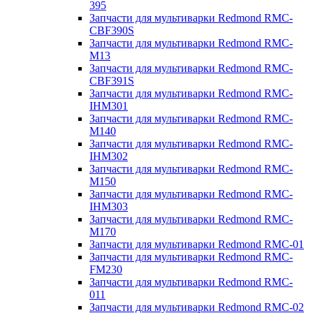
395
Запчасти для мультиварки Redmond RMC-
CBF390S
Запчасти для мультиварки Redmond RMC-
M13
Запчасти для мультиварки Redmond RMC-
CBF391S
Запчасти для мультиварки Redmond RMC-
IHM301
Запчасти для мультиварки Redmond RMC-
M140
Запчасти для мультиварки Redmond RMC-
IHM302
Запчасти для мультиварки Redmond RMC-
M150
Запчасти для мультиварки Redmond RMC-
IHM303
Запчасти для мультиварки Redmond RMC-
M170
Запчасти для мультиварки Redmond RMC-01
Запчасти для мультиварки Redmond RMC-
FM230
Запчасти для мультиварки Redmond RMC-
011
Запчасти для мультиварки Redmond RMC-02