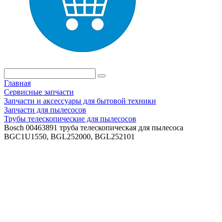
Главная
Сервисные запчасти
Запчасти и аксессуары для бытовой техники
Запчасти для пылесосов
Трубы телескопические для пылесосов
Bosch 00463891 труба телескопическая для пылесоса
BGC1U1550, BGL252000, BGL252101