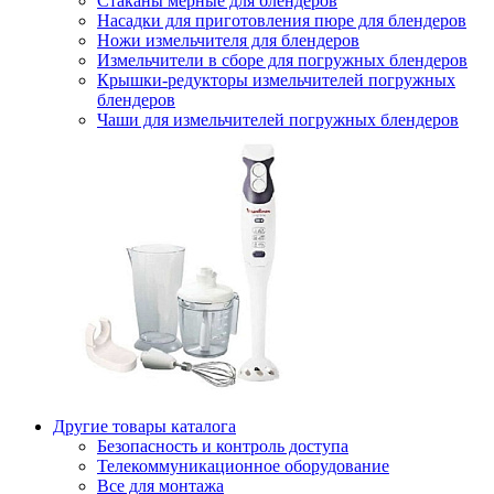
Стаканы мерные для блендеров
Насадки для приготовления пюре для блендеров
Ножи измельчителя для блендеров
Измельчители в сборе для погружных блендеров
Крышки-редукторы измельчителей погружных
блендеров
Чаши для измельчителей погружных блендеров
Другие товары каталога
Безопасность и контроль доступа
Телекоммуникационное оборудование
Все для монтажа