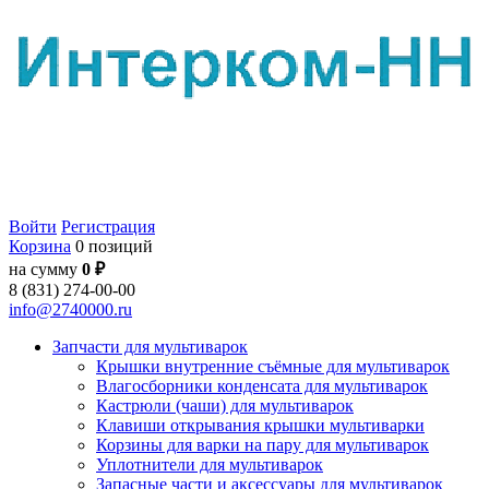
Войти
Регистрация
Корзина
0 позиций
на сумму
0 ₽
8 (831) 274-00-00
info@2740000.ru
Запчасти для мультиварок
Крышки внутренние съёмные для мультиварок
Влагосборники конденсата для мультиварок
Кастрюли (чаши) для мультиварок
Клавиши открывания крышки мультиварки
Корзины для варки на пару для мультиварок
Уплотнители для мультиварок
Запасные части и аксессуары для мультиварок