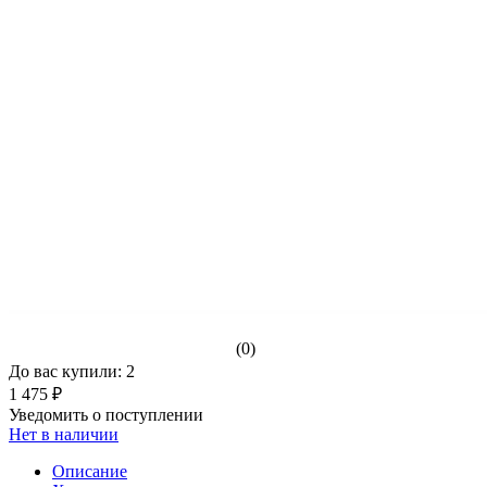
(0)
До вас купили: 2
1 475 ₽
Уведомить о поступлении
Нет в наличии
Описание