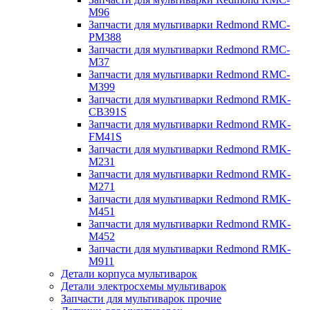
M96
Запчасти для мультиварки Redmond RMC-
PM388
Запчасти для мультиварки Redmond RMC-
M37
Запчасти для мультиварки Redmond RMC-
M399
Запчасти для мультиварки Redmond RMK-
CB391S
Запчасти для мультиварки Redmond RMK-
FM41S
Запчасти для мультиварки Redmond RMK-
M231
Запчасти для мультиварки Redmond RMK-
M271
Запчасти для мультиварки Redmond RMK-
M451
Запчасти для мультиварки Redmond RMK-
M452
Запчасти для мультиварки Redmond RMK-
M911
Детали корпуса мультиварок
Детали электросхемы мультиварок
Запчасти для мультиварок прочие