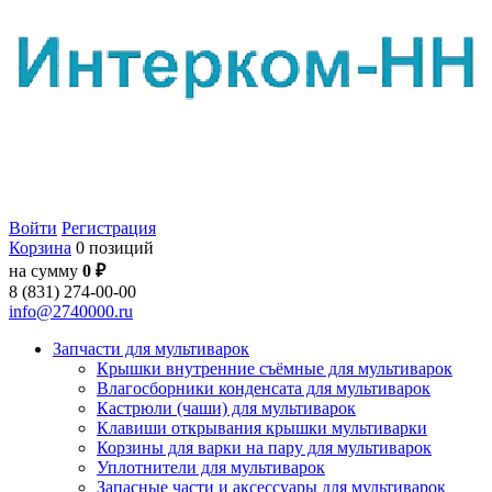
Войти
Регистрация
Корзина
0 позиций
на сумму
0 ₽
8 (831) 274-00-00
info@2740000.ru
Запчасти для мультиварок
Крышки внутренние съёмные для мультиварок
Влагосборники конденсата для мультиварок
Кастрюли (чаши) для мультиварок
Клавиши открывания крышки мультиварки
Корзины для варки на пару для мультиварок
Уплотнители для мультиварок
Запасные части и аксессуары для мультиварок