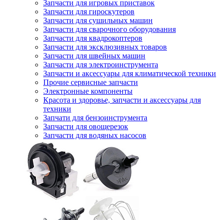
Запчасти для игровых приставок
Запчасти для гироскутеров
Запчасти для сушильных машин
Запчасти для сварочного оборудования
Запчасти для квадрокоптеров
Запчасти для эксклюзивных товаров
Запчасти для швейных машин
Запчасти для электроинструмента
Запчасти и аксессуары для климатической техники
Прочие сервисные запчасти
Электронные компоненты
Красота и здоровье, запчасти и аксессуары для
техники
Запчати для бензоинструмента
Запчасти для овощерезок
Запчасти для водяных насосов