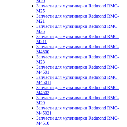
M20
Запчасти для мультиварки Redmond RMC-
M25
Запчасти для мультиварки Redmond RMC-
M21
Запчасти для мультиварки Redmond RMC-
M35
Запчасти для мультиварки Redmond RMC-
M211
Запчасти для мультиварки Redmond RMC-
M4500
Запчасти для мультиварки Redmond RMC-
M23
Запчасти для мультиварки Redmond RMC-
M4501
Запчасти для мультиварки Redmond RMC-
M45011
Запчасти для мультиварки Redmond RMC-
M4502
Запчасти для мультиварки Redmond RMC-
M29
Запчасти для мультиварки Redmond RMC-
M45021
Запчасти для мультиварки Redmond RMC-
M4510