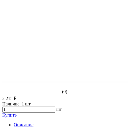
(0)
2 215 ₽
Наличие:
1 шт
шт
Купить
Описание