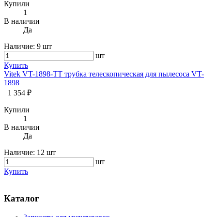
Купили
1
В наличии
Да
Наличие:
9 шт
шт
Купить
Vitek VT-1898-TT трубка телескопическая для пылесоса VT-
1898
1 354 ₽
Купили
1
В наличии
Да
Наличие:
12 шт
шт
Купить
Каталог