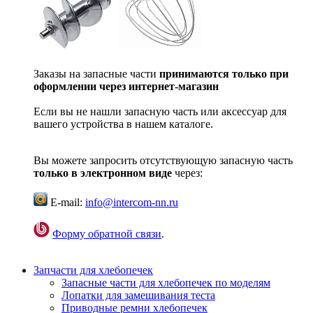
Заказы на запасные части
принимаются только при
оформлении через интернет-магазин
Если вы не нашли запасную часть или аксессуар для
вашего устройства в нашем каталоге.
Вы можете запросить отсутствующую запасную часть
только в электронном виде
через:
E-mail:
info@intercom-nn.ru
Форму обратной связи
.
Запчасти для хлебопечек
Запасные части для хлебопечек по моделям
Лопатки для замешивания теста
Приводные ремни хлебопечек