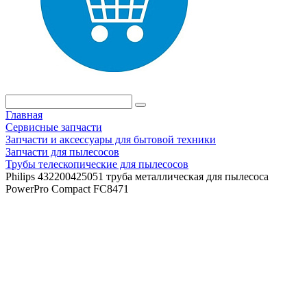
Главная
Сервисные запчасти
Запчасти и аксессуары для бытовой техники
Запчасти для пылесосов
Трубы телескопические для пылесосов
Philips 432200425051 труба металлическая для пылесоса
PowerPro Compact FC8471