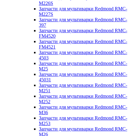
M226S
Запчасти для мультиварки Redmond RMC-
M227S
Запчасти для мультиварки Redmond RMC-
397
Запчасти для мультиварки Redmond RMC-
FM4520
Запчасти для мультиварки Redmond RMC-
FM4521
Запчасти для мультиварки Redmond RMC-
4503
Запчасти для мультиварки Redmond RMC-
M25
Запчасти для мультиварки Redmond RMC-
45031
Запчасти для мультиварки Redmond RMC-
M251
Запчасти для мультиварки Redmond RMC-
M252
Запчасти для мультиварки Redmond RMC-
M36
Запчасти для мультиварки Redmond RMC-
M253
Запчасти для мультиварки Redmond RMC-
M26