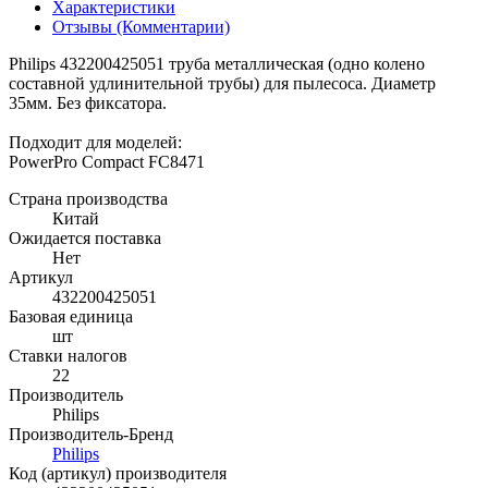
Характеристики
Отзывы (Комментарии)
Philips 432200425051 труба металлическая (одно колено
составной удлинительной трубы) для пылесоса. Диаметр
35мм. Без фиксатора.
Подходит для моделей:
PowerPro Compact FC8471
Страна производства
Китай
Ожидается поставка
Нет
Артикул
432200425051
Базовая единица
шт
Ставки налогов
22
Производитель
Philips
Производитель-Бренд
Philips
Код (артикул) производителя