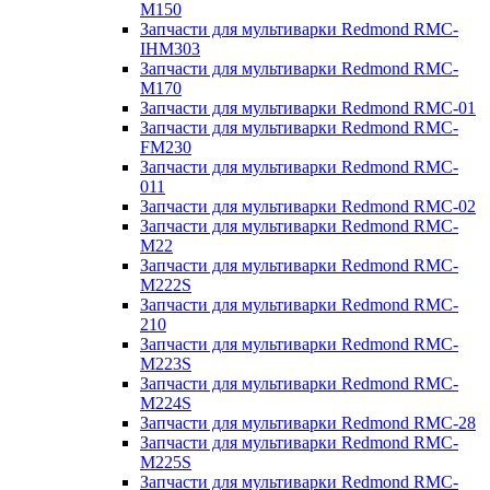
M150
Запчасти для мультиварки Redmond RMC-
IHM303
Запчасти для мультиварки Redmond RMC-
M170
Запчасти для мультиварки Redmond RMC-01
Запчасти для мультиварки Redmond RMC-
FM230
Запчасти для мультиварки Redmond RMC-
011
Запчасти для мультиварки Redmond RMC-02
Запчасти для мультиварки Redmond RMC-
M22
Запчасти для мультиварки Redmond RMC-
M222S
Запчасти для мультиварки Redmond RMC-
210
Запчасти для мультиварки Redmond RMC-
M223S
Запчасти для мультиварки Redmond RMC-
M224S
Запчасти для мультиварки Redmond RMC-28
Запчасти для мультиварки Redmond RMC-
M225S
Запчасти для мультиварки Redmond RMC-