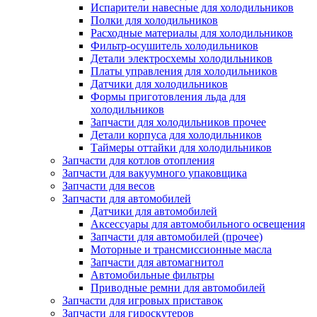
Испарители навесные для холодильников
Полки для холодильников
Расходные материалы для холодильников
Фильтр-осушитель холодильников
Детали электросхемы холодильников
Платы управления для холодильников
Датчики для холодильников
Формы приготовления льда для
холодильников
Запчасти для холодильников прочее
Детали корпуса для холодильников
Таймеры оттайки для холодильников
Запчасти для котлов отопления
Запчасти для вакуумного упаковщика
Запчасти для весов
Запчасти для автомобилей
Датчики для автомобилей
Аксессуары для автомобильного освещения
Запчасти для автомобилей (прочее)
Моторные и трансмиссионные масла
Запчасти для автомагнитол
Автомобильные фильтры
Приводные ремни для автомобилей
Запчасти для игровых приставок
Запчасти для гироскутеров