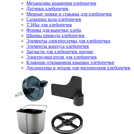
Механизмы вращения хлебопечек
Датчики хлебопечек
Мерные ложки и стаканы для хлебопечек
Сальники вала хлебопечек
ТЭНы для хлебопечек
Формы для выпечки хлеба
Шкивы привода хлебопечек
Элементы электросхемы для хлебопечки
Элементы корпуса хлебопечек
Запчасти для хлебопечек прочие
Электродвигатели для хлебопечек
Клавиши открывания крышки хлебопечки
Диспенсеры и детали для диспенсеров хлебопечек