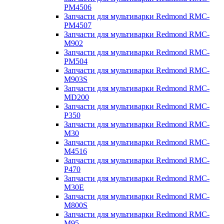
PM4506
Запчасти для мультиварки Redmond RMC-
PM4507
Запчасти для мультиварки Redmond RMC-
M902
Запчасти для мультиварки Redmond RMC-
PM504
Запчасти для мультиварки Redmond RMC-
M903S
Запчасти для мультиварки Redmond RMC-
MD200
Запчасти для мультиварки Redmond RMC-
P350
Запчасти для мультиварки Redmond RMC-
M30
Запчасти для мультиварки Redmond RMC-
M4516
Запчасти для мультиварки Redmond RMC-
P470
Запчасти для мультиварки Redmond RMC-
M30E
Запчасти для мультиварки Redmond RMC-
M800S
Запчасти для мультиварки Redmond RMC-
M95