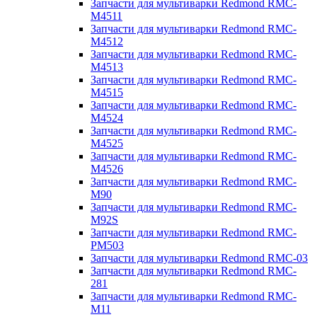
Запчасти для мультиварки Redmond RMC-
M4511
Запчасти для мультиварки Redmond RMC-
M4512
Запчасти для мультиварки Redmond RMC-
M4513
Запчасти для мультиварки Redmond RMC-
M4515
Запчасти для мультиварки Redmond RMC-
M4524
Запчасти для мультиварки Redmond RMC-
M4525
Запчасти для мультиварки Redmond RMC-
M4526
Запчасти для мультиварки Redmond RMC-
M90
Запчасти для мультиварки Redmond RMC-
M92S
Запчасти для мультиварки Redmond RMC-
PM503
Запчасти для мультиварки Redmond RMC-03
Запчасти для мультиварки Redmond RMC-
281
Запчасти для мультиварки Redmond RMC-
M11