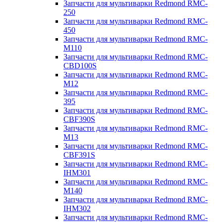
Запчасти для мультиварки Redmond RMC-
250
Запчасти для мультиварки Redmond RMC-
450
Запчасти для мультиварки Redmond RMC-
M110
Запчасти для мультиварки Redmond RMC-
CBD100S
Запчасти для мультиварки Redmond RMC-
M12
Запчасти для мультиварки Redmond RMC-
395
Запчасти для мультиварки Redmond RMC-
CBF390S
Запчасти для мультиварки Redmond RMC-
M13
Запчасти для мультиварки Redmond RMC-
CBF391S
Запчасти для мультиварки Redmond RMC-
IHM301
Запчасти для мультиварки Redmond RMC-
M140
Запчасти для мультиварки Redmond RMC-
IHM302
Запчасти для мультиварки Redmond RMC-