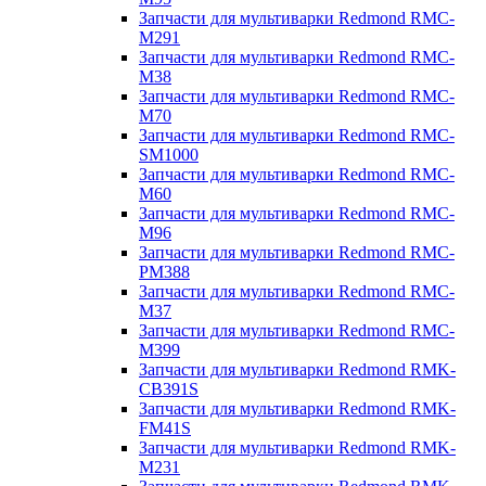
Запчасти для мультиварки Redmond RMC-
M291
Запчасти для мультиварки Redmond RMC-
M38
Запчасти для мультиварки Redmond RMC-
M70
Запчасти для мультиварки Redmond RMC-
SM1000
Запчасти для мультиварки Redmond RMC-
M60
Запчасти для мультиварки Redmond RMC-
M96
Запчасти для мультиварки Redmond RMC-
PM388
Запчасти для мультиварки Redmond RMC-
M37
Запчасти для мультиварки Redmond RMC-
M399
Запчасти для мультиварки Redmond RMK-
CB391S
Запчасти для мультиварки Redmond RMK-
FM41S
Запчасти для мультиварки Redmond RMK-
M231