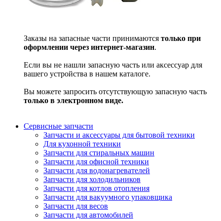
Заказы на запасные части принимаются
только при
оформлении через интернет-магазин
.
Если вы не нашли запасную часть или аксессуар для
вашего устройства в нашем каталоге.
Вы можете запросить отсутствующую запасную часть
только в электронном виде.
Сервисные запчасти
Запчасти и аксессуары для бытовой техники
Для кухонной техники
Запчасти для стиральных машин
Запчасти для офисной техники
Запчасти для водонагревателей
Запчасти для холодильников
Запчасти для котлов отопления
Запчасти для вакуумного упаковщика
Запчасти для весов
Запчасти для автомобилей