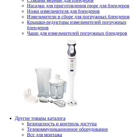
Стаканы мерные для блендеров
Насадки для приготовления пюре для блендеров
Ножи измельчителя для блендеров
Измельчители в сборе для погружных блендеров
Крышки-редукторы измельчителей погружных
блендеров
Чаши для измельчителей погружных блендеров
Другие товары каталога
Безопасность и контроль доступа
Телекоммуникационное оборудование
Все для монтажа