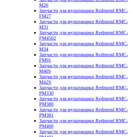
M26
Запчасти для мультиварки Redmond RMC-
FM27
Запчасти для мультиварки Redmond RMC-
M31
Запчасти для мультиварки Redmond RMC-
FM4502
Запчасти для мультиварки Redmond RMC-
M34
Запчасти для мультиварки Redmond RMC-
FM91
Запчасти для мультиварки Redmond RMC-
M40S
Запчасти для мультиварки Redmond RMC-
M42S
Запчасти для мультиварки Redmond RMC-
PM330
Запчасти для мультиварки Redmond RMC-
PM380
Запчасти для мультиварки Redmond RMC-
PM381
Запчасти для мультиварки Redmond RMC-
PM400
Запчасти для мультиварки Redmond RMC-