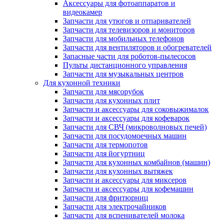
Аксессуары для фотоаппаратов и
видеокамер
Запчасти для утюгов и отпаривателей
Запчасти для телевизоров и мониторов
Запчасти для мобильных телефонов
Запчасти для вентиляторов и обогревателей
Запасные части для роботов-пылесосов
Пульты дистанционного управления
Запчасти для музыкальных центров
Для кухонной техники
Запчасти для мясорубок
Запчасти для кухонных плит
Запчасти и аксессуары для соковыжималок
Запчасти и аксессуары для кофеварок
Запчасти для СВЧ (микроволновых печей)
Запчасти для посудомоечных машин
Запчасти для термопотов
Запчасти для йогуртниц
Запчасти для кухонных комбайнов (машин)
Запчасти для кухонных вытяжек
Запчасти и аксессуары для миксеров
Запчасти и аксессуары для кофемашин
Запчасти для фритюрниц
Запчасти для электрочайников
Запчасти для вспенивателей молока