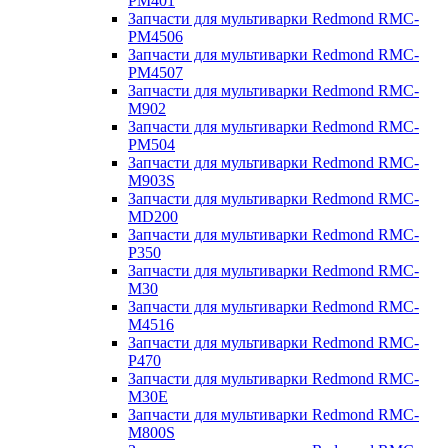
PM401
Запчасти для мультиварки Redmond RMC-
PM4506
Запчасти для мультиварки Redmond RMC-
PM4507
Запчасти для мультиварки Redmond RMC-
M902
Запчасти для мультиварки Redmond RMC-
PM504
Запчасти для мультиварки Redmond RMC-
M903S
Запчасти для мультиварки Redmond RMC-
MD200
Запчасти для мультиварки Redmond RMC-
P350
Запчасти для мультиварки Redmond RMC-
M30
Запчасти для мультиварки Redmond RMC-
M4516
Запчасти для мультиварки Redmond RMC-
P470
Запчасти для мультиварки Redmond RMC-
M30E
Запчасти для мультиварки Redmond RMC-
M800S