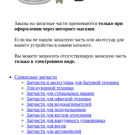
Заказы на запасные части принимаются
только при
оформлении через интернет-магазин
.
Если вы не нашли запасную часть или аксессуар для
вашего устройства в нашем каталоге.
Вы можете запросить отсутствующую запасную часть
только в электронном виде.
Сервисные запчасти
Запчасти и аксессуары для бытовой техники
Для кухонной техники
Запчасти для стиральных машин
Запчасти для офисной техники
Запчасти для водонагревателей
Запчасти для холодильников
Запчасти для котлов отопления
Запчасти для вакуумного упаковщика
Запчасти для весов
Запчасти для автомобилей