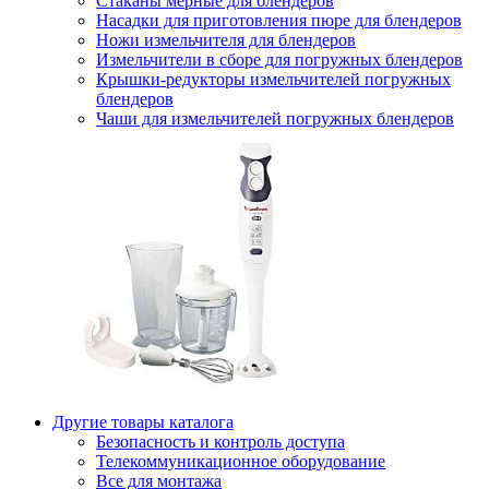
Стаканы мерные для блендеров
Насадки для приготовления пюре для блендеров
Ножи измельчителя для блендеров
Измельчители в сборе для погружных блендеров
Крышки-редукторы измельчителей погружных
блендеров
Чаши для измельчителей погружных блендеров
Другие товары каталога
Безопасность и контроль доступа
Телекоммуникационное оборудование
Все для монтажа