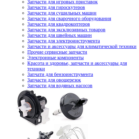
Запчасти для игровых приставок
Запчасти для гироскутеров
Запчасти для сушильных машин
Запчасти для сварочного оборудования
Запчасти для квадрокоптеров
Запчасти для эксклюзивных товаров
Запчасти для швейных машин
Запчасти для электроинструмента
Запчасти и аксессуары для климатической техники
Прочие сервисные запчасти
Электронные компоненты
Красота и здоровье, запчасти и аксессуары для
техники
Запчати для бензоинструмента
Запчасти для овощерезок
Запчасти для водяных насосов