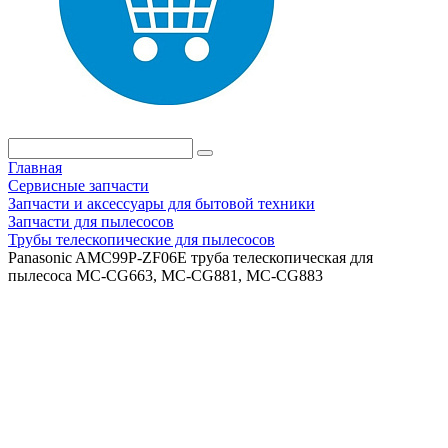
Главная
Сервисные запчасти
Запчасти и аксессуары для бытовой техники
Запчасти для пылесосов
Трубы телескопические для пылесосов
Panasonic AMC99P-ZF06E труба телескопическая для
пылесоса MC-CG663, MC-CG881, MC-CG883