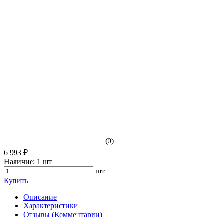
(0)
6 993 ₽
Наличие:
1 шт
шт
Купить
Описание
Характеристики
Отзывы (Комментарии)