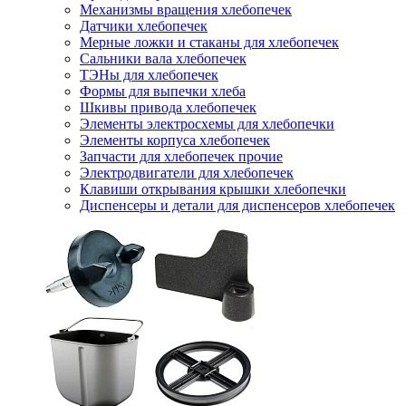
Механизмы вращения хлебопечек
Датчики хлебопечек
Мерные ложки и стаканы для хлебопечек
Сальники вала хлебопечек
ТЭНы для хлебопечек
Формы для выпечки хлеба
Шкивы привода хлебопечек
Элементы электросхемы для хлебопечки
Элементы корпуса хлебопечек
Запчасти для хлебопечек прочие
Электродвигатели для хлебопечек
Клавиши открывания крышки хлебопечки
Диспенсеры и детали для диспенсеров хлебопечек