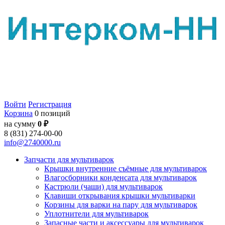
Войти
Регистрация
Корзина
0 позиций
на сумму
0 ₽
8 (831) 274-00-00
info@2740000.ru
Запчасти для мультиварок
Крышки внутренние съёмные для мультиварок
Влагосборники конденсата для мультиварок
Кастрюли (чаши) для мультиварок
Клавиши открывания крышки мультиварки
Корзины для варки на пару для мультиварок
Уплотнители для мультиварок
Запасные части и аксессуары для мультиварок