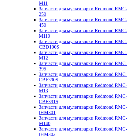
M11
Запчасти для мультиварки Redmond RMC-
250
Запчасти для мультиварки Redmond RMC-
450
Запчасти для мультиварки Redmond RMC-
M110
Запчасти для мультиварки Redmond RMC-
CBD100S
Запчасти для мультиварки Redmond RMC-
M12
Запчасти для мультиварки Redmond RMC-
395
Запчасти для мультиварки Redmond RMC-
CBF390S
Запчасти для мультиварки Redmond RMC-
M13
Запчасти для мультиварки Redmond RMC-
CBF391S
Запчасти для мультиварки Redmond RMC-
IHM301
Запчасти для мультиварки Redmond RMC-
M140
Запчасти для мультиварки Redmond RMC-
IHM302