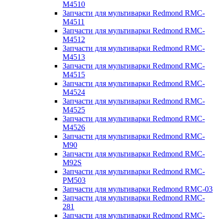
M4510
Запчасти для мультиварки Redmond RMC-
M4511
Запчасти для мультиварки Redmond RMC-
M4512
Запчасти для мультиварки Redmond RMC-
M4513
Запчасти для мультиварки Redmond RMC-
M4515
Запчасти для мультиварки Redmond RMC-
M4524
Запчасти для мультиварки Redmond RMC-
M4525
Запчасти для мультиварки Redmond RMC-
M4526
Запчасти для мультиварки Redmond RMC-
M90
Запчасти для мультиварки Redmond RMC-
M92S
Запчасти для мультиварки Redmond RMC-
PM503
Запчасти для мультиварки Redmond RMC-03
Запчасти для мультиварки Redmond RMC-
281
Запчасти для мультиварки Redmond RMC-