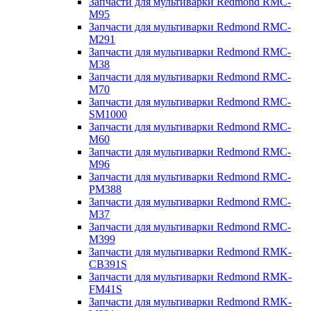
Запчасти для мультиварки Redmond RMC-
M95
Запчасти для мультиварки Redmond RMC-
M291
Запчасти для мультиварки Redmond RMC-
M38
Запчасти для мультиварки Redmond RMC-
M70
Запчасти для мультиварки Redmond RMC-
SM1000
Запчасти для мультиварки Redmond RMC-
M60
Запчасти для мультиварки Redmond RMC-
M96
Запчасти для мультиварки Redmond RMC-
PM388
Запчасти для мультиварки Redmond RMC-
M37
Запчасти для мультиварки Redmond RMC-
M399
Запчасти для мультиварки Redmond RMK-
CB391S
Запчасти для мультиварки Redmond RMK-
FM41S
Запчасти для мультиварки Redmond RMK-