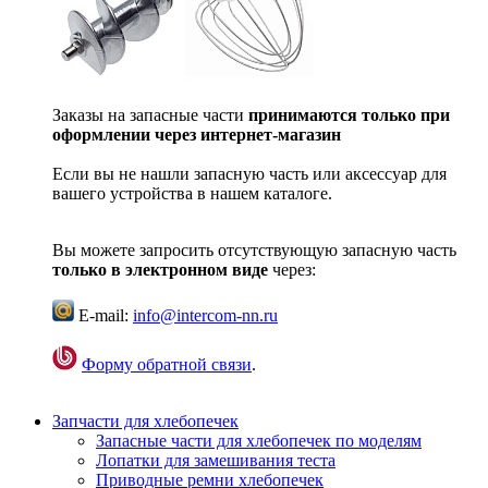
Заказы на запасные части
принимаются только при
оформлении через интернет-магазин
Если вы не нашли запасную часть или аксессуар для
вашего устройства в нашем каталоге.
Вы можете запросить отсутствующую запасную часть
только в электронном виде
через:
E-mail:
info@intercom-nn.ru
Форму обратной связи
.
Запчасти для хлебопечек
Запасные части для хлебопечек по моделям
Лопатки для замешивания теста
Приводные ремни хлебопечек