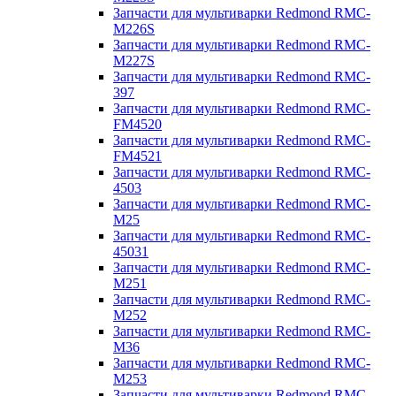
Запчасти для мультиварки Redmond RMC-
M226S
Запчасти для мультиварки Redmond RMC-
M227S
Запчасти для мультиварки Redmond RMC-
397
Запчасти для мультиварки Redmond RMC-
FM4520
Запчасти для мультиварки Redmond RMC-
FM4521
Запчасти для мультиварки Redmond RMC-
4503
Запчасти для мультиварки Redmond RMC-
M25
Запчасти для мультиварки Redmond RMC-
45031
Запчасти для мультиварки Redmond RMC-
M251
Запчасти для мультиварки Redmond RMC-
M252
Запчасти для мультиварки Redmond RMC-
M36
Запчасти для мультиварки Redmond RMC-
M253
Запчасти для мультиварки Redmond RMC-