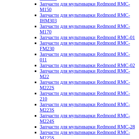
Запчасти для мультиварки Redmond RMC-
M150
Запчасти для мультиварки Redmond RMC-
IHM303
Запчасти для мультиварки Redmond RMC-
M170
Запчасти для мультиварки Redmond RMC-01
Запчасти для мультиварки Redmond RMC-
FM230
Запчасти для мультиварки Redmond RMC-
011
Запчасти для мультиварки Redmond RMC-02
Запчасти для мультиварки Redmond RMC-
M22
Запчасти для мультиварки Redmond RMC-
M222S
Запчасти для мультиварки Redmond RMC-
210
Запчасти для мультиварки Redmond RMC-
M223S
Запчасти для мультиварки Redmond RMC-
M224S
Запчасти для мультиварки Redmond RMC-28
Запчасти для мультиварки Redmond RMC-
M225S