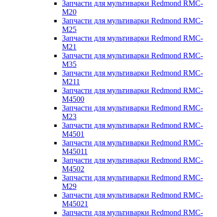
Запчасти для мультиварки Redmond RMC-
M20
Запчасти для мультиварки Redmond RMC-
M25
Запчасти для мультиварки Redmond RMC-
M21
Запчасти для мультиварки Redmond RMC-
M35
Запчасти для мультиварки Redmond RMC-
M211
Запчасти для мультиварки Redmond RMC-
M4500
Запчасти для мультиварки Redmond RMC-
M23
Запчасти для мультиварки Redmond RMC-
M4501
Запчасти для мультиварки Redmond RMC-
M45011
Запчасти для мультиварки Redmond RMC-
M4502
Запчасти для мультиварки Redmond RMC-
M29
Запчасти для мультиварки Redmond RMC-
M45021
Запчасти для мультиварки Redmond RMC-