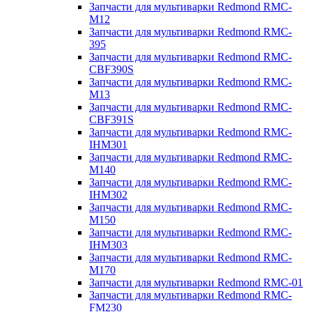
Запчасти для мультиварки Redmond RMC-
M12
Запчасти для мультиварки Redmond RMC-
395
Запчасти для мультиварки Redmond RMC-
CBF390S
Запчасти для мультиварки Redmond RMC-
M13
Запчасти для мультиварки Redmond RMC-
CBF391S
Запчасти для мультиварки Redmond RMC-
IHM301
Запчасти для мультиварки Redmond RMC-
M140
Запчасти для мультиварки Redmond RMC-
IHM302
Запчасти для мультиварки Redmond RMC-
M150
Запчасти для мультиварки Redmond RMC-
IHM303
Запчасти для мультиварки Redmond RMC-
M170
Запчасти для мультиварки Redmond RMC-01
Запчасти для мультиварки Redmond RMC-
FM230