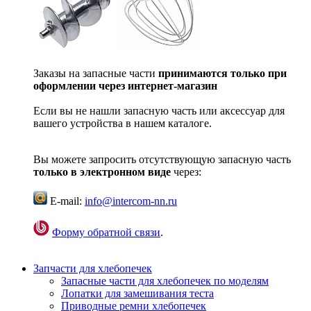
Заказы на запасные части
принимаются только при
оформлении через интернет-магазин
Если вы не нашли запасную часть или аксессуар для
вашего устройства в нашем каталоге.
Вы можете запросить отсутствующую запасную часть
только в электронном виде
через:
E-mail:
info@intercom-nn.ru
Форму обратной связи
.
Запчасти для хлебопечек
Запасные части для хлебопечек по моделям
Лопатки для замешивания теста
Приводные ремни хлебопечек