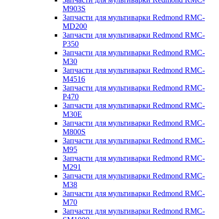
M903S
Запчасти для мультиварки Redmond RMC-
MD200
Запчасти для мультиварки Redmond RMC-
P350
Запчасти для мультиварки Redmond RMC-
M30
Запчасти для мультиварки Redmond RMC-
M4516
Запчасти для мультиварки Redmond RMC-
P470
Запчасти для мультиварки Redmond RMC-
M30E
Запчасти для мультиварки Redmond RMC-
M800S
Запчасти для мультиварки Redmond RMC-
M95
Запчасти для мультиварки Redmond RMC-
M291
Запчасти для мультиварки Redmond RMC-
M38
Запчасти для мультиварки Redmond RMC-
M70
Запчасти для мультиварки Redmond RMC-