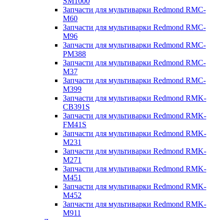
SM1000
Запчасти для мультиварки Redmond RMC-
M60
Запчасти для мультиварки Redmond RMC-
M96
Запчасти для мультиварки Redmond RMC-
PM388
Запчасти для мультиварки Redmond RMC-
M37
Запчасти для мультиварки Redmond RMC-
M399
Запчасти для мультиварки Redmond RMK-
CB391S
Запчасти для мультиварки Redmond RMK-
FM41S
Запчасти для мультиварки Redmond RMK-
M231
Запчасти для мультиварки Redmond RMK-
M271
Запчасти для мультиварки Redmond RMK-
M451
Запчасти для мультиварки Redmond RMK-
M452
Запчасти для мультиварки Redmond RMK-
M911