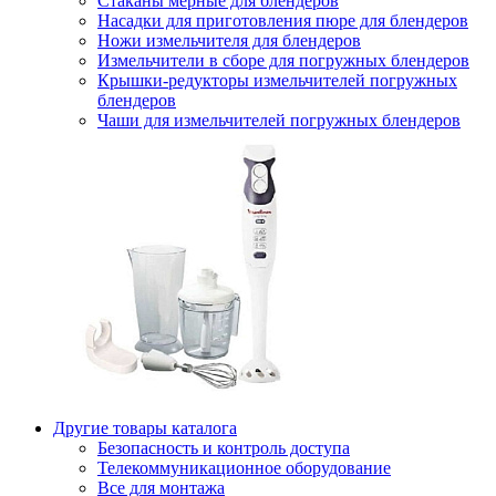
Стаканы мерные для блендеров
Насадки для приготовления пюре для блендеров
Ножи измельчителя для блендеров
Измельчители в сборе для погружных блендеров
Крышки-редукторы измельчителей погружных
блендеров
Чаши для измельчителей погружных блендеров
Другие товары каталога
Безопасность и контроль доступа
Телекоммуникационное оборудование
Все для монтажа