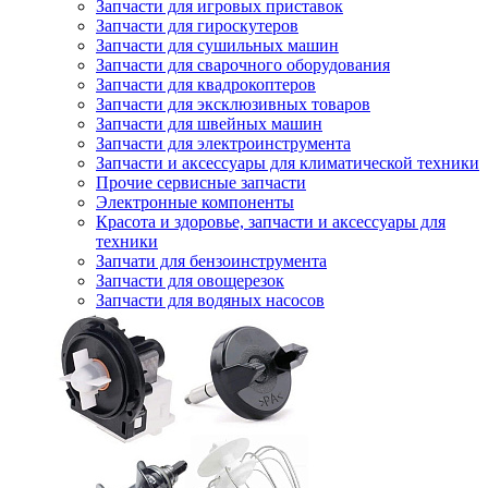
Запчасти для игровых приставок
Запчасти для гироскутеров
Запчасти для сушильных машин
Запчасти для сварочного оборудования
Запчасти для квадрокоптеров
Запчасти для эксклюзивных товаров
Запчасти для швейных машин
Запчасти для электроинструмента
Запчасти и аксессуары для климатической техники
Прочие сервисные запчасти
Электронные компоненты
Красота и здоровье, запчасти и аксессуары для
техники
Запчати для бензоинструмента
Запчасти для овощерезок
Запчасти для водяных насосов