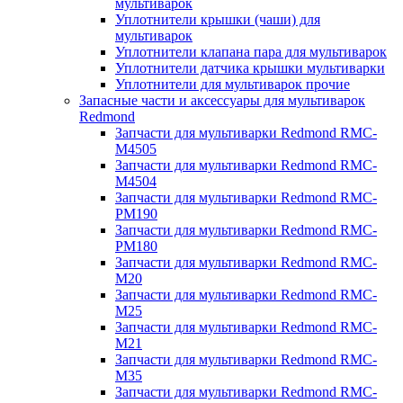
мультиварок
Уплотнители крышки (чаши) для
мультиварок
Уплотнители клапана пара для мультиварок
Уплотнители датчика крышки мультиварки
Уплотнители для мультиварок прочие
Запасные части и аксессуары для мультиварок
Redmond
Запчасти для мультиварки Redmond RMC-
M4505
Запчасти для мультиварки Redmond RMC-
M4504
Запчасти для мультиварки Redmond RMC-
PM190
Запчасти для мультиварки Redmond RMC-
PM180
Запчасти для мультиварки Redmond RMC-
M20
Запчасти для мультиварки Redmond RMC-
M25
Запчасти для мультиварки Redmond RMC-
M21
Запчасти для мультиварки Redmond RMC-
M35
Запчасти для мультиварки Redmond RMC-