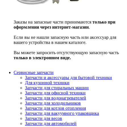
Заказы на запасные части принимаются
только при
оформлении через интернет-магазин
.
Если вы не нашли запасную часть или аксессуар для
вашего устройства в нашем каталоге.
Вы можете запросить отсутствующую запасную часть
только в электронном виде.
Сервисные запчасти
Запчасти и аксессуары для бытовой техники
Для кухонной техники
Запчасти для стиральных машин
Запчасти для офисной техники
Запчасти для водонагревателей
Запчасти для холодильников
Запчасти для котлов отопления
Запчасти для вакуумного упаковщика
Запчасти для весов
Запчасти для автомобилей