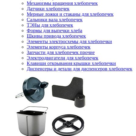
Механизмы вращения хлебопечек
Датчики хлебопечек
Мерные ложки и стаканы для хлебопечек
Сальники вала хлебопечек
ТЭНы для хлебопечек
Формы для выпечки хлеба
Шкивы привода хлебопечек
Элементы электросхемы для хлебопечки
Элементы корпуса хлебопечек
Запчасти для хлебопечек прочие
Электродвигатели для хлебопечек
Клавиши открывания крышки хлебопечки
Диспенсеры и детали для диспенсеров хлебопечек