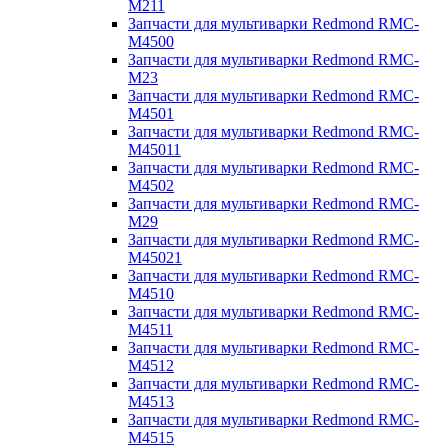
M211
Запчасти для мультиварки Redmond RMC-
M4500
Запчасти для мультиварки Redmond RMC-
M23
Запчасти для мультиварки Redmond RMC-
M4501
Запчасти для мультиварки Redmond RMC-
M45011
Запчасти для мультиварки Redmond RMC-
M4502
Запчасти для мультиварки Redmond RMC-
M29
Запчасти для мультиварки Redmond RMC-
M45021
Запчасти для мультиварки Redmond RMC-
M4510
Запчасти для мультиварки Redmond RMC-
M4511
Запчасти для мультиварки Redmond RMC-
M4512
Запчасти для мультиварки Redmond RMC-
M4513
Запчасти для мультиварки Redmond RMC-
M4515