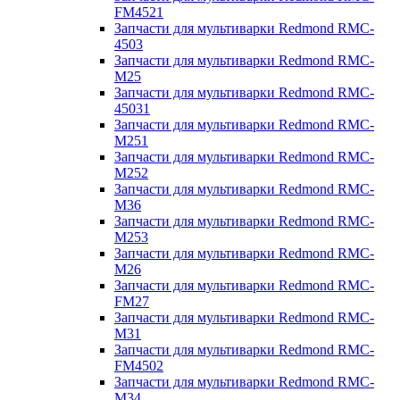
FM4521
Запчасти для мультиварки Redmond RMC-
4503
Запчасти для мультиварки Redmond RMC-
M25
Запчасти для мультиварки Redmond RMC-
45031
Запчасти для мультиварки Redmond RMC-
M251
Запчасти для мультиварки Redmond RMC-
M252
Запчасти для мультиварки Redmond RMC-
M36
Запчасти для мультиварки Redmond RMC-
M253
Запчасти для мультиварки Redmond RMC-
M26
Запчасти для мультиварки Redmond RMC-
FM27
Запчасти для мультиварки Redmond RMC-
M31
Запчасти для мультиварки Redmond RMC-
FM4502
Запчасти для мультиварки Redmond RMC-
M34