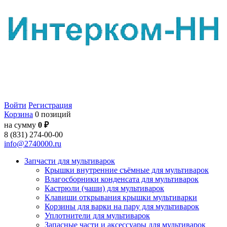
Войти
Регистрация
Корзина
0 позиций
на сумму
0 ₽
8 (831) 274-00-00
info@2740000.ru
Запчасти для мультиварок
Крышки внутренние съёмные для мультиварок
Влагосборники конденсата для мультиварок
Кастрюли (чаши) для мультиварок
Клавиши открывания крышки мультиварки
Корзины для варки на пару для мультиварок
Уплотнители для мультиварок
Запасные части и аксессуары для мультиварок