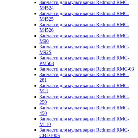
Запчасти для мультиварки Redmond RMC-
M4524
Запчасти для мультиварки Redmond RMC-
M4525
Запчасти для мультиварки Redmond RMC-
M4526
Запчасти для мультиварки Redmond RMC-
M90
Запчасти для мультиварки Redmond RMC-
M92S
Запчасти для мультиварки Redmond RMC-
PM503
Запчасти для мультиварки Redmond RMC-03
Запчасти для мультиварки Redmond RMC-
281
Запчасти для мультиварки Redmond RMC-
M11
Запчасти для мультиварки Redmond RMC-
250
Запчасти для мультиварки Redmond RMC-
450
Запчасти для мультиварки Redmond RMC-
M110
Запчасти для мультиварки Redmond RMC-
CBD100S