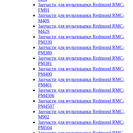
Запчасти для мультиварки Redmond RMC-
FM91
Запчасти для мультиварки Redmond RMC-
M40S
Запчасти для мультиварки Redmond RMC-
M42S
Запчасти для мультиварки Redmond RMC-
PM330
Запчасти для мультиварки Redmond RMC-
PM380
Запчасти для мультиварки Redmond RMC-
PM381
Запчасти для мультиварки Redmond RMC-
PM400
Запчасти для мультиварки Redmond RMC-
PM401
Запчасти для мультиварки Redmond RMC-
PM4506
Запчасти для мультиварки Redmond RMC-
PM4507
Запчасти для мультиварки Redmond RMC-
M902
Запчасти для мультиварки Redmond RMC-
PM504
Запчасти для мультиварки Redmond RMC-