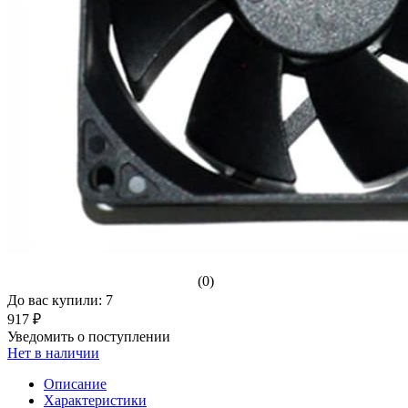
(0)
До вас купили: 7
917 ₽
Уведомить о поступлении
Нет в наличии
Описание
Характеристики