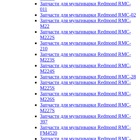
Запчасти для мультиварки Redmond RMC-
011
Запчасти для мультиварки Redmond RMC-02
Запчасти для мультиварки Redmond RMC-
M22
Запчасти для мультиварки Redmond RMC-
M222S
Запчасти для мультиварки Redmond RMC-
210
Запчасти для мультиварки Redmond RMC-
M223S
Запчасти для мультиварки Redmond RMC-
M224S
Запчасти для мультиварки Redmond RMC-28
Запчасти для мультиварки Redmond RMC-
M225S
Запчасти для мультиварки Redmond RMC-
M226S
Запчасти для мультиварки Redmond RMC-
M227S
Запчасти для мультиварки Redmond RMC-
397
Запчасти для мультиварки Redmond RMC-
FM4520
Запчасти для мультиварки Redmond RMC-