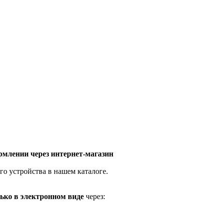
млении через интернет-магазин
го устройства в нашем каталоге.
ько в электронном виде
через: