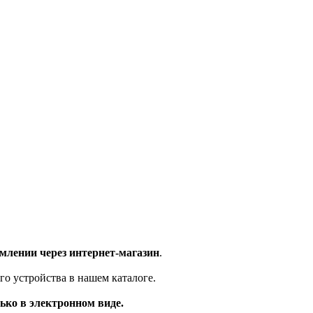
млении через интернет-магазин
.
го устройства в нашем каталоге.
ько в электронном виде.