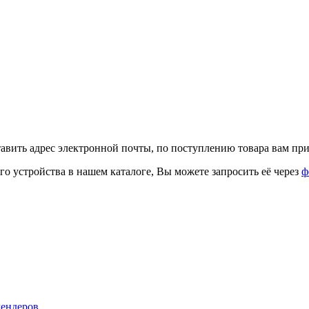
тавить адрес электронной почты, по поступлению товара вам при
го устройства в нашем каталоге, Вы можете запросить её через
ф
лендеров