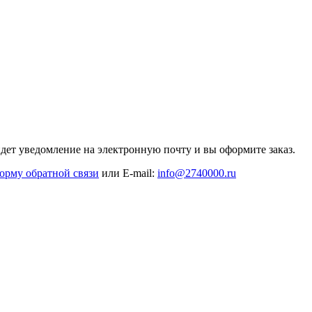
дет уведомление на электронную почту и вы оформите заказ.
орму обратной связи
или E-mail:
info@2740000
.ru