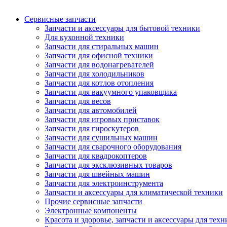
Сервисные запчасти
Запчасти и аксессуары для бытовой техники
Для кухонной техники
Запчасти для стиральных машин
Запчасти для офисной техники
Запчасти для водонагревателей
Запчасти для холодильников
Запчасти для котлов отопления
Запчасти для вакуумного упаковщика
Запчасти для весов
Запчасти для автомобилей
Запчасти для игровых приставок
Запчасти для гироскутеров
Запчасти для сушильных машин
Запчасти для сварочного оборудования
Запчасти для квадрокоптеров
Запчасти для эксклюзивных товаров
Запчасти для швейных машин
Запчасти для электроинструмента
Запчасти и аксессуары для климатической техники
Прочие сервисные запчасти
Электронные компоненты
Красота и здоровье, запчасти и аксессуары для тех