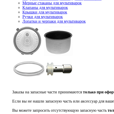
Мерные стаканы для мультиварок
Клапаны для мультиварок
Крышки для мультиварок
Ручки для мультиварок
Лопатки и черпаки для мультиварок
Заказы на запасные части принимаются
только при офор
Если вы не нашли запасную часть или аксессуар для ваше
Вы можете запросить отсутствующую запасную часть
тол