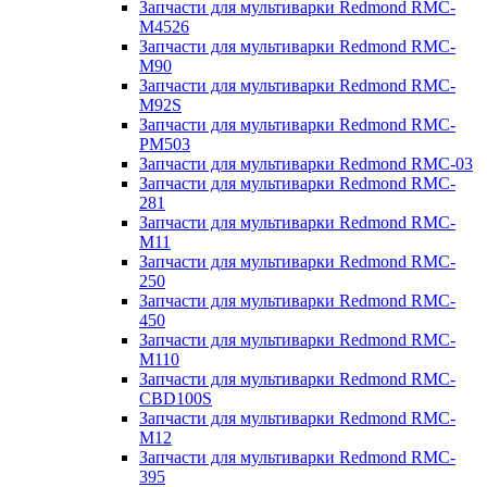
Запчасти для мультиварки Redmond RMC-
M4526
Запчасти для мультиварки Redmond RMC-
M90
Запчасти для мультиварки Redmond RMC-
M92S
Запчасти для мультиварки Redmond RMC-
PM503
Запчасти для мультиварки Redmond RMC-03
Запчасти для мультиварки Redmond RMC-
281
Запчасти для мультиварки Redmond RMC-
M11
Запчасти для мультиварки Redmond RMC-
250
Запчасти для мультиварки Redmond RMC-
450
Запчасти для мультиварки Redmond RMC-
M110
Запчасти для мультиварки Redmond RMC-
CBD100S
Запчасти для мультиварки Redmond RMC-
M12
Запчасти для мультиварки Redmond RMC-
395