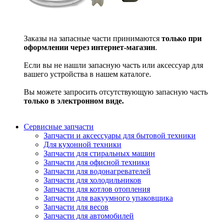
Заказы на запасные части принимаются
только при
оформлении через интернет-магазин
.
Если вы не нашли запасную часть или аксессуар для
вашего устройства в нашем каталоге.
Вы можете запросить отсутствующую запасную часть
только в электронном виде.
Сервисные запчасти
Запчасти и аксессуары для бытовой техники
Для кухонной техники
Запчасти для стиральных машин
Запчасти для офисной техники
Запчасти для водонагревателей
Запчасти для холодильников
Запчасти для котлов отопления
Запчасти для вакуумного упаковщика
Запчасти для весов
Запчасти для автомобилей