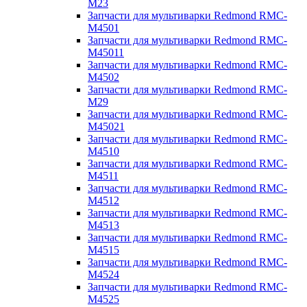
M23
Запчасти для мультиварки Redmond RMC-
M4501
Запчасти для мультиварки Redmond RMC-
M45011
Запчасти для мультиварки Redmond RMC-
M4502
Запчасти для мультиварки Redmond RMC-
M29
Запчасти для мультиварки Redmond RMC-
M45021
Запчасти для мультиварки Redmond RMC-
M4510
Запчасти для мультиварки Redmond RMC-
M4511
Запчасти для мультиварки Redmond RMC-
M4512
Запчасти для мультиварки Redmond RMC-
M4513
Запчасти для мультиварки Redmond RMC-
M4515
Запчасти для мультиварки Redmond RMC-
M4524
Запчасти для мультиварки Redmond RMC-
M4525