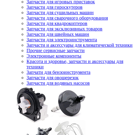
Запчасти для игровых приставок
Запчасти для гироскутеров
Запчасти для сушильных машин
Запчасти для сварочного оборудования
Запчасти для квадрокоптеров
Запчасти для эксклюзивных товаров
Запчасти для швейных машин
Запчасти для электроинструмента
Запчасти и аксессуары для климатической техники
Прочие сервисные запчасти
Электронные компоненты
Красота и здоровье, запчасти и аксессуары для
техники
Запчати для бензоинструмента
Запчасти для овощерезок
Запчасти для водяных насосов