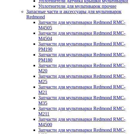
Уплотнители датчика крышки мультиварки
Уплотнители для мультиварок прочие
Запасные части и аксессуары для мультиварок
Redmond
Запчасти для мультиварки Redmond RMC-
M4505
Запчасти для мультиварки Redmond RMC-
M4504
Запчасти для мультиварки Redmond RMC-
PM190
Запчасти для мультиварки Redmond RMC-
PM180
Запчасти для мультиварки Redmond RMC-
M20
Запчасти для мультиварки Redmond RMC-
M25
Запчасти для мультиварки Redmond RMC-
M21
Запчасти для мультиварки Redmond RMC-
M35
Запчасти для мультиварки Redmond RMC-
M211
Запчасти для мультиварки Redmond RMC-
M4500
Запчасти для мультиварки Redmond RMC-