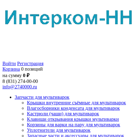
Войти
Регистрация
Корзина
0 позиций
на сумму
0 ₽
8 (831) 274-00-00
info@2740000.ru
Запчасти для мультиварок
Крышки внутренние съёмные для мультиварок
Влагосборники конденсата для мультиварок
Кастрюли (чаши) для мультиварок
Клавиши открывания крышки мультиварки
Корзины для варки на пару для мультиварок
Уплотнители для мультиварок
Запасные части и аксессуары для мультиварок