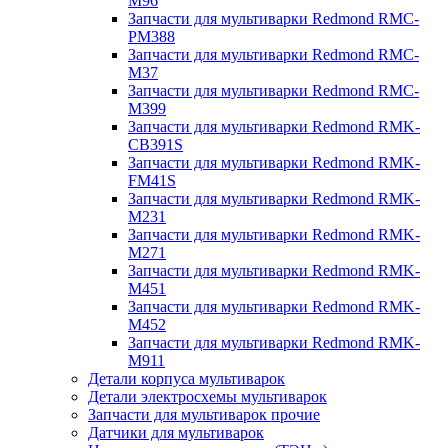
M96
Запчасти для мультиварки Redmond RMC-
PM388
Запчасти для мультиварки Redmond RMC-
M37
Запчасти для мультиварки Redmond RMC-
M399
Запчасти для мультиварки Redmond RMK-
CB391S
Запчасти для мультиварки Redmond RMK-
FM41S
Запчасти для мультиварки Redmond RMK-
M231
Запчасти для мультиварки Redmond RMK-
M271
Запчасти для мультиварки Redmond RMK-
M451
Запчасти для мультиварки Redmond RMK-
M452
Запчасти для мультиварки Redmond RMK-
M911
Детали корпуса мультиварок
Детали электросхемы мультиварок
Запчасти для мультиварок прочие
Датчики для мультиварок