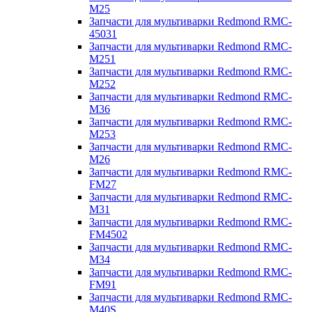
M25
Запчасти для мультиварки Redmond RMC-
45031
Запчасти для мультиварки Redmond RMC-
M251
Запчасти для мультиварки Redmond RMC-
M252
Запчасти для мультиварки Redmond RMC-
M36
Запчасти для мультиварки Redmond RMC-
M253
Запчасти для мультиварки Redmond RMC-
M26
Запчасти для мультиварки Redmond RMC-
FM27
Запчасти для мультиварки Redmond RMC-
M31
Запчасти для мультиварки Redmond RMC-
FM4502
Запчасти для мультиварки Redmond RMC-
M34
Запчасти для мультиварки Redmond RMC-
FM91
Запчасти для мультиварки Redmond RMC-
M40S