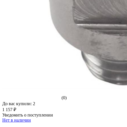
(0)
До вас купили: 2
1 157 ₽
Уведомить о поступлении
Нет в наличии