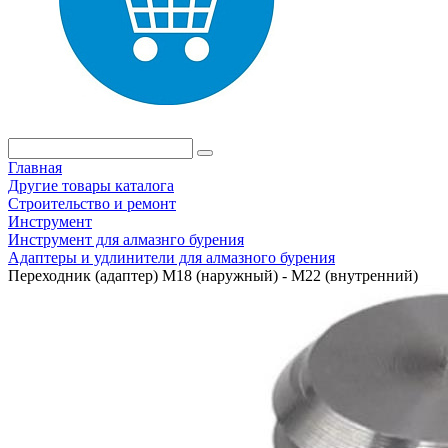
Главная
Другие товары каталога
Строительство и ремонт
Инструмент
Инструмент для алмазнго бурения
Адаптеры и удлинители для алмазного бурения
Переходник (адаптер) M18 (наружный) - M22 (внутренний)