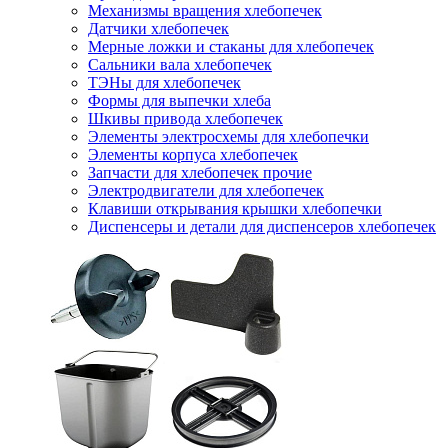
Механизмы вращения хлебопечек
Датчики хлебопечек
Мерные ложки и стаканы для хлебопечек
Сальники вала хлебопечек
ТЭНы для хлебопечек
Формы для выпечки хлеба
Шкивы привода хлебопечек
Элементы электросхемы для хлебопечки
Элементы корпуса хлебопечек
Запчасти для хлебопечек прочие
Электродвигатели для хлебопечек
Клавиши открывания крышки хлебопечки
Диспенсеры и детали для диспенсеров хлебопечек