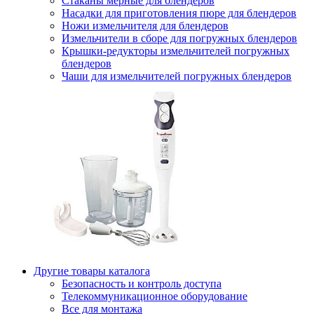
Стаканы мерные для блендеров
Насадки для приготовления пюре для блендеров
Ножи измельчителя для блендеров
Измельчители в сборе для погружных блендеров
Крышки-редукторы измельчителей погружных
блендеров
Чаши для измельчителей погружных блендеров
Другие товары каталога
Безопасность и контроль доступа
Телекоммуникационное оборудование
Все для монтажа