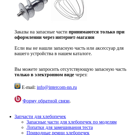
Заказы на запасные части
принимаются только при
оформлении через интернет-магазин
Если вы не нашли запасную часть или аксессуар для
вашего устройства в нашем каталоге.
Вы можете запросить отсутствующую запасную часть
только в электронном виде
через:
E-mail:
info@intercom-nn.ru
Форму обратной связи
.
Запчасти для хлебопечек
Запасные части для хлебопечек по моделям
Лопатки для замешивания теста
Приводные ремни хлебопечек