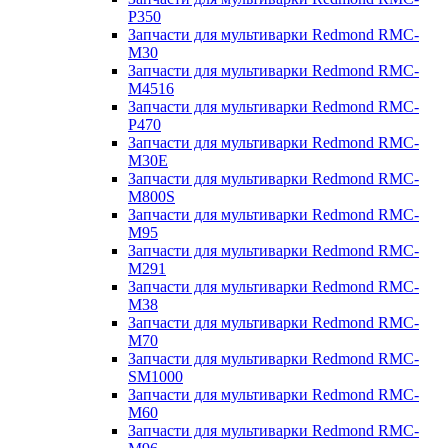
P350
Запчасти для мультиварки Redmond RMC-
M30
Запчасти для мультиварки Redmond RMC-
M4516
Запчасти для мультиварки Redmond RMC-
P470
Запчасти для мультиварки Redmond RMC-
M30E
Запчасти для мультиварки Redmond RMC-
M800S
Запчасти для мультиварки Redmond RMC-
M95
Запчасти для мультиварки Redmond RMC-
M291
Запчасти для мультиварки Redmond RMC-
M38
Запчасти для мультиварки Redmond RMC-
M70
Запчасти для мультиварки Redmond RMC-
SM1000
Запчасти для мультиварки Redmond RMC-
M60
Запчасти для мультиварки Redmond RMC-