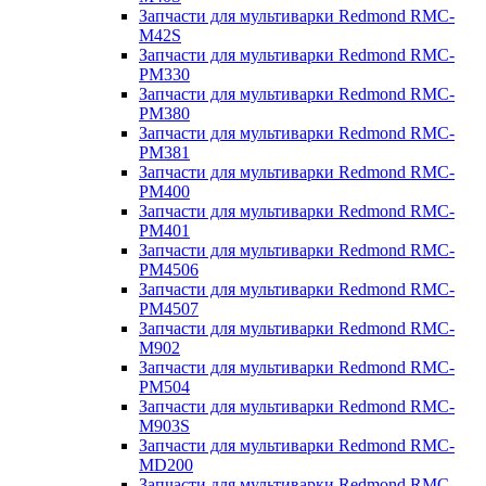
Запчасти для мультиварки Redmond RMC-
M42S
Запчасти для мультиварки Redmond RMC-
PM330
Запчасти для мультиварки Redmond RMC-
PM380
Запчасти для мультиварки Redmond RMC-
PM381
Запчасти для мультиварки Redmond RMC-
PM400
Запчасти для мультиварки Redmond RMC-
PM401
Запчасти для мультиварки Redmond RMC-
PM4506
Запчасти для мультиварки Redmond RMC-
PM4507
Запчасти для мультиварки Redmond RMC-
M902
Запчасти для мультиварки Redmond RMC-
PM504
Запчасти для мультиварки Redmond RMC-
M903S
Запчасти для мультиварки Redmond RMC-
MD200
Запчасти для мультиварки Redmond RMC-