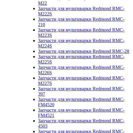
M22
Запчасти для мультиварки Redmond RMC-
M222S
Запчасти для мультиварки Redmond RMC-
210
Запчасти для мультиварки Redmond RMC-
M223S
Запчасти для мультиварки Redmond RMC-
M224S
Запчасти для мультиварки Redmond RMC-28
Запчасти для мультиварки Redmond RMC-
M225S
Запчасти для мультиварки Redmond RMC-
M226S
Запчасти для мультиварки Redmond RMC-
M227S
Запчасти для мультиварки Redmond RMC-
397
Запчасти для мультиварки Redmond RMC-
FM4520
Запчасти для мультиварки Redmond RMC-
FM4521
Запчасти для мультиварки Redmond RMC-
4503
Запчасти для мультиварки Redmond RMC-