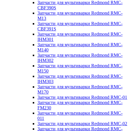
Запчасти для мультиварки Redmond RMC-
CBF390S
Запчасти для мультиварки Redmond RMC-
M13
Запчасти для мультиварки Redmond RMC-
CBF391S
Запчасти для мультиварки Redmond RMC-
IHM301
Запчасти для мультиварки Redmond RMC-
M140
Запчасти для мультиварки Redmond RMC-
IHM302
Запчасти для мультиварки Redmond RMC-
M150
Запчасти для мультиварки Redmond RMC-
IHM303
Запчасти для мультиварки Redmond RMC-
M170
Запчасти для мультиварки Redmond RMC-01
Запчасти для мультиварки Redmond RMC-
FM230
Запчасти для мультиварки Redmond RMC-
011
Запчасти для мультиварки Redmond RMC-02
Запчасти для мультиварки Redmond RMC-