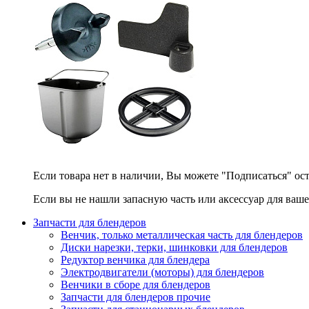
Если товара нет в наличии, Вы можете "Подписаться" ос
Если вы не нашли запасную часть или аксессуар для ваше
Запчасти для блендеров
Венчик, только металлическая часть для блендеров
Диски нарезки, терки, шинковки для блендеров
Редуктор венчика для блендера
Электродвигатели (моторы) для блендеров
Венчики в сборе для блендеров
Запчасти для блендеров прочие