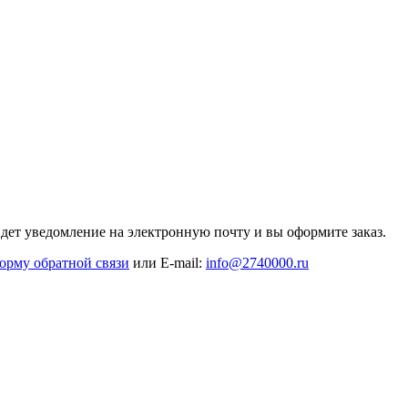
дет уведомление на электронную почту и вы оформите заказ.
орму обратной связи
или E-mail:
info@2740000
.ru