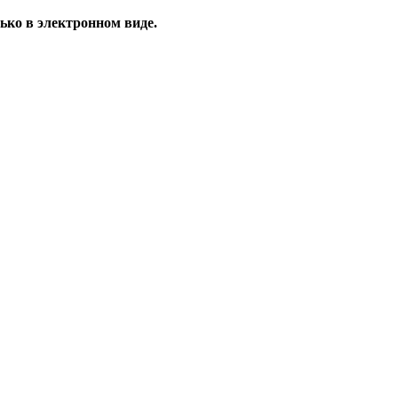
ько в электронном виде.