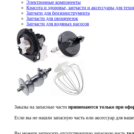
Электронные компоненты
Красота и здоровье, запчасти и аксессуары для тех
Запчати для бензоинструмента
Запчасти для овощерезок
Запчасти для водяных насосов
Заказы на запасные части
принимаются только при офор
Если вы не нашли запасную часть или аксессуар для ваше
Вы можете запросить отсутствующую запасную часть
тол