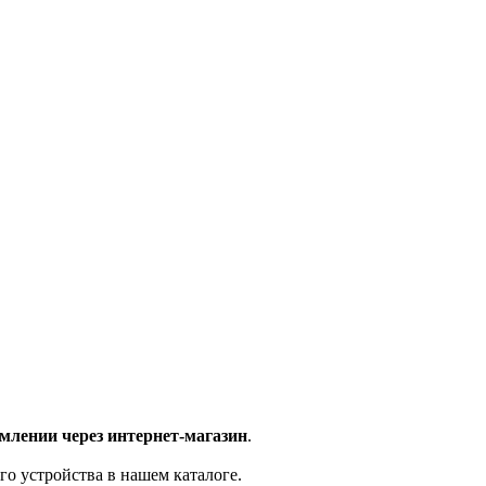
млении через интернет-магазин
.
го устройства в нашем каталоге.