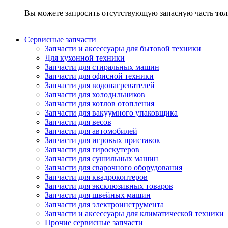
Вы можете запросить отсутствующую запасную часть
тол
Сервисные запчасти
Запчасти и аксессуары для бытовой техники
Для кухонной техники
Запчасти для стиральных машин
Запчасти для офисной техники
Запчасти для водонагревателей
Запчасти для холодильников
Запчасти для котлов отопления
Запчасти для вакуумного упаковщика
Запчасти для весов
Запчасти для автомобилей
Запчасти для игровых приставок
Запчасти для гироскутеров
Запчасти для сушильных машин
Запчасти для сварочного оборудования
Запчасти для квадрокоптеров
Запчасти для эксклюзивных товаров
Запчасти для швейных машин
Запчасти для электроинструмента
Запчасти и аксессуары для климатической техники
Прочие сервисные запчасти