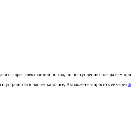
тавить адрес электронной почты, по поступлению товара вам при
го устройства в нашем каталоге, Вы можете запросить её через
ф