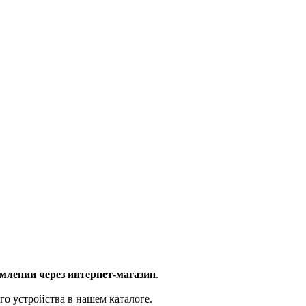
млении через интернет-магазин
.
го устройства в нашем каталоге.