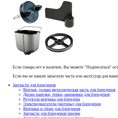
Если товара нет в наличии, Вы можете "Подписаться" ос
Если вы не нашли запасную часть или аксессуар для ваше
Запчасти для блендеров
Венчик, только металлическая часть для блендеров
Диски нарезки, терки, шинковки для блендеров
Редуктор венчика для блендера
Электродвигатели (моторы) для блендеров
Венчики в сборе для блендеров
Запчасти для блендеров прочие