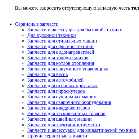
Вы можете запросить отсутствующую запасную часть
тол
Сервисные запчасти
Запчасти и аксессуары для бытовой техники
Для кухонной техники
Запчасти для стиральных машин
Запчасти для офисной техники
Запчасти для водонагревателей
Запчасти для холодильников
Запчасти для котлов отопления
Запчасти для вакуумного упаковщика
Запчасти для весов
Запчасти для автомобилей
Запчасти для игровых приставок
Запчасти для гироскутеров
Запчасти для сушильных машин
Запчасти для сварочного оборудования
Запчасти для квадрокоптеров
Запчасти для эксклюзивных товаров
Запчасти для швейных машин
Запчасти для электроинструмента
Запчасти и аксессуары для климатической техники
Прочие сервисные запчасти