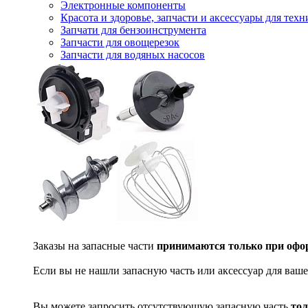
Электронные компоненты
Красота и здоровье, запчасти и аксессуары для тех
Запчати для бензоинструмента
Запчасти для овощерезок
Запчасти для водяных насосов
Заказы на запасные части
принимаются только при офор
Если вы не нашли запасную часть или аксессуар для ваше
Вы можете запросить отсутствующую запасную часть
тол