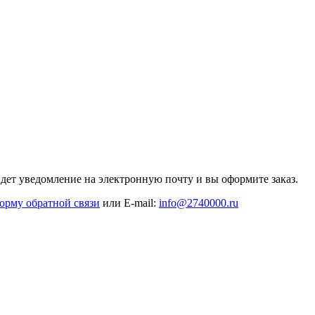
дет уведомление на электронную почту и вы оформите заказ.
орму обратной связи
или E-mail:
info@2740000
.ru