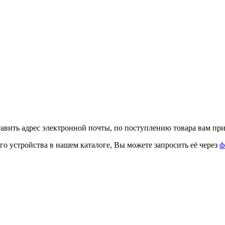
тавить адрес электронной почты, по поступлению товара вам при
го устройства в нашем каталоге, Вы можете запросить её через
ф