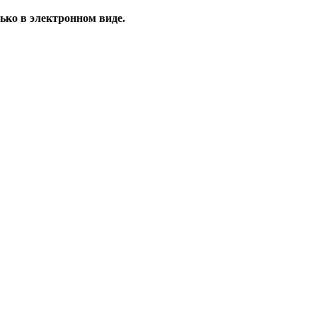
ько в электронном виде.