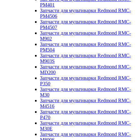
PM401
Запчасти для мультиварки Redmond RMC-
PM4506
Запчасти для мультиварки Redmond RMC-
PM4507
Запчасти для мультиварки Redmond RMC-
M902
Запчасти для мультиварки Redmond RMC-
PM504
Запчасти для мультиварки Redmond RMC-
M903S
Запчасти для мультиварки Redmond RMC-
MD200
Запчасти для мультиварки Redmond RMC-
P350
Запчасти для мультиварки Redmond RMC-
M30
Запчасти для мультиварки Redmond RMC-
M4516
Запчасти для мультиварки Redmond RMC-
P470
Запчасти для мультиварки Redmond RMC-
M30E
Запчасти для мультиварки Redmond RMC-
M800S