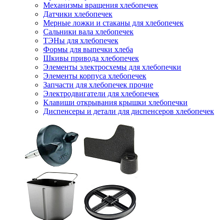
Механизмы вращения хлебопечек
Датчики хлебопечек
Мерные ложки и стаканы для хлебопечек
Сальники вала хлебопечек
ТЭНы для хлебопечек
Формы для выпечки хлеба
Шкивы привода хлебопечек
Элементы электросхемы для хлебопечки
Элементы корпуса хлебопечек
Запчасти для хлебопечек прочие
Электродвигатели для хлебопечек
Клавиши открывания крышки хлебопечки
Диспенсеры и детали для диспенсеров хлебопечек