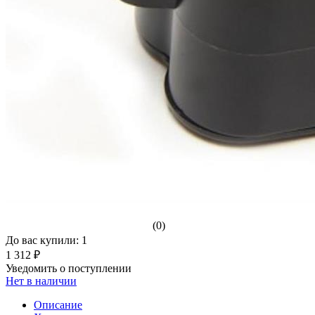
(0)
До вас купили: 1
1 312 ₽
Уведомить о поступлении
Нет в наличии
Описание