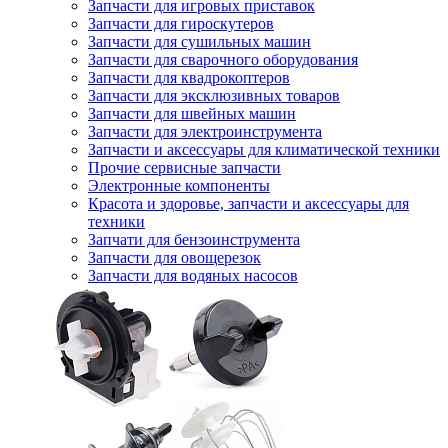
Запчасти для игровых приставок
Запчасти для гироскутеров
Запчасти для сушильных машин
Запчасти для сварочного оборудования
Запчасти для квадрокоптеров
Запчасти для эксклюзивных товаров
Запчасти для швейных машин
Запчасти для электроинструмента
Запчасти и аксессуары для климатической техники
Прочие сервисные запчасти
Электронные компоненты
Красота и здоровье, запчасти и аксессуары для
техники
Запчати для бензоинструмента
Запчасти для овощерезок
Запчасти для водяных насосов