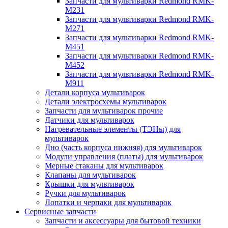
Запчасти для мультиварки Redmond RMK-
M231
Запчасти для мультиварки Redmond RMK-
M271
Запчасти для мультиварки Redmond RMK-
M451
Запчасти для мультиварки Redmond RMK-
M452
Запчасти для мультиварки Redmond RMK-
M911
Детали корпуса мультиварок
Детали электросхемы мультиварок
Запчасти для мультиварок прочие
Датчики для мультиварок
Нагревательные элементы (ТЭНы) для
мультиварок
Дно (часть корпуса нижняя) для мультиварок
Модули управления (платы) для мультиварок
Мерные стаканы для мультиварок
Клапаны для мультиварок
Крышки для мультиварок
Ручки для мультиварок
Лопатки и черпаки для мультиварок
Сервисные запчасти
Запчасти и аксессуары для бытовой техники