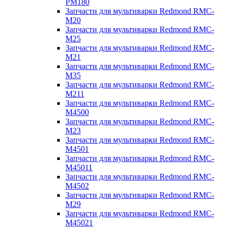
PM180
Запчасти для мультиварки Redmond RMC-
M20
Запчасти для мультиварки Redmond RMC-
M25
Запчасти для мультиварки Redmond RMC-
M21
Запчасти для мультиварки Redmond RMC-
M35
Запчасти для мультиварки Redmond RMC-
M211
Запчасти для мультиварки Redmond RMC-
M4500
Запчасти для мультиварки Redmond RMC-
M23
Запчасти для мультиварки Redmond RMC-
M4501
Запчасти для мультиварки Redmond RMC-
M45011
Запчасти для мультиварки Redmond RMC-
M4502
Запчасти для мультиварки Redmond RMC-
M29
Запчасти для мультиварки Redmond RMC-
M45021