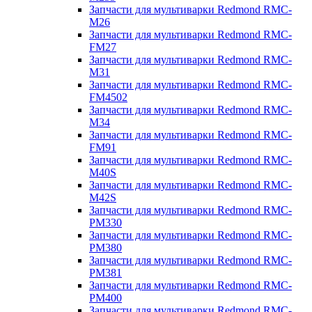
Запчасти для мультиварки Redmond RMC-
M26
Запчасти для мультиварки Redmond RMC-
FM27
Запчасти для мультиварки Redmond RMC-
M31
Запчасти для мультиварки Redmond RMC-
FM4502
Запчасти для мультиварки Redmond RMC-
M34
Запчасти для мультиварки Redmond RMC-
FM91
Запчасти для мультиварки Redmond RMC-
M40S
Запчасти для мультиварки Redmond RMC-
M42S
Запчасти для мультиварки Redmond RMC-
PM330
Запчасти для мультиварки Redmond RMC-
PM380
Запчасти для мультиварки Redmond RMC-
PM381
Запчасти для мультиварки Redmond RMC-
PM400
Запчасти для мультиварки Redmond RMC-