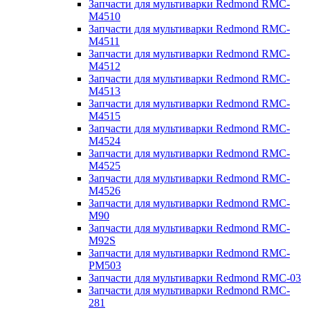
Запчасти для мультиварки Redmond RMC-
M4510
Запчасти для мультиварки Redmond RMC-
M4511
Запчасти для мультиварки Redmond RMC-
M4512
Запчасти для мультиварки Redmond RMC-
M4513
Запчасти для мультиварки Redmond RMC-
M4515
Запчасти для мультиварки Redmond RMC-
M4524
Запчасти для мультиварки Redmond RMC-
M4525
Запчасти для мультиварки Redmond RMC-
M4526
Запчасти для мультиварки Redmond RMC-
M90
Запчасти для мультиварки Redmond RMC-
M92S
Запчасти для мультиварки Redmond RMC-
PM503
Запчасти для мультиварки Redmond RMC-03
Запчасти для мультиварки Redmond RMC-
281