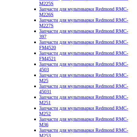
M225S
Запчасти для мультиварки Redmond RMC-
M226S
Запчасти для мультиварки Redmond RMC-
M227S
Запчасти для мультиварки Redmond RMC-
397
Запчасти для мультиварки Redmond RMC-
FM4520
Запчасти для мультиварки Redmond RMC-
FM4521
Запчасти для мультиварки Redmond RMC-
4503
Запчасти для мультиварки Redmond RMC-
M25
Запчасти для мультиварки Redmond RMC-
45031
Запчасти для мультиварки Redmond RMC-
M251
Запчасти для мультиварки Redmond RMC-
M252
Запчасти для мультиварки Redmond RMC-
M36
Запчасти для мультиварки Redmond RMC-
M253