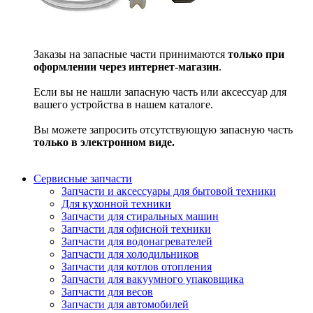
Заказы на запасные части принимаются
только при
оформлении через интернет-магазин
.
Если вы не нашли запасную часть или аксессуар для
вашего устройства в нашем каталоге.
Вы можете запросить отсутствующую запасную часть
только в электронном виде.
Сервисные запчасти
Запчасти и аксессуары для бытовой техники
Для кухонной техники
Запчасти для стиральных машин
Запчасти для офисной техники
Запчасти для водонагревателей
Запчасти для холодильников
Запчасти для котлов отопления
Запчасти для вакуумного упаковщика
Запчасти для весов
Запчасти для автомобилей