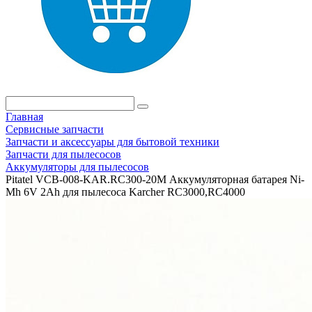
Главная
Сервисные запчасти
Запчасти и аксессуары для бытовой техники
Запчасти для пылесосов
Аккумуляторы для пылесосов
Pitatel VCB-008-KAR.RC300-20M Аккумуляторная батарея Ni-
Mh 6V 2Ah для пылесоса Karcher RC3000,RC4000