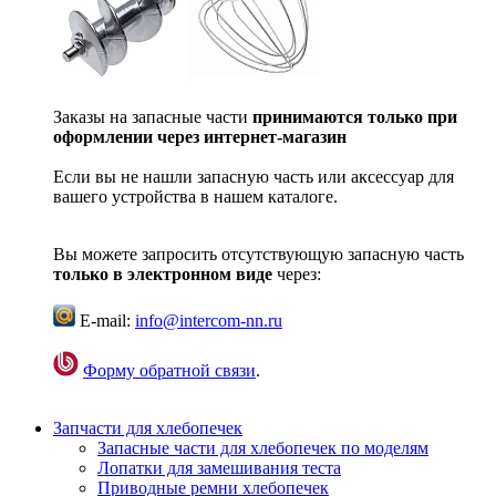
Заказы на запасные части
принимаются только при
оформлении через интернет-магазин
Если вы не нашли запасную часть или аксессуар для
вашего устройства в нашем каталоге.
Вы можете запросить отсутствующую запасную часть
только в электронном виде
через:
E-mail:
info@intercom-nn.ru
Форму обратной связи
.
Запчасти для хлебопечек
Запасные части для хлебопечек по моделям
Лопатки для замешивания теста
Приводные ремни хлебопечек