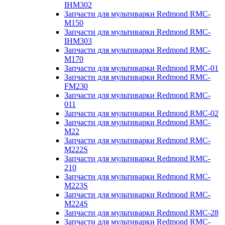
IHM302
Запчасти для мультиварки Redmond RMC-
M150
Запчасти для мультиварки Redmond RMC-
IHM303
Запчасти для мультиварки Redmond RMC-
M170
Запчасти для мультиварки Redmond RMC-01
Запчасти для мультиварки Redmond RMC-
FM230
Запчасти для мультиварки Redmond RMC-
011
Запчасти для мультиварки Redmond RMC-02
Запчасти для мультиварки Redmond RMC-
M22
Запчасти для мультиварки Redmond RMC-
M222S
Запчасти для мультиварки Redmond RMC-
210
Запчасти для мультиварки Redmond RMC-
M223S
Запчасти для мультиварки Redmond RMC-
M224S
Запчасти для мультиварки Redmond RMC-28
Запчасти для мультиварки Redmond RMC-