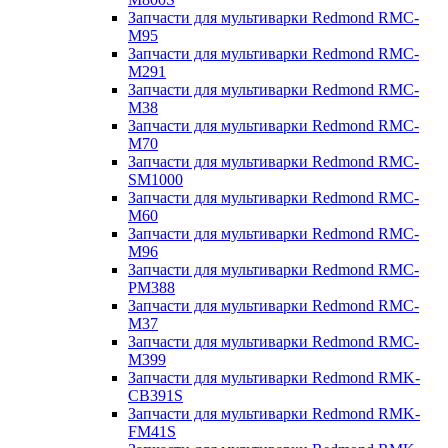
Запчасти для мультиварки Redmond RMC-
M95
Запчасти для мультиварки Redmond RMC-
M291
Запчасти для мультиварки Redmond RMC-
M38
Запчасти для мультиварки Redmond RMC-
M70
Запчасти для мультиварки Redmond RMC-
SM1000
Запчасти для мультиварки Redmond RMC-
M60
Запчасти для мультиварки Redmond RMC-
M96
Запчасти для мультиварки Redmond RMC-
PM388
Запчасти для мультиварки Redmond RMC-
M37
Запчасти для мультиварки Redmond RMC-
M399
Запчасти для мультиварки Redmond RMK-
CB391S
Запчасти для мультиварки Redmond RMK-
FM41S