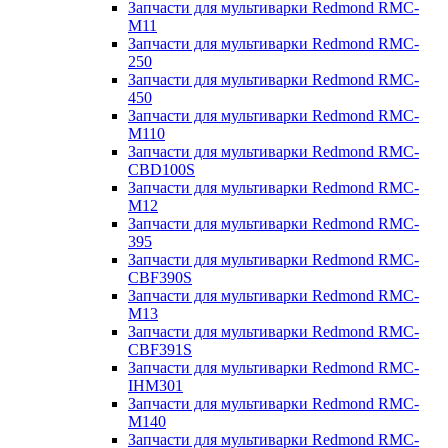
Запчасти для мультиварки Redmond RMC-
M11
Запчасти для мультиварки Redmond RMC-
250
Запчасти для мультиварки Redmond RMC-
450
Запчасти для мультиварки Redmond RMC-
M110
Запчасти для мультиварки Redmond RMC-
CBD100S
Запчасти для мультиварки Redmond RMC-
M12
Запчасти для мультиварки Redmond RMC-
395
Запчасти для мультиварки Redmond RMC-
CBF390S
Запчасти для мультиварки Redmond RMC-
M13
Запчасти для мультиварки Redmond RMC-
CBF391S
Запчасти для мультиварки Redmond RMC-
IHM301
Запчасти для мультиварки Redmond RMC-
M140
Запчасти для мультиварки Redmond RMC-