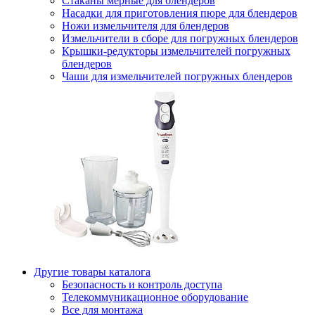
Стаканы мерные для блендеров
Насадки для приготовления пюре для блендеров
Ножи измельчителя для блендеров
Измельчители в сборе для погружных блендеров
Крышки-редукторы измельчителей погружных
блендеров
Чаши для измельчителей погружных блендеров
Другие товары каталога
Безопасность и контроль доступа
Телекоммуникационное оборудование
Все для монтажа