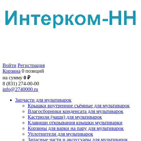
Войти
Регистрация
Корзина
0 позиций
на сумму
0 ₽
8 (831) 274-00-00
info@2740000.ru
Запчасти для мультиварок
Крышки внутренние съёмные для мультиварок
Влагосборники конденсата для мультиварок
Кастрюли (чаши) для мультиварок
Клавиши открывания крышки мультиварки
Корзины для варки на пару для мультиварок
Уплотнители для мультиварок
Запасные части и аксессуары для мультиварок