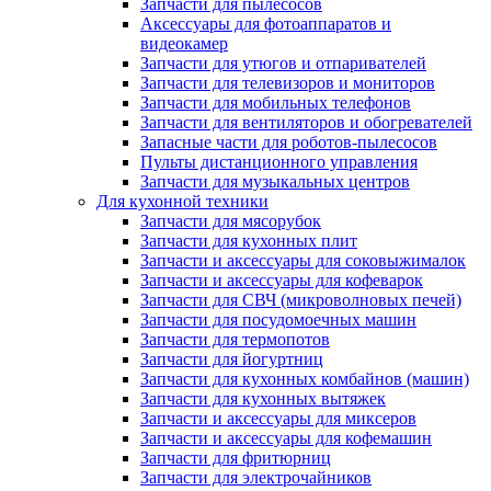
Запчасти для пылесосов
Аксессуары для фотоаппаратов и
видеокамер
Запчасти для утюгов и отпаривателей
Запчасти для телевизоров и мониторов
Запчасти для мобильных телефонов
Запчасти для вентиляторов и обогревателей
Запасные части для роботов-пылесосов
Пульты дистанционного управления
Запчасти для музыкальных центров
Для кухонной техники
Запчасти для мясорубок
Запчасти для кухонных плит
Запчасти и аксессуары для соковыжималок
Запчасти и аксессуары для кофеварок
Запчасти для СВЧ (микроволновых печей)
Запчасти для посудомоечных машин
Запчасти для термопотов
Запчасти для йогуртниц
Запчасти для кухонных комбайнов (машин)
Запчасти для кухонных вытяжек
Запчасти и аксессуары для миксеров
Запчасти и аксессуары для кофемашин
Запчасти для фритюрниц
Запчасти для электрочайников