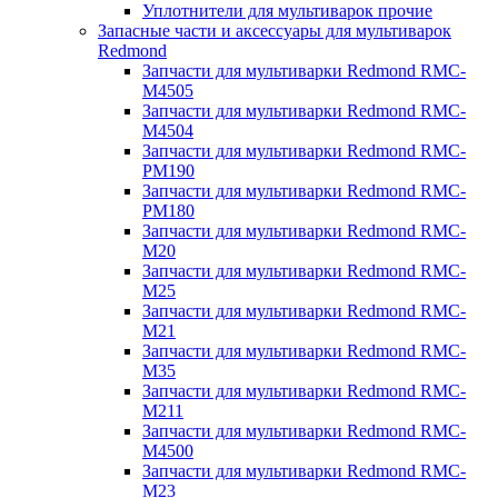
Уплотнители для мультиварок прочие
Запасные части и аксессуары для мультиварок
Redmond
Запчасти для мультиварки Redmond RMC-
M4505
Запчасти для мультиварки Redmond RMC-
M4504
Запчасти для мультиварки Redmond RMC-
PM190
Запчасти для мультиварки Redmond RMC-
PM180
Запчасти для мультиварки Redmond RMC-
M20
Запчасти для мультиварки Redmond RMC-
M25
Запчасти для мультиварки Redmond RMC-
M21
Запчасти для мультиварки Redmond RMC-
M35
Запчасти для мультиварки Redmond RMC-
M211
Запчасти для мультиварки Redmond RMC-
M4500
Запчасти для мультиварки Redmond RMC-
M23