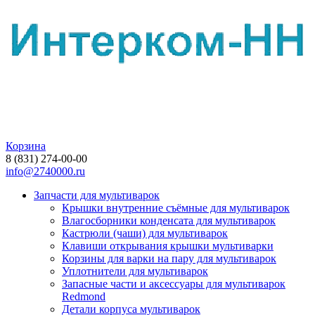
Корзина
8 (831) 274-00-00
info@2740000.ru
Запчасти для мультиварок
Крышки внутренние съёмные для мультиварок
Влагосборники конденсата для мультиварок
Кастрюли (чаши) для мультиварок
Клавиши открывания крышки мультиварки
Корзины для варки на пару для мультиварок
Уплотнители для мультиварок
Запасные части и аксессуары для мультиварок
Redmond
Детали корпуса мультиварок