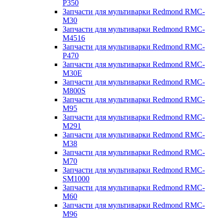
P350
Запчасти для мультиварки Redmond RMC-
M30
Запчасти для мультиварки Redmond RMC-
M4516
Запчасти для мультиварки Redmond RMC-
P470
Запчасти для мультиварки Redmond RMC-
M30E
Запчасти для мультиварки Redmond RMC-
M800S
Запчасти для мультиварки Redmond RMC-
M95
Запчасти для мультиварки Redmond RMC-
M291
Запчасти для мультиварки Redmond RMC-
M38
Запчасти для мультиварки Redmond RMC-
M70
Запчасти для мультиварки Redmond RMC-
SM1000
Запчасти для мультиварки Redmond RMC-
M60
Запчасти для мультиварки Redmond RMC-
M96