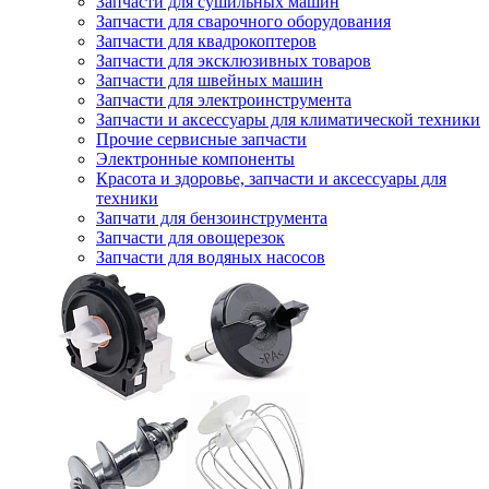
Запчасти для сушильных машин
Запчасти для сварочного оборудования
Запчасти для квадрокоптеров
Запчасти для эксклюзивных товаров
Запчасти для швейных машин
Запчасти для электроинструмента
Запчасти и аксессуары для климатической техники
Прочие сервисные запчасти
Электронные компоненты
Красота и здоровье, запчасти и аксессуары для
техники
Запчати для бензоинструмента
Запчасти для овощерезок
Запчасти для водяных насосов