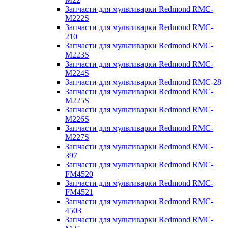
Запчасти для мультиварки Redmond RMC-
M222S
Запчасти для мультиварки Redmond RMC-
210
Запчасти для мультиварки Redmond RMC-
M223S
Запчасти для мультиварки Redmond RMC-
M224S
Запчасти для мультиварки Redmond RMC-28
Запчасти для мультиварки Redmond RMC-
M225S
Запчасти для мультиварки Redmond RMC-
M226S
Запчасти для мультиварки Redmond RMC-
M227S
Запчасти для мультиварки Redmond RMC-
397
Запчасти для мультиварки Redmond RMC-
FM4520
Запчасти для мультиварки Redmond RMC-
FM4521
Запчасти для мультиварки Redmond RMC-
4503
Запчасти для мультиварки Redmond RMC-