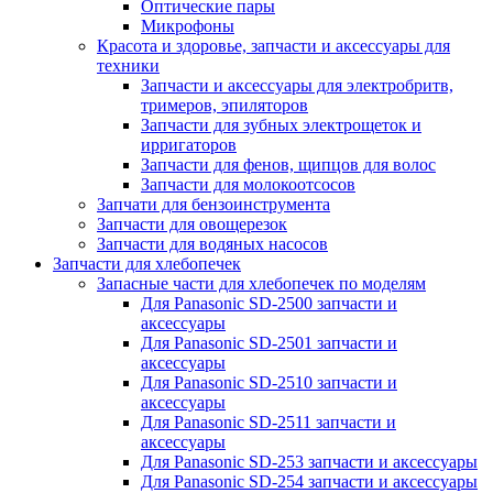
Оптические пары
Микрофоны
Красота и здоровье, запчасти и аксессуары для
техники
Запчасти и аксессуары для электробритв,
тримеров, эпиляторов
Запчасти для зубных электрощеток и
ирригаторов
Запчасти для фенов, щипцов для волос
Запчасти для молокоотсосов
Запчати для бензоинструмента
Запчасти для овощерезок
Запчасти для водяных насосов
Запчасти для хлебопечек
Запасные части для хлебопечек по моделям
Для Panasonic SD-2500 запчасти и
аксессуары
Для Panasonic SD-2501 запчасти и
аксессуары
Для Panasonic SD-2510 запчасти и
аксессуары
Для Panasonic SD-2511 запчасти и
аксессуары
Для Panasonic SD-253 запчасти и аксессуары
Для Panasonic SD-254 запчасти и аксессуары