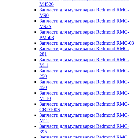
M4526
Запчасти для мультиварки Redmond RMC-
M90
Запчасти для мультиварки Redmond RMC-
M92S
Запчасти для мультиварки Redmond RMC-
PM503
Запчасти для мультиварки Redmond RMC-03
Запчасти для мультиварки Redmond RMC-
281
Запчасти для мультиварки Redmond RMC-
M11
Запчасти для мультиварки Redmond RMC-
250
Запчасти для мультиварки Redmond RMC-
450
Запчасти для мультиварки Redmond RMC-
M110
Запчасти для мультиварки Redmond RMC-
CBD100S
Запчасти для мультиварки Redmond RMC-
M12
Запчасти для мультиварки Redmond RMC-
395
Запчасти для мультиварки Redmond RMC-