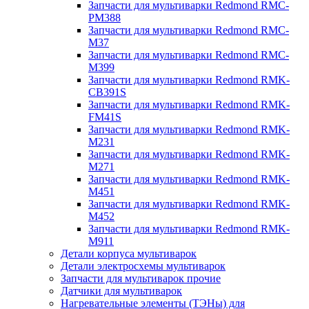
Запчасти для мультиварки Redmond RMC-
PM388
Запчасти для мультиварки Redmond RMC-
M37
Запчасти для мультиварки Redmond RMC-
M399
Запчасти для мультиварки Redmond RMK-
CB391S
Запчасти для мультиварки Redmond RMK-
FM41S
Запчасти для мультиварки Redmond RMK-
M231
Запчасти для мультиварки Redmond RMK-
M271
Запчасти для мультиварки Redmond RMK-
M451
Запчасти для мультиварки Redmond RMK-
M452
Запчасти для мультиварки Redmond RMK-
M911
Детали корпуса мультиварок
Детали электросхемы мультиварок
Запчасти для мультиварок прочие
Датчики для мультиварок
Нагревательные элементы (ТЭНы) для