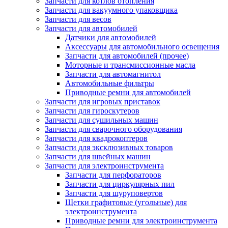
Запчасти для котлов отопления
Запчасти для вакуумного упаковщика
Запчасти для весов
Запчасти для автомобилей
Датчики для автомобилей
Аксессуары для автомобильного освещения
Запчасти для автомобилей (прочее)
Моторные и трансмиссионные масла
Запчасти для автомагнитол
Автомобильные фильтры
Приводные ремни для автомобилей
Запчасти для игровых приставок
Запчасти для гироскутеров
Запчасти для сушильных машин
Запчасти для сварочного оборудования
Запчасти для квадрокоптеров
Запчасти для эксклюзивных товаров
Запчасти для швейных машин
Запчасти для электроинструмента
Запчасти для перфораторов
Запчасти для циркулярных пил
Запчасти для шуруповертов
Щетки графитовые (угольные) для
электроинструмента
Приводные ремни для электроинструмента