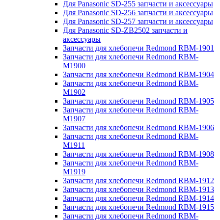
Для Panasonic SD-255 запчасти и аксессуары
Для Panasonic SD-256 запчасти и аксессуары
Для Panasonic SD-257 запчасти и аксессуары
Для Panasonic SD-ZB2502 запчасти и
аксессуары
Запчасти для хлебопечи Redmond RBM-1901
Запчасти для хлебопечи Redmond RBM-
M1900
Запчасти для хлебопечи Redmond RBM-1904
Запчасти для хлебопечи Redmond RBM-
M1902
Запчасти для хлебопечи Redmond RBM-1905
Запчасти для хлебопечи Redmond RBM-
M1907
Запчасти для хлебопечи Redmond RBM-1906
Запчасти для хлебопечи Redmond RBM-
M1911
Запчасти для хлебопечи Redmond RBM-1908
Запчасти для хлебопечи Redmond RBM-
M1919
Запчасти для хлебопечи Redmond RBM-1912
Запчасти для хлебопечи Redmond RBM-1913
Запчасти для хлебопечи Redmond RBM-1914
Запчасти для хлебопечи Redmond RBM-1915
Запчасти для хлебопечи Redmond RBM-