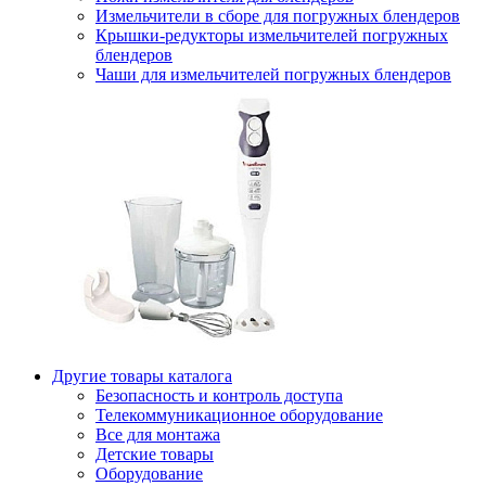
Измельчители в сборе для погружных блендеров
Крышки-редукторы измельчителей погружных
блендеров
Чаши для измельчителей погружных блендеров
Другие товары каталога
Безопасность и контроль доступа
Телекоммуникационное оборудование
Все для монтажа
Детские товары
Оборудование