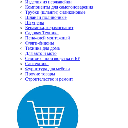
Изделия из нержавейки
Компоненты для самогоноварения
Трубки (шланги) силиконовые
Шланги поливочные
Штуцеры
Керамика, керамогранит
Садовая Техника
Пена-клей монтажный
Фляги-бидоны
Техника для дома
Для авто и мото
Снятое с производства и БУ
Сантехника
Фурнитура для мебели
Прочие товары
Строительство и ремонт