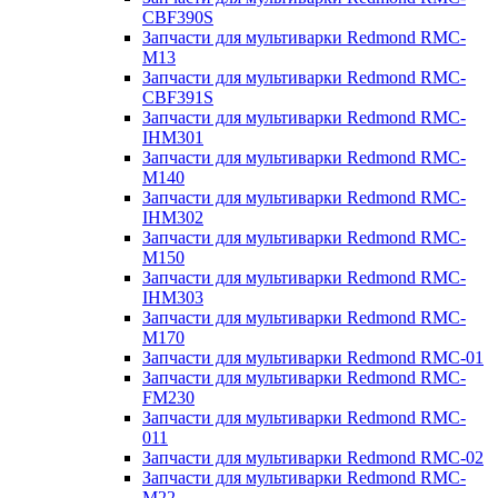
CBF390S
Запчасти для мультиварки Redmond RMC-
M13
Запчасти для мультиварки Redmond RMC-
CBF391S
Запчасти для мультиварки Redmond RMC-
IHM301
Запчасти для мультиварки Redmond RMC-
M140
Запчасти для мультиварки Redmond RMC-
IHM302
Запчасти для мультиварки Redmond RMC-
M150
Запчасти для мультиварки Redmond RMC-
IHM303
Запчасти для мультиварки Redmond RMC-
M170
Запчасти для мультиварки Redmond RMC-01
Запчасти для мультиварки Redmond RMC-
FM230
Запчасти для мультиварки Redmond RMC-
011
Запчасти для мультиварки Redmond RMC-02
Запчасти для мультиварки Redmond RMC-
M22