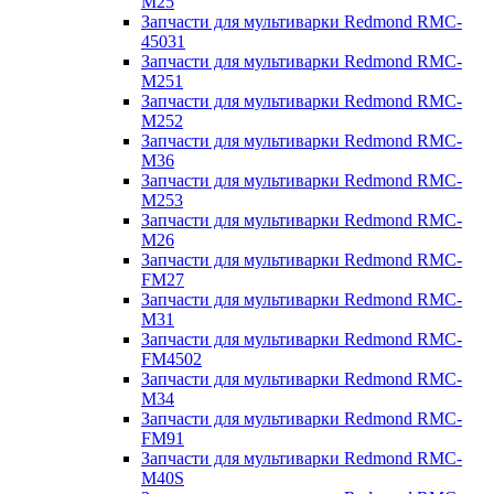
M25
Запчасти для мультиварки Redmond RMC-
45031
Запчасти для мультиварки Redmond RMC-
M251
Запчасти для мультиварки Redmond RMC-
M252
Запчасти для мультиварки Redmond RMC-
M36
Запчасти для мультиварки Redmond RMC-
M253
Запчасти для мультиварки Redmond RMC-
M26
Запчасти для мультиварки Redmond RMC-
FM27
Запчасти для мультиварки Redmond RMC-
M31
Запчасти для мультиварки Redmond RMC-
FM4502
Запчасти для мультиварки Redmond RMC-
M34
Запчасти для мультиварки Redmond RMC-
FM91
Запчасти для мультиварки Redmond RMC-
M40S