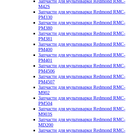
Запчасти для мультиварки Redmond RMC-
M42S
Запчасти для мультиварки Redmond RMC-
PM330
Запчасти для мультиварки Redmond RMC-
PM380
Запчасти для мультиварки Redmond RMC-
PM381
Запчасти для мультиварки Redmond RMC-
PM400
Запчасти для мультиварки Redmond RMC-
PM401
Запчасти для мультиварки Redmond RMC-
PM4506
Запчасти для мультиварки Redmond RMC-
PM4507
Запчасти для мультиварки Redmond RMC-
M902
Запчасти для мультиварки Redmond RMC-
PM504
Запчасти для мультиварки Redmond RMC-
M903S
Запчасти для мультиварки Redmond RMC-
MD200
Запчасти для мультиварки Redmond RMC-