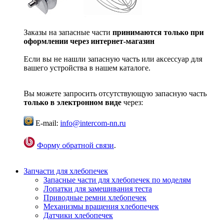
Заказы на запасные части
принимаются только при
оформлении через интернет-магазин
Если вы не нашли запасную часть или аксессуар для
вашего устройства в нашем каталоге.
Вы можете запросить отсутствующую запасную часть
только в электронном виде
через:
E-mail:
info@intercom-nn.ru
Форму обратной связи
.
Запчасти для хлебопечек
Запасные части для хлебопечек по моделям
Лопатки для замешивания теста
Приводные ремни хлебопечек
Механизмы вращения хлебопечек
Датчики хлебопечек