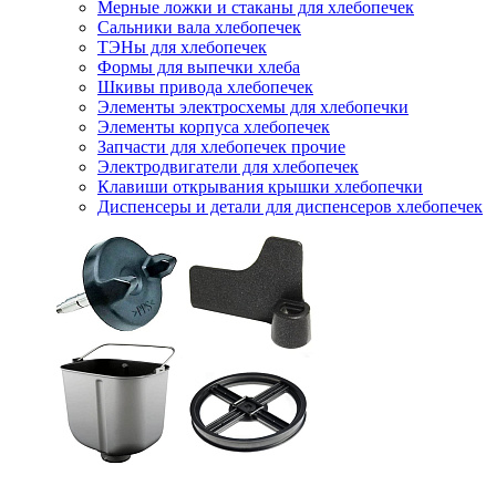
Мерные ложки и стаканы для хлебопечек
Сальники вала хлебопечек
ТЭНы для хлебопечек
Формы для выпечки хлеба
Шкивы привода хлебопечек
Элементы электросхемы для хлебопечки
Элементы корпуса хлебопечек
Запчасти для хлебопечек прочие
Электродвигатели для хлебопечек
Клавиши открывания крышки хлебопечки
Диспенсеры и детали для диспенсеров хлебопечек