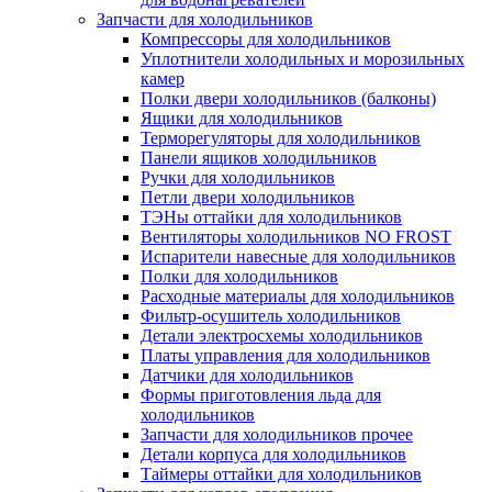
Запчасти для холодильников
Компрессоры для холодильников
Уплотнители холодильных и морозильных
камер
Полки двери холодильников (балконы)
Ящики для холодильников
Терморегуляторы для холодильников
Панели ящиков холодильников
Ручки для холодильников
Петли двери холодильников
ТЭНы оттайки для холодильников
Вентиляторы холодильников NO FROST
Испарители навесные для холодильников
Полки для холодильников
Расходные материалы для холодильников
Фильтр-осушитель холодильников
Детали электросхемы холодильников
Платы управления для холодильников
Датчики для холодильников
Формы приготовления льда для
холодильников
Запчасти для холодильников прочее
Детали корпуса для холодильников
Таймеры оттайки для холодильников