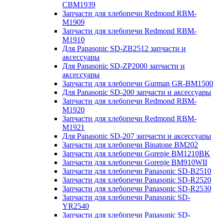
CBM1939
Запчасти для хлебопечи Redmond RBM-
M1909
Запчасти для хлебопечи Redmond RBM-
M1910
Для Panasonic SD-ZB2512 запчасти и
аксессуары
Для Panasonic SD-ZP2000 запчасти и
аксессуары
Запчасти для хлебопечи Gurman GR-BM1500
Для Panasonic SD-200 запчасти и аксессуары
Запчасти для хлебопечи Redmond RBM-
M1920
Запчасти для хлебопечи Redmond RBM-
M1921
Для Panasonic SD-207 запчасти и аксессуары
Запчасти для хлебопечи Binatone BM202
Запчасти для хлебопечи Gorenje BM1210BK
Запчасти для хлебопечи Gorenje BM910WII
Запчасти для хлебопечи Panasonic SD-B2510
Запчасти для хлебопечи Panasonic SD-R2520
Запчасти для хлебопечи Panasonic SD-R2530
Запчасти для хлебопечи Panasonic SD-
YR2540
Запчасти для хлебопечи Panasonic SD-