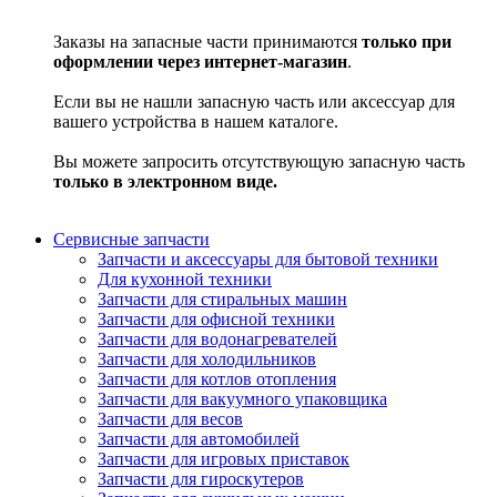
Заказы на запасные части принимаются
только при
оформлении через интернет-магазин
.
Если вы не нашли запасную часть или аксессуар для
вашего устройства в нашем каталоге.
Вы можете запросить отсутствующую запасную часть
только в электронном виде.
Сервисные запчасти
Запчасти и аксессуары для бытовой техники
Для кухонной техники
Запчасти для стиральных машин
Запчасти для офисной техники
Запчасти для водонагревателей
Запчасти для холодильников
Запчасти для котлов отопления
Запчасти для вакуумного упаковщика
Запчасти для весов
Запчасти для автомобилей
Запчасти для игровых приставок
Запчасти для гироскутеров