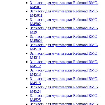
Запчасти для мультиварки Redmond RMC-
M4501
Запчасти для мультиварки Redmond RMC-
M45011
Запчасти для мультиварки Redmond RMC-
M4502
Запчасти для мультиварки Redmond RMC-
M29
Запчасти для мультиварки Redmond RMC-
M45021
Запчасти для мультиварки Redmond RMC-
M4510
Запчасти для мультиварки Redmond RMC-
M4511
Запчасти для мультиварки Redmond RMC-
M4512
Запчасти для мультиварки Redmond RMC-
M4513
Запчасти для мультиварки Redmond RMC-
M4515
Запчасти для мультиварки Redmond RMC-
M4524
Запчасти для мультиварки Redmond RMC-
M4525
Запчасти для мультиварки Redmond RMC-