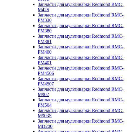
Запчасти для мультиварки Redmond RMC-
M42S
Запчасти для мультиварки Redmond RMC-
PM330
Запчасти для мультиварки Redmond RMC-
PM380
Запчасти для мультиварки Redmond RMC-
PM381
Запчасти для мультиварки Redmond RMC-
PM400
Запчасти для мультиварки Redmond RMC-
PM401
Запчасти для мультиварки Redmond RMC-
PM4506
Запчасти для мультиварки Redmond RMC-
PM4507
Запчасти для мультиварки Redmond RMC-
M902
Запчасти для мультиварки Redmond RMC-
PM504
Запчасти для мультиварки Redmond RMC-
M903S
Запчасти для мультиварки Redmond RMC-
MD200
Запчасти для мультиварки Redmond RMC-