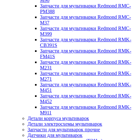
M96
Запчасти для мультиварки Redmond RMC-
PM388
Запчасти для мультиварки Redmond RMC-
M37
Запчасти для мультиварки Redmond RMC-
M399
Запчасти для мультиварки Redmond RMK-
CB391S
Запчасти для мультиварки Redmond RMK-
FM41S
Запчасти для мультиварки Redmond RMK-
M231
Запчасти для мультиварки Redmond RMK-
M271
Запчасти для мультиварки Redmond RMK-
M451
Запчасти для мультиварки Redmond RMK-
M452
Запчасти для мультиварки Redmond RMK-
M911
Детали корпуса мультиварок
Детали электросхемы мультиварок
Запчасти для мультиварок прочие
Датчики для мультиварок