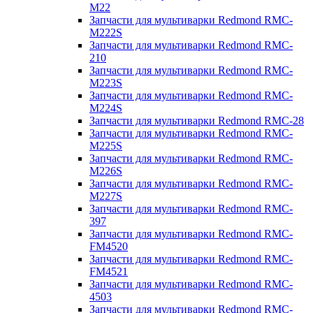
M22
Запчасти для мультиварки Redmond RMC-
M222S
Запчасти для мультиварки Redmond RMC-
210
Запчасти для мультиварки Redmond RMC-
M223S
Запчасти для мультиварки Redmond RMC-
M224S
Запчасти для мультиварки Redmond RMC-28
Запчасти для мультиварки Redmond RMC-
M225S
Запчасти для мультиварки Redmond RMC-
M226S
Запчасти для мультиварки Redmond RMC-
M227S
Запчасти для мультиварки Redmond RMC-
397
Запчасти для мультиварки Redmond RMC-
FM4520
Запчасти для мультиварки Redmond RMC-
FM4521
Запчасти для мультиварки Redmond RMC-
4503
Запчасти для мультиварки Redmond RMC-