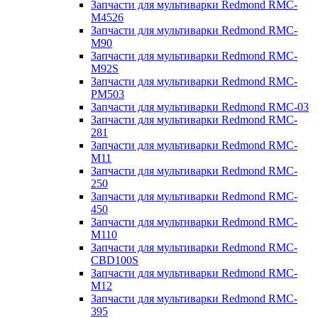
Запчасти для мультиварки Redmond RMC-
M4526
Запчасти для мультиварки Redmond RMC-
M90
Запчасти для мультиварки Redmond RMC-
M92S
Запчасти для мультиварки Redmond RMC-
PM503
Запчасти для мультиварки Redmond RMC-03
Запчасти для мультиварки Redmond RMC-
281
Запчасти для мультиварки Redmond RMC-
M11
Запчасти для мультиварки Redmond RMC-
250
Запчасти для мультиварки Redmond RMC-
450
Запчасти для мультиварки Redmond RMC-
M110
Запчасти для мультиварки Redmond RMC-
CBD100S
Запчасти для мультиварки Redmond RMC-
M12
Запчасти для мультиварки Redmond RMC-
395