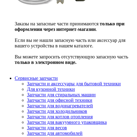
Заказы на запасные части принимаются
только при
оформлении через интернет-магазин
.
Если вы не нашли запасную часть или аксессуар для
вашего устройства в нашем каталоге.
Вы можете запросить отсутствующую запасную часть
только в электронном виде.
Сервисные запчасти
Запчасти и аксессуары для бытовой техники
Для кухонной техники
Запчасти для стиральных машин
Запчасти для офисной техники
Запчасти для водонагревателей
Запчасти для холодильников
Запчасти для котлов отопления
Запчасти для вакуумного упаковщика
Запчасти для весов
Запчасти для автомобилей