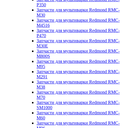
P350
Запчасти для мультиварки Redmond RMC-
M30
Запчасти для мультиварки Redmond RMC-
M4516
Запчасти для мультиварки Redmond RMC-
P470
Запчасти для мультиварки Redmond RMC-
M30E
Запчасти для мультиварки Redmond RMC-
M800S
Запчасти для мультиварки Redmond RMC-
M95
Запчасти для мультиварки Redmond RMC-
M291
Запчасти для мультиварки Redmond RMC-
M38
Запчасти для мультиварки Redmond RMC-
M70
Запчасти для мультиварки Redmond RMC-
SM1000
Запчасти для мультиварки Redmond RMC-
M60
Запчасти для мультиварки Redmond RMC-