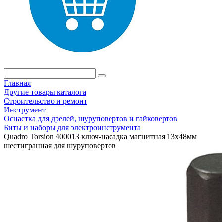
Главная
Другие товары каталога
Строительство и ремонт
Инструмент
Оснастка для дрелей, шуруповертов и гайковертов
Биты и наборы для электроинструмента
Quadro Torsion 400013 ключ-насадка магнитная 13х48мм
шестигранная для шуруповертов