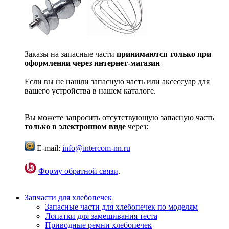
Заказы на запасные части
принимаются только при
оформлении через интернет-магазин
Если вы не нашли запасную часть или аксессуар для
вашего устройства в нашем каталоге.
Вы можете запросить отсутствующую запасную часть
только в электронном виде
через:
E-mail:
info@intercom-nn.ru
Форму обратной связи
.
Запчасти для хлебопечек
Запасные части для хлебопечек по моделям
Лопатки для замешивания теста
Приводные ремни хлебопечек