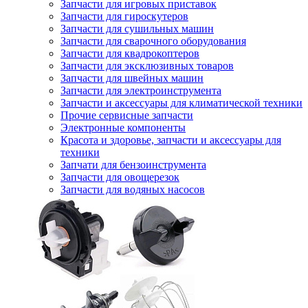
Запчасти для игровых приставок
Запчасти для гироскутеров
Запчасти для сушильных машин
Запчасти для сварочного оборудования
Запчасти для квадрокоптеров
Запчасти для эксклюзивных товаров
Запчасти для швейных машин
Запчасти для электроинструмента
Запчасти и аксессуары для климатической техники
Прочие сервисные запчасти
Электронные компоненты
Красота и здоровье, запчасти и аксессуары для
техники
Запчати для бензоинструмента
Запчасти для овощерезок
Запчасти для водяных насосов