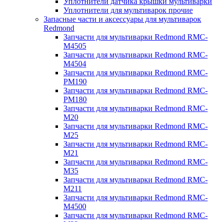
Уплотнители датчика крышки мультиварки
Уплотнители для мультиварок прочие
Запасные части и аксессуары для мультиварок
Redmond
Запчасти для мультиварки Redmond RMC-
M4505
Запчасти для мультиварки Redmond RMC-
M4504
Запчасти для мультиварки Redmond RMC-
PM190
Запчасти для мультиварки Redmond RMC-
PM180
Запчасти для мультиварки Redmond RMC-
M20
Запчасти для мультиварки Redmond RMC-
M25
Запчасти для мультиварки Redmond RMC-
M21
Запчасти для мультиварки Redmond RMC-
M35
Запчасти для мультиварки Redmond RMC-
M211
Запчасти для мультиварки Redmond RMC-
M4500
Запчасти для мультиварки Redmond RMC-