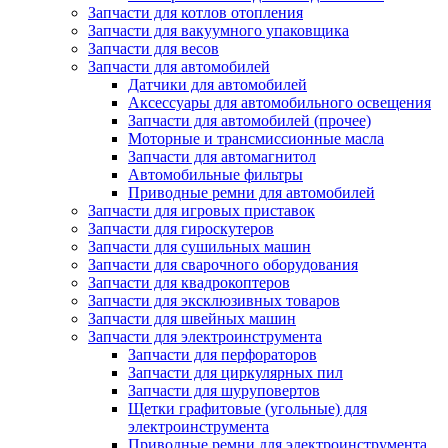
Запчасти для котлов отопления
Запчасти для вакуумного упаковщика
Запчасти для весов
Запчасти для автомобилей
Датчики для автомобилей
Аксессуары для автомобильного освещения
Запчасти для автомобилей (прочее)
Моторные и трансмиссионные масла
Запчасти для автомагнитол
Автомобильные фильтры
Приводные ремни для автомобилей
Запчасти для игровых приставок
Запчасти для гироскутеров
Запчасти для сушильных машин
Запчасти для сварочного оборудования
Запчасти для квадрокоптеров
Запчасти для эксклюзивных товаров
Запчасти для швейных машин
Запчасти для электроинструмента
Запчасти для перфораторов
Запчасти для циркулярных пил
Запчасти для шуруповертов
Щетки графитовые (угольные) для
электроинструмента
Приводные ремни для электроинструмента