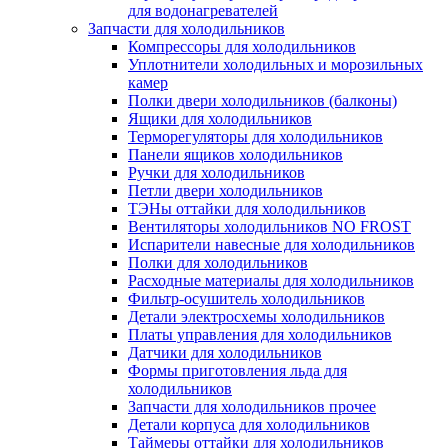
для водонагревателей
Запчасти для холодильников
Компрессоры для холодильников
Уплотнители холодильных и морозильных
камер
Полки двери холодильников (балконы)
Ящики для холодильников
Терморегуляторы для холодильников
Панели ящиков холодильников
Ручки для холодильников
Петли двери холодильников
ТЭНы оттайки для холодильников
Вентиляторы холодильников NO FROST
Испарители навесные для холодильников
Полки для холодильников
Расходные материалы для холодильников
Фильтр-осушитель холодильников
Детали электросхемы холодильников
Платы управления для холодильников
Датчики для холодильников
Формы приготовления льда для
холодильников
Запчасти для холодильников прочее
Детали корпуса для холодильников
Таймеры оттайки для холодильников