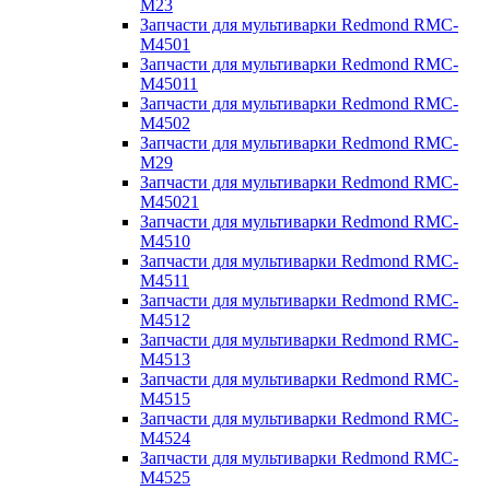
M23
Запчасти для мультиварки Redmond RMC-
M4501
Запчасти для мультиварки Redmond RMC-
M45011
Запчасти для мультиварки Redmond RMC-
M4502
Запчасти для мультиварки Redmond RMC-
M29
Запчасти для мультиварки Redmond RMC-
M45021
Запчасти для мультиварки Redmond RMC-
M4510
Запчасти для мультиварки Redmond RMC-
M4511
Запчасти для мультиварки Redmond RMC-
M4512
Запчасти для мультиварки Redmond RMC-
M4513
Запчасти для мультиварки Redmond RMC-
M4515
Запчасти для мультиварки Redmond RMC-
M4524
Запчасти для мультиварки Redmond RMC-
M4525