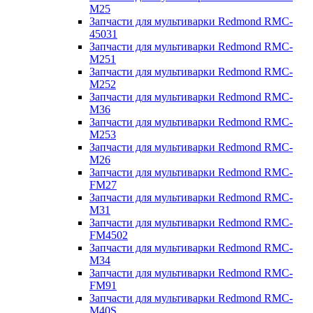
M25
Запчасти для мультиварки Redmond RMC-
45031
Запчасти для мультиварки Redmond RMC-
M251
Запчасти для мультиварки Redmond RMC-
M252
Запчасти для мультиварки Redmond RMC-
M36
Запчасти для мультиварки Redmond RMC-
M253
Запчасти для мультиварки Redmond RMC-
M26
Запчасти для мультиварки Redmond RMC-
FM27
Запчасти для мультиварки Redmond RMC-
M31
Запчасти для мультиварки Redmond RMC-
FM4502
Запчасти для мультиварки Redmond RMC-
M34
Запчасти для мультиварки Redmond RMC-
FM91
Запчасти для мультиварки Redmond RMC-
M40S