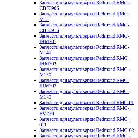
Запчасти для мультиварки Redmond RMC-
CBF390S
Запчасти для мультиварки Redmond RMC-
M13
Запчасти для мультиварки Redmond RMC-
CBF391S
Запчасти для мультиварки Redmond RMC-
IHM301
Запчасти для мультиварки Redmond RMC-
M140
Запчасти для мультиварки Redmond RMC-
IHM302
Запчасти для мультиварки Redmond RMC-
M150
Запчасти для мультиварки Redmond RMC-
IHM303
Запчасти для мультиварки Redmond RMC-
M170
Запчасти для мультиварки Redmond RMC-01
Запчасти для мультиварки Redmond RMC-
FM230
Запчасти для мультиварки Redmond RMC-
011
Запчасти для мультиварки Redmond RMC-02
Запчасти для мультиварки Redmond RMC-