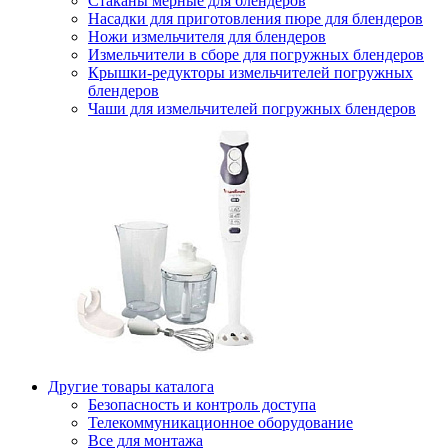
Стаканы мерные для блендеров
Насадки для приготовления пюре для блендеров
Ножи измельчителя для блендеров
Измельчители в сборе для погружных блендеров
Крышки-редукторы измельчителей погружных
блендеров
Чаши для измельчителей погружных блендеров
Другие товары каталога
Безопасность и контроль доступа
Телекоммуникационное оборудование
Все для монтажа