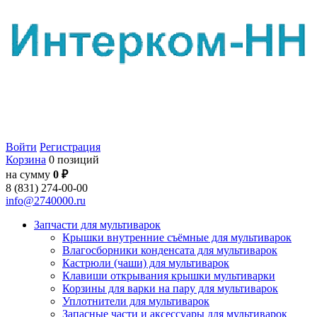
Войти
Регистрация
Корзина
0 позиций
на сумму
0 ₽
8 (831) 274-00-00
info@2740000.ru
Запчасти для мультиварок
Крышки внутренние съёмные для мультиварок
Влагосборники конденсата для мультиварок
Кастрюли (чаши) для мультиварок
Клавиши открывания крышки мультиварки
Корзины для варки на пару для мультиварок
Уплотнители для мультиварок
Запасные части и аксессуары для мультиварок