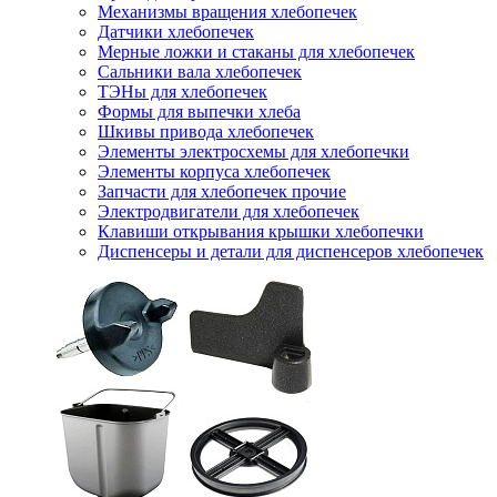
Механизмы вращения хлебопечек
Датчики хлебопечек
Мерные ложки и стаканы для хлебопечек
Сальники вала хлебопечек
ТЭНы для хлебопечек
Формы для выпечки хлеба
Шкивы привода хлебопечек
Элементы электросхемы для хлебопечки
Элементы корпуса хлебопечек
Запчасти для хлебопечек прочие
Электродвигатели для хлебопечек
Клавиши открывания крышки хлебопечки
Диспенсеры и детали для диспенсеров хлебопечек