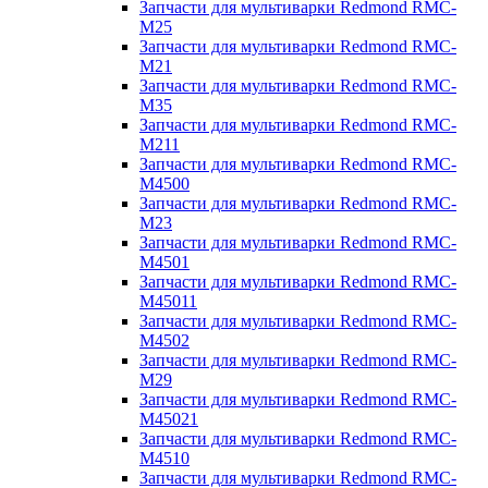
Запчасти для мультиварки Redmond RMC-
M25
Запчасти для мультиварки Redmond RMC-
M21
Запчасти для мультиварки Redmond RMC-
M35
Запчасти для мультиварки Redmond RMC-
M211
Запчасти для мультиварки Redmond RMC-
M4500
Запчасти для мультиварки Redmond RMC-
M23
Запчасти для мультиварки Redmond RMC-
M4501
Запчасти для мультиварки Redmond RMC-
M45011
Запчасти для мультиварки Redmond RMC-
M4502
Запчасти для мультиварки Redmond RMC-
M29
Запчасти для мультиварки Redmond RMC-
M45021
Запчасти для мультиварки Redmond RMC-
M4510
Запчасти для мультиварки Redmond RMC-