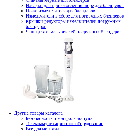
Стаканы мерные для блендеров
Насадки для приготовления пюре для блендеров
Ножи измельчителя для блендеров
Измельчители в сборе для погружных блендеров
Крышки-редукторы измельчителей погружных
блендеров
Чаши для измельчителей погружных блендеров
Другие товары каталога
Безопасность и контроль доступа
Телекоммуникационное оборудование
Все для монтажа