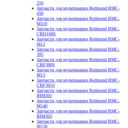
250
Запчасти для мультиварки Redmond RMC-
450
Запчасти для мультиварки Redmond RMC-
M110
Запчасти для мультиварки Redmond RMC-
CBD100S
Запчасти для мультиварки Redmond RMC-
M12
Запчасти для мультиварки Redmond RMC-
395
Запчасти для мультиварки Redmond RMC-
CBF390S
Запчасти для мультиварки Redmond RMC-
M13
Запчасти для мультиварки Redmond RMC-
CBF391S
Запчасти для мультиварки Redmond RMC-
IHM301
Запчасти для мультиварки Redmond RMC-
M140
Запчасти для мультиварки Redmond RMC-
IHM302
Запчасти для мультиварки Redmond RMC-
M150