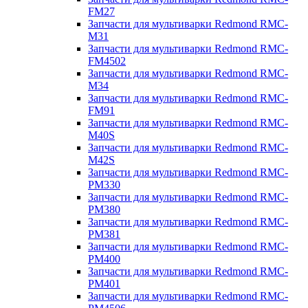
FM27
Запчасти для мультиварки Redmond RMC-
M31
Запчасти для мультиварки Redmond RMC-
FM4502
Запчасти для мультиварки Redmond RMC-
M34
Запчасти для мультиварки Redmond RMC-
FM91
Запчасти для мультиварки Redmond RMC-
M40S
Запчасти для мультиварки Redmond RMC-
M42S
Запчасти для мультиварки Redmond RMC-
PM330
Запчасти для мультиварки Redmond RMC-
PM380
Запчасти для мультиварки Redmond RMC-
PM381
Запчасти для мультиварки Redmond RMC-
PM400
Запчасти для мультиварки Redmond RMC-
PM401
Запчасти для мультиварки Redmond RMC-