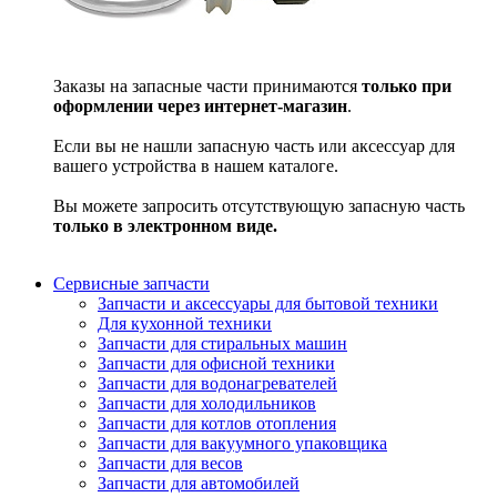
Заказы на запасные части принимаются
только при
оформлении через интернет-магазин
.
Если вы не нашли запасную часть или аксессуар для
вашего устройства в нашем каталоге.
Вы можете запросить отсутствующую запасную часть
только в электронном виде.
Сервисные запчасти
Запчасти и аксессуары для бытовой техники
Для кухонной техники
Запчасти для стиральных машин
Запчасти для офисной техники
Запчасти для водонагревателей
Запчасти для холодильников
Запчасти для котлов отопления
Запчасти для вакуумного упаковщика
Запчасти для весов
Запчасти для автомобилей