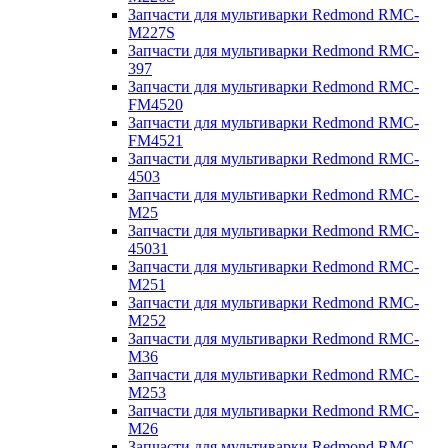
Запчасти для мультиварки Redmond RMC-
M227S
Запчасти для мультиварки Redmond RMC-
397
Запчасти для мультиварки Redmond RMC-
FM4520
Запчасти для мультиварки Redmond RMC-
FM4521
Запчасти для мультиварки Redmond RMC-
4503
Запчасти для мультиварки Redmond RMC-
M25
Запчасти для мультиварки Redmond RMC-
45031
Запчасти для мультиварки Redmond RMC-
M251
Запчасти для мультиварки Redmond RMC-
M252
Запчасти для мультиварки Redmond RMC-
M36
Запчасти для мультиварки Redmond RMC-
M253
Запчасти для мультиварки Redmond RMC-
M26
Запчасти для мультиварки Redmond RMC-