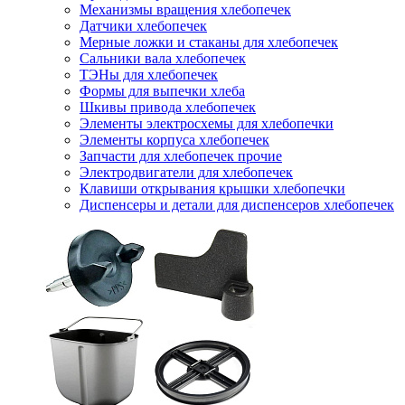
Механизмы вращения хлебопечек
Датчики хлебопечек
Мерные ложки и стаканы для хлебопечек
Сальники вала хлебопечек
ТЭНы для хлебопечек
Формы для выпечки хлеба
Шкивы привода хлебопечек
Элементы электросхемы для хлебопечки
Элементы корпуса хлебопечек
Запчасти для хлебопечек прочие
Электродвигатели для хлебопечек
Клавиши открывания крышки хлебопечки
Диспенсеры и детали для диспенсеров хлебопечек