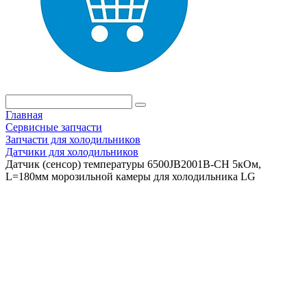
Главная
Сервисные запчасти
Запчасти для холодильников
Датчики для холодильников
Датчик (сенсор) температуры 6500JB2001B-CH 5кОм,
L=180мм морозильной камеры для холодильника LG