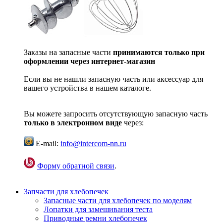
Заказы на запасные части
принимаются только при
оформлении через интернет-магазин
Если вы не нашли запасную часть или аксессуар для
вашего устройства в нашем каталоге.
Вы можете запросить отсутствующую запасную часть
только в электронном виде
через:
E-mail:
info@intercom-nn.ru
Форму обратной связи
.
Запчасти для хлебопечек
Запасные части для хлебопечек по моделям
Лопатки для замешивания теста
Приводные ремни хлебопечек