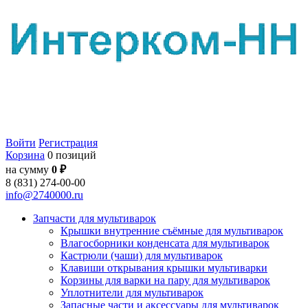
Войти
Регистрация
Корзина
0 позиций
на сумму
0 ₽
8 (831) 274-00-00
info@2740000.ru
Запчасти для мультиварок
Крышки внутренние съёмные для мультиварок
Влагосборники конденсата для мультиварок
Кастрюли (чаши) для мультиварок
Клавиши открывания крышки мультиварки
Корзины для варки на пару для мультиварок
Уплотнители для мультиварок
Запасные части и аксессуары для мультиварок