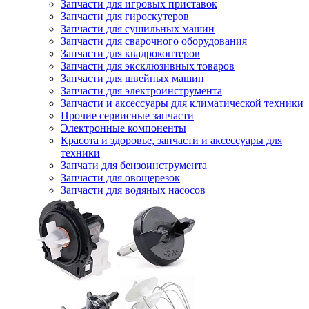
Запчасти для игровых приставок
Запчасти для гироскутеров
Запчасти для сушильных машин
Запчасти для сварочного оборудования
Запчасти для квадрокоптеров
Запчасти для эксклюзивных товаров
Запчасти для швейных машин
Запчасти для электроинструмента
Запчасти и аксессуары для климатической техники
Прочие сервисные запчасти
Электронные компоненты
Красота и здоровье, запчасти и аксессуары для
техники
Запчати для бензоинструмента
Запчасти для овощерезок
Запчасти для водяных насосов