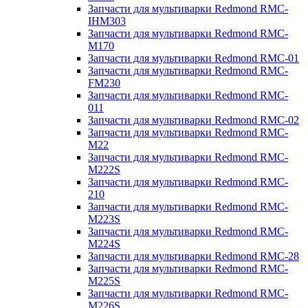
Запчасти для мультиварки Redmond RMC-
IHM303
Запчасти для мультиварки Redmond RMC-
M170
Запчасти для мультиварки Redmond RMC-01
Запчасти для мультиварки Redmond RMC-
FM230
Запчасти для мультиварки Redmond RMC-
011
Запчасти для мультиварки Redmond RMC-02
Запчасти для мультиварки Redmond RMC-
M22
Запчасти для мультиварки Redmond RMC-
M222S
Запчасти для мультиварки Redmond RMC-
210
Запчасти для мультиварки Redmond RMC-
M223S
Запчасти для мультиварки Redmond RMC-
M224S
Запчасти для мультиварки Redmond RMC-28
Запчасти для мультиварки Redmond RMC-
M225S
Запчасти для мультиварки Redmond RMC-
M226S