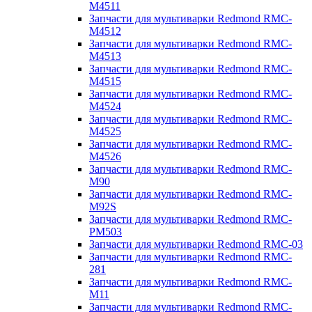
M4511
Запчасти для мультиварки Redmond RMC-
M4512
Запчасти для мультиварки Redmond RMC-
M4513
Запчасти для мультиварки Redmond RMC-
M4515
Запчасти для мультиварки Redmond RMC-
M4524
Запчасти для мультиварки Redmond RMC-
M4525
Запчасти для мультиварки Redmond RMC-
M4526
Запчасти для мультиварки Redmond RMC-
M90
Запчасти для мультиварки Redmond RMC-
M92S
Запчасти для мультиварки Redmond RMC-
PM503
Запчасти для мультиварки Redmond RMC-03
Запчасти для мультиварки Redmond RMC-
281
Запчасти для мультиварки Redmond RMC-
M11
Запчасти для мультиварки Redmond RMC-