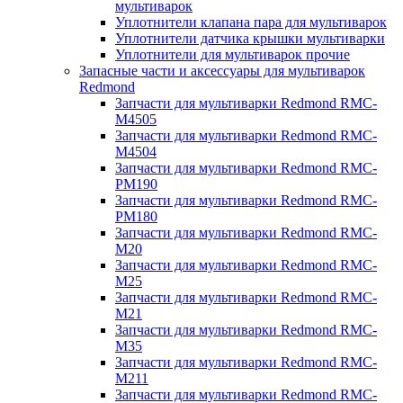
мультиварок
Уплотнители клапана пара для мультиварок
Уплотнители датчика крышки мультиварки
Уплотнители для мультиварок прочие
Запасные части и аксессуары для мультиварок
Redmond
Запчасти для мультиварки Redmond RMC-
M4505
Запчасти для мультиварки Redmond RMC-
M4504
Запчасти для мультиварки Redmond RMC-
PM190
Запчасти для мультиварки Redmond RMC-
PM180
Запчасти для мультиварки Redmond RMC-
M20
Запчасти для мультиварки Redmond RMC-
M25
Запчасти для мультиварки Redmond RMC-
M21
Запчасти для мультиварки Redmond RMC-
M35
Запчасти для мультиварки Redmond RMC-
M211
Запчасти для мультиварки Redmond RMC-