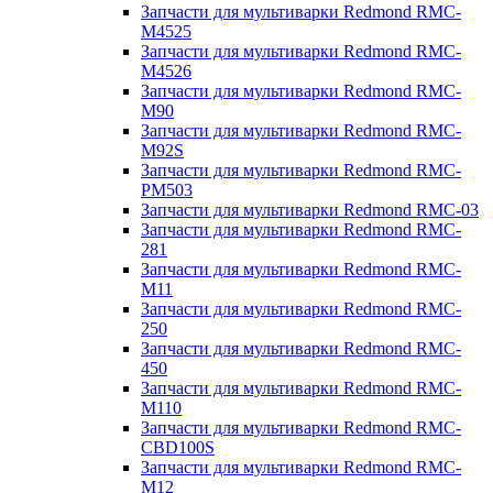
Запчасти для мультиварки Redmond RMC-
M4525
Запчасти для мультиварки Redmond RMC-
M4526
Запчасти для мультиварки Redmond RMC-
M90
Запчасти для мультиварки Redmond RMC-
M92S
Запчасти для мультиварки Redmond RMC-
PM503
Запчасти для мультиварки Redmond RMC-03
Запчасти для мультиварки Redmond RMC-
281
Запчасти для мультиварки Redmond RMC-
M11
Запчасти для мультиварки Redmond RMC-
250
Запчасти для мультиварки Redmond RMC-
450
Запчасти для мультиварки Redmond RMC-
M110
Запчасти для мультиварки Redmond RMC-
CBD100S
Запчасти для мультиварки Redmond RMC-
M12