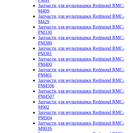
FM91
Запчасти для мультиварки Redmond RMC-
M40S
Запчасти для мультиварки Redmond RMC-
M42S
Запчасти для мультиварки Redmond RMC-
PM330
Запчасти для мультиварки Redmond RMC-
PM380
Запчасти для мультиварки Redmond RMC-
PM381
Запчасти для мультиварки Redmond RMC-
PM400
Запчасти для мультиварки Redmond RMC-
PM401
Запчасти для мультиварки Redmond RMC-
PM4506
Запчасти для мультиварки Redmond RMC-
PM4507
Запчасти для мультиварки Redmond RMC-
M902
Запчасти для мультиварки Redmond RMC-
PM504
Запчасти для мультиварки Redmond RMC-
M903S