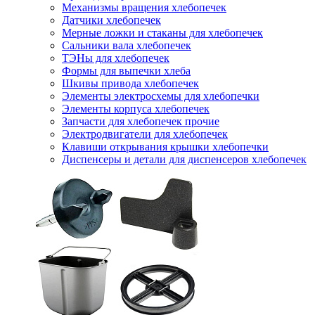
Механизмы вращения хлебопечек
Датчики хлебопечек
Мерные ложки и стаканы для хлебопечек
Сальники вала хлебопечек
ТЭНы для хлебопечек
Формы для выпечки хлеба
Шкивы привода хлебопечек
Элементы электросхемы для хлебопечки
Элементы корпуса хлебопечек
Запчасти для хлебопечек прочие
Электродвигатели для хлебопечек
Клавиши открывания крышки хлебопечки
Диспенсеры и детали для диспенсеров хлебопечек