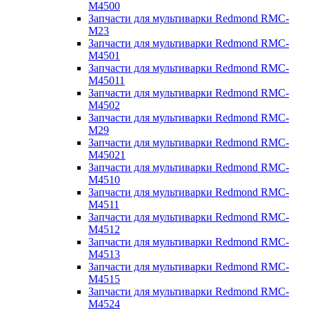
M4500
Запчасти для мультиварки Redmond RMC-
M23
Запчасти для мультиварки Redmond RMC-
M4501
Запчасти для мультиварки Redmond RMC-
M45011
Запчасти для мультиварки Redmond RMC-
M4502
Запчасти для мультиварки Redmond RMC-
M29
Запчасти для мультиварки Redmond RMC-
M45021
Запчасти для мультиварки Redmond RMC-
M4510
Запчасти для мультиварки Redmond RMC-
M4511
Запчасти для мультиварки Redmond RMC-
M4512
Запчасти для мультиварки Redmond RMC-
M4513
Запчасти для мультиварки Redmond RMC-
M4515
Запчасти для мультиварки Redmond RMC-
M4524