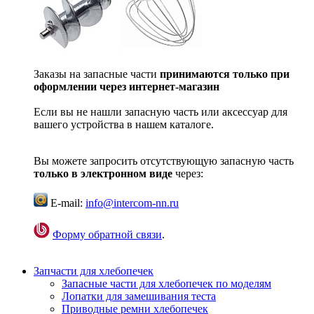
Заказы на запасные части
принимаются только при
оформлении через интернет-магазин
Если вы не нашли запасную часть или аксессуар для
вашего устройства в нашем каталоге.
Вы можете запросить отсутствующую запасную часть
только в электронном виде
через:
E-mail:
info@intercom-nn.ru
Форму обратной связи
.
Запчасти для хлебопечек
Запасные части для хлебопечек по моделям
Лопатки для замешивания теста
Приводные ремни хлебопечек