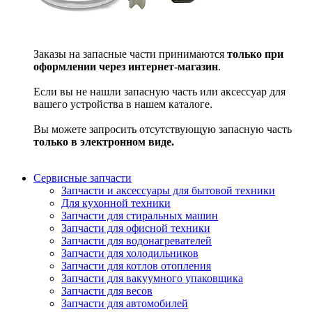
Заказы на запасные части принимаются
только при
оформлении через интернет-магазин
.
Если вы не нашли запасную часть или аксессуар для
вашего устройства в нашем каталоге.
Вы можете запросить отсутствующую запасную часть
только в электронном виде.
Сервисные запчасти
Запчасти и аксессуары для бытовой техники
Для кухонной техники
Запчасти для стиральных машин
Запчасти для офисной техники
Запчасти для водонагревателей
Запчасти для холодильников
Запчасти для котлов отопления
Запчасти для вакуумного упаковщика
Запчасти для весов
Запчасти для автомобилей