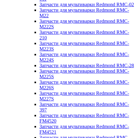
Запчасти для мультиварки Redmond RMC-02
Запчасти для мультиварки Redmond RMC-
M22
Запчасти для мультиварки Redmond RMC-
M222S
Запчасти для мультиварки Redmond RMC-
210
Запчасти для мультиварки Redmond RMC-
M223S
Запчасти для мультиварки Redmond RMC-
M224S
Запчасти для мультиварки Redmond RMC-28
Запчасти для мультиварки Redmond RMC-
M225S
Запчасти для мультиварки Redmond RMC-
M226S
Запчасти для мультиварки Redmond RMC-
M227S
Запчасти для мультиварки Redmond RMC-
397
Запчасти для мультиварки Redmond RMC-
FM4520
Запчасти для мультиварки Redmond RMC-
FM4521
Запчасти для мультиварки Redmond RMC-