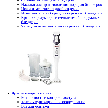
Стаканы мерные для блендеров
Насадки для приготовления пюре для блендеров
Ножи измельчителя для блендеров
Измельчители в сборе для погружных блендеров
Крышки-редукторы измельчителей погружных
блендеров
Чаши для измельчителей погружных блендеров
Другие товары каталога
Безопасность и контроль доступа
Телекоммуникационное оборудование
Все для монтажа