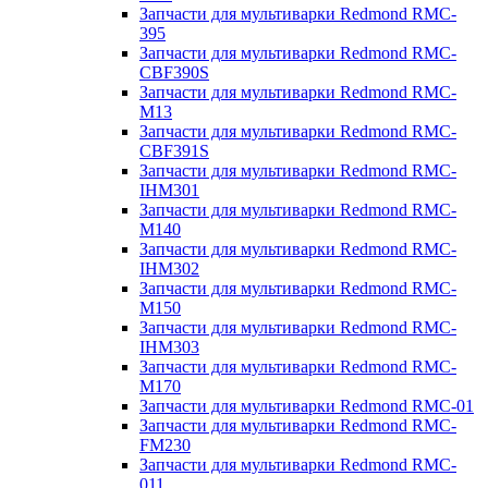
Запчасти для мультиварки Redmond RMC-
395
Запчасти для мультиварки Redmond RMC-
CBF390S
Запчасти для мультиварки Redmond RMC-
M13
Запчасти для мультиварки Redmond RMC-
CBF391S
Запчасти для мультиварки Redmond RMC-
IHM301
Запчасти для мультиварки Redmond RMC-
M140
Запчасти для мультиварки Redmond RMC-
IHM302
Запчасти для мультиварки Redmond RMC-
M150
Запчасти для мультиварки Redmond RMC-
IHM303
Запчасти для мультиварки Redmond RMC-
M170
Запчасти для мультиварки Redmond RMC-01
Запчасти для мультиварки Redmond RMC-
FM230
Запчасти для мультиварки Redmond RMC-
011