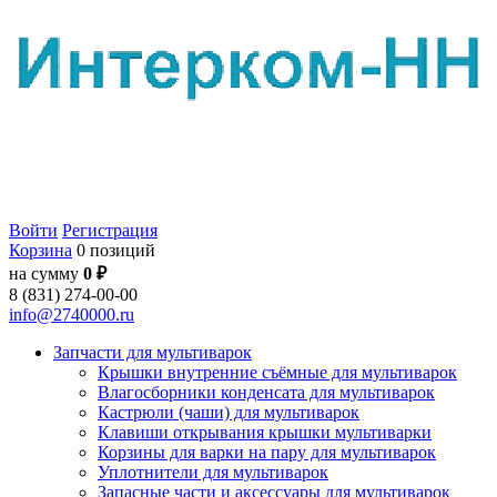
Войти
Регистрация
Корзина
0 позиций
на сумму
0 ₽
8 (831) 274-00-00
info@2740000.ru
Запчасти для мультиварок
Крышки внутренние съёмные для мультиварок
Влагосборники конденсата для мультиварок
Кастрюли (чаши) для мультиварок
Клавиши открывания крышки мультиварки
Корзины для варки на пару для мультиварок
Уплотнители для мультиварок
Запасные части и аксессуары для мультиварок