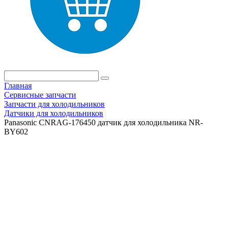
Главная
Сервисные запчасти
Запчасти для холодильников
Датчики для холодильников
Panasonic CNRAG-176450 датчик для холодильника NR-
BY602