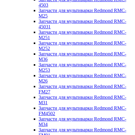
4503
Запчасти для мультиварки Redmond RMC-
M25
Запчасти для мультиварки Redmond RMC-
45031
Запчасти для мультиварки Redmond RMC-
M251
Запчасти для мультиварки Redmond RMC-
M252
Запчасти для мультиварки Redmond RMC-
M36
Запчасти для мультиварки Redmond RMC-
M253
Запчасти для мультиварки Redmond RMC-
M26
Запчасти для мультиварки Redmond RMC-
FM27
Запчасти для мультиварки Redmond RMC-
M31
Запчасти для мультиварки Redmond RMC-
FM4502
Запчасти для мультиварки Redmond RMC-
M34
Запчасти для мультиварки Redmond RMC-