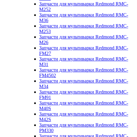
Запчасти для мультиварки Redmond RMC-
M252
Запчасти для мультиварки Redmond RMC-
M36
Запчасти для мультиварки Redmond RMC-
M253
Запчасти для мультиварки Redmond RMC-
M26
Запчасти для мультиварки Redmond RMC-
FM27
Запчасти для мультиварки Redmond RMC-
M31
Запчасти для мультиварки Redmond RMC-
FM4502
Запчасти для мультиварки Redmond RMC-
M34
Запчасти для мультиварки Redmond RMC-
FM91
Запчасти для мультиварки Redmond RMC-
M40S
Запчасти для мультиварки Redmond RMC-
M42S
Запчасти для мультиварки Redmond RMC-
PM330
Запчасти для мультиварки Redmond RMC-