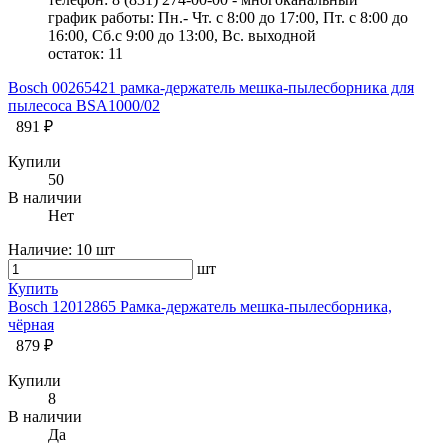
график работы: Пн.- Чт. с 8:00 до 17:00, Пт. с 8:00 до
16:00, Сб.с 9:00 до 13:00, Вс. выходной
остаток:
11
Bosch 00265421 рамка-держатель мешка-пылесборника для
пылесоса BSA1000/02
891 ₽
Купили
50
В наличии
Нет
Наличие:
10 шт
шт
Купить
Bosch 12012865 Рамка-держатель мешка-пылесборника,
чёрная
879 ₽
Купили
8
В наличии
Да