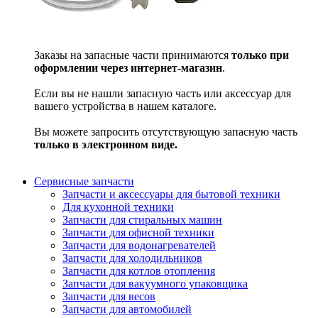
Заказы на запасные части принимаются
только при
оформлении через интернет-магазин
.
Если вы не нашли запасную часть или аксессуар для
вашего устройства в нашем каталоге.
Вы можете запросить отсутствующую запасную часть
только в электронном виде.
Сервисные запчасти
Запчасти и аксессуары для бытовой техники
Для кухонной техники
Запчасти для стиральных машин
Запчасти для офисной техники
Запчасти для водонагревателей
Запчасти для холодильников
Запчасти для котлов отопления
Запчасти для вакуумного упаковщика
Запчасти для весов
Запчасти для автомобилей