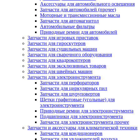
Аксессуары для автомобильного освещения
Запчасти для автомобилей (прочее)
Моторные и трансмиссионные масла
Запчасти для автомагнитол
Автомобильные фильтры
Приводные ремни для автомобилей
Запчасти для игровых приставок
Запчасти для гироскутеров
Запчасти для сушильных машин
Запчасти для сварочного оборудования
Запчасти для квадрокоптеров
Запчасти для эксклюзивных товаров
Запчасти для швейных машин
Запчасти для электроинструмента
Запчасти для перфораторов
Запчасти для циркулярных пил
Запчасти для шуруповертов
Щетки графитовые (угольные) для
электроинструмента
Приводные ремни для электроинструмента
Подшипники для электроинструмента
Запчасти для электроинструмента прочее
Запчасти и аксессуары для климатической техники
Запчасти для кондиционеров
Запчасти для увлажнителей воздуха