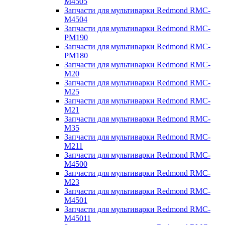
M4505
Запчасти для мультиварки Redmond RMC-
M4504
Запчасти для мультиварки Redmond RMC-
PM190
Запчасти для мультиварки Redmond RMC-
PM180
Запчасти для мультиварки Redmond RMC-
M20
Запчасти для мультиварки Redmond RMC-
M25
Запчасти для мультиварки Redmond RMC-
M21
Запчасти для мультиварки Redmond RMC-
M35
Запчасти для мультиварки Redmond RMC-
M211
Запчасти для мультиварки Redmond RMC-
M4500
Запчасти для мультиварки Redmond RMC-
M23
Запчасти для мультиварки Redmond RMC-
M4501
Запчасти для мультиварки Redmond RMC-
M45011