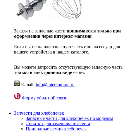
Заказы на запасные части
принимаются только при
оформлении через интернет-магазин
Если вы не нашли запасную часть или аксессуар для
вашего устройства в нашем каталоге.
Вы можете запросить отсутствующую запасную часть
только в электронном виде
через:
E-mail:
info@intercom-nn.ru
Форму обратной связи
.
Запчасти для хлебопечек
Запасные части для хлебопечек по моделям
Лопатки для замешивания теста
Приводные ремни хлебопечек