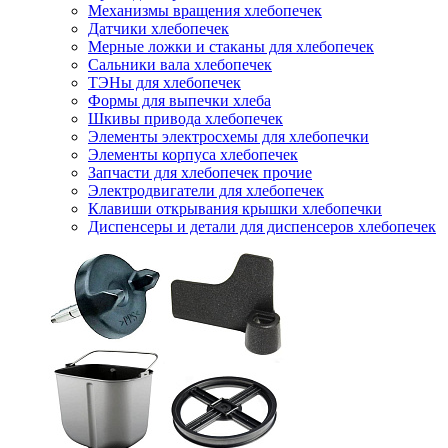
Механизмы вращения хлебопечек
Датчики хлебопечек
Мерные ложки и стаканы для хлебопечек
Сальники вала хлебопечек
ТЭНы для хлебопечек
Формы для выпечки хлеба
Шкивы привода хлебопечек
Элементы электросхемы для хлебопечки
Элементы корпуса хлебопечек
Запчасти для хлебопечек прочие
Электродвигатели для хлебопечек
Клавиши открывания крышки хлебопечки
Диспенсеры и детали для диспенсеров хлебопечек