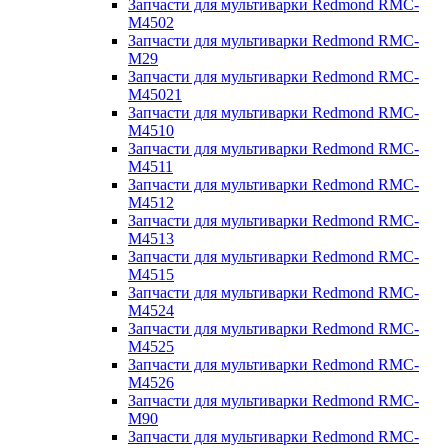
Запчасти для мультиварки Redmond RMC-
M4502
Запчасти для мультиварки Redmond RMC-
M29
Запчасти для мультиварки Redmond RMC-
M45021
Запчасти для мультиварки Redmond RMC-
M4510
Запчасти для мультиварки Redmond RMC-
M4511
Запчасти для мультиварки Redmond RMC-
M4512
Запчасти для мультиварки Redmond RMC-
M4513
Запчасти для мультиварки Redmond RMC-
M4515
Запчасти для мультиварки Redmond RMC-
M4524
Запчасти для мультиварки Redmond RMC-
M4525
Запчасти для мультиварки Redmond RMC-
M4526
Запчасти для мультиварки Redmond RMC-
M90
Запчасти для мультиварки Redmond RMC-