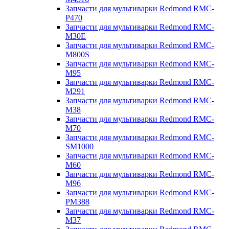
Запчасти для мультиварки Redmond RMC-
P470
Запчасти для мультиварки Redmond RMC-
M30E
Запчасти для мультиварки Redmond RMC-
M800S
Запчасти для мультиварки Redmond RMC-
M95
Запчасти для мультиварки Redmond RMC-
M291
Запчасти для мультиварки Redmond RMC-
M38
Запчасти для мультиварки Redmond RMC-
M70
Запчасти для мультиварки Redmond RMC-
SM1000
Запчасти для мультиварки Redmond RMC-
M60
Запчасти для мультиварки Redmond RMC-
M96
Запчасти для мультиварки Redmond RMC-
PM388
Запчасти для мультиварки Redmond RMC-
M37