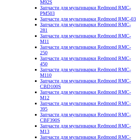
M92S
Запчасти для мультиварки Redmond RMC-
PM503
Запчасти для мультиварки Redmond RMC-03
Запчасти для мультиварки Redmond RMC-
281
Запчасти для мультиварки Redmond RMC-
M11
Запчасти для мультиварки Redmond RMC-
250
Запчасти для мультиварки Redmond RMC-
450
Запчасти для мультиварки Redmond RMC-
M110
Запчасти для мультиварки Redmond RMC-
CBD100S
Запчасти для мультиварки Redmond RMC-
M12
Запчасти для мультиварки Redmond RMC-
395
Запчасти для мультиварки Redmond RMC-
CBF390S
Запчасти для мультиварки Redmond RMC-
M13
Запчасти для мультиварки Redmond RMC-