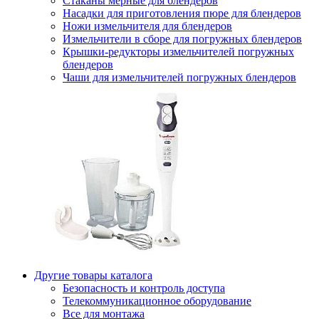
Стаканы мерные для блендеров
Насадки для приготовления пюре для блендеров
Ножи измельчителя для блендеров
Измельчители в сборе для погружных блендеров
Крышки-редукторы измельчителей погружных
блендеров
Чаши для измельчителей погружных блендеров
Другие товары каталога
Безопасность и контроль доступа
Телекоммуникационное оборудование
Все для монтажа