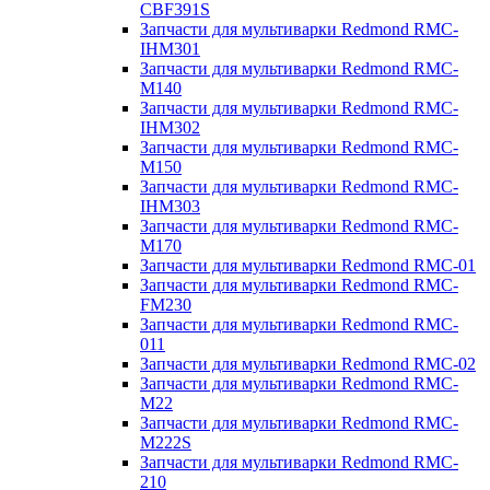
CBF391S
Запчасти для мультиварки Redmond RMC-
IHM301
Запчасти для мультиварки Redmond RMC-
M140
Запчасти для мультиварки Redmond RMC-
IHM302
Запчасти для мультиварки Redmond RMC-
M150
Запчасти для мультиварки Redmond RMC-
IHM303
Запчасти для мультиварки Redmond RMC-
M170
Запчасти для мультиварки Redmond RMC-01
Запчасти для мультиварки Redmond RMC-
FM230
Запчасти для мультиварки Redmond RMC-
011
Запчасти для мультиварки Redmond RMC-02
Запчасти для мультиварки Redmond RMC-
M22
Запчасти для мультиварки Redmond RMC-
M222S
Запчасти для мультиварки Redmond RMC-
210