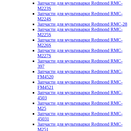
Запчасти для мультиварки Redmond RMC-
M223S
Запчасти для мультиварки Redmond RMC-
M224S
Запчасти для мультиварки Redmond RMC-28
Запчасти для мультиварки Redmond RMC-
M225S
Запчасти для мультиварки Redmond RMC-
M226S
Запчасти для мультиварки Redmond RMC-
M227S
Запчасти для мультиварки Redmond RMC-
397
Запчасти для мультиварки Redmond RMC-
FM4520
Запчасти для мультиварки Redmond RMC-
FM4521
Запчасти для мультиварки Redmond RMC-
4503
Запчасти для мультиварки Redmond RMC-
M25
Запчасти для мультиварки Redmond RMC-
45031
Запчасти для мультиварки Redmond RMC-
M251