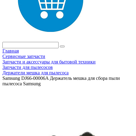
Главная
Сервисные запчасти
Запчасти и аксессуары для бытовой техники
Запчасти для пылесосов
Держатели мешка для пылесоса
Samsung DJ66-00006A Держатель мешка для сбора пыли
пылесоса Samsung