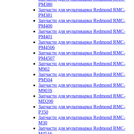
PM380
Запчасти для мультиварки Redmond RMC-
PM381
Запчасти для мультиварки Redmond RMC-
PM400
Запчасти для мультиварки Redmond RMC-
PM401
Запчасти для мультиварки Redmond RMC-
PM4506
Запчасти для мультиварки Redmond RMC-
PM4507
Запчасти для мультиварки Redmond RMC-
M902
Запчасти для мультиварки Redmond RMC-
PM504
Запчасти для мультиварки Redmond RMC-
M903S
Запчасти для мультиварки Redmond RMC-
MD200
Запчасти для мультиварки Redmond RMC-
P350
Запчасти для мультиварки Redmond RMC-
M30
Запчасти для мультиварки Redmond RMC-
M4516