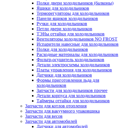
Полки двери холодильников (балконы)
Ящики для холодильников
Терморегуляторы для холодильников
Панели ящиков холодильников
Ручки для холодильников
Петли двери холодильников
ТЭНы оттайки для холодильников
Вентиляторы холодильников NO FROST
Испарители навесные для холодильников
Полки для холодильников
Расходные материалы для холодильников
Фильтр-осушитель холодильников
Детали электросхемы холодильников
Платы управления для холодильников
Датчики для холодильников
Формы приготовления льда для
холодильников
Запчасти для холодильников прочее
Детали корпуса для холодильников
Таймеры оттайки для холодильников
Запчасти для котлов отопления
Запчасти для вакуумного упаковщика
Запчасти для весов
Запчасти для автомобилей
Датчики для автомобилей