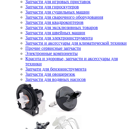
Запчасти для игровых приставок
Запчасти для гироскутеров
Запчасти для сушильных машин
Запчасти для сварочного оборудования
Запчасти для квадрокоптеров
Запчасти для эксклюзивных товаров
Запчасти для швейных машин
Запчасти для электроинструмента
Запчасти и аксессуары для климатической техники
Прочие сервисные запчасти
Электронные компоненты
Красота и здоровье, запчасти и аксессуары для
техники
Запчати для бензоинструмента
Запчасти для овощерезок
Запчасти для водяных насосов