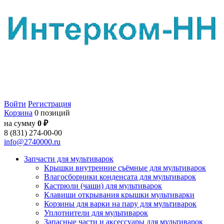
Войти
Регистрация
Корзина
0 позиций
на сумму
0 ₽
8 (831) 274-00-00
info@2740000.ru
Запчасти для мультиварок
Крышки внутренние съёмные для мультиварок
Влагосборники конденсата для мультиварок
Кастрюли (чаши) для мультиварок
Клавиши открывания крышки мультиварки
Корзины для варки на пару для мультиварок
Уплотнители для мультиварок
Запасные части и аксессуары для мультиварок