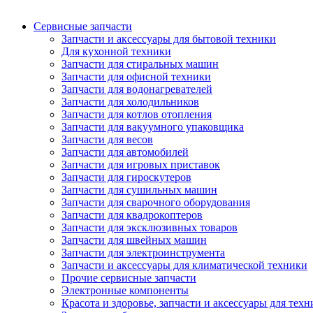
Сервисные запчасти
Запчасти и аксессуары для бытовой техники
Для кухонной техники
Запчасти для стиральных машин
Запчасти для офисной техники
Запчасти для водонагревателей
Запчасти для холодильников
Запчасти для котлов отопления
Запчасти для вакуумного упаковщика
Запчасти для весов
Запчасти для автомобилей
Запчасти для игровых приставок
Запчасти для гироскутеров
Запчасти для сушильных машин
Запчасти для сварочного оборудования
Запчасти для квадрокоптеров
Запчасти для эксклюзивных товаров
Запчасти для швейных машин
Запчасти для электроинструмента
Запчасти и аксессуары для климатической техники
Прочие сервисные запчасти
Электронные компоненты
Красота и здоровье, запчасти и аксессуары для тех