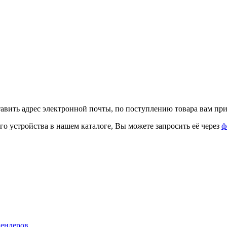
тавить адрес электронной почты, по поступлению товара вам при
го устройства в нашем каталоге, Вы можете запросить её через
ф
лендеров