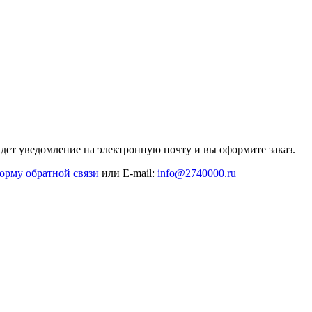
дет уведомление на электронную почту и вы оформите заказ.
орму обратной связи
или E-mail:
info@2740000
.ru