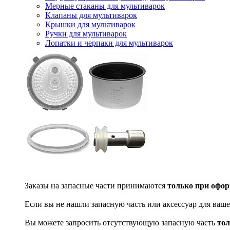
Мерные стаканы для мультиварок
Клапаны для мультиварок
Крышки для мультиварок
Ручки для мультиварок
Лопатки и черпаки для мультиварок
Заказы на запасные части принимаются
только при офор
Если вы не нашли запасную часть или аксессуар для ваше
Вы можете запросить отсутствующую запасную часть
тол