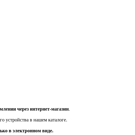
млении через интернет-магазин
.
го устройства в нашем каталоге.
ько в электронном виде.