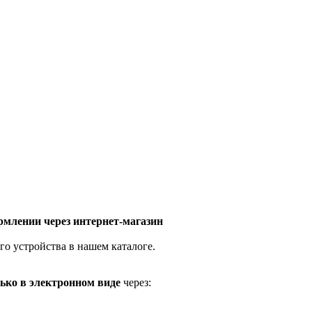
млении через интернет-магазин
го устройства в нашем каталоге.
ько в электронном виде
через: