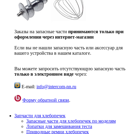
Заказы на запасные части
принимаются только при
оформлении через интернет-магазин
Если вы не нашли запасную часть или аксессуар для
вашего устройства в нашем каталоге.
Вы можете запросить отсутствующую запасную часть
только в электронном виде
через:
E-mail:
info@intercom-nn.ru
Форму обратной связи
.
Запчасти для хлебопечек
Запасные части для хлебопечек по моделям
Лопатки для замешивания теста
Приводные ремни хлебопечек