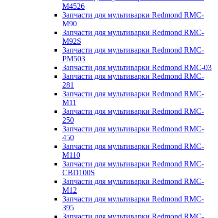
M4526
Запчасти для мультиварки Redmond RMC-
M90
Запчасти для мультиварки Redmond RMC-
M92S
Запчасти для мультиварки Redmond RMC-
PM503
Запчасти для мультиварки Redmond RMC-03
Запчасти для мультиварки Redmond RMC-
281
Запчасти для мультиварки Redmond RMC-
M11
Запчасти для мультиварки Redmond RMC-
250
Запчасти для мультиварки Redmond RMC-
450
Запчасти для мультиварки Redmond RMC-
M110
Запчасти для мультиварки Redmond RMC-
CBD100S
Запчасти для мультиварки Redmond RMC-
M12
Запчасти для мультиварки Redmond RMC-
395
Запчасти для мультиварки Redmond RMC-