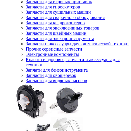
Запчасти для игровых приставок
Запчасти для гироскутеров
Запчасти для сушильных машин
Запчасти для сварочного оборудования
Запчасти для квадрокоптеров
Запчасти для эксклюзивных товаров
Запчасти для швейных машин
Запчасти для электроинструмента
Запчасти и аксессуары для климатической техники
Прочие сервисные запчасти
Электронные компоненты
Красота и здоровье, запчасти и аксессуары для
техники
Запчати для бензоинструмента
Запчасти для овощерезок
Запчасти для водяных насосов