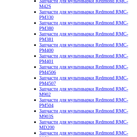
Запчасти для мультиварки Redmond RMC-
M42S
Запчасти для мультиварки Redmond RMC-
PM330
Запчасти для мультиварки Redmond RMC-
PM380
Запчасти для мультиварки Redmond RMC-
PM381
Запчасти для мультиварки Redmond RMC-
PM400
Запчасти для мультиварки Redmond RMC-
PM401
Запчасти для мультиварки Redmond RMC-
PM4506
Запчасти для мультиварки Redmond RMC-
PM4507
Запчасти для мультиварки Redmond RMC-
M902
Запчасти для мультиварки Redmond RMC-
PM504
Запчасти для мультиварки Redmond RMC-
M903S
Запчасти для мультиварки Redmond RMC-
MD200
Запчасти для мультиварки Redmond RMC-