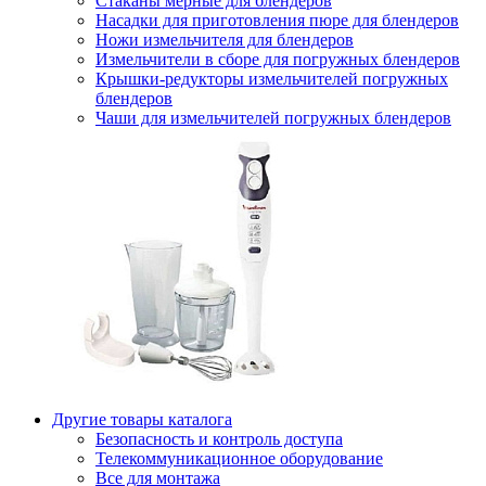
Стаканы мерные для блендеров
Насадки для приготовления пюре для блендеров
Ножи измельчителя для блендеров
Измельчители в сборе для погружных блендеров
Крышки-редукторы измельчителей погружных
блендеров
Чаши для измельчителей погружных блендеров
Другие товары каталога
Безопасность и контроль доступа
Телекоммуникационное оборудование
Все для монтажа