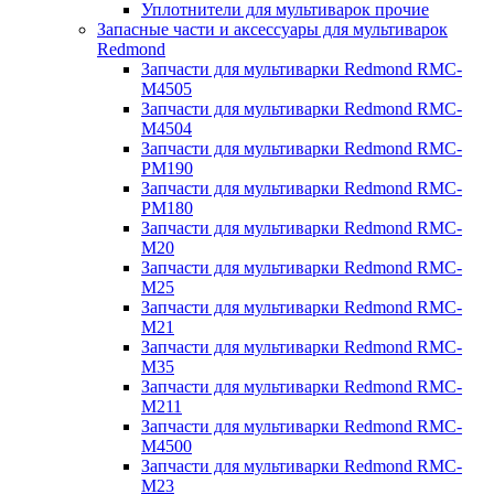
Уплотнители для мультиварок прочие
Запасные части и аксессуары для мультиварок
Redmond
Запчасти для мультиварки Redmond RMC-
M4505
Запчасти для мультиварки Redmond RMC-
M4504
Запчасти для мультиварки Redmond RMC-
PM190
Запчасти для мультиварки Redmond RMC-
PM180
Запчасти для мультиварки Redmond RMC-
M20
Запчасти для мультиварки Redmond RMC-
M25
Запчасти для мультиварки Redmond RMC-
M21
Запчасти для мультиварки Redmond RMC-
M35
Запчасти для мультиварки Redmond RMC-
M211
Запчасти для мультиварки Redmond RMC-
M4500
Запчасти для мультиварки Redmond RMC-
M23