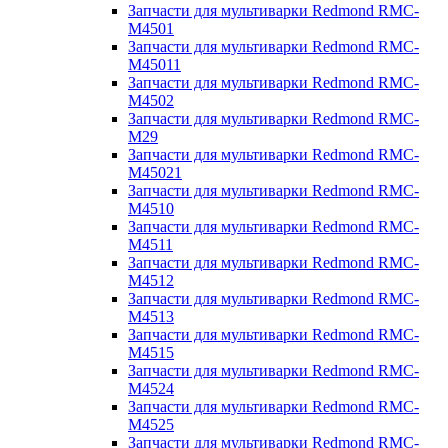
Запчасти для мультиварки Redmond RMC-
M4501
Запчасти для мультиварки Redmond RMC-
M45011
Запчасти для мультиварки Redmond RMC-
M4502
Запчасти для мультиварки Redmond RMC-
M29
Запчасти для мультиварки Redmond RMC-
M45021
Запчасти для мультиварки Redmond RMC-
M4510
Запчасти для мультиварки Redmond RMC-
M4511
Запчасти для мультиварки Redmond RMC-
M4512
Запчасти для мультиварки Redmond RMC-
M4513
Запчасти для мультиварки Redmond RMC-
M4515
Запчасти для мультиварки Redmond RMC-
M4524
Запчасти для мультиварки Redmond RMC-
M4525
Запчасти для мультиварки Redmond RMC-