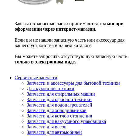
Заказы на запасные части принимаются
только при
оформлении через интернет-магазин
.
Если вы не нашли запасную часть или аксессуар для
вашего устройства в нашем каталоге.
Вы можете запросить отсутствующую запасную часть
только в электронном виде.
Сервисные запчасти
Запчасти и аксессуары для бытовой техники
Для кухонной техники
Запчасти для стиральных машин
Запчасти для офисной техники
Запчасти для водонагревателей
Запчасти для холодильников
Запчасти для котлов отопления
Запчасти для вакуумного упаковщика
Запчасти для весов
Запчасти для автомобилей