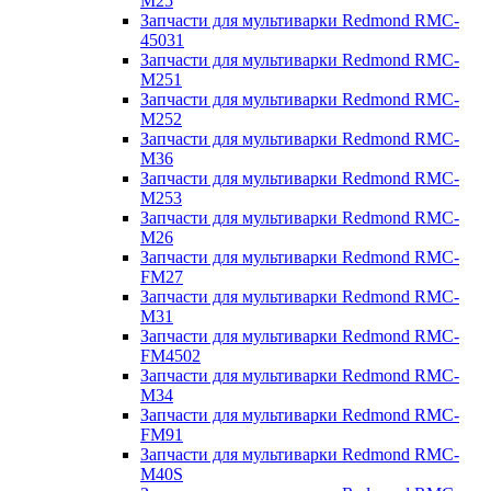
M25
Запчасти для мультиварки Redmond RMC-
45031
Запчасти для мультиварки Redmond RMC-
M251
Запчасти для мультиварки Redmond RMC-
M252
Запчасти для мультиварки Redmond RMC-
M36
Запчасти для мультиварки Redmond RMC-
M253
Запчасти для мультиварки Redmond RMC-
M26
Запчасти для мультиварки Redmond RMC-
FM27
Запчасти для мультиварки Redmond RMC-
M31
Запчасти для мультиварки Redmond RMC-
FM4502
Запчасти для мультиварки Redmond RMC-
M34
Запчасти для мультиварки Redmond RMC-
FM91
Запчасти для мультиварки Redmond RMC-
M40S