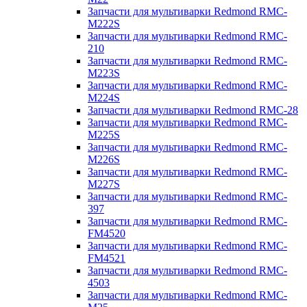
Запчасти для мультиварки Redmond RMC-
M222S
Запчасти для мультиварки Redmond RMC-
210
Запчасти для мультиварки Redmond RMC-
M223S
Запчасти для мультиварки Redmond RMC-
M224S
Запчасти для мультиварки Redmond RMC-28
Запчасти для мультиварки Redmond RMC-
M225S
Запчасти для мультиварки Redmond RMC-
M226S
Запчасти для мультиварки Redmond RMC-
M227S
Запчасти для мультиварки Redmond RMC-
397
Запчасти для мультиварки Redmond RMC-
FM4520
Запчасти для мультиварки Redmond RMC-
FM4521
Запчасти для мультиварки Redmond RMC-
4503
Запчасти для мультиварки Redmond RMC-