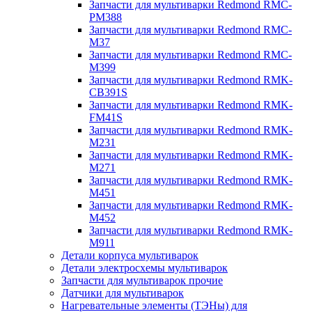
Запчасти для мультиварки Redmond RMC-
PM388
Запчасти для мультиварки Redmond RMC-
M37
Запчасти для мультиварки Redmond RMC-
M399
Запчасти для мультиварки Redmond RMK-
CB391S
Запчасти для мультиварки Redmond RMK-
FM41S
Запчасти для мультиварки Redmond RMK-
M231
Запчасти для мультиварки Redmond RMK-
M271
Запчасти для мультиварки Redmond RMK-
M451
Запчасти для мультиварки Redmond RMK-
M452
Запчасти для мультиварки Redmond RMK-
M911
Детали корпуса мультиварок
Детали электросхемы мультиварок
Запчасти для мультиварок прочие
Датчики для мультиварок
Нагревательные элементы (ТЭНы) для