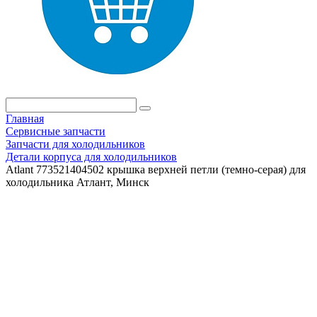
Главная
Сервисные запчасти
Запчасти для холодильников
Детали корпуса для холодильников
Atlant 773521404502 крышка верхней петли (темно-серая) для
холодильника Атлант, Минск