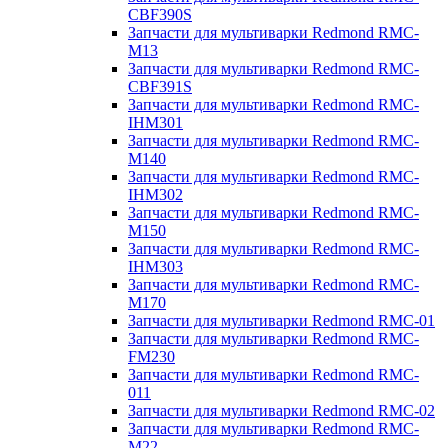
CBF390S
Запчасти для мультиварки Redmond RMC-
M13
Запчасти для мультиварки Redmond RMC-
CBF391S
Запчасти для мультиварки Redmond RMC-
IHM301
Запчасти для мультиварки Redmond RMC-
M140
Запчасти для мультиварки Redmond RMC-
IHM302
Запчасти для мультиварки Redmond RMC-
M150
Запчасти для мультиварки Redmond RMC-
IHM303
Запчасти для мультиварки Redmond RMC-
M170
Запчасти для мультиварки Redmond RMC-01
Запчасти для мультиварки Redmond RMC-
FM230
Запчасти для мультиварки Redmond RMC-
011
Запчасти для мультиварки Redmond RMC-02
Запчасти для мультиварки Redmond RMC-
M22