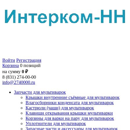
Войти
Регистрация
Корзина
0 позиций
на сумму
0 ₽
8 (831) 274-00-00
info@2740000.ru
Запчасти для мультиварок
Крышки внутренние съёмные для мультиварок
Влагосборники конденсата для мультиварок
Кастрюли (чаши) для мультиварок
Клавиши открывания крышки мультиварки
Корзины для варки на пару для мультиварок
Уплотнители для мультиварок
Запасные части и аксессуары для мультиварок