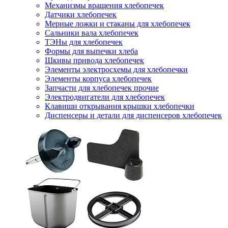
Механизмы вращения хлебопечек
Датчики хлебопечек
Мерные ложки и стаканы для хлебопечек
Сальники вала хлебопечек
ТЭНы для хлебопечек
Формы для выпечки хлеба
Шкивы привода хлебопечек
Элементы электросхемы для хлебопечки
Элементы корпуса хлебопечек
Запчасти для хлебопечек прочие
Электродвигатели для хлебопечек
Клавиши открывания крышки хлебопечки
Диспенсеры и детали для диспенсеров хлебопечек