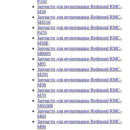
P350
Запчасти для мультиварки Redmond RMC-
M30
Запчасти для мультиварки Redmond RMC-
M4516
Запчасти для мультиварки Redmond RMC-
P470
Запчасти для мультиварки Redmond RMC-
M30E
Запчасти для мультиварки Redmond RMC-
M800S
Запчасти для мультиварки Redmond RMC-
M95
Запчасти для мультиварки Redmond RMC-
M291
Запчасти для мультиварки Redmond RMC-
M38
Запчасти для мультиварки Redmond RMC-
M70
Запчасти для мультиварки Redmond RMC-
SM1000
Запчасти для мультиварки Redmond RMC-
M60
Запчасти для мультиварки Redmond RMC-
M96