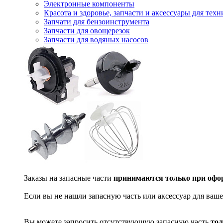
Электронные компоненты
Красота и здоровье, запчасти и аксессуары для тех
Запчати для бензоинструмента
Запчасти для овощерезок
Запчасти для водяных насосов
Заказы на запасные части
принимаются только при офор
Если вы не нашли запасную часть или аксессуар для ваше
Вы можете запросить отсутствующую запасную часть
тол