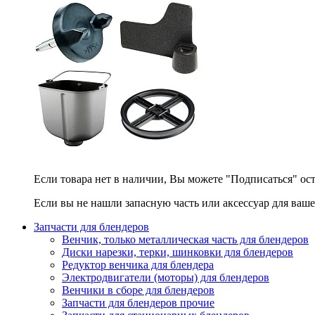
Если товара нет в наличии, Вы можете "Подписаться" ос
Если вы не нашли запасную часть или аксессуар для ваше
Запчасти для блендеров
Венчик, только металлическая часть для блендеров
Диски нарезки, терки, шинковки для блендеров
Редуктор венчика для блендера
Электродвигатели (моторы) для блендеров
Венчики в сборе для блендеров
Запчасти для блендеров прочие