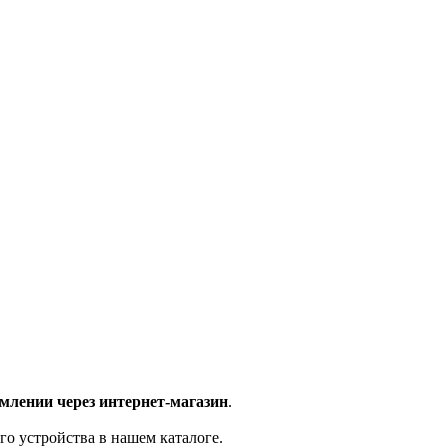
млении через интернет-магазин
.
го устройства в нашем каталоге.