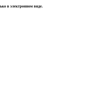
ько в электронном виде.