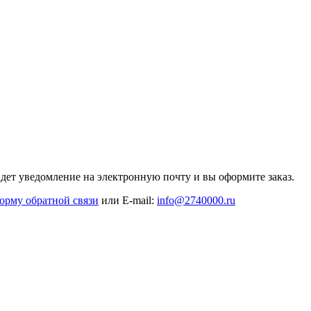
дет уведомление на электронную почту и вы оформите заказ.
орму обратной связи
или E-mail:
info@2740000
.ru