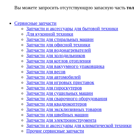
Вы можете запросить отсутствующую запасную часть
тол
Сервисные запчасти
Запчасти и аксессуары для бытовой техники
Для кухонной техники
Запчасти для стиральных машин
Запчасти для офисной техники
Запчасти для водонагревателей
Запчасти для холодильников
Запчасти для котлов отопления
Запчасти для вакуумного упаковщика
Запчасти для весов
Запчасти для автомобилей
Запчасти для игровых приставок
Запчасти для гироскутеров
Запчасти для сушильных машин
Запчасти для сварочного оборудования
Запчасти для квадрокоптеров
Запчасти для эксклюзивных товаров
Запчасти для швейных машин
Запчасти для электроинструмента
Запчасти и аксессуары для климатической техники
Прочие сервисные запчасти