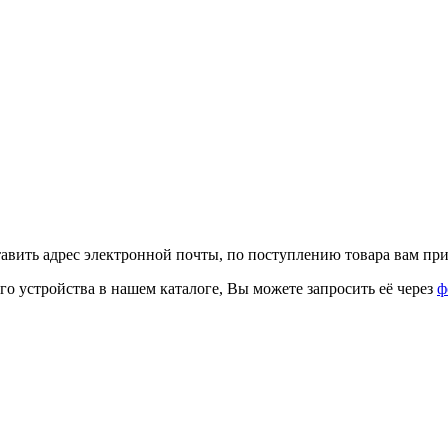
тавить адрес электронной почты, по поступлению товара вам при
го устройства в нашем каталоге, Вы можете запросить её через
ф