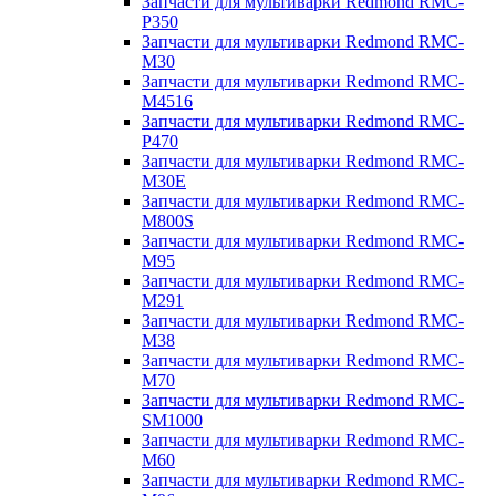
Запчасти для мультиварки Redmond RMC-
P350
Запчасти для мультиварки Redmond RMC-
M30
Запчасти для мультиварки Redmond RMC-
M4516
Запчасти для мультиварки Redmond RMC-
P470
Запчасти для мультиварки Redmond RMC-
M30E
Запчасти для мультиварки Redmond RMC-
M800S
Запчасти для мультиварки Redmond RMC-
M95
Запчасти для мультиварки Redmond RMC-
M291
Запчасти для мультиварки Redmond RMC-
M38
Запчасти для мультиварки Redmond RMC-
M70
Запчасти для мультиварки Redmond RMC-
SM1000
Запчасти для мультиварки Redmond RMC-
M60
Запчасти для мультиварки Redmond RMC-