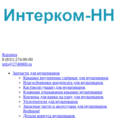
Корзина
8 (831) 274-00-00
info@2740000.ru
Запчасти для мультиварок
Крышки внутренние съёмные для мультиварок
Влагосборники конденсата для мультиварок
Кастрюли (чаши) для мультиварок
Клавиши открывания крышки мультиварки
Корзины для варки на пару для мультиварок
Уплотнители для мультиварок
Запасные части и аксессуары для мультиварок
Redmond
Детали корпуса мультиварок