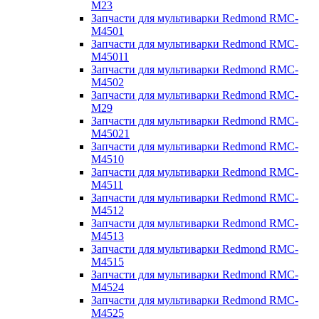
M23
Запчасти для мультиварки Redmond RMC-
M4501
Запчасти для мультиварки Redmond RMC-
M45011
Запчасти для мультиварки Redmond RMC-
M4502
Запчасти для мультиварки Redmond RMC-
M29
Запчасти для мультиварки Redmond RMC-
M45021
Запчасти для мультиварки Redmond RMC-
M4510
Запчасти для мультиварки Redmond RMC-
M4511
Запчасти для мультиварки Redmond RMC-
M4512
Запчасти для мультиварки Redmond RMC-
M4513
Запчасти для мультиварки Redmond RMC-
M4515
Запчасти для мультиварки Redmond RMC-
M4524
Запчасти для мультиварки Redmond RMC-
M4525