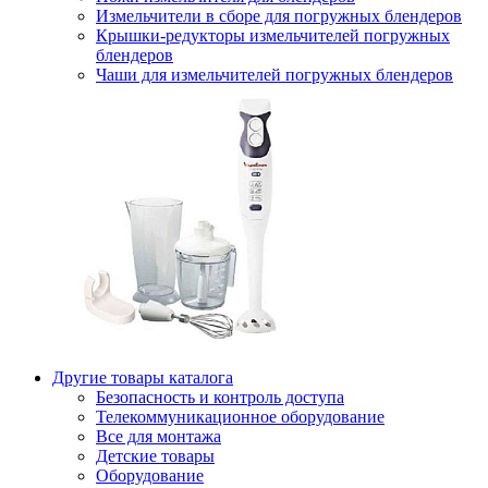
Измельчители в сборе для погружных блендеров
Крышки-редукторы измельчителей погружных
блендеров
Чаши для измельчителей погружных блендеров
Другие товары каталога
Безопасность и контроль доступа
Телекоммуникационное оборудование
Все для монтажа
Детские товары
Оборудование