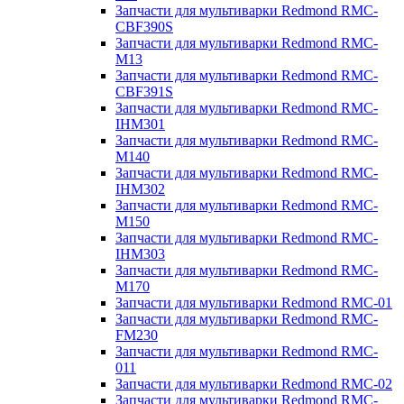
Запчасти для мультиварки Redmond RMC-
CBF390S
Запчасти для мультиварки Redmond RMC-
M13
Запчасти для мультиварки Redmond RMC-
CBF391S
Запчасти для мультиварки Redmond RMC-
IHM301
Запчасти для мультиварки Redmond RMC-
M140
Запчасти для мультиварки Redmond RMC-
IHM302
Запчасти для мультиварки Redmond RMC-
M150
Запчасти для мультиварки Redmond RMC-
IHM303
Запчасти для мультиварки Redmond RMC-
M170
Запчасти для мультиварки Redmond RMC-01
Запчасти для мультиварки Redmond RMC-
FM230
Запчасти для мультиварки Redmond RMC-
011
Запчасти для мультиварки Redmond RMC-02
Запчасти для мультиварки Redmond RMC-