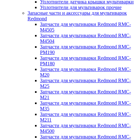
Уплотнители датчика крышки мультиварки
Уплотнители для мультиварок прочие
Запасные части и аксессуары для мультиварок
Redmond
Запчасти для мультиварки Redmond RMC-
M4505
Запчасти для мультиварки Redmond RMC-
M4504
Запчасти для мультиварки Redmond RMC-
PM190
Запчасти для мультиварки Redmond RMC-
PM180
Запчасти для мультиварки Redmond RMC-
M20
Запчасти для мультиварки Redmond RMC-
M25
Запчасти для мультиварки Redmond RMC-
M21
Запчасти для мультиварки Redmond RMC-
M35
Запчасти для мультиварки Redmond RMC-
M211
Запчасти для мультиварки Redmond RMC-
M4500
Запчасти для мультиварки Redmond RMC-