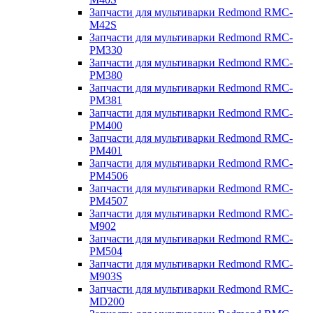
Запчасти для мультиварки Redmond RMC-
M42S
Запчасти для мультиварки Redmond RMC-
PM330
Запчасти для мультиварки Redmond RMC-
PM380
Запчасти для мультиварки Redmond RMC-
PM381
Запчасти для мультиварки Redmond RMC-
PM400
Запчасти для мультиварки Redmond RMC-
PM401
Запчасти для мультиварки Redmond RMC-
PM4506
Запчасти для мультиварки Redmond RMC-
PM4507
Запчасти для мультиварки Redmond RMC-
M902
Запчасти для мультиварки Redmond RMC-
PM504
Запчасти для мультиварки Redmond RMC-
M903S
Запчасти для мультиварки Redmond RMC-
MD200