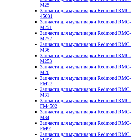
M25
Запчасти для мультиварки Redmond RMC-
45031
Запчасти для мультиварки Redmond RMC-
M251
Запчасти для мультиварки Redmond RMC-
M252
Запчасти для мультиварки Redmond RMC-
M36
Запчасти для мультиварки Redmond RMC-
M253
Запчасти для мультиварки Redmond RMC-
M26
Запчасти для мультиварки Redmond RMC-
FM27
Запчасти для мультиварки Redmond RMC-
M31
Запчасти для мультиварки Redmond RMC-
FM4502
Запчасти для мультиварки Redmond RMC-
M34
Запчасти для мультиварки Redmond RMC-
FM91
Запчасти для мультиварки Redmond RMC-
M40S