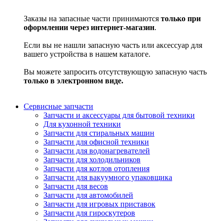
Заказы на запасные части принимаются
только при
оформлении через интернет-магазин
.
Если вы не нашли запасную часть или аксессуар для
вашего устройства в нашем каталоге.
Вы можете запросить отсутствующую запасную часть
только в электронном виде.
Сервисные запчасти
Запчасти и аксессуары для бытовой техники
Для кухонной техники
Запчасти для стиральных машин
Запчасти для офисной техники
Запчасти для водонагревателей
Запчасти для холодильников
Запчасти для котлов отопления
Запчасти для вакуумного упаковщика
Запчасти для весов
Запчасти для автомобилей
Запчасти для игровых приставок
Запчасти для гироскутеров