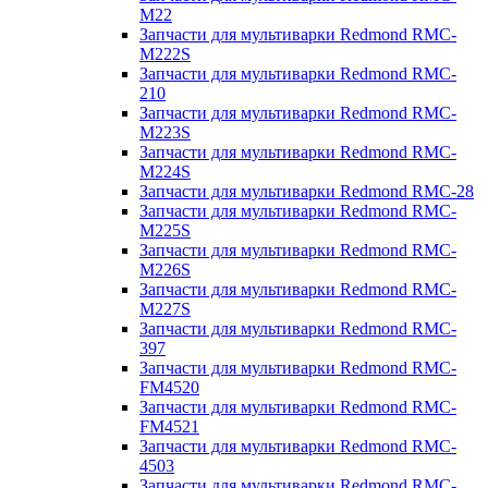
M22
Запчасти для мультиварки Redmond RMC-
M222S
Запчасти для мультиварки Redmond RMC-
210
Запчасти для мультиварки Redmond RMC-
M223S
Запчасти для мультиварки Redmond RMC-
M224S
Запчасти для мультиварки Redmond RMC-28
Запчасти для мультиварки Redmond RMC-
M225S
Запчасти для мультиварки Redmond RMC-
M226S
Запчасти для мультиварки Redmond RMC-
M227S
Запчасти для мультиварки Redmond RMC-
397
Запчасти для мультиварки Redmond RMC-
FM4520
Запчасти для мультиварки Redmond RMC-
FM4521
Запчасти для мультиварки Redmond RMC-
4503
Запчасти для мультиварки Redmond RMC-