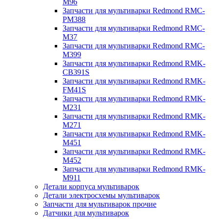
M96
Запчасти для мультиварки Redmond RMC-
PM388
Запчасти для мультиварки Redmond RMC-
M37
Запчасти для мультиварки Redmond RMC-
M399
Запчасти для мультиварки Redmond RMK-
CB391S
Запчасти для мультиварки Redmond RMK-
FM41S
Запчасти для мультиварки Redmond RMK-
M231
Запчасти для мультиварки Redmond RMK-
M271
Запчасти для мультиварки Redmond RMK-
M451
Запчасти для мультиварки Redmond RMK-
M452
Запчасти для мультиварки Redmond RMK-
M911
Детали корпуса мультиварок
Детали электросхемы мультиварок
Запчасти для мультиварок прочие
Датчики для мультиварок