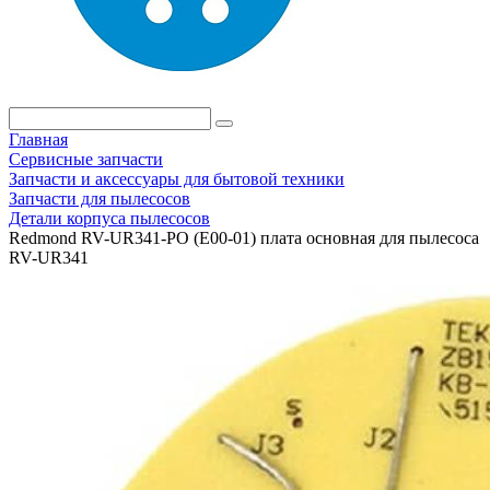
Главная
Сервисные запчасти
Запчасти и аксессуары для бытовой техники
Запчасти для пылесосов
Детали корпуса пылесосов
Redmond RV-UR341-PO (E00-01) плата основная для пылесоса
RV-UR341