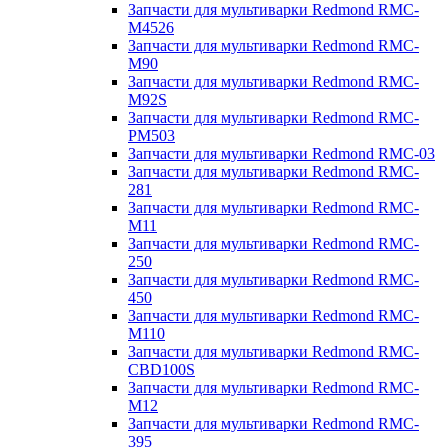
Запчасти для мультиварки Redmond RMC-
M4526
Запчасти для мультиварки Redmond RMC-
M90
Запчасти для мультиварки Redmond RMC-
M92S
Запчасти для мультиварки Redmond RMC-
PM503
Запчасти для мультиварки Redmond RMC-03
Запчасти для мультиварки Redmond RMC-
281
Запчасти для мультиварки Redmond RMC-
M11
Запчасти для мультиварки Redmond RMC-
250
Запчасти для мультиварки Redmond RMC-
450
Запчасти для мультиварки Redmond RMC-
M110
Запчасти для мультиварки Redmond RMC-
CBD100S
Запчасти для мультиварки Redmond RMC-
M12
Запчасти для мультиварки Redmond RMC-
395