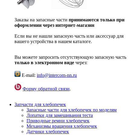
Заказы на запасные части
принимаются только при
оформлении через интернет-магазин
Если вы не нашли запасную часть или аксессуар для
вашего устройства в нашем каталоге.
Вы можете запросить отсутствующую запасную часть
только в электронном виде
через:
E-mail:
info@intercom-nn.ru
Форму обратной связи
.
Запчасти для хлебопечек
Запасные части для хлебопечек по моделям
Лопатки для замешивания теста
Приводные ремни хлебопечек
Механизмы вращения хлебопечек
Датчики хлебопечек