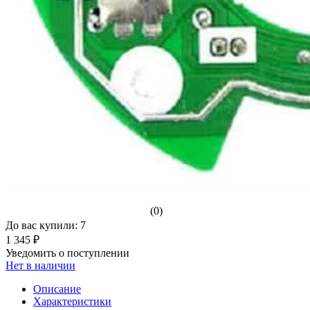
(0)
До вас купили: 7
1 345 ₽
Уведомить о поступлении
Нет в наличии
Описание
Характеристики