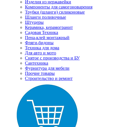
Изделия из нержавейки
Компоненты для самогоноварения
Трубки (шланги) силиконовые
Шланги поливочные
Штуцеры
Керамика, керамогранит
Садовая Техника
Пена-клей монтажный
Фляги-бидоны
Техника для дома
Для авто и мото
Снятое с производства и БУ
Сантехника
Фурнитура для мебели
Прочие товары
Строительство и ремонт