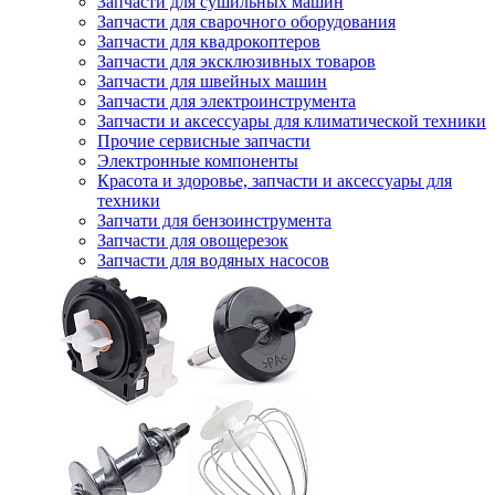
Запчасти для сушильных машин
Запчасти для сварочного оборудования
Запчасти для квадрокоптеров
Запчасти для эксклюзивных товаров
Запчасти для швейных машин
Запчасти для электроинструмента
Запчасти и аксессуары для климатической техники
Прочие сервисные запчасти
Электронные компоненты
Красота и здоровье, запчасти и аксессуары для
техники
Запчати для бензоинструмента
Запчасти для овощерезок
Запчасти для водяных насосов