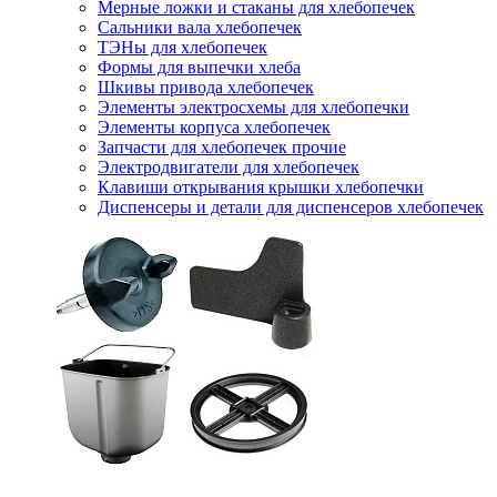
Мерные ложки и стаканы для хлебопечек
Сальники вала хлебопечек
ТЭНы для хлебопечек
Формы для выпечки хлеба
Шкивы привода хлебопечек
Элементы электросхемы для хлебопечки
Элементы корпуса хлебопечек
Запчасти для хлебопечек прочие
Электродвигатели для хлебопечек
Клавиши открывания крышки хлебопечки
Диспенсеры и детали для диспенсеров хлебопечек