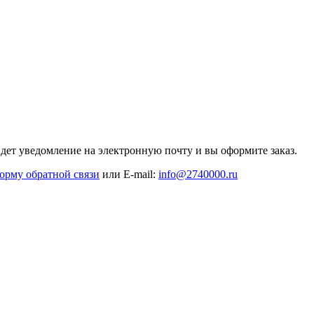
дет уведомление на электронную почту и вы оформите заказ.
орму обратной связи
или E-mail:
info@2740000
.ru