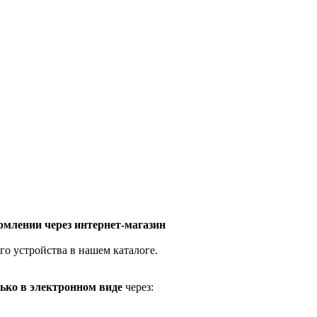
млении через интернет-магазин
го устройства в нашем каталоге.
ько в электронном виде
через: