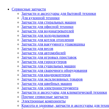
Сервисные запчасти
Запчасти и аксессуары для бытовой техники
Для кухонной техники
Запчасти для стиральных машин
Запчасти для офисной техники
Запчасти для водонагревателей
Запчасти для холодильников
Запчасти для котлов отопления
Запчасти для вакуумного упаковщика
Запчасти для весов
Запчасти для автомобилей
Запчасти для игровых приставок
Запчасти для гироскутеров
Запчасти для сушильных машин
Запчасти для сварочного оборудования
Запчасти для квадрокоптеров
Запчасти для эксклюзивных товаров
Запчасти для швейных машин
Запчасти для электроинструмента
Запчасти и аксессуары для климатической техники
Прочие сервисные запчасти
Электронные компоненты
Красота и здоровье, запчасти и аксессуары для тех