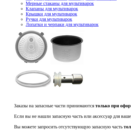
Мерные стаканы для мультиварок
Клапаны для мультиварок
Крышки для мультиварок
Ручки для мультиварок
Лопатки и черпаки для мультиварок
Заказы на запасные части принимаются
только при офор
Если вы не нашли запасную часть или аксессуар для ваше
Вы можете запросить отсутствующую запасную часть
тол