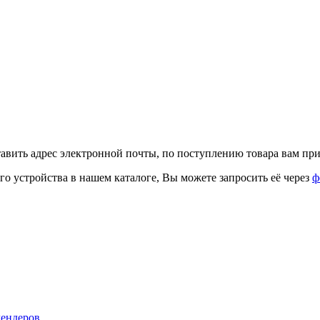
тавить адрес электронной почты, по поступлению товара вам при
го устройства в нашем каталоге, Вы можете запросить её через
ф
лендеров