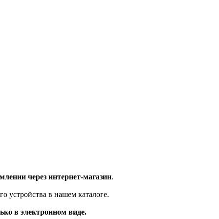
млении через интернет-магазин
.
го устройства в нашем каталоге.
ько в электронном виде.