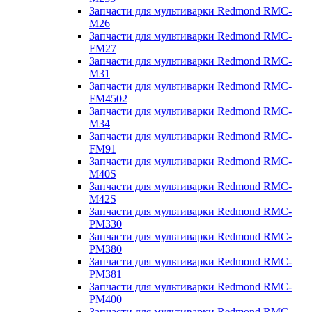
Запчасти для мультиварки Redmond RMC-
M26
Запчасти для мультиварки Redmond RMC-
FM27
Запчасти для мультиварки Redmond RMC-
M31
Запчасти для мультиварки Redmond RMC-
FM4502
Запчасти для мультиварки Redmond RMC-
M34
Запчасти для мультиварки Redmond RMC-
FM91
Запчасти для мультиварки Redmond RMC-
M40S
Запчасти для мультиварки Redmond RMC-
M42S
Запчасти для мультиварки Redmond RMC-
PM330
Запчасти для мультиварки Redmond RMC-
PM380
Запчасти для мультиварки Redmond RMC-
PM381
Запчасти для мультиварки Redmond RMC-
PM400
Запчасти для мультиварки Redmond RMC-