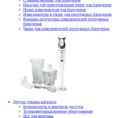
Стаканы мерные для блендеров
Насадки для приготовления пюре для блендеров
Ножи измельчителя для блендеров
Измельчители в сборе для погружных блендеров
Крышки-редукторы измельчителей погружных
блендеров
Чаши для измельчителей погружных блендеров
Другие товары каталога
Безопасность и контроль доступа
Телекоммуникационное оборудование
Все для монтажа