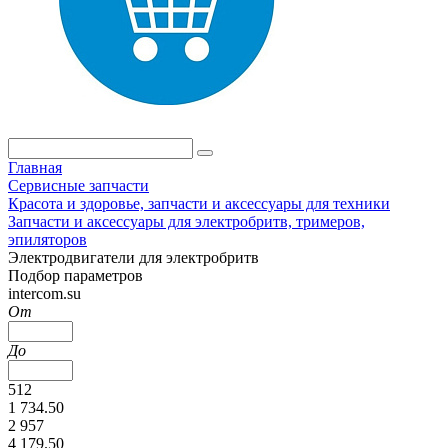
Главная
Сервисные запчасти
Красота и здоровье, запчасти и аксессуары для техники
Запчасти и аксессуары для электробритв, тримеров,
эпиляторов
Электродвигатели для электробритв
Подбор параметров
intercom.su
От
До
512
1 734.50
2 957
4 179.50