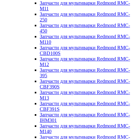
Запчасти для мультиварки Redmond RMC-
M11
Запчасти для мультиварки Redmond RMC-
250
Запчасти для мультиварки Redmond RMC-
450
Запчасти для мультиварки Redmond RMC-
M110
Запчасти для мультиварки Redmond RMC-
CBD100S
Запчасти для мультиварки Redmond RMC-
M12
Запчасти для мультиварки Redmond RMC-
395
Запчасти для мультиварки Redmond RMC-
CBF390S
Запчасти для мультиварки Redmond RMC-
M13
Запчасти для мультиварки Redmond RMC-
CBF391S
Запчасти для мультиварки Redmond RMC-
IHM301
Запчасти для мультиварки Redmond RMC-
M140
Запчасти для мультиварки Redmond RMC-