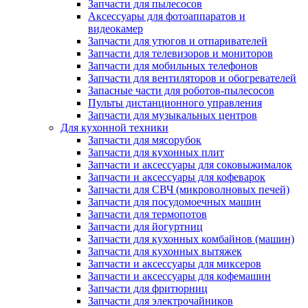
Запчасти для пылесосов
Аксессуары для фотоаппаратов и
видеокамер
Запчасти для утюгов и отпаривателей
Запчасти для телевизоров и мониторов
Запчасти для мобильных телефонов
Запчасти для вентиляторов и обогревателей
Запасные части для роботов-пылесосов
Пульты дистанционного управления
Запчасти для музыкальных центров
Для кухонной техники
Запчасти для мясорубок
Запчасти для кухонных плит
Запчасти и аксессуары для соковыжималок
Запчасти и аксессуары для кофеварок
Запчасти для СВЧ (микроволновых печей)
Запчасти для посудомоечных машин
Запчасти для термопотов
Запчасти для йогуртниц
Запчасти для кухонных комбайнов (машин)
Запчасти для кухонных вытяжек
Запчасти и аксессуары для миксеров
Запчасти и аксессуары для кофемашин
Запчасти для фритюрниц
Запчасти для электрочайников