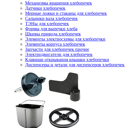
Механизмы вращения хлебопечек
Датчики хлебопечек
Мерные ложки и стаканы для хлебопечек
Сальники вала хлебопечек
ТЭНы для хлебопечек
Формы для выпечки хлеба
Шкивы привода хлебопечек
Элементы электросхемы для хлебопечки
Элементы корпуса хлебопечек
Запчасти для хлебопечек прочие
Электродвигатели для хлебопечек
Клавиши открывания крышки хлебопечки
Диспенсеры и детали для диспенсеров хлебопечек