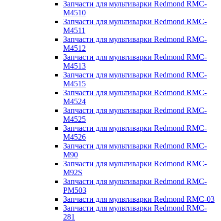
Запчасти для мультиварки Redmond RMC-
M4510
Запчасти для мультиварки Redmond RMC-
M4511
Запчасти для мультиварки Redmond RMC-
M4512
Запчасти для мультиварки Redmond RMC-
M4513
Запчасти для мультиварки Redmond RMC-
M4515
Запчасти для мультиварки Redmond RMC-
M4524
Запчасти для мультиварки Redmond RMC-
M4525
Запчасти для мультиварки Redmond RMC-
M4526
Запчасти для мультиварки Redmond RMC-
M90
Запчасти для мультиварки Redmond RMC-
M92S
Запчасти для мультиварки Redmond RMC-
PM503
Запчасти для мультиварки Redmond RMC-03
Запчасти для мультиварки Redmond RMC-
281