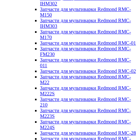
IHM302
Запчасти для мультиварки Redmond RMC-
M150
Запчасти для мультиварки Redmond RMC-
IHM303
Запчасти для мультиварки Redmond RMC-
M170
Запчасти для мультиварки Redmond RMC-01
Запчасти для мультиварки Redmond RMC-
FM230
Запчасти для мультиварки Redmond RMC-
011
Запчасти для мультиварки Redmond RMC-02
Запчасти для мультиварки Redmond RMC-
M22
Запчасти для мультиварки Redmond RMC-
M222S
Запчасти для мультиварки Redmond RMC-
210
Запчасти для мультиварки Redmond RMC-
M223S
Запчасти для мультиварки Redmond RMC-
M224S
Запчасти для мультиварки Redmond RMC-28
Запчасти для мультиварки Redmond RMC-