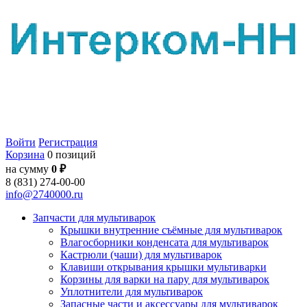
Войти
Регистрация
Корзина
0 позиций
на сумму
0 ₽
8 (831) 274-00-00
info@2740000.ru
Запчасти для мультиварок
Крышки внутренние съёмные для мультиварок
Влагосборники конденсата для мультиварок
Кастрюли (чаши) для мультиварок
Клавиши открывания крышки мультиварки
Корзины для варки на пару для мультиварок
Уплотнители для мультиварок
Запасные части и аксессуары для мультиварок