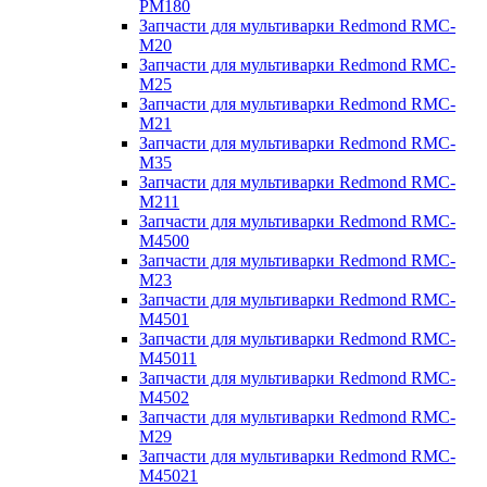
PM180
Запчасти для мультиварки Redmond RMC-
M20
Запчасти для мультиварки Redmond RMC-
M25
Запчасти для мультиварки Redmond RMC-
M21
Запчасти для мультиварки Redmond RMC-
M35
Запчасти для мультиварки Redmond RMC-
M211
Запчасти для мультиварки Redmond RMC-
M4500
Запчасти для мультиварки Redmond RMC-
M23
Запчасти для мультиварки Redmond RMC-
M4501
Запчасти для мультиварки Redmond RMC-
M45011
Запчасти для мультиварки Redmond RMC-
M4502
Запчасти для мультиварки Redmond RMC-
M29
Запчасти для мультиварки Redmond RMC-
M45021