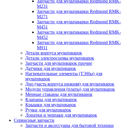
Запчасти для мультиварки Redmond RMK-
M231
Запчасти для мультиварки Redmond RMK-
M271
Запчасти для мультиварки Redmond RMK-
M451
Запчасти для мультиварки Redmond RMK-
M452
Запчасти для мультиварки Redmond RMK-
M911
Детали корпуса мультиварок
Детали электросхемы мультиварок
Запчасти для мультиварок прочие
Датчики для мультиварок
Нагревательные элементы (ТЭНы) для
мультиварок
Дно (часть корпуса нижняя) для мультиварок
Модули управления (платы) для мультиварок
Мерные стаканы для мультиварок
Клапаны для мультиварок
Крышки для мультиварок
Ручки для мультиварок
Лопатки и черпаки для мультиварок
Сервисные запчасти
Запчасти и аксессуары для бытовой техники