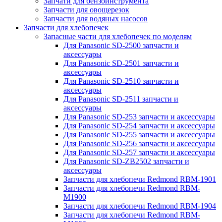
Запчати для бензоинструмента
Запчасти для овощерезок
Запчасти для водяных насосов
Запчасти для хлебопечек
Запасные части для хлебопечек по моделям
Для Panasonic SD-2500 запчасти и
аксессуары
Для Panasonic SD-2501 запчасти и
аксессуары
Для Panasonic SD-2510 запчасти и
аксессуары
Для Panasonic SD-2511 запчасти и
аксессуары
Для Panasonic SD-253 запчасти и аксессуары
Для Panasonic SD-254 запчасти и аксессуары
Для Panasonic SD-255 запчасти и аксессуары
Для Panasonic SD-256 запчасти и аксессуары
Для Panasonic SD-257 запчасти и аксессуары
Для Panasonic SD-ZB2502 запчасти и
аксессуары
Запчасти для хлебопечи Redmond RBM-1901
Запчасти для хлебопечи Redmond RBM-
M1900
Запчасти для хлебопечи Redmond RBM-1904
Запчасти для хлебопечи Redmond RBM-