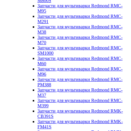
M800S
Запчасти для мультиварки Redmond RMC-
M95
Запчасти для мультиварки Redmond RMC-
M291
Запчасти для мультиварки Redmond RMC-
M38
Запчасти для мультиварки Redmond RMC-
M70
Запчасти для мультиварки Redmond RMC-
SM1000
Запчасти для мультиварки Redmond RMC-
M60
Запчасти для мультиварки Redmond RMC-
M96
Запчасти для мультиварки Redmond RMC-
PM388
Запчасти для мультиварки Redmond RMC-
M37
Запчасти для мультиварки Redmond RMC-
M399
Запчасти для мультиварки Redmond RMK-
CB391S
Запчасти для мультиварки Redmond RMK-
FM41S