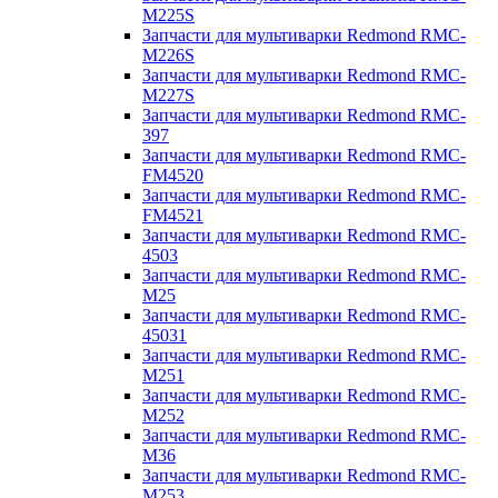
M225S
Запчасти для мультиварки Redmond RMC-
M226S
Запчасти для мультиварки Redmond RMC-
M227S
Запчасти для мультиварки Redmond RMC-
397
Запчасти для мультиварки Redmond RMC-
FM4520
Запчасти для мультиварки Redmond RMC-
FM4521
Запчасти для мультиварки Redmond RMC-
4503
Запчасти для мультиварки Redmond RMC-
M25
Запчасти для мультиварки Redmond RMC-
45031
Запчасти для мультиварки Redmond RMC-
M251
Запчасти для мультиварки Redmond RMC-
M252
Запчасти для мультиварки Redmond RMC-
M36
Запчасти для мультиварки Redmond RMC-
M253