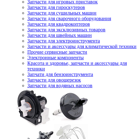
Запчасти для игровых приставок
Запчасти для гироскутеров
Запчасти для сушильных машин
Запчасти для сварочного оборудования
Запчасти для квадрокоптеров
Запчасти для эксклюзивных товаров
Запчасти для швейных машин
Запчасти для электроинструмента
Запчасти и аксессуары для климатической техники
Прочие сервисные запчасти
Электронные компоненты
Красота и здоровье, запчасти и аксессуары для
техники
Запчати для бензоинструмента
Запчасти для овощерезок
Запчасти для водяных насосов