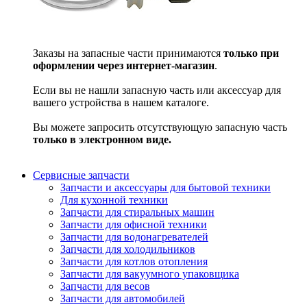
Заказы на запасные части принимаются
только при
оформлении через интернет-магазин
.
Если вы не нашли запасную часть или аксессуар для
вашего устройства в нашем каталоге.
Вы можете запросить отсутствующую запасную часть
только в электронном виде.
Сервисные запчасти
Запчасти и аксессуары для бытовой техники
Для кухонной техники
Запчасти для стиральных машин
Запчасти для офисной техники
Запчасти для водонагревателей
Запчасти для холодильников
Запчасти для котлов отопления
Запчасти для вакуумного упаковщика
Запчасти для весов
Запчасти для автомобилей