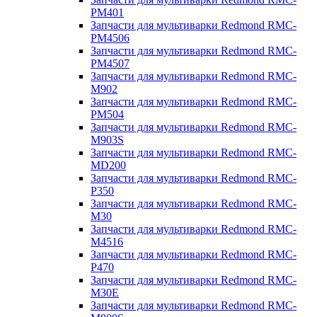
PM401
Запчасти для мультиварки Redmond RMC-
PM4506
Запчасти для мультиварки Redmond RMC-
PM4507
Запчасти для мультиварки Redmond RMC-
M902
Запчасти для мультиварки Redmond RMC-
PM504
Запчасти для мультиварки Redmond RMC-
M903S
Запчасти для мультиварки Redmond RMC-
MD200
Запчасти для мультиварки Redmond RMC-
P350
Запчасти для мультиварки Redmond RMC-
M30
Запчасти для мультиварки Redmond RMC-
M4516
Запчасти для мультиварки Redmond RMC-
P470
Запчасти для мультиварки Redmond RMC-
M30E
Запчасти для мультиварки Redmond RMC-