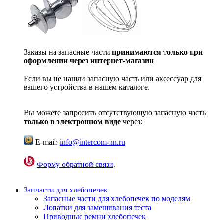
Заказы на запасные части
принимаются только при
оформлении через интернет-магазин
Если вы не нашли запасную часть или аксессуар для
вашего устройства в нашем каталоге.
Вы можете запросить отсутствующую запасную часть
только в электронном виде
через:
E-mail:
info@intercom-nn.ru
Форму обратной связи
.
Запчасти для хлебопечек
Запасные части для хлебопечек по моделям
Лопатки для замешивания теста
Приводные ремни хлебопечек