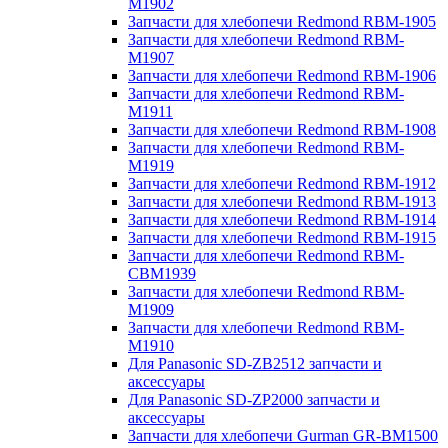
M1902
Запчасти для хлебопечи Redmond RBM-1905
Запчасти для хлебопечи Redmond RBM-
M1907
Запчасти для хлебопечи Redmond RBM-1906
Запчасти для хлебопечи Redmond RBM-
M1911
Запчасти для хлебопечи Redmond RBM-1908
Запчасти для хлебопечи Redmond RBM-
M1919
Запчасти для хлебопечи Redmond RBM-1912
Запчасти для хлебопечи Redmond RBM-1913
Запчасти для хлебопечи Redmond RBM-1914
Запчасти для хлебопечи Redmond RBM-1915
Запчасти для хлебопечи Redmond RBM-
CBM1939
Запчасти для хлебопечи Redmond RBM-
M1909
Запчасти для хлебопечи Redmond RBM-
M1910
Для Panasonic SD-ZB2512 запчасти и
аксессуары
Для Panasonic SD-ZP2000 запчасти и
аксессуары
Запчасти для хлебопечи Gurman GR-BM1500