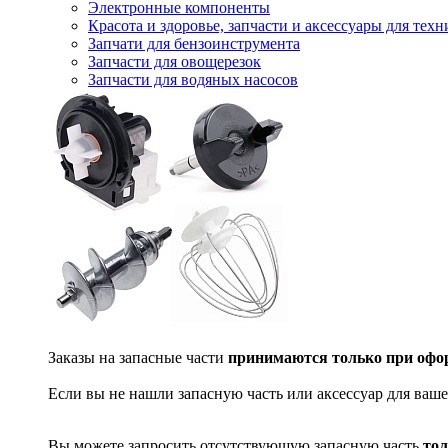
Электронные компоненты
Красота и здоровье, запчасти и аксессуары для тех
Запчати для бензоинструмента
Запчасти для овощерезок
Запчасти для водяных насосов
Заказы на запасные части
принимаются только при офор
Если вы не нашли запасную часть или аксессуар для ваше
Вы можете запросить отсутствующую запасную часть
тол