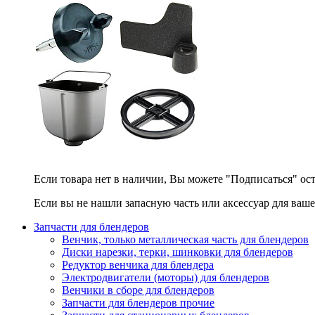
Если товара нет в наличии, Вы можете "Подписаться" ос
Если вы не нашли запасную часть или аксессуар для ваше
Запчасти для блендеров
Венчик, только металлическая часть для блендеров
Диски нарезки, терки, шинковки для блендеров
Редуктор венчика для блендера
Электродвигатели (моторы) для блендеров
Венчики в сборе для блендеров
Запчасти для блендеров прочие