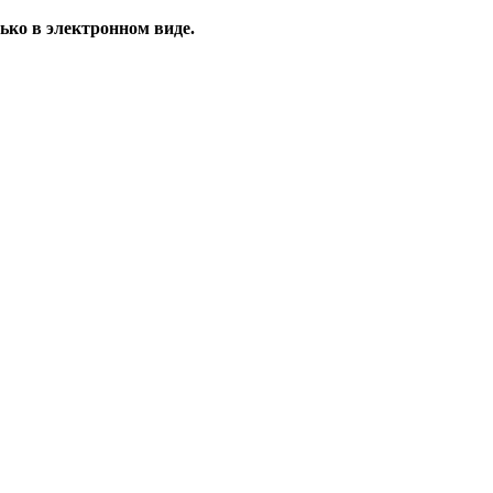
ько в электронном виде.