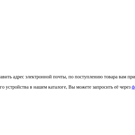
тавить адрес электронной почты, по поступлению товара вам при
го устройства в нашем каталоге, Вы можете запросить её через
ф