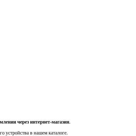
млении через интернет-магазин
.
го устройства в нашем каталоге.