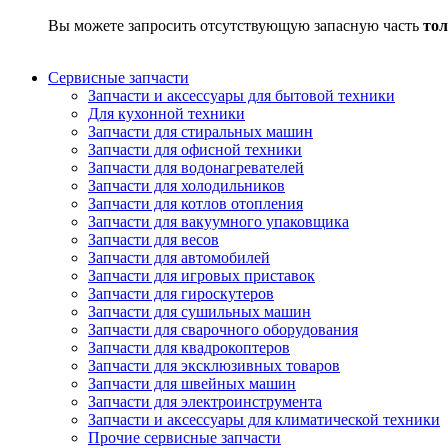
Вы можете запросить отсутствующую запасную часть
тол
Сервисные запчасти
Запчасти и аксессуары для бытовой техники
Для кухонной техники
Запчасти для стиральных машин
Запчасти для офисной техники
Запчасти для водонагревателей
Запчасти для холодильников
Запчасти для котлов отопления
Запчасти для вакуумного упаковщика
Запчасти для весов
Запчасти для автомобилей
Запчасти для игровых приставок
Запчасти для гироскутеров
Запчасти для сушильных машин
Запчасти для сварочного оборудования
Запчасти для квадрокоптеров
Запчасти для эксклюзивных товаров
Запчасти для швейных машин
Запчасти для электроинструмента
Запчасти и аксессуары для климатической техники
Прочие сервисные запчасти