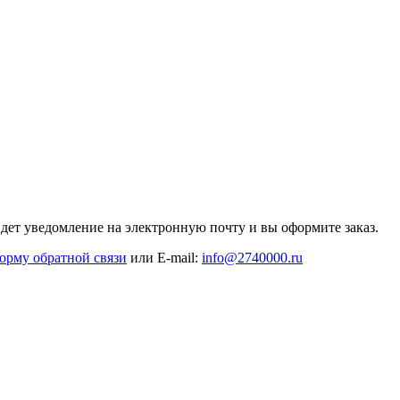
дет уведомление на электронную почту и вы оформите заказ.
орму обратной связи
или E-mail:
info@2740000
.ru