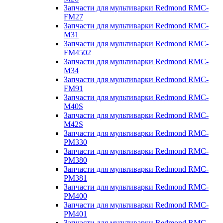
Запчасти для мультиварки Redmond RMC-
FM27
Запчасти для мультиварки Redmond RMC-
M31
Запчасти для мультиварки Redmond RMC-
FM4502
Запчасти для мультиварки Redmond RMC-
M34
Запчасти для мультиварки Redmond RMC-
FM91
Запчасти для мультиварки Redmond RMC-
M40S
Запчасти для мультиварки Redmond RMC-
M42S
Запчасти для мультиварки Redmond RMC-
PM330
Запчасти для мультиварки Redmond RMC-
PM380
Запчасти для мультиварки Redmond RMC-
PM381
Запчасти для мультиварки Redmond RMC-
PM400
Запчасти для мультиварки Redmond RMC-
PM401
Запчасти для мультиварки Redmond RMC-