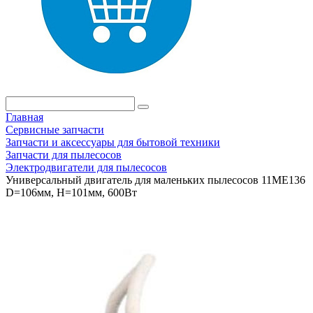
Главная
Сервисные запчасти
Запчасти и аксессуары для бытовой техники
Запчасти для пылесосов
Электродвигатели для пылесосов
Универсальный двигатель для маленьких пылесосов 11ME136
D=106мм, H=101мм, 600Вт