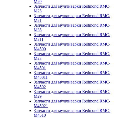
M20
Запчасти для мультиварки Redmond RMC-
M25
Запчасти для мультиварки Redmond RMC-
M21
Запчасти для мультиварки Redmond RMC-
M35
Запчасти для мультиварки Redmond RMC-
M211
Запчасти для мультиварки Redmond RMC-
M4500
Запчасти для мультиварки Redmond RMC-
M23
Запчасти для мультиварки Redmond RMC-
M4501
Запчасти для мультиварки Redmond RMC-
M45011
Запчасти для мультиварки Redmond RMC-
M4502
Запчасти для мультиварки Redmond RMC-
M29
Запчасти для мультиварки Redmond RMC-
M45021
Запчасти для мультиварки Redmond RMC-
M4510