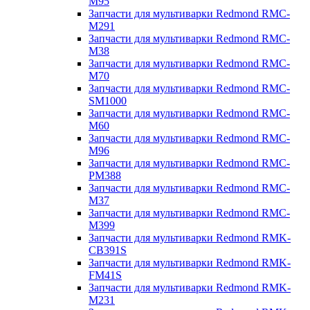
M95
Запчасти для мультиварки Redmond RMC-
M291
Запчасти для мультиварки Redmond RMC-
M38
Запчасти для мультиварки Redmond RMC-
M70
Запчасти для мультиварки Redmond RMC-
SM1000
Запчасти для мультиварки Redmond RMC-
M60
Запчасти для мультиварки Redmond RMC-
M96
Запчасти для мультиварки Redmond RMC-
PM388
Запчасти для мультиварки Redmond RMC-
M37
Запчасти для мультиварки Redmond RMC-
M399
Запчасти для мультиварки Redmond RMK-
CB391S
Запчасти для мультиварки Redmond RMK-
FM41S
Запчасти для мультиварки Redmond RMK-
M231