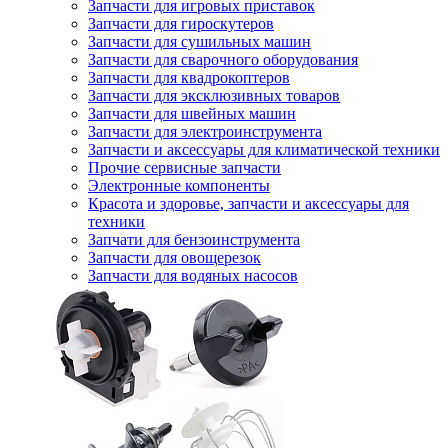
Запчасти для игровых приставок
Запчасти для гироскутеров
Запчасти для сушильных машин
Запчасти для сварочного оборудования
Запчасти для квадрокоптеров
Запчасти для эксклюзивных товаров
Запчасти для швейных машин
Запчасти для электроинструмента
Запчасти и аксессуары для климатической техники
Прочие сервисные запчасти
Электронные компоненты
Красота и здоровье, запчасти и аксессуары для
техники
Запчати для бензоинструмента
Запчасти для овощерезок
Запчасти для водяных насосов