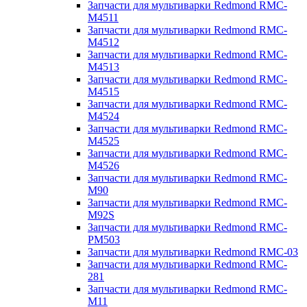
Запчасти для мультиварки Redmond RMC-
M4511
Запчасти для мультиварки Redmond RMC-
M4512
Запчасти для мультиварки Redmond RMC-
M4513
Запчасти для мультиварки Redmond RMC-
M4515
Запчасти для мультиварки Redmond RMC-
M4524
Запчасти для мультиварки Redmond RMC-
M4525
Запчасти для мультиварки Redmond RMC-
M4526
Запчасти для мультиварки Redmond RMC-
M90
Запчасти для мультиварки Redmond RMC-
M92S
Запчасти для мультиварки Redmond RMC-
PM503
Запчасти для мультиварки Redmond RMC-03
Запчасти для мультиварки Redmond RMC-
281
Запчасти для мультиварки Redmond RMC-
M11