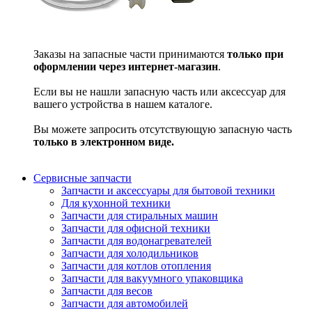
Заказы на запасные части принимаются
только при
оформлении через интернет-магазин
.
Если вы не нашли запасную часть или аксессуар для
вашего устройства в нашем каталоге.
Вы можете запросить отсутствующую запасную часть
только в электронном виде.
Сервисные запчасти
Запчасти и аксессуары для бытовой техники
Для кухонной техники
Запчасти для стиральных машин
Запчасти для офисной техники
Запчасти для водонагревателей
Запчасти для холодильников
Запчасти для котлов отопления
Запчасти для вакуумного упаковщика
Запчасти для весов
Запчасти для автомобилей