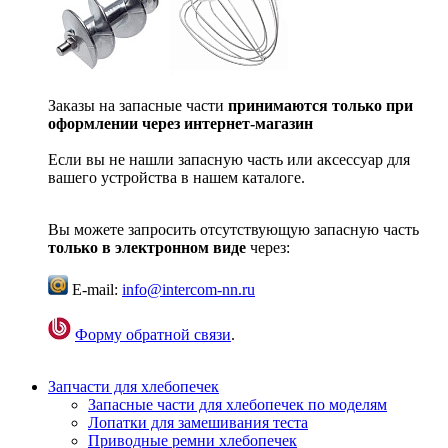
Заказы на запасные части
принимаются только при
оформлении через интернет-магазин
Если вы не нашли запасную часть или аксессуар для
вашего устройства в нашем каталоге.
Вы можете запросить отсутствующую запасную часть
только в электронном виде
через:
E-mail:
info@intercom-nn.ru
Форму обратной связи
.
Запчасти для хлебопечек
Запасные части для хлебопечек по моделям
Лопатки для замешивания теста
Приводные ремни хлебопечек