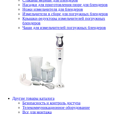
Стаканы мерные для блендеров
Насадки для приготовления пюре для блендеров
Ножи измельчителя для блендеров
Измельчители в сборе для погружных блендеров
Крышки-редукторы измельчителей погружных
блендеров
Чаши для измельчителей погружных блендеров
Другие товары каталога
Безопасность и контроль доступа
Телекоммуникационное оборудование
Все для монтажа