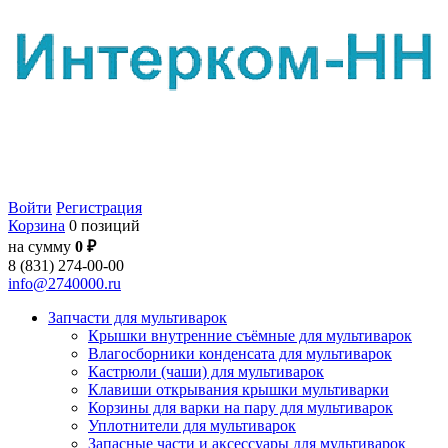
Войти
Регистрация
Корзина
0 позиций
на сумму
0 ₽
8 (831) 274-00-00
info@2740000.ru
Запчасти для мультиварок
Крышки внутренние съёмные для мультиварок
Влагосборники конденсата для мультиварок
Кастрюли (чаши) для мультиварок
Клавиши открывания крышки мультиварки
Корзины для варки на пару для мультиварок
Уплотнители для мультиварок
Запасные части и аксессуары для мультиварок