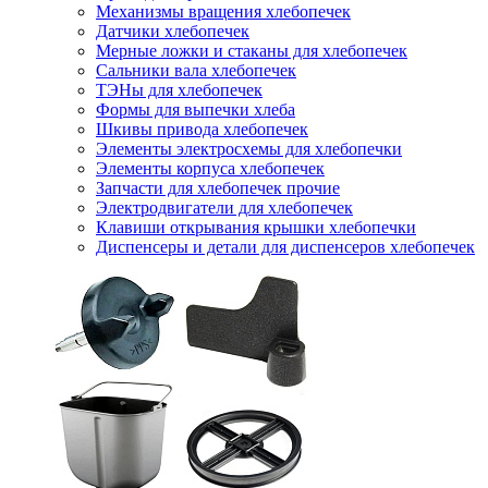
Механизмы вращения хлебопечек
Датчики хлебопечек
Мерные ложки и стаканы для хлебопечек
Сальники вала хлебопечек
ТЭНы для хлебопечек
Формы для выпечки хлеба
Шкивы привода хлебопечек
Элементы электросхемы для хлебопечки
Элементы корпуса хлебопечек
Запчасти для хлебопечек прочие
Электродвигатели для хлебопечек
Клавиши открывания крышки хлебопечки
Диспенсеры и детали для диспенсеров хлебопечек