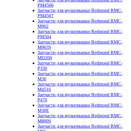
PM4506
Запчасти для мультиварки Redmond RMC-
PM4507
Запчасти для мультиварки Redmond RMC-
M902
Запчасти для мультиварки Redmond RMC-
PM504
Запчасти для мультиварки Redmond RMC-
M903S
Запчасти для мультиварки Redmond RMC-
MD200
Запчасти для мультиварки Redmond RMC-
P350
Запчасти для мультиварки Redmond RMC-
M30
Запчасти для мультиварки Redmond RMC-
M4516
Запчасти для мультиварки Redmond RMC-
P470
Запчасти для мультиварки Redmond RMC-
M30E
Запчасти для мультиварки Redmond RMC-
M800S
Запчасти для мультиварки Redmond RMC-