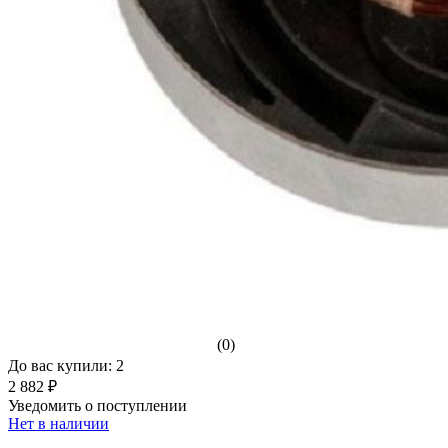
(0)
До вас купили: 2
2 882 ₽
Уведомить о поступлении
Нет в наличии