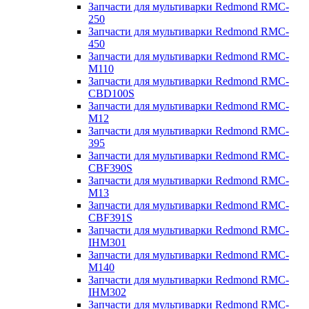
Запчасти для мультиварки Redmond RMC-
250
Запчасти для мультиварки Redmond RMC-
450
Запчасти для мультиварки Redmond RMC-
M110
Запчасти для мультиварки Redmond RMC-
CBD100S
Запчасти для мультиварки Redmond RMC-
M12
Запчасти для мультиварки Redmond RMC-
395
Запчасти для мультиварки Redmond RMC-
CBF390S
Запчасти для мультиварки Redmond RMC-
M13
Запчасти для мультиварки Redmond RMC-
CBF391S
Запчасти для мультиварки Redmond RMC-
IHM301
Запчасти для мультиварки Redmond RMC-
M140
Запчасти для мультиварки Redmond RMC-
IHM302
Запчасти для мультиварки Redmond RMC-