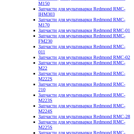
M150
Запчасти для мультиварки Redmond RMC-
IHM303
Запчасти для мультиварки Redmond RMC-
M170
Запчасти для мультиварки Redmond RMC-01
Запчасти для мультиварки Redmond RMC-
FM230
Запчасти для мультиварки Redmond RMC-
011
Запчасти для мультиварки Redmond RMC-02
Запчасти для мультиварки Redmond RMC-
M22
Запчасти для мультиварки Redmond RMC-
M222S
Запчасти для мультиварки Redmond RMC-
210
Запчасти для мультиварки Redmond RMC-
M223S
Запчасти для мультиварки Redmond RMC-
M224S
Запчасти для мультиварки Redmond RMC-28
Запчасти для мультиварки Redmond RMC-
M225S
Запчасти для мультиварки Redmond RMC-