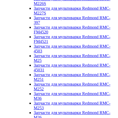
M226S
Запчасти для мультиварки Redmond RMC-
M227S
Запчасти для мультиварки Redmond RMC-
397
Запчасти для мультиварки Redmond RMC-
FM4520
Запчасти для мультиварки Redmond RMC-
FM4521
Запчасти для мультиварки Redmond RMC-
4503
Запчасти для мультиварки Redmond RMC-
M25
Запчасти для мультиварки Redmond RMC-
45031
Запчасти для мультиварки Redmond RMC-
M251
Запчасти для мультиварки Redmond RMC-
M252
Запчасти для мультиварки Redmond RMC-
M36
Запчасти для мультиварки Redmond RMC-
M253
Запчасти для мультиварки Redmond RMC-
M26