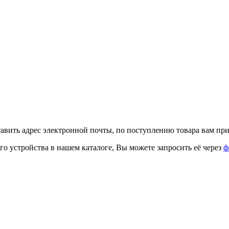
тавить адрес электронной почты, по поступлению товара вам при
го устройства в нашем каталоге, Вы можете запросить её через
ф