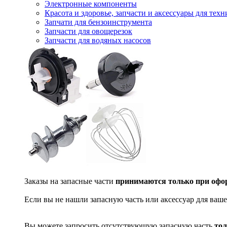
Электронные компоненты
Красота и здоровье, запчасти и аксессуары для тех
Запчати для бензоинструмента
Запчасти для овощерезок
Запчасти для водяных насосов
Заказы на запасные части
принимаются только при офор
Если вы не нашли запасную часть или аксессуар для ваше
Вы можете запросить отсутствующую запасную часть
тол