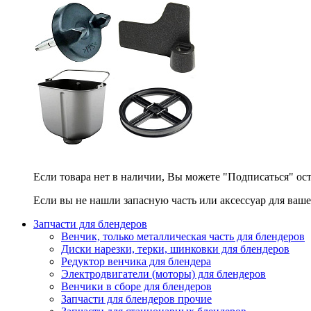
Если товара нет в наличии, Вы можете "Подписаться" ос
Если вы не нашли запасную часть или аксессуар для ваше
Запчасти для блендеров
Венчик, только металлическая часть для блендеров
Диски нарезки, терки, шинковки для блендеров
Редуктор венчика для блендера
Электродвигатели (моторы) для блендеров
Венчики в сборе для блендеров
Запчасти для блендеров прочие