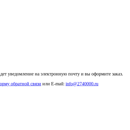
дет уведомление на электронную почту и вы оформите заказ.
орму обратной связи
или E-mail:
info@2740000
.ru