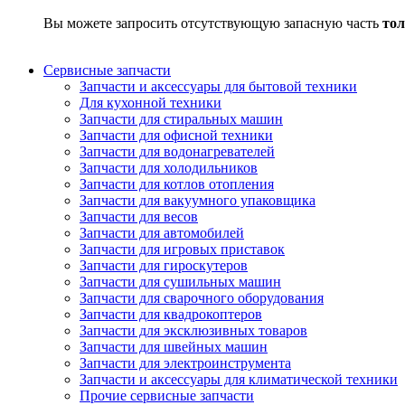
Вы можете запросить отсутствующую запасную часть
тол
Сервисные запчасти
Запчасти и аксессуары для бытовой техники
Для кухонной техники
Запчасти для стиральных машин
Запчасти для офисной техники
Запчасти для водонагревателей
Запчасти для холодильников
Запчасти для котлов отопления
Запчасти для вакуумного упаковщика
Запчасти для весов
Запчасти для автомобилей
Запчасти для игровых приставок
Запчасти для гироскутеров
Запчасти для сушильных машин
Запчасти для сварочного оборудования
Запчасти для квадрокоптеров
Запчасти для эксклюзивных товаров
Запчасти для швейных машин
Запчасти для электроинструмента
Запчасти и аксессуары для климатической техники
Прочие сервисные запчасти