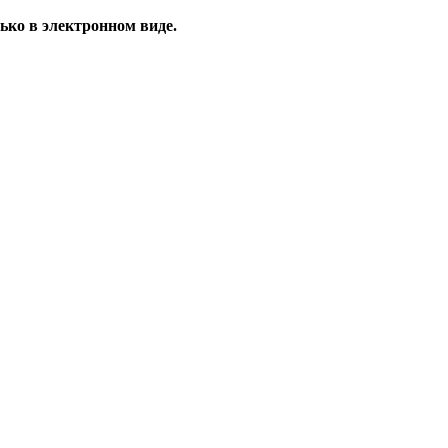
ько в электронном виде.