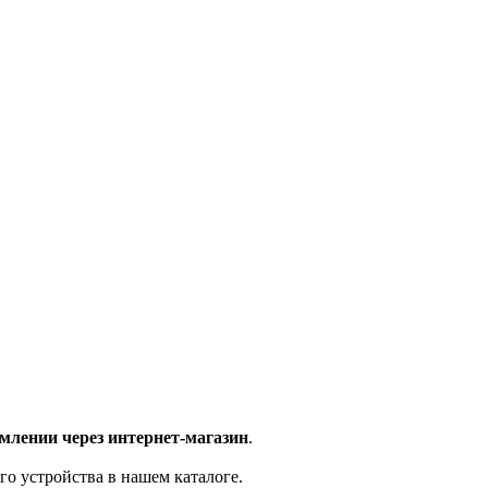
млении через интернет-магазин
.
го устройства в нашем каталоге.