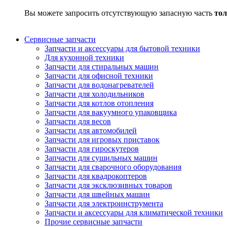
Вы можете запросить отсутствующую запасную часть
тол
Сервисные запчасти
Запчасти и аксессуары для бытовой техники
Для кухонной техники
Запчасти для стиральных машин
Запчасти для офисной техники
Запчасти для водонагревателей
Запчасти для холодильников
Запчасти для котлов отопления
Запчасти для вакуумного упаковщика
Запчасти для весов
Запчасти для автомобилей
Запчасти для игровых приставок
Запчасти для гироскутеров
Запчасти для сушильных машин
Запчасти для сварочного оборудования
Запчасти для квадрокоптеров
Запчасти для эксклюзивных товаров
Запчасти для швейных машин
Запчасти для электроинструмента
Запчасти и аксессуары для климатической техники
Прочие сервисные запчасти