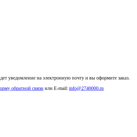
дет уведомление на электронную почту и вы оформите заказ.
орму обратной связи
или E-mail:
info@2740000
.ru