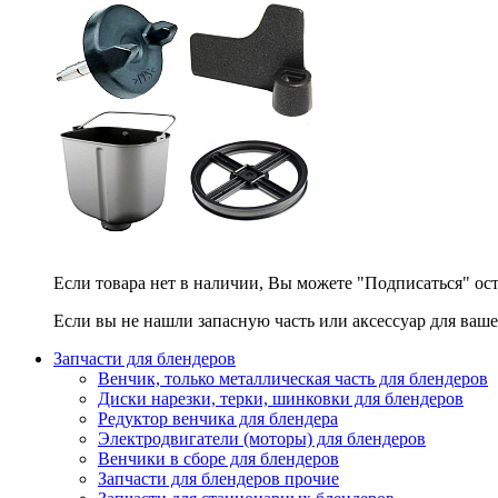
Если товара нет в наличии, Вы можете "Подписаться" ос
Если вы не нашли запасную часть или аксессуар для ваше
Запчасти для блендеров
Венчик, только металлическая часть для блендеров
Диски нарезки, терки, шинковки для блендеров
Редуктор венчика для блендера
Электродвигатели (моторы) для блендеров
Венчики в сборе для блендеров
Запчасти для блендеров прочие