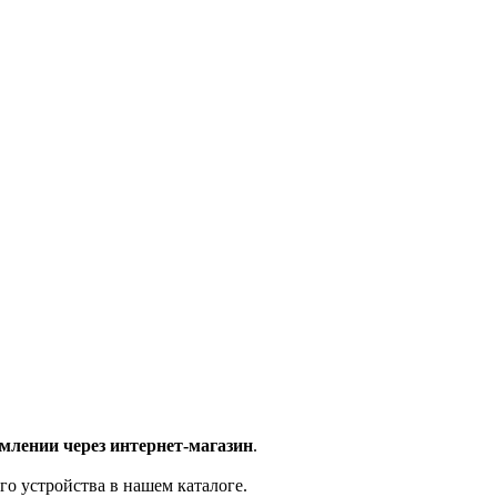
млении через интернет-магазин
.
го устройства в нашем каталоге.