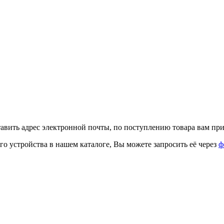
тавить адрес электронной почты, по поступлению товара вам при
го устройства в нашем каталоге, Вы можете запросить её через
ф