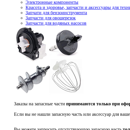
Электронные компоненты
Красота и здоровье, запчасти и аксессуары для тех
Запчати для бензоинструмента
Запчасти для овощерезок
Запчасти для водяных насосов
Заказы на запасные части
принимаются только при офор
Если вы не нашли запасную часть или аксессуар для ваше
Вы можете запросить отсутствующую запасную часть
тол