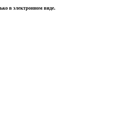
ько в электронном виде.