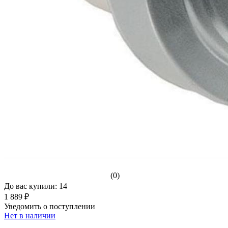
(0)
До вас купили: 14
1 889 ₽
Уведомить о поступлении
Нет в наличии