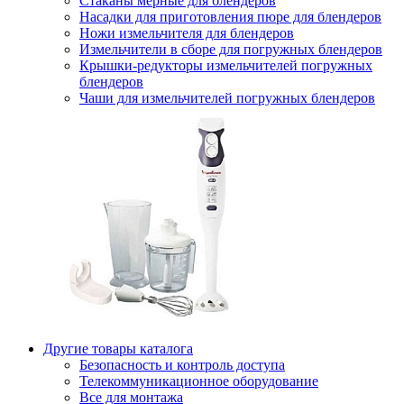
Стаканы мерные для блендеров
Насадки для приготовления пюре для блендеров
Ножи измельчителя для блендеров
Измельчители в сборе для погружных блендеров
Крышки-редукторы измельчителей погружных
блендеров
Чаши для измельчителей погружных блендеров
Другие товары каталога
Безопасность и контроль доступа
Телекоммуникационное оборудование
Все для монтажа