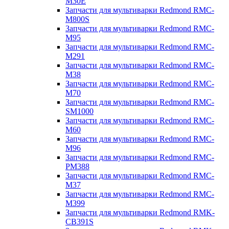
M30E
Запчасти для мультиварки Redmond RMC-
M800S
Запчасти для мультиварки Redmond RMC-
M95
Запчасти для мультиварки Redmond RMC-
M291
Запчасти для мультиварки Redmond RMC-
M38
Запчасти для мультиварки Redmond RMC-
M70
Запчасти для мультиварки Redmond RMC-
SM1000
Запчасти для мультиварки Redmond RMC-
M60
Запчасти для мультиварки Redmond RMC-
M96
Запчасти для мультиварки Redmond RMC-
PM388
Запчасти для мультиварки Redmond RMC-
M37
Запчасти для мультиварки Redmond RMC-
M399
Запчасти для мультиварки Redmond RMK-
CB391S