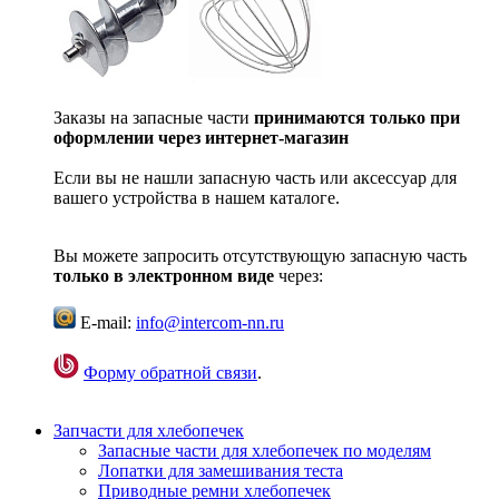
Заказы на запасные части
принимаются только при
оформлении через интернет-магазин
Если вы не нашли запасную часть или аксессуар для
вашего устройства в нашем каталоге.
Вы можете запросить отсутствующую запасную часть
только в электронном виде
через:
E-mail:
info@intercom-nn.ru
Форму обратной связи
.
Запчасти для хлебопечек
Запасные части для хлебопечек по моделям
Лопатки для замешивания теста
Приводные ремни хлебопечек