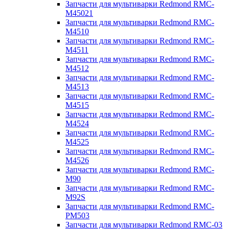
Запчасти для мультиварки Redmond RMC-
M45021
Запчасти для мультиварки Redmond RMC-
M4510
Запчасти для мультиварки Redmond RMC-
M4511
Запчасти для мультиварки Redmond RMC-
M4512
Запчасти для мультиварки Redmond RMC-
M4513
Запчасти для мультиварки Redmond RMC-
M4515
Запчасти для мультиварки Redmond RMC-
M4524
Запчасти для мультиварки Redmond RMC-
M4525
Запчасти для мультиварки Redmond RMC-
M4526
Запчасти для мультиварки Redmond RMC-
M90
Запчасти для мультиварки Redmond RMC-
M92S
Запчасти для мультиварки Redmond RMC-
PM503
Запчасти для мультиварки Redmond RMC-03