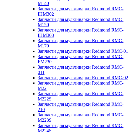
M140
Запчасти для мультиварки Redmond RMC-
IHM302
Запчасти для мультиварки Redmond RMC-
M150
Запчасти для мультиварки Redmond RMC-
IHM303
Запчасти для мультиварки Redmond RMC-
M170
Запчасти для мультиварки Redmond RMC-01
Запчасти для мультиварки Redmond RMC-
FM230
Запчасти для мультиварки Redmond RMC-
011
Запчасти для мультиварки Redmond RMC-02
Запчасти для мультиварки Redmond RMC-
M22
Запчасти для мультиварки Redmond RMC-
M222S
Запчасти для мультиварки Redmond RMC-
210
Запчасти для мультиварки Redmond RMC-
M223S
Запчасти для мультиварки Redmond RMC-
M224S