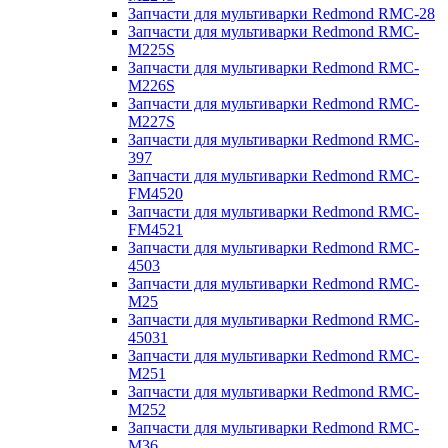
Запчасти для мультиварки Redmond RMC-28
Запчасти для мультиварки Redmond RMC-
M225S
Запчасти для мультиварки Redmond RMC-
M226S
Запчасти для мультиварки Redmond RMC-
M227S
Запчасти для мультиварки Redmond RMC-
397
Запчасти для мультиварки Redmond RMC-
FM4520
Запчасти для мультиварки Redmond RMC-
FM4521
Запчасти для мультиварки Redmond RMC-
4503
Запчасти для мультиварки Redmond RMC-
M25
Запчасти для мультиварки Redmond RMC-
45031
Запчасти для мультиварки Redmond RMC-
M251
Запчасти для мультиварки Redmond RMC-
M252
Запчасти для мультиварки Redmond RMC-
M36