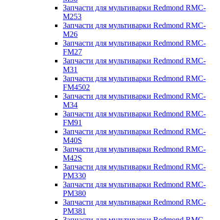
Запчасти для мультиварки Redmond RMC-
M253
Запчасти для мультиварки Redmond RMC-
M26
Запчасти для мультиварки Redmond RMC-
FM27
Запчасти для мультиварки Redmond RMC-
M31
Запчасти для мультиварки Redmond RMC-
FM4502
Запчасти для мультиварки Redmond RMC-
M34
Запчасти для мультиварки Redmond RMC-
FM91
Запчасти для мультиварки Redmond RMC-
M40S
Запчасти для мультиварки Redmond RMC-
M42S
Запчасти для мультиварки Redmond RMC-
PM330
Запчасти для мультиварки Redmond RMC-
PM380
Запчасти для мультиварки Redmond RMC-
PM381
Запчасти для мультиварки Redmond RMC-