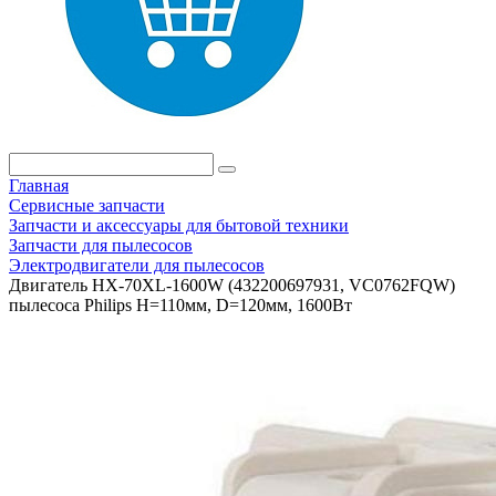
Главная
Сервисные запчасти
Запчасти и аксессуары для бытовой техники
Запчасти для пылесосов
Электродвигатели для пылесосов
Двигатель HX-70XL-1600W (432200697931, VC0762FQW)
пылесоса Philips H=110мм, D=120мм, 1600Вт