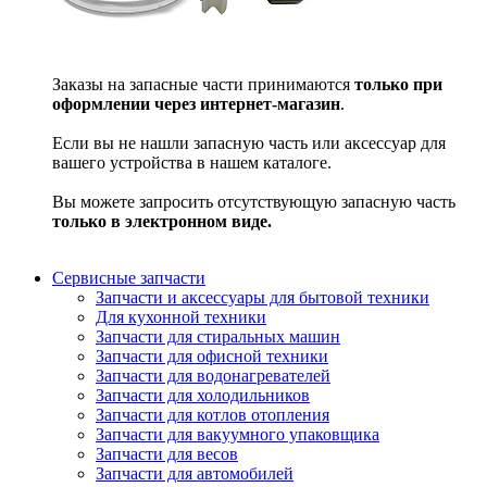
Заказы на запасные части принимаются
только при
оформлении через интернет-магазин
.
Если вы не нашли запасную часть или аксессуар для
вашего устройства в нашем каталоге.
Вы можете запросить отсутствующую запасную часть
только в электронном виде.
Сервисные запчасти
Запчасти и аксессуары для бытовой техники
Для кухонной техники
Запчасти для стиральных машин
Запчасти для офисной техники
Запчасти для водонагревателей
Запчасти для холодильников
Запчасти для котлов отопления
Запчасти для вакуумного упаковщика
Запчасти для весов
Запчасти для автомобилей