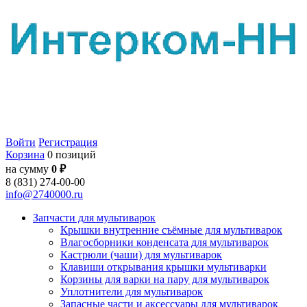
Войти
Регистрация
Корзина
0 позиций
на сумму
0 ₽
8 (831) 274-00-00
info@2740000.ru
Запчасти для мультиварок
Крышки внутренние съёмные для мультиварок
Влагосборники конденсата для мультиварок
Кастрюли (чаши) для мультиварок
Клавиши открывания крышки мультиварки
Корзины для варки на пару для мультиварок
Уплотнители для мультиварок
Запасные части и аксессуары для мультиварок