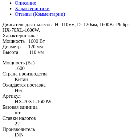
Описание
Характеристики
Отзывы (Комментарии)
Двигатель для пылесоса H=110мм, D=120мм, 1600Вт Philips
HX-70XL-1600W.
Характеристика:
Мощность 1600 Вт
Диаметр 120 мм
Высота 110 мм
Мощность (Вт)
1600
Страна производства
Китай
Ожидается поставка
Нет
Артикул
HX-70XL-1600W
Базовая единица
шт
Ставки налогов
22
Производитель
INN