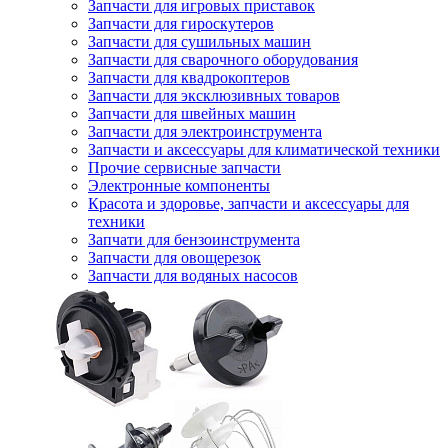
Запчасти для игровых приставок
Запчасти для гироскутеров
Запчасти для сушильных машин
Запчасти для сварочного оборудования
Запчасти для квадрокоптеров
Запчасти для эксклюзивных товаров
Запчасти для швейных машин
Запчасти для электроинструмента
Запчасти и аксессуары для климатической техники
Прочие сервисные запчасти
Электронные компоненты
Красота и здоровье, запчасти и аксессуары для
техники
Запчати для бензоинструмента
Запчасти для овощерезок
Запчасти для водяных насосов