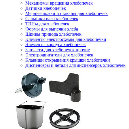
Механизмы вращения хлебопечек
Датчики хлебопечек
Мерные ложки и стаканы для хлебопечек
Сальники вала хлебопечек
ТЭНы для хлебопечек
Формы для выпечки хлеба
Шкивы привода хлебопечек
Элементы электросхемы для хлебопечки
Элементы корпуса хлебопечек
Запчасти для хлебопечек прочие
Электродвигатели для хлебопечек
Клавиши открывания крышки хлебопечки
Диспенсеры и детали для диспенсеров хлебопечек