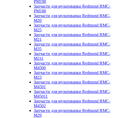
PM190
Запчасти для мультиварки Redmond RMC-
PM180
Запчасти для мультиварки Redmond RMC-
M20
Запчасти для мультиварки Redmond RMC-
M25
Запчасти для мультиварки Redmond RMC-
M21
Запчасти для мультиварки Redmond RMC-
M35
Запчасти для мультиварки Redmond RMC-
M211
Запчасти для мультиварки Redmond RMC-
M4500
Запчасти для мультиварки Redmond RMC-
M23
Запчасти для мультиварки Redmond RMC-
M4501
Запчасти для мультиварки Redmond RMC-
M45011
Запчасти для мультиварки Redmond RMC-
M4502
Запчасти для мультиварки Redmond RMC-
M29