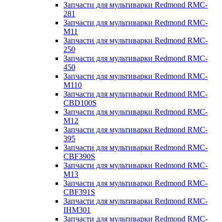
Запчасти для мультиварки Redmond RMC-
281
Запчасти для мультиварки Redmond RMC-
M11
Запчасти для мультиварки Redmond RMC-
250
Запчасти для мультиварки Redmond RMC-
450
Запчасти для мультиварки Redmond RMC-
M110
Запчасти для мультиварки Redmond RMC-
CBD100S
Запчасти для мультиварки Redmond RMC-
M12
Запчасти для мультиварки Redmond RMC-
395
Запчасти для мультиварки Redmond RMC-
CBF390S
Запчасти для мультиварки Redmond RMC-
M13
Запчасти для мультиварки Redmond RMC-
CBF391S
Запчасти для мультиварки Redmond RMC-
IHM301
Запчасти для мультиварки Redmond RMC-