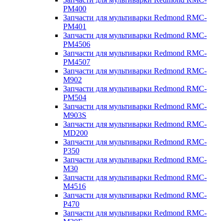
PM400
Запчасти для мультиварки Redmond RMC-
PM401
Запчасти для мультиварки Redmond RMC-
PM4506
Запчасти для мультиварки Redmond RMC-
PM4507
Запчасти для мультиварки Redmond RMC-
M902
Запчасти для мультиварки Redmond RMC-
PM504
Запчасти для мультиварки Redmond RMC-
M903S
Запчасти для мультиварки Redmond RMC-
MD200
Запчасти для мультиварки Redmond RMC-
P350
Запчасти для мультиварки Redmond RMC-
M30
Запчасти для мультиварки Redmond RMC-
M4516
Запчасти для мультиварки Redmond RMC-
P470
Запчасти для мультиварки Redmond RMC-