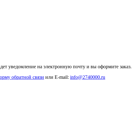
дет уведомление на электронную почту и вы оформите заказ.
орму обратной связи
или E-mail:
info@2740000
.ru