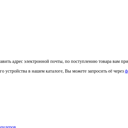
тавить адрес электронной почты, по поступлению товара вам при
го устройства в нашем каталоге, Вы можете запросить её через
ф
лендеров