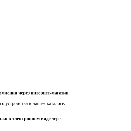
млении через интернет-магазин
го устройства в нашем каталоге.
ько в электронном виде
через: