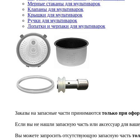
Мерные стаканы для мультиварок
Клапаны для мультиварок
Крышки для мультиварок
Ручки для мультиварок
Лопатки и черпаки для мультиварок
Заказы на запасные части принимаются
только при офор
Если вы не нашли запасную часть или аксессуар для ваше
Вы можете запросить отсутствующую запасную часть
тол