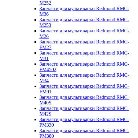
M252
Запчасти для мультиварки Redmond RMC-
M36
Запчасти для мультиварки Redmond RMC-
M253
Запчасти для мультиварки Redmond RMC-
M26
Запчасти для мультиварки Redmond RMC-
FM27
Запчасти для мультиварки Redmond RMC-
M31
Запчасти для мультиварки Redmond RMC-
FM4502
Запчасти для мультиварки Redmond RMC-
M34
Запчасти для мультиварки Redmond RMC-
FM91
Запчасти для мультиварки Redmond RMC-
M40S
Запчасти для мультиварки Redmond RMC-
M42S
Запчасти для мультиварки Redmond RMC-
PM330
Запчасти для мультиварки Redmond RMC-
PM380