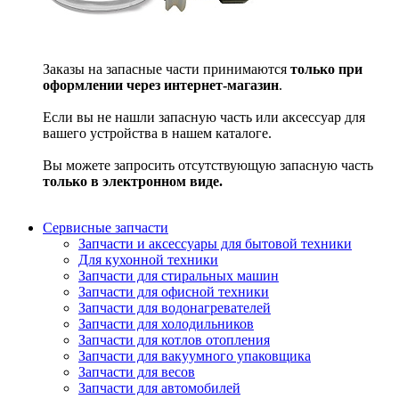
Заказы на запасные части принимаются
только при
оформлении через интернет-магазин
.
Если вы не нашли запасную часть или аксессуар для
вашего устройства в нашем каталоге.
Вы можете запросить отсутствующую запасную часть
только в электронном виде.
Сервисные запчасти
Запчасти и аксессуары для бытовой техники
Для кухонной техники
Запчасти для стиральных машин
Запчасти для офисной техники
Запчасти для водонагревателей
Запчасти для холодильников
Запчасти для котлов отопления
Запчасти для вакуумного упаковщика
Запчасти для весов
Запчасти для автомобилей