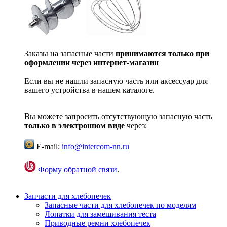
Заказы на запасные части
принимаются только при
оформлении через интернет-магазин
Если вы не нашли запасную часть или аксессуар для
вашего устройства в нашем каталоге.
Вы можете запросить отсутствующую запасную часть
только в электронном виде
через:
E-mail:
info@intercom-nn.ru
Форму обратной связи
.
Запчасти для хлебопечек
Запасные части для хлебопечек по моделям
Лопатки для замешивания теста
Приводные ремни хлебопечек