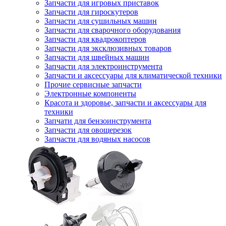
Запчасти для игровых приставок
Запчасти для гироскутеров
Запчасти для сушильных машин
Запчасти для сварочного оборудования
Запчасти для квадрокоптеров
Запчасти для эксклюзивных товаров
Запчасти для швейных машин
Запчасти для электроинструмента
Запчасти и аксессуары для климатической техники
Прочие сервисные запчасти
Электронные компоненты
Красота и здоровье, запчасти и аксессуары для
техники
Запчати для бензоинструмента
Запчасти для овощерезок
Запчасти для водяных насосов