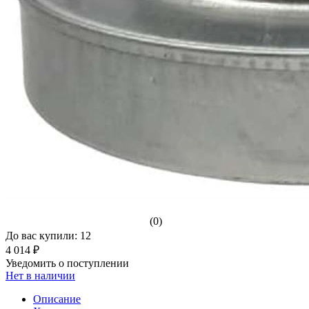
(0)
До вас купили: 12
4 014 ₽
Уведомить о поступлении
Нет в наличии
Описание