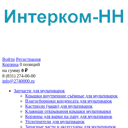
Войти
Регистрация
Корзина
0 позиций
на сумму
0 ₽
8 (831) 274-00-00
info@2740000.ru
Запчасти для мультиварок
Крышки внутренние съёмные для мультиварок
Влагосборники конденсата для мультиварок
Кастрюли (чаши) для мультиварок
Клавиши открывания крышки мультиварки
Корзины для варки на пару для мультиварок
Уплотнители для мультиварок
Запасные части и аксессуары для мультиварок