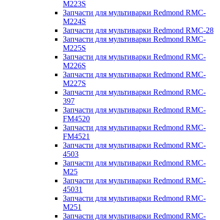
M223S
Запчасти для мультиварки Redmond RMC-
M224S
Запчасти для мультиварки Redmond RMC-28
Запчасти для мультиварки Redmond RMC-
M225S
Запчасти для мультиварки Redmond RMC-
M226S
Запчасти для мультиварки Redmond RMC-
M227S
Запчасти для мультиварки Redmond RMC-
397
Запчасти для мультиварки Redmond RMC-
FM4520
Запчасти для мультиварки Redmond RMC-
FM4521
Запчасти для мультиварки Redmond RMC-
4503
Запчасти для мультиварки Redmond RMC-
M25
Запчасти для мультиварки Redmond RMC-
45031
Запчасти для мультиварки Redmond RMC-
M251
Запчасти для мультиварки Redmond RMC-