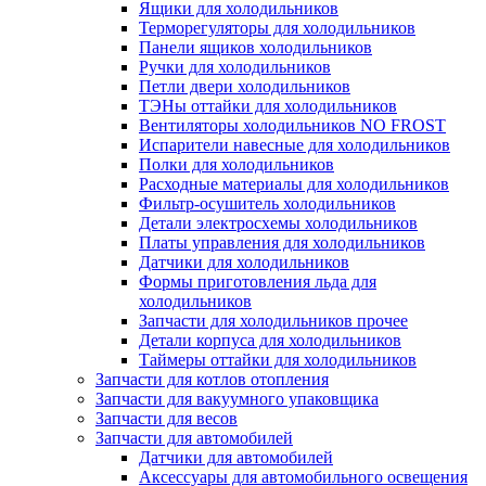
Ящики для холодильников
Терморегуляторы для холодильников
Панели ящиков холодильников
Ручки для холодильников
Петли двери холодильников
ТЭНы оттайки для холодильников
Вентиляторы холодильников NO FROST
Испарители навесные для холодильников
Полки для холодильников
Расходные материалы для холодильников
Фильтр-осушитель холодильников
Детали электросхемы холодильников
Платы управления для холодильников
Датчики для холодильников
Формы приготовления льда для
холодильников
Запчасти для холодильников прочее
Детали корпуса для холодильников
Таймеры оттайки для холодильников
Запчасти для котлов отопления
Запчасти для вакуумного упаковщика
Запчасти для весов
Запчасти для автомобилей
Датчики для автомобилей
Аксессуары для автомобильного освещения