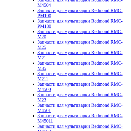
M4504
Запчасти для мультиварки Redmond RMC-
PM190
Запчасти для мультиварки Redmond RMC-
PM180
Запчасти для мультиварки Redmond RMC-
M20
Запчасти для мультиварки Redmond RMC-
M25
Запчасти для мультиварки Redmond RMC-
M21
Запчасти для мультиварки Redmond RMC-
M35
Запчасти для мультиварки Redmond RMC-
M211
Запчасти для мультиварки Redmond RMC-
M4500
Запчасти для мультиварки Redmond RMC-
M23
Запчасти для мультиварки Redmond RMC-
M4501
Запчасти для мультиварки Redmond RMC-
M45011
Запчасти для мультиварки Redmond RMC-