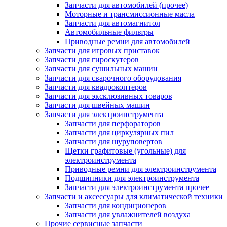
Запчасти для автомобилей (прочее)
Моторные и трансмиссионные масла
Запчасти для автомагнитол
Автомобильные фильтры
Приводные ремни для автомобилей
Запчасти для игровых приставок
Запчасти для гироскутеров
Запчасти для сушильных машин
Запчасти для сварочного оборудования
Запчасти для квадрокоптеров
Запчасти для эксклюзивных товаров
Запчасти для швейных машин
Запчасти для электроинструмента
Запчасти для перфораторов
Запчасти для циркулярных пил
Запчасти для шуруповертов
Щетки графитовые (угольные) для
электроинструмента
Приводные ремни для электроинструмента
Подшипники для электроинструмента
Запчасти для электроинструмента прочее
Запчасти и аксессуары для климатической техники
Запчасти для кондиционеров
Запчасти для увлажнителей воздуха
Прочие сервисные запчасти