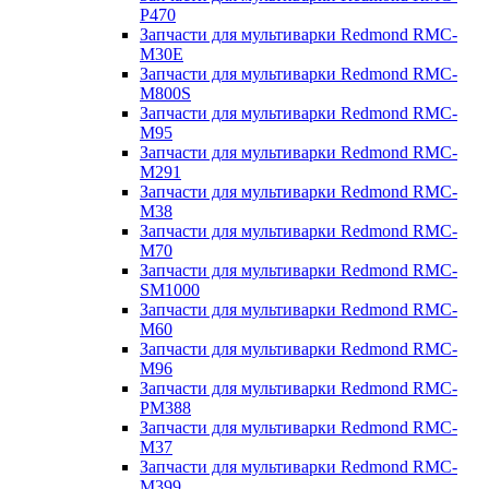
P470
Запчасти для мультиварки Redmond RMC-
M30E
Запчасти для мультиварки Redmond RMC-
M800S
Запчасти для мультиварки Redmond RMC-
M95
Запчасти для мультиварки Redmond RMC-
M291
Запчасти для мультиварки Redmond RMC-
M38
Запчасти для мультиварки Redmond RMC-
M70
Запчасти для мультиварки Redmond RMC-
SM1000
Запчасти для мультиварки Redmond RMC-
M60
Запчасти для мультиварки Redmond RMC-
M96
Запчасти для мультиварки Redmond RMC-
PM388
Запчасти для мультиварки Redmond RMC-
M37
Запчасти для мультиварки Redmond RMC-
M399