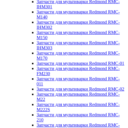
Запчасти для мультиварки Redmond RMC-
IHM301
Запчасти для мультиварки Redmond RMC-
M140
Запчасти для мультиварки Redmond RMC-
IHM302
Запчасти для мультиварки Redmond RMC-
M150
Запчасти для мультиварки Redmond RMC-
IHM303
Запчасти для мультиварки Redmond RMC-
M170
Запчасти для мультиварки Redmond RMC-01
Запчасти для мультиварки Redmond RMC-
FM230
Запчасти для мультиварки Redmond RMC-
011
Запчасти для мультиварки Redmond RMC-02
Запчасти для мультиварки Redmond RMC-
M22
Запчасти для мультиварки Redmond RMC-
M222S
Запчасти для мультиварки Redmond RMC-
210
Запчасти для мультиварки Redmond RMC-