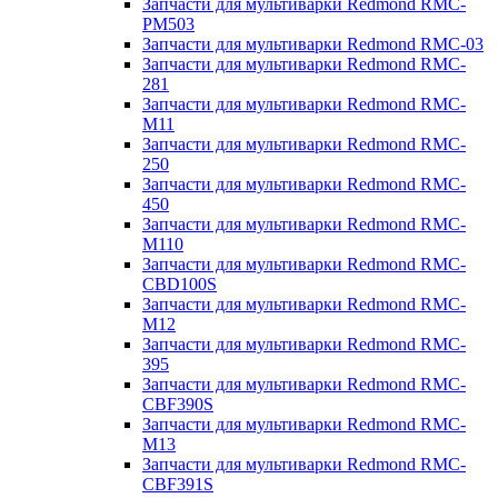
Запчасти для мультиварки Redmond RMC-
PM503
Запчасти для мультиварки Redmond RMC-03
Запчасти для мультиварки Redmond RMC-
281
Запчасти для мультиварки Redmond RMC-
M11
Запчасти для мультиварки Redmond RMC-
250
Запчасти для мультиварки Redmond RMC-
450
Запчасти для мультиварки Redmond RMC-
M110
Запчасти для мультиварки Redmond RMC-
CBD100S
Запчасти для мультиварки Redmond RMC-
M12
Запчасти для мультиварки Redmond RMC-
395
Запчасти для мультиварки Redmond RMC-
CBF390S
Запчасти для мультиварки Redmond RMC-
M13
Запчасти для мультиварки Redmond RMC-
CBF391S