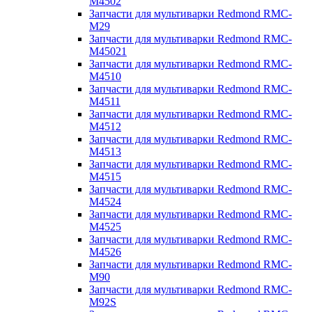
M4502
Запчасти для мультиварки Redmond RMC-
M29
Запчасти для мультиварки Redmond RMC-
M45021
Запчасти для мультиварки Redmond RMC-
M4510
Запчасти для мультиварки Redmond RMC-
M4511
Запчасти для мультиварки Redmond RMC-
M4512
Запчасти для мультиварки Redmond RMC-
M4513
Запчасти для мультиварки Redmond RMC-
M4515
Запчасти для мультиварки Redmond RMC-
M4524
Запчасти для мультиварки Redmond RMC-
M4525
Запчасти для мультиварки Redmond RMC-
M4526
Запчасти для мультиварки Redmond RMC-
M90
Запчасти для мультиварки Redmond RMC-
M92S