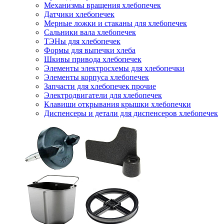
Механизмы вращения хлебопечек
Датчики хлебопечек
Мерные ложки и стаканы для хлебопечек
Сальники вала хлебопечек
ТЭНы для хлебопечек
Формы для выпечки хлеба
Шкивы привода хлебопечек
Элементы электросхемы для хлебопечки
Элементы корпуса хлебопечек
Запчасти для хлебопечек прочие
Электродвигатели для хлебопечек
Клавиши открывания крышки хлебопечки
Диспенсеры и детали для диспенсеров хлебопечек