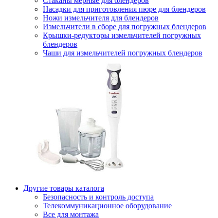
Стаканы мерные для блендеров
Насадки для приготовления пюре для блендеров
Ножи измельчителя для блендеров
Измельчители в сборе для погружных блендеров
Крышки-редукторы измельчителей погружных
блендеров
Чаши для измельчителей погружных блендеров
Другие товары каталога
Безопасность и контроль доступа
Телекоммуникационное оборудование
Все для монтажа