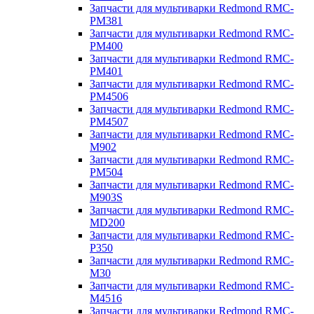
Запчасти для мультиварки Redmond RMC-
PM381
Запчасти для мультиварки Redmond RMC-
PM400
Запчасти для мультиварки Redmond RMC-
PM401
Запчасти для мультиварки Redmond RMC-
PM4506
Запчасти для мультиварки Redmond RMC-
PM4507
Запчасти для мультиварки Redmond RMC-
M902
Запчасти для мультиварки Redmond RMC-
PM504
Запчасти для мультиварки Redmond RMC-
M903S
Запчасти для мультиварки Redmond RMC-
MD200
Запчасти для мультиварки Redmond RMC-
P350
Запчасти для мультиварки Redmond RMC-
M30
Запчасти для мультиварки Redmond RMC-
M4516
Запчасти для мультиварки Redmond RMC-