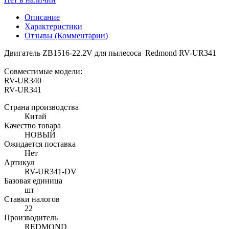
Описание
Характеристики
Отзывы (Комментарии)
Двигатель ZB1516-22.2V для пылесоса Redmond RV-UR341
Совместимые модели:
RV-UR340
RV-UR341
Страна производства
Китай
Качество товара
НОВЫЙ
Ожидается поставка
Нет
Артикул
RV-UR341-DV
Базовая единица
шт
Ставки налогов
22
Производитель
REDMOND