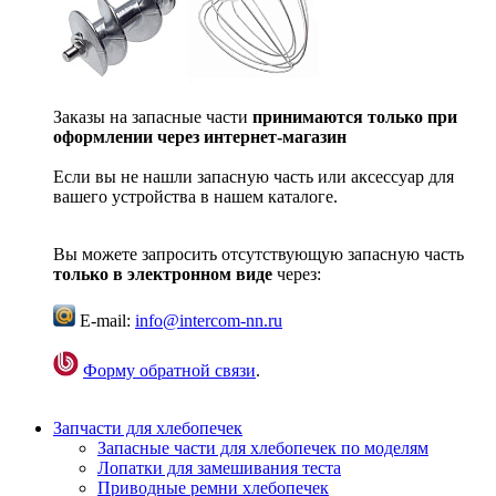
Заказы на запасные части
принимаются только при
оформлении через интернет-магазин
Если вы не нашли запасную часть или аксессуар для
вашего устройства в нашем каталоге.
Вы можете запросить отсутствующую запасную часть
только в электронном виде
через:
E-mail:
info@intercom-nn.ru
Форму обратной связи
.
Запчасти для хлебопечек
Запасные части для хлебопечек по моделям
Лопатки для замешивания теста
Приводные ремни хлебопечек