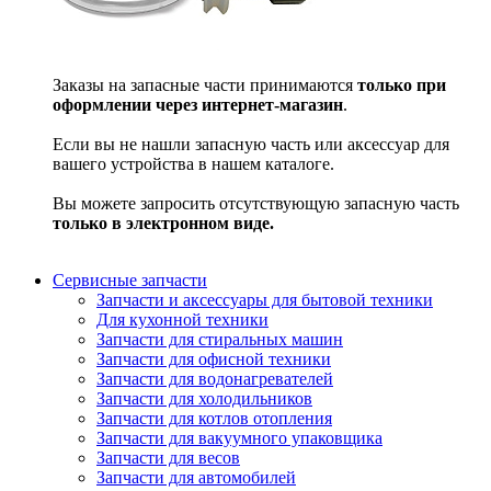
Заказы на запасные части принимаются
только при
оформлении через интернет-магазин
.
Если вы не нашли запасную часть или аксессуар для
вашего устройства в нашем каталоге.
Вы можете запросить отсутствующую запасную часть
только в электронном виде.
Сервисные запчасти
Запчасти и аксессуары для бытовой техники
Для кухонной техники
Запчасти для стиральных машин
Запчасти для офисной техники
Запчасти для водонагревателей
Запчасти для холодильников
Запчасти для котлов отопления
Запчасти для вакуумного упаковщика
Запчасти для весов
Запчасти для автомобилей