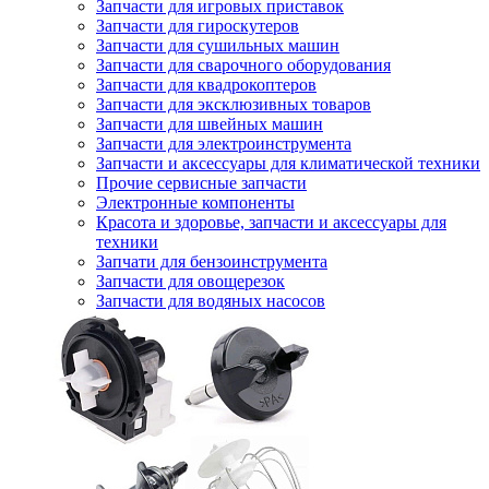
Запчасти для игровых приставок
Запчасти для гироскутеров
Запчасти для сушильных машин
Запчасти для сварочного оборудования
Запчасти для квадрокоптеров
Запчасти для эксклюзивных товаров
Запчасти для швейных машин
Запчасти для электроинструмента
Запчасти и аксессуары для климатической техники
Прочие сервисные запчасти
Электронные компоненты
Красота и здоровье, запчасти и аксессуары для
техники
Запчати для бензоинструмента
Запчасти для овощерезок
Запчасти для водяных насосов