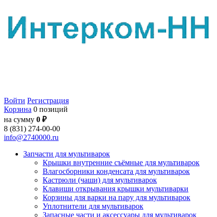
Войти
Регистрация
Корзина
0 позиций
на сумму
0 ₽
8 (831) 274-00-00
info@2740000.ru
Запчасти для мультиварок
Крышки внутренние съёмные для мультиварок
Влагосборники конденсата для мультиварок
Кастрюли (чаши) для мультиварок
Клавиши открывания крышки мультиварки
Корзины для варки на пару для мультиварок
Уплотнители для мультиварок
Запасные части и аксессуары для мультиварок