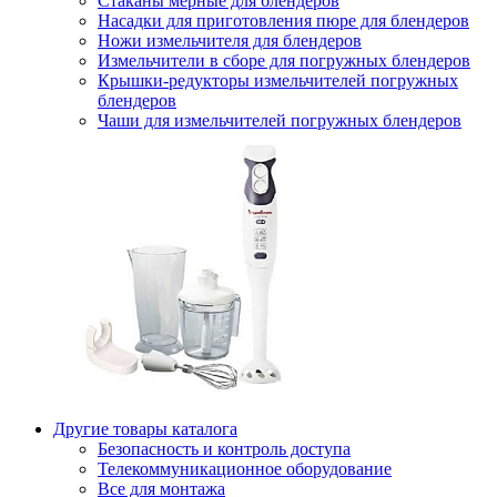
Стаканы мерные для блендеров
Насадки для приготовления пюре для блендеров
Ножи измельчителя для блендеров
Измельчители в сборе для погружных блендеров
Крышки-редукторы измельчителей погружных
блендеров
Чаши для измельчителей погружных блендеров
Другие товары каталога
Безопасность и контроль доступа
Телекоммуникационное оборудование
Все для монтажа