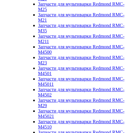
Запчасти для мультиварки Redmond RMC-
M25
Запчасти для мультиварки Redmond RMC-
M21
Запчасти для мультиварки Redmond RMC-
M35
Запчасти для мультиварки Redmond RMC-
M211
Запчасти для мультиварки Redmond RMC-
M4500
Запчасти для мультиварки Redmond RMC-
M23
Запчасти для мультиварки Redmond RMC-
M4501
Запчасти для мультиварки Redmond RMC-
M45011
Запчасти для мультиварки Redmond RMC-
M4502
Запчасти для мультиварки Redmond RMC-
M29
Запчасти для мультиварки Redmond RMC-
M45021
Запчасти для мультиварки Redmond RMC-
M4510
Запчасти для мультиварки Redmond RMC-