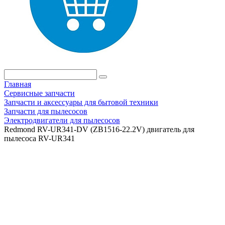
Главная
Сервисные запчасти
Запчасти и аксессуары для бытовой техники
Запчасти для пылесосов
Электродвигатели для пылесосов
Redmond RV-UR341-DV (ZB1516-22.2V) двигатель для
пылесоса RV-UR341