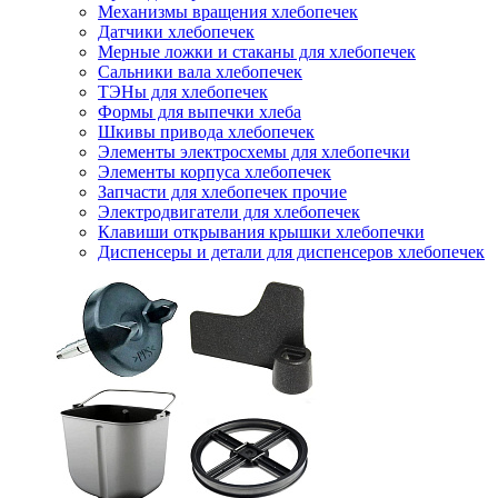
Механизмы вращения хлебопечек
Датчики хлебопечек
Мерные ложки и стаканы для хлебопечек
Сальники вала хлебопечек
ТЭНы для хлебопечек
Формы для выпечки хлеба
Шкивы привода хлебопечек
Элементы электросхемы для хлебопечки
Элементы корпуса хлебопечек
Запчасти для хлебопечек прочие
Электродвигатели для хлебопечек
Клавиши открывания крышки хлебопечки
Диспенсеры и детали для диспенсеров хлебопечек