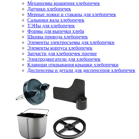
Механизмы вращения хлебопечек
Датчики хлебопечек
Мерные ложки и стаканы для хлебопечек
Сальники вала хлебопечек
ТЭНы для хлебопечек
Формы для выпечки хлеба
Шкивы привода хлебопечек
Элементы электросхемы для хлебопечки
Элементы корпуса хлебопечек
Запчасти для хлебопечек прочие
Электродвигатели для хлебопечек
Клавиши открывания крышки хлебопечки
Диспенсеры и детали для диспенсеров хлебопечек