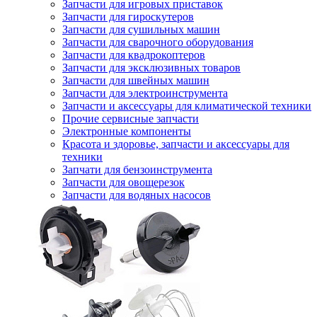
Запчасти для игровых приставок
Запчасти для гироскутеров
Запчасти для сушильных машин
Запчасти для сварочного оборудования
Запчасти для квадрокоптеров
Запчасти для эксклюзивных товаров
Запчасти для швейных машин
Запчасти для электроинструмента
Запчасти и аксессуары для климатической техники
Прочие сервисные запчасти
Электронные компоненты
Красота и здоровье, запчасти и аксессуары для
техники
Запчати для бензоинструмента
Запчасти для овощерезок
Запчасти для водяных насосов