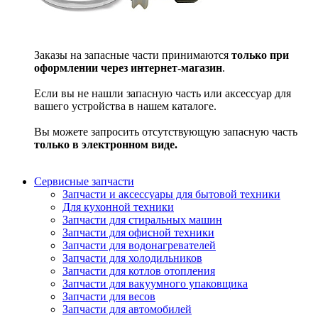
Заказы на запасные части принимаются
только при
оформлении через интернет-магазин
.
Если вы не нашли запасную часть или аксессуар для
вашего устройства в нашем каталоге.
Вы можете запросить отсутствующую запасную часть
только в электронном виде.
Сервисные запчасти
Запчасти и аксессуары для бытовой техники
Для кухонной техники
Запчасти для стиральных машин
Запчасти для офисной техники
Запчасти для водонагревателей
Запчасти для холодильников
Запчасти для котлов отопления
Запчасти для вакуумного упаковщика
Запчасти для весов
Запчасти для автомобилей