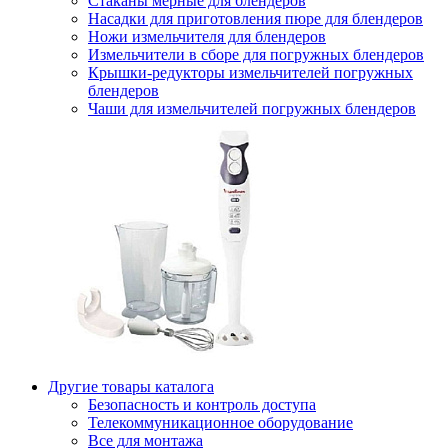
Стаканы мерные для блендеров
Насадки для приготовления пюре для блендеров
Ножи измельчителя для блендеров
Измельчители в сборе для погружных блендеров
Крышки-редукторы измельчителей погружных
блендеров
Чаши для измельчителей погружных блендеров
Другие товары каталога
Безопасность и контроль доступа
Телекоммуникационное оборудование
Все для монтажа