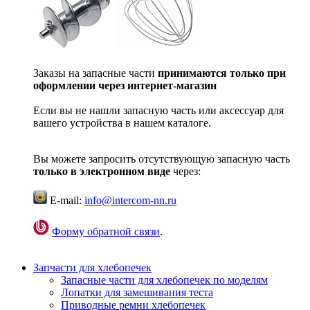
Заказы на запасные части
принимаются только при
оформлении через интернет-магазин
Если вы не нашли запасную часть или аксессуар для
вашего устройства в нашем каталоге.
Вы можете запросить отсутствующую запасную часть
только в электронном виде
через:
E-mail:
info@intercom-nn.ru
Форму обратной связи
.
Запчасти для хлебопечек
Запасные части для хлебопечек по моделям
Лопатки для замешивания теста
Приводные ремни хлебопечек